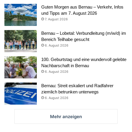
Guten Morgen aus Bernau – Verkehr, Infos
und Tipps am 7. August 2026
7. August 2026
Bernau – Lobetal: Verbundleitung (m/w/d) im
Bereich Teilhabe gesucht
6. August 2026
100. Geburtstag und eine wundervoll gelebte
Nachbarschaft in Bernau
6. August 2026
Bernau: Streit eskaliert und Radfahrer
ziemlich betrunken unterwegs
6. August 2026
Mehr anzeigen