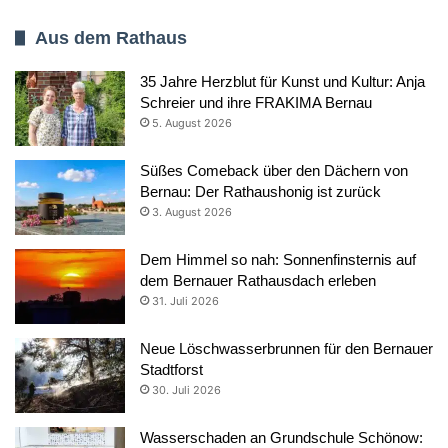
Aus dem Rathaus
35 Jahre Herzblut für Kunst und Kultur: Anja
Schreier und ihre FRAKIMA Bernau
5. August 2026
Süßes Comeback über den Dächern von
Bernau: Der Rathaushonig ist zurück
3. August 2026
Dem Himmel so nah: Sonnenfinsternis auf
dem Bernauer Rathausdach erleben
31. Juli 2026
Neue Löschwasserbrunnen für den Bernauer
Stadtforst
30. Juli 2026
Wasserschaden an Grundschule Schönow: