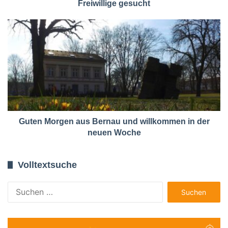
Freiwillige gesucht
Guten Morgen aus Bernau und willkommen in der
neuen Woche
Volltextsuche
Suchen
nach: