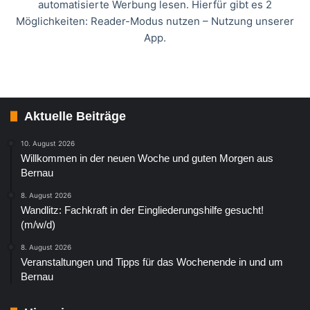
automatisierte Werbung lesen. Hierfür gibt es 2
Möglichkeiten: Reader-Modus nutzen – Nutzung unserer
App.
Aktuelle Beiträge
10. August 2026
Willkommen in der neuen Woche und guten Morgen aus
Bernau
8. August 2026
Wandlitz: Fachkraft in der Eingliederungshilfe gesucht!
(m/w/d)
8. August 2026
Veranstaltungen und Tipps für das Wochenende in und um
Bernau