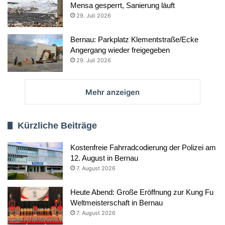
Mensa gesperrt, Sanierung läuft
29. Juli 2026
Bernau: Parkplatz Klementstraße/Ecke
Angergang wieder freigegeben
29. Juli 2026
Mehr anzeigen
Kürzliche Beiträge
Kostenfreie Fahrradcodierung der Polizei am
12. August in Bernau
7. August 2026
Heute Abend: Große Eröffnung zur Kung Fu
Weltmeisterschaft in Bernau
7. August 2026