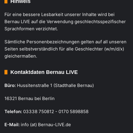
Hinweis
Für eine bessere Lesbarkeit unserer Inhalte wird bei
Bernau LIVE auf die Verwendung geschlechtsspezifischer
Sprachformen verzichtet.
Sämtliche Personenbezeichnungen gelten auf all unseren
Seiten selbstverständlich für alle Geschlechter (w/m/d/x)
gleichermaßen.
Kontaktdaten Bernau LIVE
Büro:
Hussitenstraße 1 (Stadthalle Bernau)
16321 Bernau bei Berlin
Telefon:
03338 750812 - 0170 5898858
E-Mail:
info (at) Bernau-LIVE.de