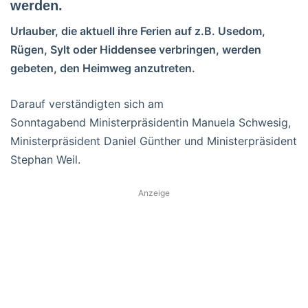
werden.
Urlauber, die aktuell ihre Ferien auf z.B. Usedom,
Rügen, Sylt oder Hiddensee verbringen, werden
gebeten, den Heimweg anzutreten.
Darauf verständigten sich am
Sonntagabend Ministerpräsidentin Manuela Schwesig,
Ministerpräsident Daniel Günther und Ministerpräsident
Stephan Weil.
Anzeige