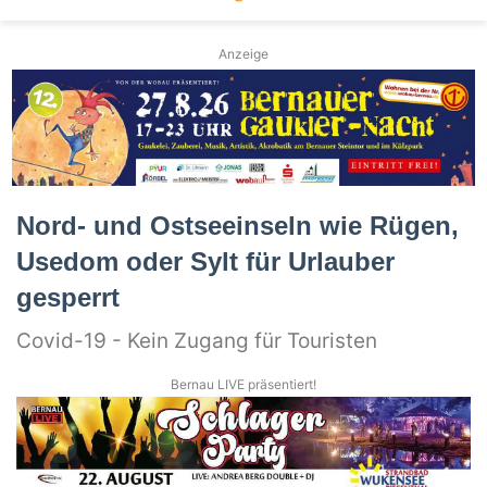
Anzeige
Nord- und Ostseeinseln wie Rügen,
Usedom oder Sylt für Urlauber
gesperrt
Covid-19 - Kein Zugang für Touristen
Bernau LIVE präsentiert!