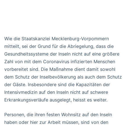
Wie die Staatskanzlei Mecklenburg-Vorpommern
mitteilt, sei der Grund für die Abriegelung, dass die
Gesundheitssysteme der Inseln nicht auf eine größere
Zahl von mit dem Coronavirus infizierten Menschen
vorbereitet sind. Die Maßnahme dient damit sowohl
dem Schutz der Inselbevölkerung als auch dem Schutz
der Gäste. Insbesondere sind die Kapazitäten der
Intensivmedizin auf den Inseln nicht auf schwere
Erkrankungsverläufe ausgelegt, heisst es weiter.
Personen, die ihren festen Wohnsitz auf den Inseln
haben oder hier zur Arbeit müssen, sind von den