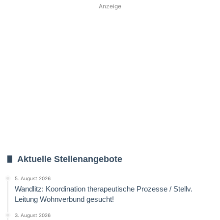
Anzeige
Aktuelle Stellenangebote
5. August 2026
Wandlitz: Koordination therapeutische Prozesse / Stellv.
Leitung Wohnverbund gesucht!
3. August 2026