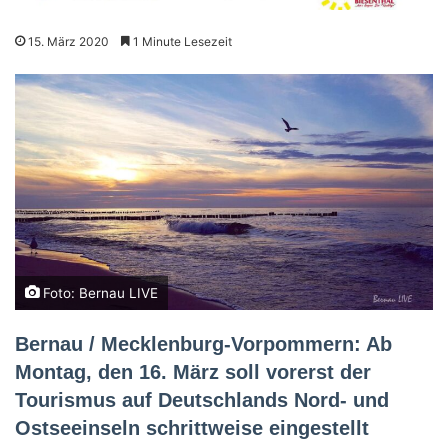
15. März 2020
1 Minute Lesezeit
Foto: Bernau LIVE
Bernau / Mecklenburg-Vorpommern: Ab
Montag, den 16. März soll vorerst der
Tourismus auf Deutschlands Nord- und
Ostseeinseln schrittweise eingestellt