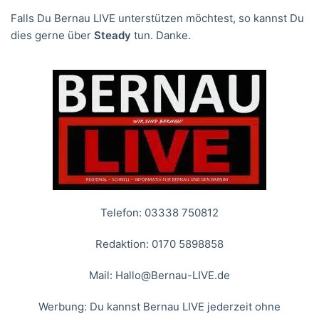
Falls Du Bernau LIVE unterstützen möchtest, so kannst Du
dies gerne über
Steady
tun. Danke.
Telefon: 03338 750812
Redaktion: 0170 5898858
Mail:
Hallo@Bernau-LIVE.de
Werbung: Du kannst Bernau LIVE jederzeit ohne