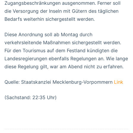
Zugangsbeschränkungen ausgenommen. Ferner soll
die Versorgung der Inseln mit Gütern des täglichen
Bedarfs weiterhin sichergestellt werden.
Diese Anordnung soll ab Montag durch
verkehrsleitende Maßnahmen sichergestellt werden.
Für den Tourismus auf dem Festland kündigten die
Landesregierungen ebenfalls Regelungen an. Wie lange
diese Regelung gilt, war am Abend nicht zu erfahren.
Quelle: Staatskanzlei Mecklenburg-Vorpommern
Link
(Sachstand: 22:35 Uhr)