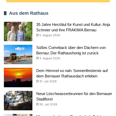
Aus dem Rathaus
35 Jahre Herzblut für Kunst und Kultur: Anja
Schreier und ihre FRAKIMA Bernau
5. August 2026
Süßes Comeback über den Dächern von
Bernau: Der Rathaushonig ist zurück
3. August 2026
Dem Himmel so nah: Sonnenfinsternis auf
dem Bernauer Rathausdach erleben
31. Juli 2026
Neue Löschwasserbrunnen für den Bernauer
Stadtforst
30. Juli 2026