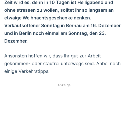
Zeit wird es, denn in 10 Tagen ist Heiligabend und
ohne stressen zu wollen, solltet Ihr so langsam an
etwaige Weihnachtsgeschenke denken.
Verkaufsoffener Sonntag in Bernau am 16. Dezember
und in Berlin noch einmal am Sonntag, den 23.
Dezember.
Ansonsten hoffen wir, dass Ihr gut zur Arbeit
gekommen- oder staufrei unterwegs seid. Anbei noch
einige Verkehrstipps.
Anzeige