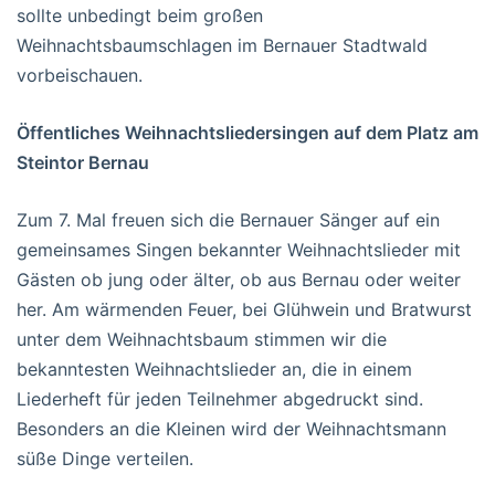
sollte unbedingt beim großen
Weihnachtsbaumschlagen im Bernauer Stadtwald
vorbeischauen.
Öffentliches Weihnachtsliedersingen auf dem Platz am
Steintor Bernau
Zum 7. Mal freuen sich die Bernauer Sänger auf ein
gemeinsames Singen bekannter Weihnachtslieder mit
Gästen ob jung oder älter, ob aus Bernau oder weiter
her. Am wärmenden Feuer, bei Glühwein und Bratwurst
unter dem Weihnachtsbaum stimmen wir die
bekanntesten Weihnachtslieder an, die in einem
Liederheft für jeden Teilnehmer abgedruckt sind.
Besonders an die Kleinen wird der Weihnachtsmann
süße Dinge verteilen.