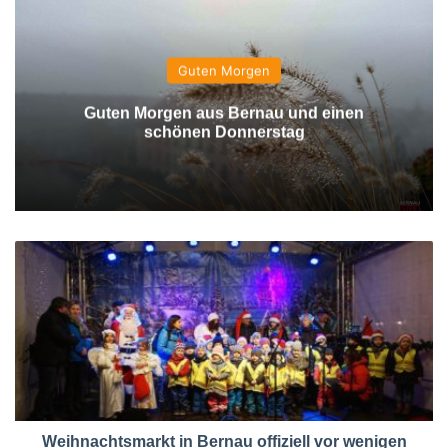
Guten Morgen
Guten Morgen aus Bernau und einen
schönen Donnerstag
Weihnachtsmarkt in Bernau offiziell vor wenigen