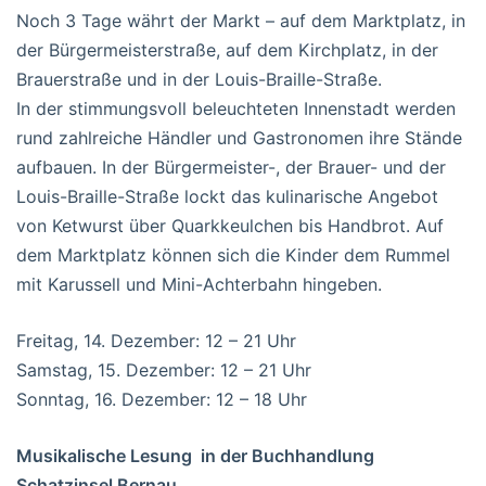
Noch 3 Tage währt der Markt – auf dem Marktplatz, in
der Bürgermeisterstraße, auf dem Kirchplatz, in der
Brauerstraße und in der Louis-Braille-Straße.
In der stimmungsvoll beleuchteten Innenstadt werden
rund zahlreiche Händler und Gastronomen ihre Stände
aufbauen. In der Bürgermeister-, der Brauer- und der
Louis-Braille-Straße lockt das kulinarische Angebot
von Ketwurst über Quarkkeulchen bis Handbrot. Auf
dem Marktplatz können sich die Kinder dem Rummel
mit Karussell und Mini-Achterbahn hingeben.
Freitag, 14. Dezember: 12 – 21 Uhr
Samstag, 15. Dezember: 12 – 21 Uhr
Sonntag, 16. Dezember: 12 – 18 Uhr
Musikalische Lesung in der Buchhandlung
Schatzinsel Bernau