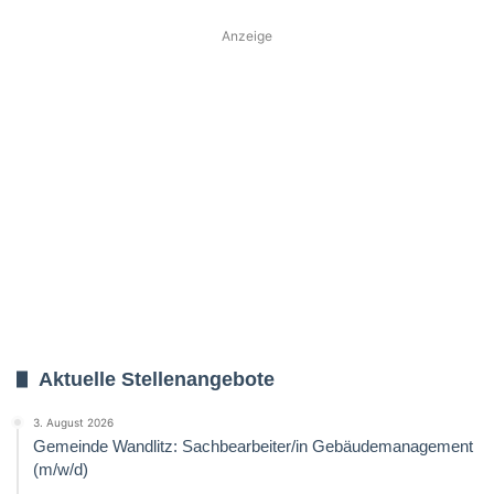
Anzeige
Aktuelle Stellenangebote
3. August 2026
Gemeinde Wandlitz: Sachbearbeiter/in Gebäudemanagement
(m/w/d)