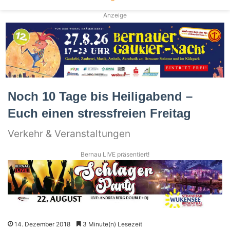
Anzeige
Noch 10 Tage bis Heiligabend –
Euch einen stressfreien Freitag
Verkehr & Veranstaltungen
Bernau LIVE präsentiert!
14. Dezember 2018
3 Minute(n) Lesezeit