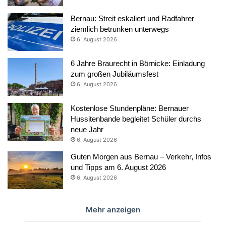
Bernau: Streit eskaliert und Radfahrer
ziemlich betrunken unterwegs
6. August 2026
6 Jahre Braurecht in Börnicke: Einladung
zum großen Jubiläumsfest
6. August 2026
Kostenlose Stundenpläne: Bernauer
Hussitenbande begleitet Schüler durchs
neue Jahr
6. August 2026
Guten Morgen aus Bernau – Verkehr, Infos
und Tipps am 6. August 2026
6. August 2026
Mehr anzeigen