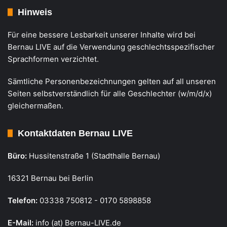
Hinweis
Für eine bessere Lesbarkeit unserer Inhalte wird bei
Bernau LIVE auf die Verwendung geschlechtsspezifischer
Sprachformen verzichtet.
Sämtliche Personenbezeichnungen gelten auf all unseren
Seiten selbstverständlich für alle Geschlechter (w/m/d/x)
gleichermaßen.
Kontaktdaten Bernau LIVE
Büro:
Hussitenstraße 1 (Stadthalle Bernau)
16321 Bernau bei Berlin
Telefon:
03338 750812 - 0170 5898858
E-Mail:
info (at) Bernau-LIVE.de