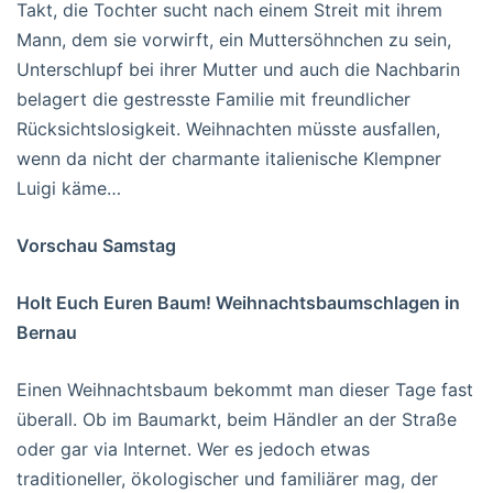
Takt, die Tochter sucht nach einem Streit mit ihrem
Mann, dem sie vorwirft, ein Muttersöhnchen zu sein,
Unterschlupf bei ihrer Mutter und auch die Nachbarin
belagert die gestresste Familie mit freundlicher
Rücksichtslosigkeit. Weihnachten müsste ausfallen,
wenn da nicht der charmante italienische Klempner
Luigi käme…
Vorschau Samstag
Holt Euch Euren Baum! Weihnachtsbaumschlagen in
Bernau
Einen Weihnachtsbaum bekommt man dieser Tage fast
überall. Ob im Baumarkt, beim Händler an der Straße
oder gar via Internet. Wer es jedoch etwas
traditioneller, ökologischer und familiärer mag, der