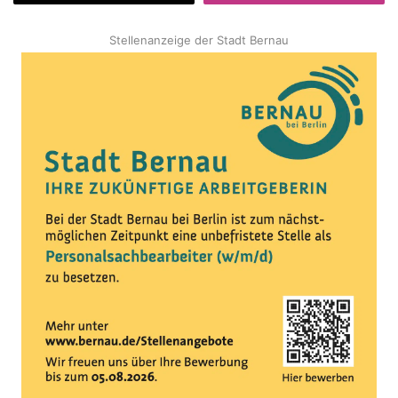
Stellenanzeige der Stadt Bernau