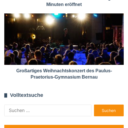
Minuten eröffnet
Großartiges Weihnachtskonzert des Paulus-
Praetorius-Gymnasium Bernau
Volltextsuche
Suchen
nach: