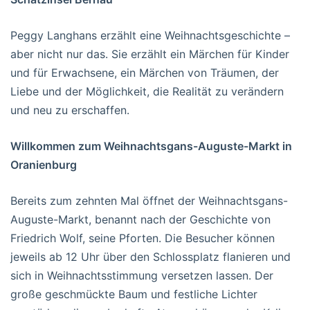
Peggy Langhans erzählt eine Weihnachtsgeschichte –
aber nicht nur das. Sie erzählt ein Märchen für Kinder
und für Erwachsene, ein Märchen von Träumen, der
Liebe und der Möglichkeit, die Realität zu verändern
und neu zu erschaffen.
Willkommen zum Weihnachtsgans-Auguste-Markt in
Oranienburg
Bereits zum zehnten Mal öffnet der Weihnachtsgans-
Auguste-Markt, benannt nach der Geschichte von
Friedrich Wolf, seine Pforten. Die Besucher können
jeweils ab 12 Uhr über den Schlossplatz flanieren und
sich in Weihnachtsstimmung versetzen lassen. Der
große geschmückte Baum und festliche Lichter