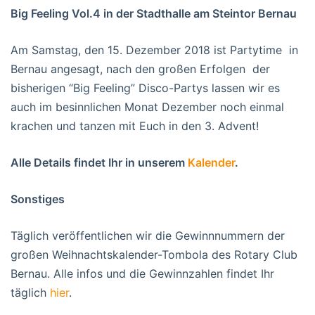
Big Feeling Vol.4 in der Stadthalle am Steintor Bernau
Am Samstag, den 15. Dezember 2018 ist Partytime in
Bernau angesagt, nach den großen Erfolgen der
bisherigen “Big Feeling” Disco-Partys lassen wir es
auch im besinnlichen Monat Dezember noch einmal
krachen und tanzen mit Euch in den 3. Advent!
Alle Details findet Ihr in unserem
Kalender
.
Sonstiges
Täglich veröffentlichen wir die Gewinnnummern der
großen Weihnachtskalender-Tombola des Rotary Club
Bernau. Alle infos und die Gewinnzahlen findet Ihr
täglich
hier
.