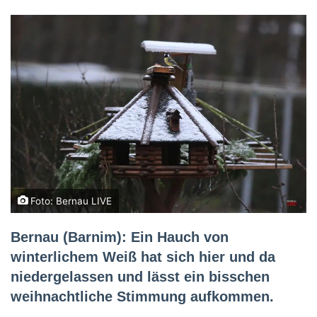
Foto: Bernau LIVE
Bernau (Barnim): Ein Hauch von
winterlichem Weiß hat sich hier und da
niedergelassen und lässt ein bisschen
weihnachtliche Stimmung aufkommen.