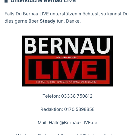
Unterstützte Bernau LIVE
Falls Du Bernau LIVE unterstützen möchtest, so kannst Du
dies gerne über
Steady
tun. Danke.
Telefon: 03338 750812
Redaktion: 0170 5898858
Mail:
Hallo@Bernau-LIVE.de