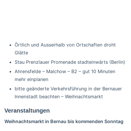
Örtlich und Ausserhalb von Ortschaften droht
Glätte
Stau Prenzlauer Promenade stadteinwärts (Berlin)
Ahrensfelde – Malchow – B2 – gut 10 Minuten
mehr einplanen
bitte geänderte Verkehrsführung in der Bernauer
Innenstadt beachten – Weihnachtsmarkt
Veranstaltungen
Weihnachtsmarkt in Bernau bis kommenden Sonntag