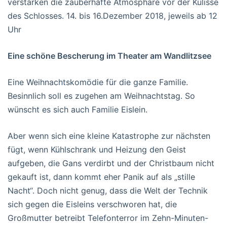
verstärken die zauberhafte Atmosphäre vor der Kulisse
des Schlosses. 14. bis 16.Dezember 2018, jeweils ab 12
Uhr
Eine schöne Bescherung im Theater am Wandlitzsee
Eine Weihnachtskomödie für die ganze Familie.
Besinnlich soll es zugehen am Weihnachtstag. So
wünscht es sich auch Familie Eislein.
Aber wenn sich eine kleine Katastrophe zur nächsten
fügt, wenn Kühlschrank und Heizung den Geist
aufgeben, die Gans verdirbt und der Christbaum nicht
gekauft ist, dann kommt eher Panik auf als „stille
Nacht“. Doch nicht genug, dass die Welt der Technik
sich gegen die Eisleins verschworen hat, die
Großmutter betreibt Telefonterror im Zehn-Minuten-