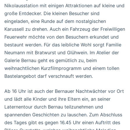
Nikolausstation mit einigen Attraktionen auf kleine und
große Entdecker. Die kleinen Besucher sind
eingeladen, eine Runde auf dem nostalgischen
Karussell zu drehen. Auch ein Fahrzeug der Freiwilligen
Feuerwehr möchte von den Besuchern erkundet und
bestaunt werden. Für das leibliche Wohl sorgt Familie
Neumann mit Bratwurst und Glühwein. Im Atelier der
Galerie Bernau geht es gemütlich zu, beim
weihnachtlichen Kurzfilmprogramm und einem tollen
Bastelangebot darf verschnauft werden.
Ab 16 Uhr ist auch der Bernauer Nachtwächter vor Ort
und lädt alle Kinder und ihre Eltern ein, an seiner
Laternentour durch Bernau teilzunehmen und
spannenden Geschichten zu lauschen. Zum Abschluss
des Tages gibt es gegen 16.45 Uhr einen Auftritt des