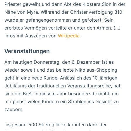
Priester geweiht und dann Abt des Klosters Sion in der
Nähe von Myra. Während der Christenverfolgung 310
wurde er gefangengenommen und gefoltert. Sein
ererbtes Vermögen verteilte er unter den Armen. (…)
Infos mit Auszügen von
Wikipedia
.
Veranstaltungen
Am heutigen Donnerstag, den 6. Dezember, ist es
wieder soweit und das beliebte Nikolaus-Shopping
geht in eine neue Runde. Anlässlich des 10-jährigen
Jubiläums der traditionellen Veranstaltungsreihe, hat
sich die BeSt in diesem Jahr besonders bemüht, um
möglichst vielen Kindern ein Strahlen ins Gesicht zu
zaubern.
Insgesamt 500 Stiefelplätze konnten dank der