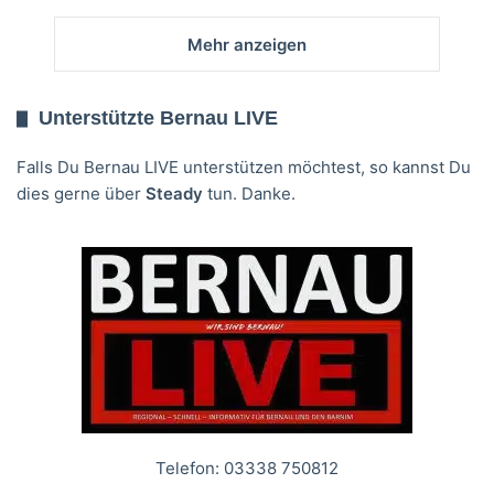
Mehr anzeigen
Unterstützte Bernau LIVE
Falls Du Bernau LIVE unterstützen möchtest, so kannst Du
dies gerne über
Steady
tun. Danke.
Telefon: 03338 750812