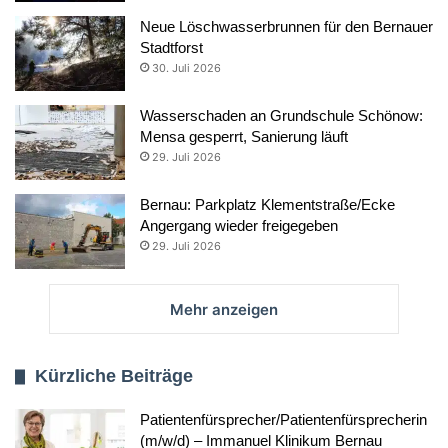
Neue Löschwasserbrunnen für den Bernauer
Stadtforst
30. Juli 2026
Wasserschaden an Grundschule Schönow:
Mensa gesperrt, Sanierung läuft
29. Juli 2026
Bernau: Parkplatz Klementstraße/Ecke
Angergang wieder freigegeben
29. Juli 2026
Mehr anzeigen
Kürzliche Beiträge
Patientenfürsprecher/Patientenfürsprecherin
(m/w/d) – Immanuel Klinikum Bernau