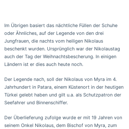
Im Übrigen basiert das nächtliche Füllen der Schuhe
oder Ähnliches, auf der Legende von den drei
Jungfrauen, die nachts vom heiligen Nikolaus
beschenkt wurden. Ursprünglich war der Nikolaustag
auch der Tag der Weihnachtsbescherung. In einigen
Ländern ist er dies auch heute noch.
Der Legende nach, soll der Nikolaus von Myra im 4.
Jahrhundert in Patara, einem Küstenort in der heutigen
Türkei gelebt haben und gilt u.a. als Schutzpatron der
Seefahrer und Binnenschiffer.
Der Überlieferung zufolge wurde er mit 19 Jahren von
seinem Onkel Nikolaus, dem Bischof von Myra, zum