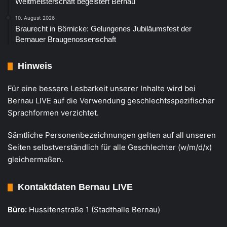
Weltmeisterschaft begeistert Bernau
10. August 2026
Braurecht in Börnicke: Gelungenes Jubiläumsfest der
Bernauer Braugenossenschaft
Hinweis
Für eine bessere Lesbarkeit unserer Inhalte wird bei
Bernau LIVE auf die Verwendung geschlechtsspezifischer
Sprachformen verzichtet.
Sämtliche Personenbezeichnungen gelten auf all unseren
Seiten selbstverständlich für alle Geschlechter (w/m/d/x)
gleichermaßen.
Kontaktdaten Bernau LIVE
Büro:
Hussitenstraße 1 (Stadthalle Bernau)