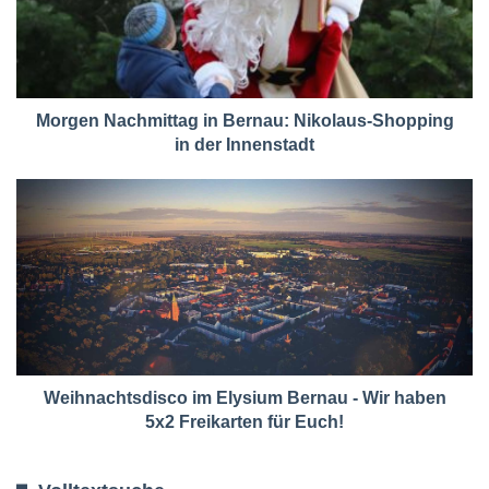
Morgen Nachmittag in Bernau: Nikolaus-Shopping
in der Innenstadt
Weihnachtsdisco im Elysium Bernau - Wir haben
5x2 Freikarten für Euch!