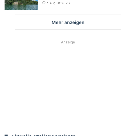
7. August 2026
Mehr anzeigen
Anzeige