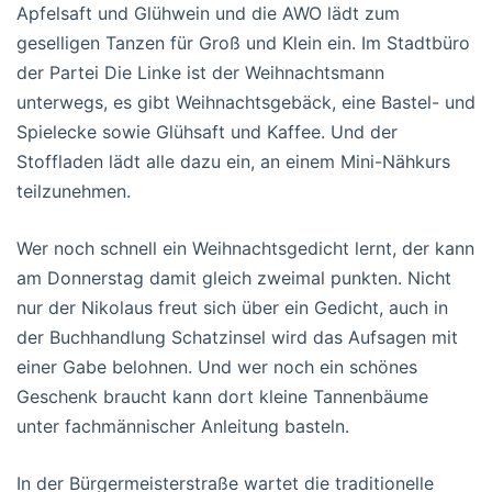
Apfelsaft und Glühwein und die AWO lädt zum
geselligen Tanzen für Groß und Klein ein. Im Stadtbüro
der Partei Die Linke ist der Weihnachtsmann
unterwegs, es gibt Weihnachtsgebäck, eine Bastel- und
Spielecke sowie Glühsaft und Kaffee. Und der
Stoffladen lädt alle dazu ein, an einem Mini-Nähkurs
teilzunehmen.
Wer noch schnell ein Weihnachtsgedicht lernt, der kann
am Donnerstag damit gleich zweimal punkten. Nicht
nur der Nikolaus freut sich über ein Gedicht, auch in
der Buchhandlung Schatzinsel wird das Aufsagen mit
einer Gabe belohnen. Und wer noch ein schönes
Geschenk braucht kann dort kleine Tannenbäume
unter fachmännischer Anleitung basteln.
In der Bürgermeisterstraße wartet die traditionelle