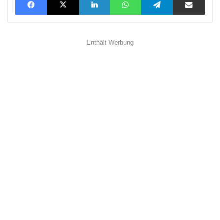
Enthält Werbung