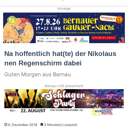
Anzeige
Na hoffentlich hat(te) der Nikolaus
nen Regenschirm dabei
Guten Morgen aus Bernau
Bernau LIVE präsentiert!
6. Dezember 2018
3 Minute(n) Lesezeit