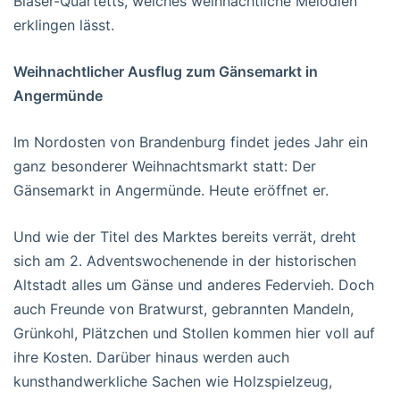
Bläser-Quartetts, welches weihnachtliche Melodien
erklingen lässt.
Weihnachtlicher Ausflug zum Gänsemarkt in
Angermünde
Im Nordosten von Brandenburg findet jedes Jahr ein
ganz besonderer Weihnachtsmarkt statt: Der
Gänsemarkt in Angermünde. Heute eröffnet er.
Und wie der Titel des Marktes bereits verrät, dreht
sich am 2. Adventswochenende in der historischen
Altstadt alles um Gänse und anderes Federvieh. Doch
auch Freunde von Bratwurst, gebrannten Mandeln,
Grünkohl, Plätzchen und Stollen kommen hier voll auf
ihre Kosten. Darüber hinaus werden auch
kunsthandwerkliche Sachen wie Holzspielzeug,