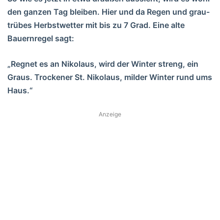
den ganzen Tag bleiben. Hier und da Regen und grau-
trübes Herbstwetter mit bis zu 7 Grad. Eine alte
Bauernregel sagt:
„Regnet es an Nikolaus, wird der Winter streng, ein
Graus. Trockener St. Nikolaus, milder Winter rund ums
Haus.“
Anzeige