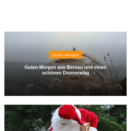
Guten Morgen
Guten Morgen aus Bernau und einen
schönen Donnerstag