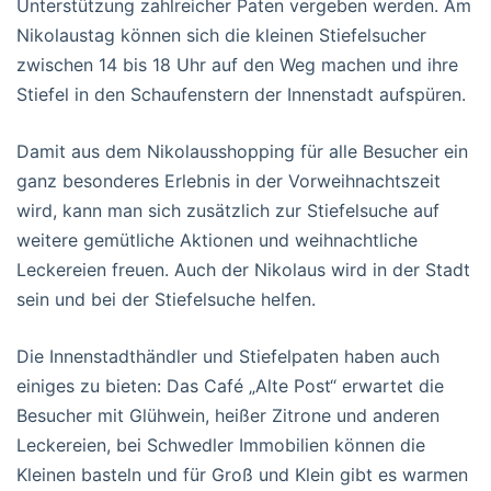
Unterstützung zahlreicher Paten vergeben werden. Am
Nikolaustag können sich die kleinen Stiefelsucher
zwischen 14 bis 18 Uhr auf den Weg machen und ihre
Stiefel in den Schaufenstern der Innenstadt aufspüren.
Damit aus dem Nikolausshopping für alle Besucher ein
ganz besonderes Erlebnis in der Vorweihnachtszeit
wird, kann man sich zusätzlich zur Stiefelsuche auf
weitere gemütliche Aktionen und weihnachtliche
Leckereien freuen. Auch der Nikolaus wird in der Stadt
sein und bei der Stiefelsuche helfen.
Die Innenstadthändler und Stiefelpaten haben auch
einiges zu bieten: Das Café „Alte Post“ erwartet die
Besucher mit Glühwein, heißer Zitrone und anderen
Leckereien, bei Schwedler Immobilien können die
Kleinen basteln und für Groß und Klein gibt es warmen