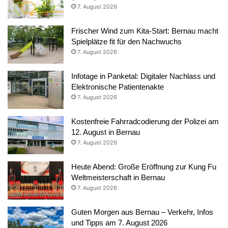
7. August 2026
Frischer Wind zum Kita-Start: Bernau macht
Spielplätze fit für den Nachwuchs
7. August 2026
Infotage in Panketal: Digitaler Nachlass und
Elektronische Patientenakte
7. August 2026
Kostenfreie Fahrradcodierung der Polizei am
12. August in Bernau
7. August 2026
Heute Abend: Große Eröffnung zur Kung Fu
Weltmeisterschaft in Bernau
7. August 2026
Guten Morgen aus Bernau – Verkehr, Infos
und Tipps am 7. August 2026