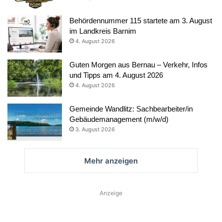
Behördennummer 115 startete am 3. August
im Landkreis Barnim
4. August 2026
Guten Morgen aus Bernau – Verkehr, Infos
und Tipps am 4. August 2026
4. August 2026
Gemeinde Wandlitz: Sachbearbeiter/in
Gebäudemanagement (m/w/d)
3. August 2026
Mehr anzeigen
Anzeige