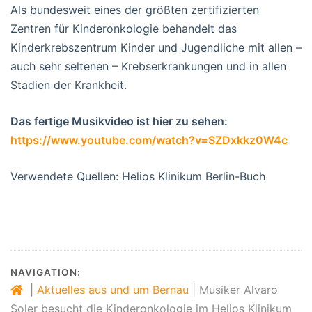
Als bundesweit eines der größten zertifizierten
Zentren für Kinderonkologie behandelt das
Kinderkrebszentrum Kinder und Jugendliche mit allen –
auch sehr seltenen – Krebserkrankungen und in allen
Stadien der Krankheit.
Das fertige Musikvideo ist hier zu sehen:
https://www.youtube.com/watch?v=SZDxkkz0W4c
Verwendete Quellen: Helios Klinikum Berlin-Buch
NAVIGATION:
|
Aktuelles aus und um Bernau
|
Musiker Alvaro
Soler besucht die Kinderonkologie im Helios Klinikum