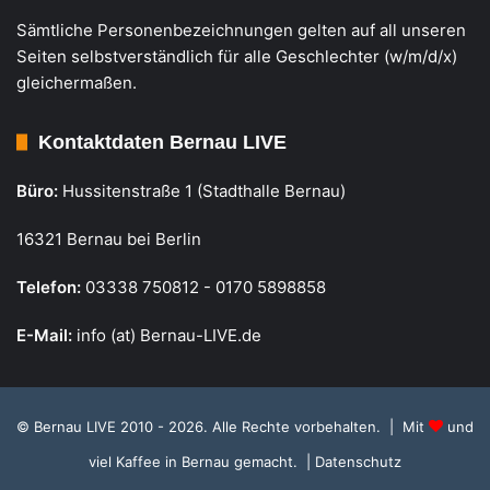
Sämtliche Personenbezeichnungen gelten auf all unseren
Seiten selbstverständlich für alle Geschlechter (w/m/d/x)
gleichermaßen.
Kontaktdaten Bernau LIVE
Büro:
Hussitenstraße 1 (Stadthalle Bernau)
16321 Bernau bei Berlin
Telefon:
03338 750812 - 0170 5898858
E-Mail:
info (at) Bernau-LIVE.de
© Bernau LIVE 2010 - 2026. Alle Rechte vorbehalten. | Mit
und
viel Kaffee in Bernau gemacht.
| Datenschutz