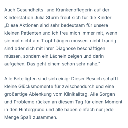
Auch Gesundheits- und Krankenpflegerin auf der
Kinderstation Julia Sturm freut sich für die Kinder:
„Diese Aktionen sind sehr bedeutsam für unsere
kleinen Patienten und ich freu mich immer mit, wenn
sie mal nicht am Tropf hängen müssen, nicht traurig
sind oder sich mit ihrer Diagnose beschäftigen
müssen, sondern ein Lächeln zeigen und darin
aufgehen. Das geht einem schon sehr nahe.“
Alle Beteiligten sind sich einig: Dieser Besuch schafft
kleine Glücksmomente für zwischendurch und eine
großartige Ablenkung vom Klinikalltag. Alle Sorgen
und Probleme rücken an diesem Tag für einen Moment
in den Hintergrund und alle haben einfach nur jede
Menge Spaß zusammen.