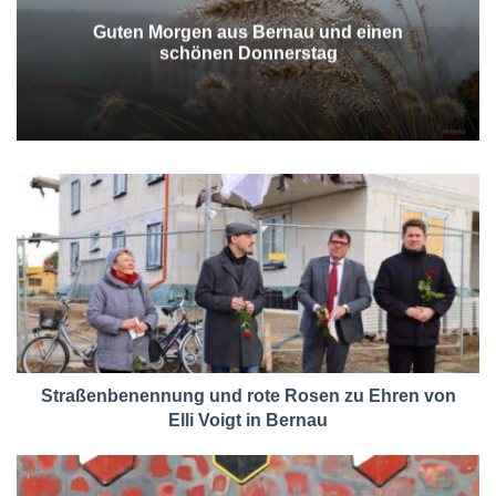
Guten Morgen aus Bernau und einen
schönen Donnerstag
Straßenbenennung und rote Rosen zu Ehren von
Elli Voigt in Bernau