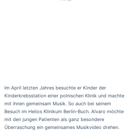
Im April letzten Jahres besuchte er Kinder der
Kinderkrebsstation einer polnischen Klinik und machte
mit ihnen gemeinsam Musik. So auch bei seinem
Besuch im Helios Klinikum Berlin-Buch. Alvaro möchte
mit den jungen Patienten als ganz besondere
Überraschung ein gemeinsames Musikvideo drehen.