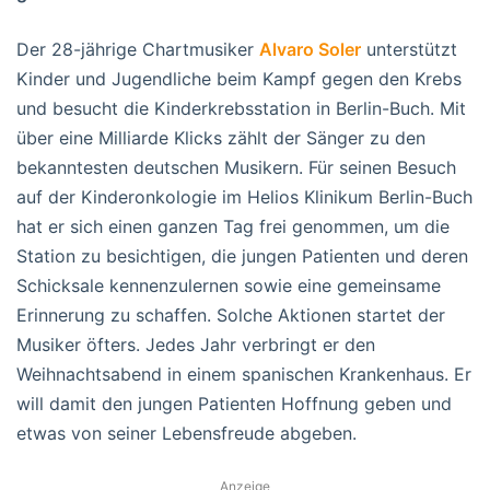
Der 28-jährige Chartmusiker
Alvaro Soler
unterstützt
Kinder und Jugendliche beim Kampf gegen den Krebs
und besucht die Kinderkrebsstation in Berlin-Buch. Mit
über eine Milliarde Klicks zählt der Sänger zu den
bekanntesten deutschen Musikern. Für seinen Besuch
auf der Kinderonkologie im Helios Klinikum Berlin-Buch
hat er sich einen ganzen Tag frei genommen, um die
Station zu besichtigen, die jungen Patienten und deren
Schicksale kennenzulernen sowie eine gemeinsame
Erinnerung zu schaffen. Solche Aktionen startet der
Musiker öfters. Jedes Jahr verbringt er den
Weihnachtsabend in einem spanischen Krankenhaus. Er
will damit den jungen Patienten Hoffnung geben und
etwas von seiner Lebensfreude abgeben.
Anzeige