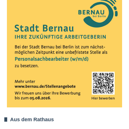
Aus dem Rathaus