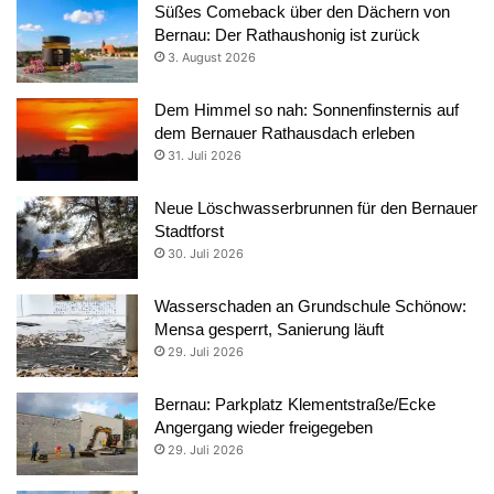
Süßes Comeback über den Dächern von
Bernau: Der Rathaushonig ist zurück
3. August 2026
Dem Himmel so nah: Sonnenfinsternis auf
dem Bernauer Rathausdach erleben
31. Juli 2026
Neue Löschwasserbrunnen für den Bernauer
Stadtforst
30. Juli 2026
Wasserschaden an Grundschule Schönow:
Mensa gesperrt, Sanierung läuft
29. Juli 2026
Bernau: Parkplatz Klementstraße/Ecke
Angergang wieder freigegeben
29. Juli 2026