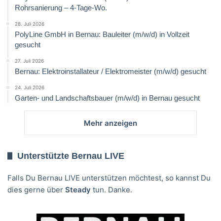
Rohrsanierung – 4-Tage-Wo.
28. Juli 2026
PolyLine GmbH in Bernau: Bauleiter (m/w/d) in Vollzeit
gesucht
27. Juli 2026
Bernau: Elektroinstallateur / Elektromeister (m/w/d) gesucht
24. Juli 2026
Garten- und Landschaftsbauer (m/w/d) in Bernau gesucht
Mehr anzeigen
Unterstützte Bernau LIVE
Falls Du Bernau LIVE unterstützen möchtest, so kannst Du
dies gerne über
Steady
tun. Danke.