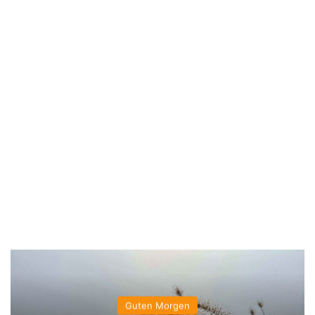
Guten Morgen