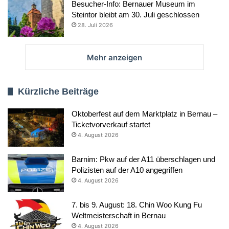
Besucher-Info: Bernauer Museum im
Steintor bleibt am 30. Juli geschlossen
28. Juli 2026
Mehr anzeigen
Kürzliche Beiträge
Oktoberfest auf dem Marktplatz in Bernau –
Ticketvorverkauf startet
4. August 2026
Barnim: Pkw auf der A11 überschlagen und
Polizisten auf der A10 angegriffen
4. August 2026
7. bis 9. August: 18. Chin Woo Kung Fu
Weltmeisterschaft in Bernau
4. August 2026