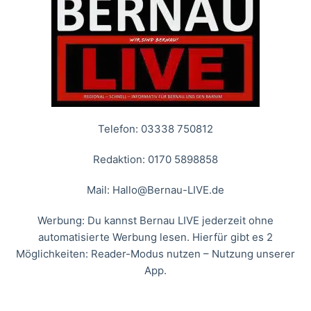
Telefon: 03338 750812
Redaktion: 0170 5898858
Mail:
Hallo@Bernau-LIVE.de
Werbung: Du kannst Bernau LIVE jederzeit ohne
automatisierte Werbung lesen. Hierfür gibt es 2
Möglichkeiten: Reader-Modus nutzen – Nutzung unserer
App.