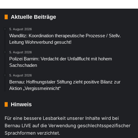
Aktuelle Beiträge
5. August 2026
Wandlitz: Koordination therapeutische Prozesse / Stellv.
Leitung Wohnverbund gesucht!
5. August 2026
Polizei Barnim: Verdacht der Unfallflucht mit hohem
Sachschaden
5. August 2026
Bernau: Hoffnungstaler Stiftung zieht positive Bilanz zur
Aktion „Vergissmeinnicht“
Hinweis
Für eine bessere Lesbarkeit unserer Inhalte wird bei
Bernau LIVE auf die Verwendung geschlechtsspezifischer
Sprachformen verzichtet.