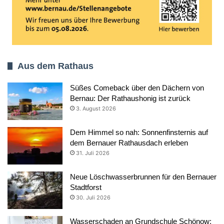
Aus dem Rathaus
Süßes Comeback über den Dächern von
Bernau: Der Rathaushonig ist zurück
3. August 2026
Dem Himmel so nah: Sonnenfinsternis auf
dem Bernauer Rathausdach erleben
31. Juli 2026
Neue Löschwasserbrunnen für den Bernauer
Stadtforst
30. Juli 2026
Wasserschaden an Grundschule Schönow: