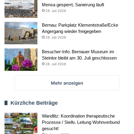
Mensa gesperrt, Sanierung läuft
29. Juli 2026
Bernau: Parkplatz Klementstraße/Ecke
Angergang wieder freigegeben
29. Juli 2026
Besucher-Info: Bernauer Museum im
Steintor bleibt am 30. Juli geschlossen
28. Juli 2026
Mehr anzeigen
Kürzliche Beiträge
Wandlitz: Koordination therapeutische
Prozesse / Stellv. Leitung Wohnverbund
gesucht!