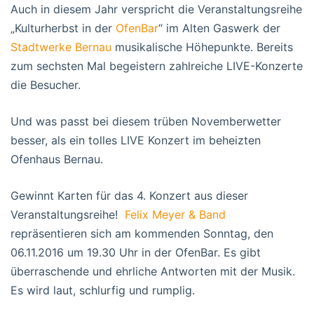
Auch in diesem Jahr verspricht die Veranstaltungsreihe
„Kulturherbst in der
OfenBar
“ im Alten Gaswerk der
Stadtwerke Bernau
musikalische Höhepunkte. Bereits
zum sechsten Mal begeistern zahlreiche LIVE-Konzerte
die Besucher.
Und was passt bei diesem trüben Novemberwetter
besser, als ein tolles LIVE Konzert im beheizten
Ofenhaus Bernau.
Gewinnt Karten für das 4. Konzert aus dieser
Veranstaltungsreihe!
Felix Meyer & Band
repräsentieren sich am kommenden Sonntag, den
06.11.2016 um 19.30 Uhr in der OfenBar. Es gibt
überraschende und ehrliche Antworten mit der Musik.
Es wird laut, schlurfig und rumplig.