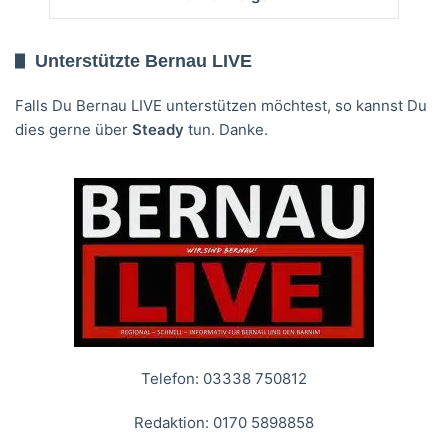
Unterstützte Bernau LIVE
Falls Du Bernau LIVE unterstützen möchtest, so kannst Du
dies gerne über
Steady
tun. Danke.
Telefon: 03338 750812
Redaktion: 0170 5898858