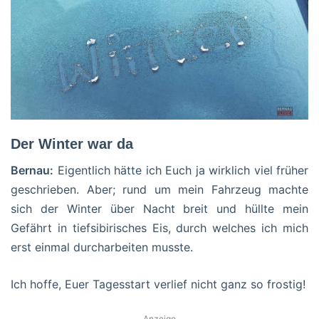
Der Winter war da
Bernau:
Eigentlich hätte ich Euch ja wirklich viel früher
geschrieben. Aber; rund um mein Fahrzeug machte
sich der Winter über Nacht breit und hüllte mein
Gefährt in tiefsibirisches Eis, durch welches ich mich
erst einmal durcharbeiten musste.
Ich hoffe, Euer Tagesstart verlief nicht ganz so frostig!
Anzeige