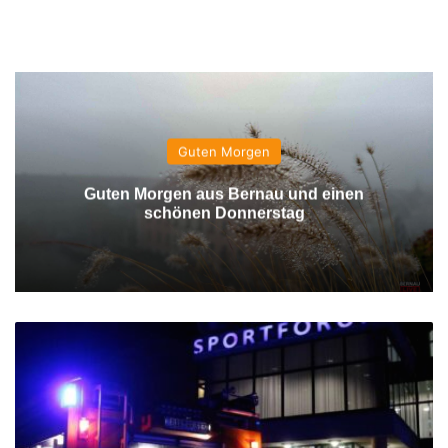
Guten Morgen
Guten Morgen aus Bernau und einen
schönen Donnerstag