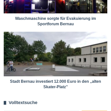
Waschmaschine sorgte für Evakuierung im
Sportforum Bernau
Stadt Bernau investiert 12.000 Euro in den „alten
Skater-Platz“
Volltextsuche