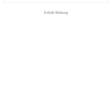
Enthält Werbung