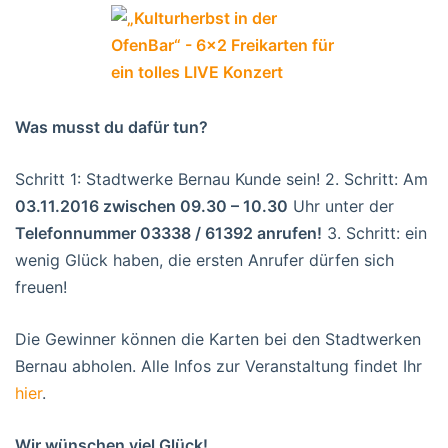
Was musst du dafür tun?
Schritt 1: Stadtwerke Bernau Kunde sein! 2. Schritt: Am
03.11.2016 zwischen 09.30 – 10.30
Uhr unter der
Telefonnummer 03338 / 61392 anrufen!
3. Schritt: ein
wenig Glück haben, die ersten Anrufer dürfen sich
freuen!
Die Gewinner können die Karten bei den Stadtwerken
Bernau abholen. Alle Infos zur Veranstaltung findet Ihr
hier
.
Wir wünschen viel Glück!