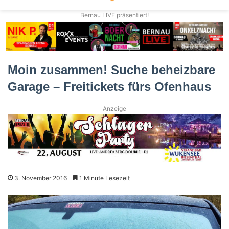
Bernau LIVE präsentiert!
Moin zusammen! Suche beheizbare
Garage – Freitickets fürs Ofenhaus
Anzeige
3. November 2016
1 Minute Lesezeit