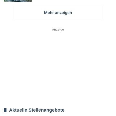
Mehr anzeigen
Anzeige
Aktuelle Stellenangebote