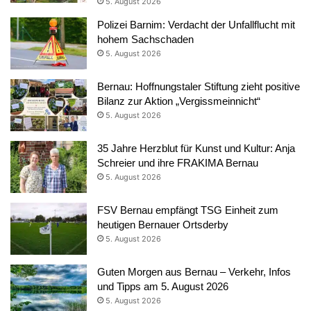
5. August 2026
Polizei Barnim: Verdacht der Unfallflucht mit
hohem Sachschaden
5. August 2026
Bernau: Hoffnungstaler Stiftung zieht positive
Bilanz zur Aktion „Vergissmeinnicht“
5. August 2026
35 Jahre Herzblut für Kunst und Kultur: Anja
Schreier und ihre FRAKIMA Bernau
5. August 2026
FSV Bernau empfängt TSG Einheit zum
heutigen Bernauer Ortsderby
5. August 2026
Guten Morgen aus Bernau – Verkehr, Infos
und Tipps am 5. August 2026
5. August 2026