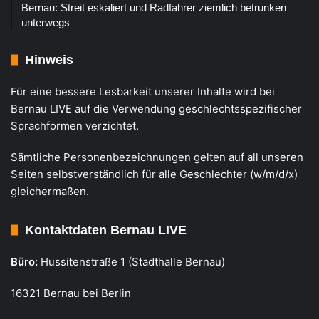
Bernau: Streit eskaliert und Radfahrer ziemlich betrunken
unterwegs
Hinweis
Für eine bessere Lesbarkeit unserer Inhalte wird bei
Bernau LIVE auf die Verwendung geschlechtsspezifischer
Sprachformen verzichtet.
Sämtliche Personenbezeichnungen gelten auf all unseren
Seiten selbstverständlich für alle Geschlechter (w/m/d/x)
gleichermaßen.
Kontaktdaten Bernau LIVE
Büro:
Hussitenstraße 1 (Stadthalle Bernau)
16321 Bernau bei Berlin