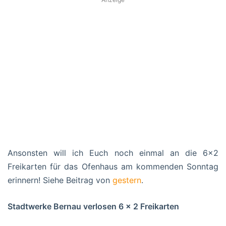
Ansonsten will ich Euch noch einmal an die 6×2
Freikarten für das Ofenhaus am kommenden Sonntag
erinnern! Siehe Beitrag von
gestern
.
Stadtwerke Bernau verlosen 6 x 2 Freikarten