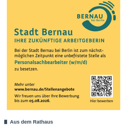
Aus dem Rathaus