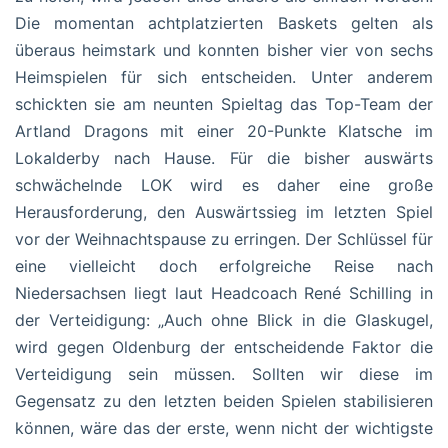
Die momentan achtplatzierten Baskets gelten als
überaus heimstark und konnten bisher vier von sechs
Heimspielen für sich entscheiden. Unter anderem
schickten sie am neunten Spieltag das Top-Team der
Artland Dragons mit einer 20-Punkte Klatsche im
Lokalderby nach Hause. Für die bisher auswärts
schwächelnde LOK wird es daher eine große
Herausforderung, den Auswärtssieg im letzten Spiel
vor der Weihnachtspause zu erringen. Der Schlüssel für
eine vielleicht doch erfolgreiche Reise nach
Niedersachsen liegt laut Headcoach René Schilling in
der Verteidigung: „Auch ohne Blick in die Glaskugel,
wird gegen Oldenburg der entscheidende Faktor die
Verteidigung sein müssen. Sollten wir diese im
Gegensatz zu den letzten beiden Spielen stabilisieren
können, wäre das der erste, wenn nicht der wichtigste