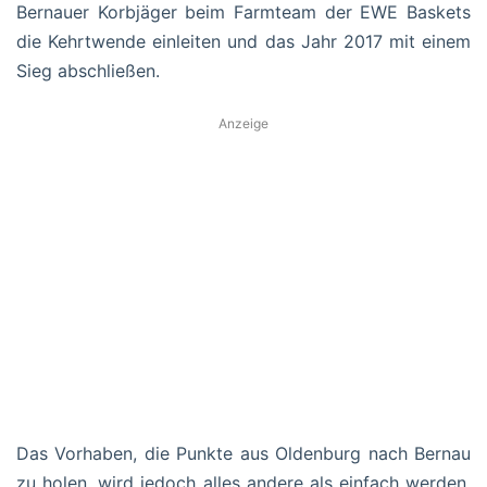
Bernauer Korbjäger beim Farmteam der EWE Baskets
die Kehrtwende einleiten und das Jahr 2017 mit einem
Sieg abschließen.
Anzeige
Das Vorhaben, die Punkte aus Oldenburg nach Bernau
zu holen, wird jedoch alles andere als einfach werden.