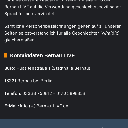
Bernau LIVE auf die Verwendung geschlechtsspezifischer
Sprachformen verzichtet.
Sämtliche Personenbezeichnungen gelten auf all unseren
Seiten selbstverständlich für alle Geschlechter (w/m/d/x)
gleichermaßen.
Kontaktdaten Bernau LIVE
Büro:
Hussitenstraße 1 (Stadthalle Bernau)
16321 Bernau bei Berlin
Telefon:
03338 750812 - 0170 5898858
E-Mail:
info (at) Bernau-LIVE.de