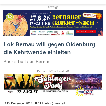
Anzeige
Lok Bernau will gegen Oldenburg
die Kehrtwende einleiten
Basketball aus Bernau
Bernau LIVE präsentiert!
15. Dezember 2017
2 Minute(n) Lesezeit