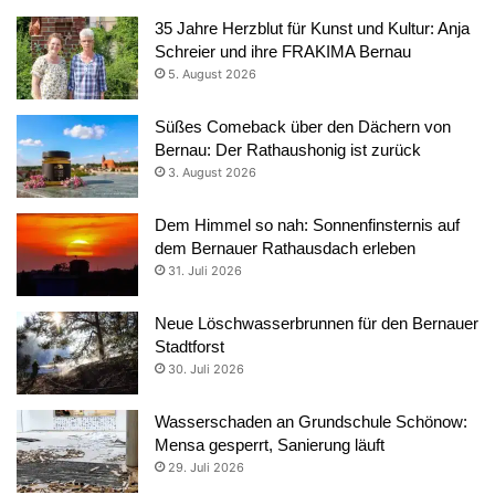
35 Jahre Herzblut für Kunst und Kultur: Anja
Schreier und ihre FRAKIMA Bernau
5. August 2026
Süßes Comeback über den Dächern von
Bernau: Der Rathaushonig ist zurück
3. August 2026
Dem Himmel so nah: Sonnenfinsternis auf
dem Bernauer Rathausdach erleben
31. Juli 2026
Neue Löschwasserbrunnen für den Bernauer
Stadtforst
30. Juli 2026
Wasserschaden an Grundschule Schönow:
Mensa gesperrt, Sanierung läuft
29. Juli 2026