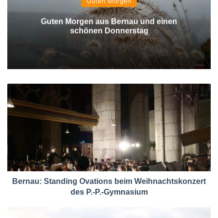
Guten Morgen
Guten Morgen aus Bernau und einen
schönen Donnerstag
Bernau: Standing Ovations beim Weihnachtskonzert
des P.-P.-Gymnasium