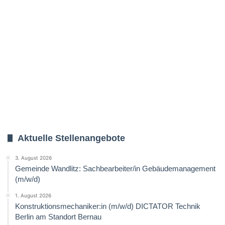
Aktuelle Stellenangebote
3. August 2026
Gemeinde Wandlitz: Sachbearbeiter/in Gebäudemanagement
(m/w/d)
1. August 2026
Konstruktionsmechaniker:in (m/w/d) DICTATOR Technik
Berlin am Standort Bernau