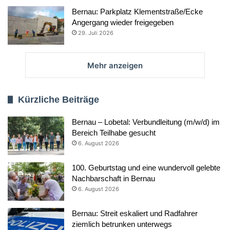
Bernau: Parkplatz Klementstraße/Ecke
Angergang wieder freigegeben
29. Juli 2026
Mehr anzeigen
Kürzliche Beiträge
Bernau – Lobetal: Verbundleitung (m/w/d) im
Bereich Teilhabe gesucht
6. August 2026
100. Geburtstag und eine wundervoll gelebte
Nachbarschaft in Bernau
6. August 2026
Bernau: Streit eskaliert und Radfahrer
ziemlich betrunken unterwegs