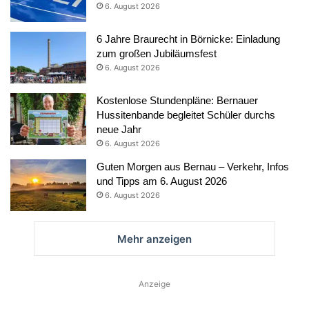
6. August 2026
6 Jahre Braurecht in Börnicke: Einladung
zum großen Jubiläumsfest
6. August 2026
Kostenlose Stundenpläne: Bernauer
Hussitenbande begleitet Schüler durchs
neue Jahr
6. August 2026
Guten Morgen aus Bernau – Verkehr, Infos
und Tipps am 6. August 2026
6. August 2026
Mehr anzeigen
Anzeige