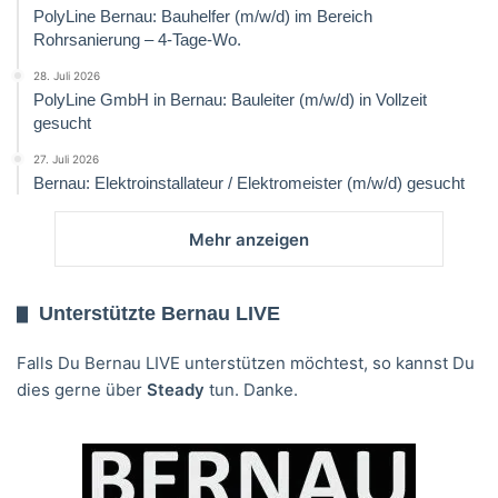
PolyLine Bernau: Bauhelfer (m/w/d) im Bereich
Rohrsanierung – 4-Tage-Wo.
28. Juli 2026
PolyLine GmbH in Bernau: Bauleiter (m/w/d) in Vollzeit
gesucht
27. Juli 2026
Bernau: Elektroinstallateur / Elektromeister (m/w/d) gesucht
Mehr anzeigen
Unterstützte Bernau LIVE
Falls Du Bernau LIVE unterstützen möchtest, so kannst Du
dies gerne über
Steady
tun. Danke.