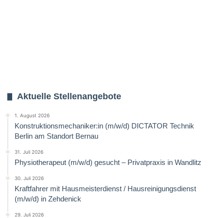
Aktuelle Stellenangebote
1. August 2026
Konstruktionsmechaniker:in (m/w/d) DICTATOR Technik
Berlin am Standort Bernau
31. Juli 2026
Physiotherapeut (m/w/d) gesucht – Privatpraxis in Wandlitz
30. Juli 2026
Kraftfahrer mit Hausmeisterdienst / Hausreinigungsdienst
(m/w/d) in Zehdenick
29. Juli 2026