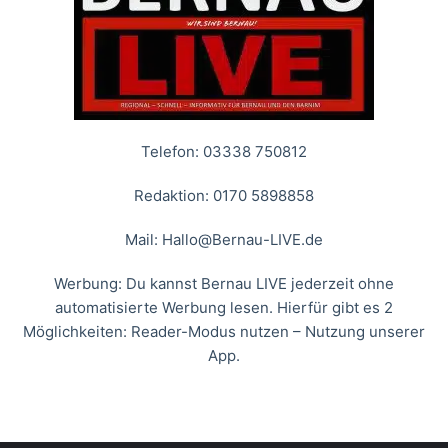
Telefon: 03338 750812
Redaktion: 0170 5898858
Mail:
Hallo@Bernau-LIVE.de
Werbung: Du kannst Bernau LIVE jederzeit ohne
automatisierte Werbung lesen. Hierfür gibt es 2
Möglichkeiten: Reader-Modus nutzen – Nutzung unserer
App.