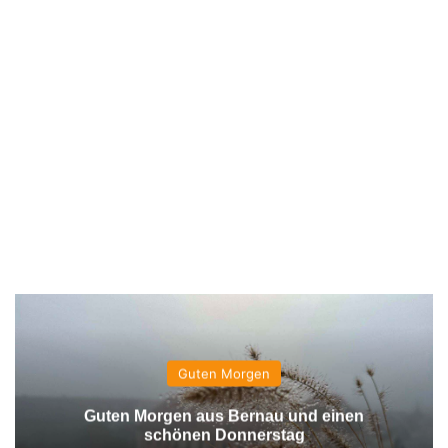
Guten Morgen
Guten Morgen aus Bernau und einen
schönen Donnerstag