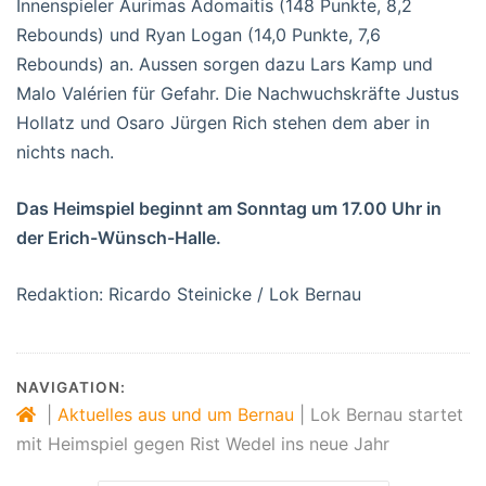
Innenspieler Aurimas Adomaitis (148 Punkte, 8,2
Rebounds) und Ryan Logan (14,0 Punkte, 7,6
Rebounds) an. Aussen sorgen dazu Lars Kamp und
Malo Valérien für Gefahr. Die Nachwuchskräfte Justus
Hollatz und Osaro Jürgen Rich stehen dem aber in
nichts nach.
Das Heimspiel beginnt am Sonntag um 17.00 Uhr in
der Erich-Wünsch-Halle.
Redaktion: Ricardo Steinicke / Lok Bernau
NAVIGATION:
|
Aktuelles aus und um Bernau
|
Lok Bernau startet
mit Heimspiel gegen Rist Wedel ins neue Jahr