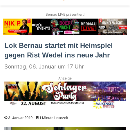
Bernau LIVE präsentiert!
Lok Bernau startet mit Heimspiel
gegen Rist Wedel ins neue Jahr
Sonntag, 06. Januar um 17 Uhr
Anzeige
3. Januar 2019
1 Minute Lesezeit