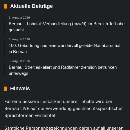
Aktuelle Beiträge
6. August 2026
Bernau – Lobetal: Verbundleitung (m/w/d) im Bereich Teilhabe
gesucht
6. August 2026
100. Geburtstag und eine wundervoll gelebte Nachbarschaft
in Bernau
6. August 2026
Bernau: Streit eskaliert und Radfahrer ziemlich betrunken
unterwegs
Hinweis
Für eine bessere Lesbarkeit unserer Inhalte wird bei
Bernau LIVE auf die Verwendung geschlechtsspezifischer
Sprachformen verzichtet.
Sämtliche Personenbezeichnungen gelten auf all unseren