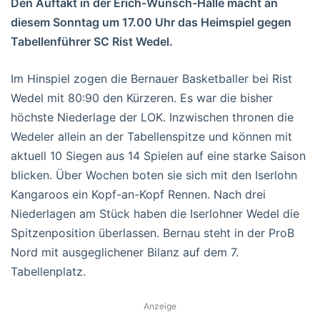
Den Auftakt in der Erich-Wünsch-Halle macht an
diesem Sonntag um 17.00 Uhr das Heimspiel gegen
Tabellenführer SC Rist Wedel.
Im Hinspiel zogen die Bernauer Basketballer bei Rist
Wedel mit 80:90 den Kürzeren. Es war die bisher
höchste Niederlage der LOK. Inzwischen thronen die
Wedeler allein an der Tabellenspitze und können mit
aktuell 10 Siegen aus 14 Spielen auf eine starke Saison
blicken. Über Wochen boten sie sich mit den Iserlohn
Kangaroos ein Kopf-an-Kopf Rennen. Nach drei
Niederlagen am Stück haben die Iserlohner Wedel die
Spitzenposition überlassen. Bernau steht in der ProB
Nord mit ausgeglichener Bilanz auf dem 7.
Tabellenplatz.
Anzeige