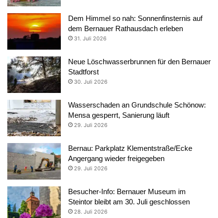
Dem Himmel so nah: Sonnenfinsternis auf
dem Bernauer Rathausdach erleben
31. Juli 2026
Neue Löschwasserbrunnen für den Bernauer
Stadtforst
30. Juli 2026
Wasserschaden an Grundschule Schönow:
Mensa gesperrt, Sanierung läuft
29. Juli 2026
Bernau: Parkplatz Klementstraße/Ecke
Angergang wieder freigegeben
29. Juli 2026
Besucher-Info: Bernauer Museum im
Steintor bleibt am 30. Juli geschlossen
28. Juli 2026