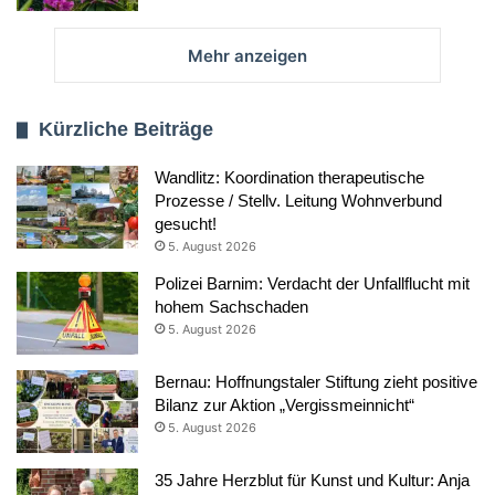
Mehr anzeigen
Kürzliche Beiträge
Wandlitz: Koordination therapeutische
Prozesse / Stellv. Leitung Wohnverbund
gesucht!
5. August 2026
Polizei Barnim: Verdacht der Unfallflucht mit
hohem Sachschaden
5. August 2026
Bernau: Hoffnungstaler Stiftung zieht positive
Bilanz zur Aktion „Vergissmeinnicht“
5. August 2026
35 Jahre Herzblut für Kunst und Kultur: Anja