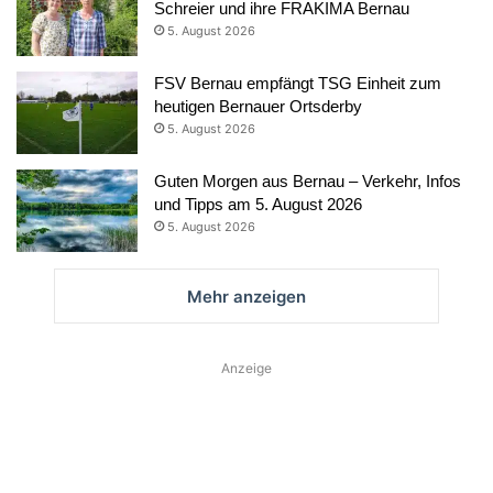
Schreier und ihre FRAKIMA Bernau
5. August 2026
FSV Bernau empfängt TSG Einheit zum
heutigen Bernauer Ortsderby
5. August 2026
Guten Morgen aus Bernau – Verkehr, Infos
und Tipps am 5. August 2026
5. August 2026
Mehr anzeigen
Anzeige