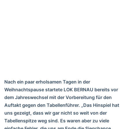
Nach ein paar erholsamen Tagen in der
Weihnachtspause startete LOK BERNAU bereits vor
dem Jahreswechsel mit der Vorbereitung für den
Auftakt gegen den Tabellenführer. „Das Hinspiel hat
uns gezeigt, dass wir gar nicht so weit von der
Tabellenspitze weg sind. Es waren aber zu viele
einfache Fehler, die uns am Ende die Siegchance