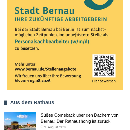
Aus dem Rathaus
Süßes Comeback über den Dächern von
Bernau: Der Rathaushonig ist zurück
3. August 2026