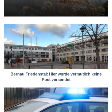
Bernau Friedenstal: Hier wurde vermutlich keine
Post versendet