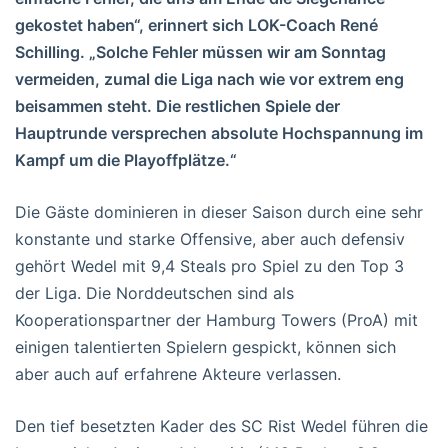
gekostet haben“, erinnert sich LOK-Coach René
Schilling. „Solche Fehler müssen wir am Sonntag
vermeiden, zumal die Liga nach wie vor extrem eng
beisammen steht. Die restlichen Spiele der
Hauptrunde versprechen absolute Hochspannung im
Kampf um die Playoffplätze.“
Die Gäste dominieren in dieser Saison durch eine sehr
konstante und starke Offensive, aber auch defensiv
gehört Wedel mit 9,4 Steals pro Spiel zu den Top 3
der Liga. Die Norddeutschen sind als
Kooperationspartner der Hamburg Towers (ProA) mit
einigen talentierten Spielern gespickt, können sich
aber auch auf erfahrene Akteure verlassen.
Den tief besetzten Kader des SC Rist Wedel führen die