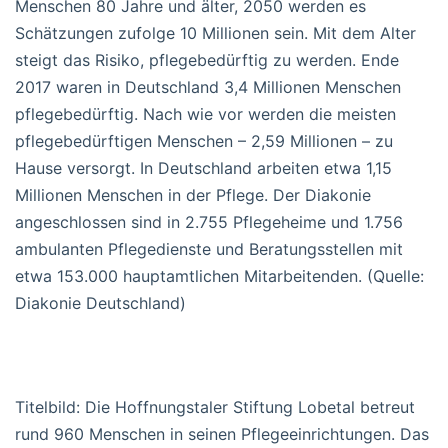
Menschen 80 Jahre und älter, 2050 werden es
Schätzungen zufolge 10 Millionen sein. Mit dem Alter
steigt das Risiko, pflegebedürftig zu werden. Ende
2017 waren in Deutschland 3,4 Millionen Menschen
pflegebedürftig. Nach wie vor werden die meisten
pflegebedürftigen Menschen – 2,59 Millionen – zu
Hause versorgt. In Deutschland arbeiten etwa 1,15
Millionen Menschen in der Pflege. Der Diakonie
angeschlossen sind in 2.755 Pflegeheime und 1.756
ambulanten Pflegedienste und Beratungsstellen mit
etwa 153.000 hauptamtlichen Mitarbeitenden. (Quelle:
Diakonie Deutschland)
Titelbild: Die Hoffnungstaler Stiftung Lobetal betreut
rund 960 Menschen in seinen Pflegeeinrichtungen. Das