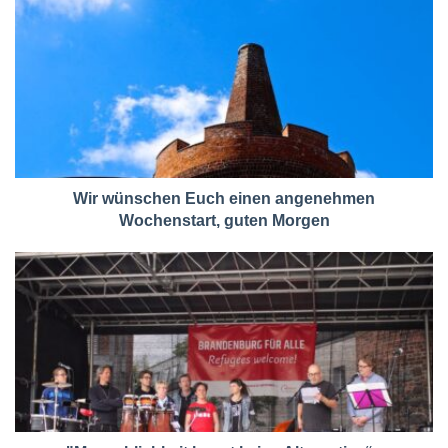
Wir wünschen Euch einen angenehmen
Wochenstart, guten Morgen