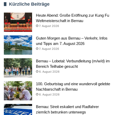
Kürzliche Beiträge
Heute Abend: Große Eröffnung zur Kung Fu
Weltmeisterschaft in Bernau
7. August 2026
Guten Morgen aus Bernau – Verkehr, Infos
und Tipps am 7. August 2026
7. August 2026
Bernau – Lobetal: Verbundleitung (m/w/d) im
Bereich Teilhabe gesucht
6. August 2026
100. Geburtstag und eine wundervoll gelebte
Nachbarschaft in Bernau
6. August 2026
Bernau: Streit eskaliert und Radfahrer
ziemlich betrunken unterwegs