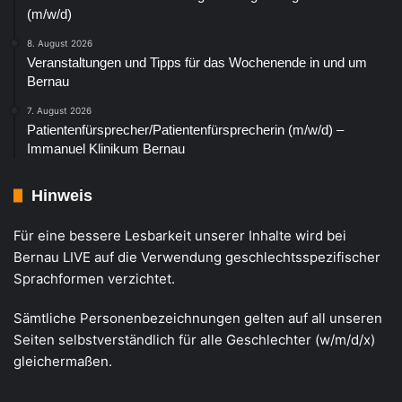
(m/w/d)
8. August 2026
Veranstaltungen und Tipps für das Wochenende in und um
Bernau
7. August 2026
Patientenfürsprecher/Patientenfürsprecherin (m/w/d) –
Immanuel Klinikum Bernau
Hinweis
Für eine bessere Lesbarkeit unserer Inhalte wird bei
Bernau LIVE auf die Verwendung geschlechtsspezifischer
Sprachformen verzichtet.
Sämtliche Personenbezeichnungen gelten auf all unseren
Seiten selbstverständlich für alle Geschlechter (w/m/d/x)
gleichermaßen.