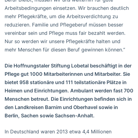
Arbeitsbedingungen einsetzen. Wir brauchen deutlich
mehr Pflegekräfte, um die Arbeitsverdichtung zu
reduzieren. Familie und Pflegeberuf müssen besser
vereinbar sein und Pflege muss fair bezahlt werden.
Nur so werden wir unsere Pflegekräfte halten und
mehr Menschen für diesen Beruf gewinnen können.“
Die Hoffnungstaler Stiftung Lobetal beschäftigt in der
Pflege gut 1000 Mitarbeiterinnen und Mitarbeiter. Sie
bietet 958 stationäre und 111 teilstationäre Plätze in
Heimen und Einrichtungen. Ambulant werden fast 700
Menschen betreut. Die Einrichtungen befinden sich in
den Landkreisen Barnim und Oberhavel sowie in
Berlin, Sachen sowie Sachsen-Anhalt.
In Deutschland waren 2013 etwa 4,4 Millionen