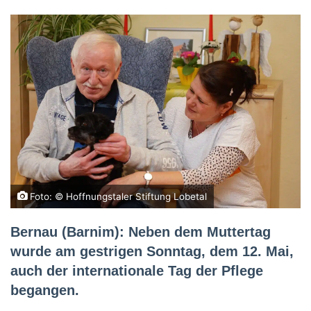
Foto: © Hoffnungstaler Stiftung Lobetal
Bernau (Barnim): Neben dem Muttertag
wurde am gestrigen Sonntag, dem 12. Mai,
auch der internationale Tag der Pflege
begangen.