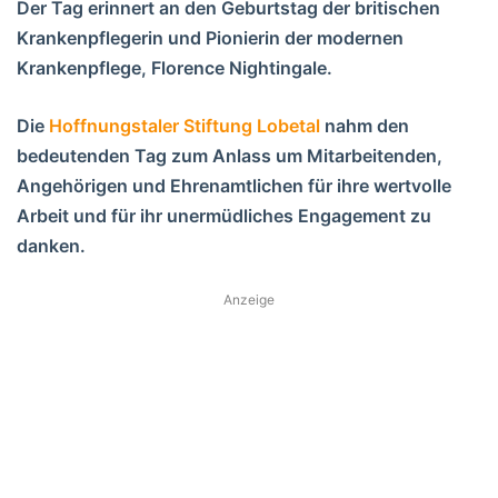
Der Tag erinnert an den Geburtstag der britischen
Krankenpflegerin und Pionierin der modernen
Krankenpflege, Florence Nightingale.
Die
Hoffnungstaler Stiftung Lobetal
nahm den
bedeutenden Tag zum Anlass um Mitarbeitenden,
Angehörigen und Ehrenamtlichen für ihre wertvolle
Arbeit und für ihr unermüdliches Engagement zu
danken.
Anzeige