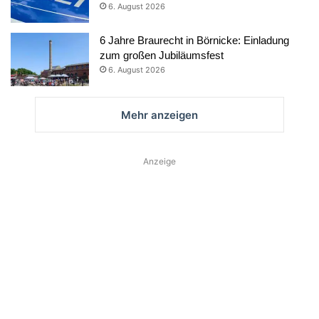
6. August 2026
6 Jahre Braurecht in Börnicke: Einladung
zum großen Jubiläumsfest
6. August 2026
Mehr anzeigen
Anzeige