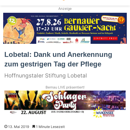
Anzeige
Lobetal: Dank und Anerkennung
zum gestrigen Tag der Pflege
Hoffnungstaler Stiftung Lobetal
Bernau LIVE präsentiert!
13. Mai 2019
1 Minute Lesezeit