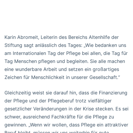
Karin Abromeit, Leiterin des Bereichs Altenhilfe der
Stiftung sagt anlässlich des Tages: „Wie bedanken uns
am Internationalen Tag der Pflege bei allen, die Tag für
Tag Menschen pflegen und begleiten. Sie alle machen
eine wunderbare Arbeit und setzen ein großartiges
Zeichen für Menschlichkeit in unserer Gesellschaft.“
Gleichzeitig weist sie darauf hin, dass die Finanzierung
der Pflege und der Pflegeberuf trotz vielfältiger
gesetzlicher Veränderungen in der Krise stecken. Es sei
schwer, ausreichend Fachkräfte für die Pflege zu
gewinnen. „Wenn wir wollen, dass Pflege ein attraktiver
Beruf bleibt, müssen wir uns weiterhin für gute