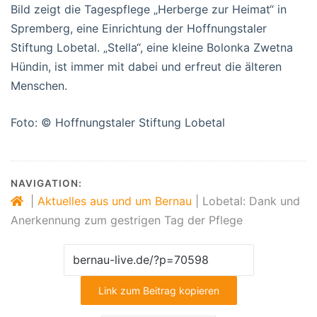
Bild zeigt die Tagespflege „Herberge zur Heimat“ in
Spremberg, eine Einrichtung der Hoffnungstaler
Stiftung Lobetal. „Stella“, eine kleine Bolonka Zwetna
Hündin, ist immer mit dabei und erfreut die älteren
Menschen.
Foto: © Hoffnungstaler Stiftung Lobetal
NAVIGATION:
|
Aktuelles aus und um Bernau
|
Lobetal: Dank und
Anerkennung zum gestrigen Tag der Pflege
Link zum Beitrag kopieren