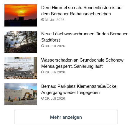
Dem Himmel so nah: Sonnenfinsternis auf
dem Bernauer Rathausdach erleben
31. Juli 2026
Neue Löschwasserbrunnen für den Bernauer
Stadtforst
30. Juli 2026
Wasserschaden an Grundschule Schönow:
Mensa gesperrt, Sanierung läuft
29. Juli 2026
Bernau: Parkplatz Klementstraße/Ecke
Angergang wieder freigegeben
29. Juli 2026
Mehr anzeigen