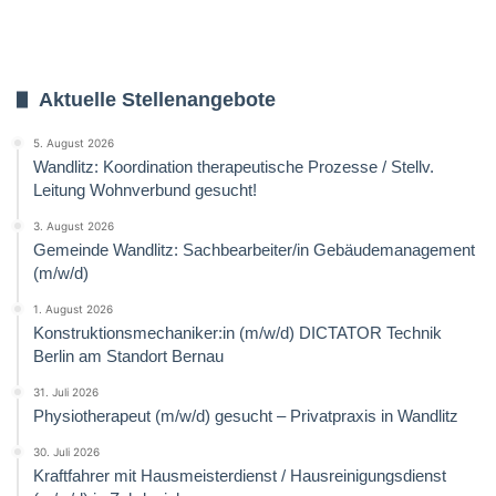
Aktuelle Stellenangebote
5. August 2026
Wandlitz: Koordination therapeutische Prozesse / Stellv.
Leitung Wohnverbund gesucht!
3. August 2026
Gemeinde Wandlitz: Sachbearbeiter/in Gebäudemanagement
(m/w/d)
1. August 2026
Konstruktionsmechaniker:in (m/w/d) DICTATOR Technik
Berlin am Standort Bernau
31. Juli 2026
Physiotherapeut (m/w/d) gesucht – Privatpraxis in Wandlitz
30. Juli 2026
Kraftfahrer mit Hausmeisterdienst / Hausreinigungsdienst