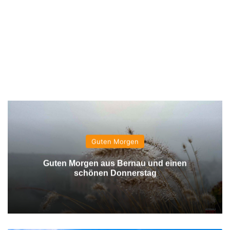
Guten Morgen
Guten Morgen aus Bernau und einen
schönen Donnerstag