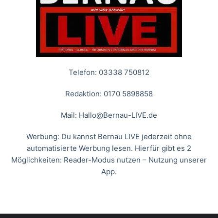
Telefon: 03338 750812
Redaktion: 0170 5898858
Mail:
Hallo@Bernau-LIVE.de
Werbung: Du kannst Bernau LIVE jederzeit ohne
automatisierte Werbung lesen. Hierfür gibt es 2
Möglichkeiten: Reader-Modus nutzen – Nutzung unserer
App.