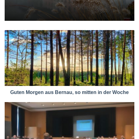
Guten Morgen aus Bernau, so mitten in der Woche