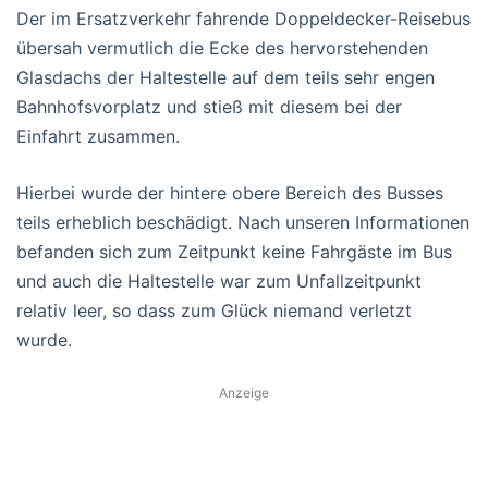
Der im Ersatzverkehr fahrende Doppeldecker-Reisebus
übersah vermutlich die Ecke des hervorstehenden
Glasdachs der Haltestelle auf dem teils sehr engen
Bahnhofsvorplatz und stieß mit diesem bei der
Einfahrt zusammen.
Hierbei wurde der hintere obere Bereich des Busses
teils erheblich beschädigt. Nach unseren Informationen
befanden sich zum Zeitpunkt keine Fahrgäste im Bus
und auch die Haltestelle war zum Unfallzeitpunkt
relativ leer, so dass zum Glück niemand verletzt
wurde.
Anzeige