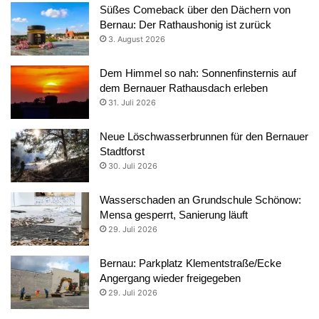
Süßes Comeback über den Dächern von
Bernau: Der Rathaushonig ist zurück
3. August 2026
Dem Himmel so nah: Sonnenfinsternis auf
dem Bernauer Rathausdach erleben
31. Juli 2026
Neue Löschwasserbrunnen für den Bernauer
Stadtforst
30. Juli 2026
Wasserschaden an Grundschule Schönow:
Mensa gesperrt, Sanierung läuft
29. Juli 2026
Bernau: Parkplatz Klementstraße/Ecke
Angergang wieder freigegeben
29. Juli 2026