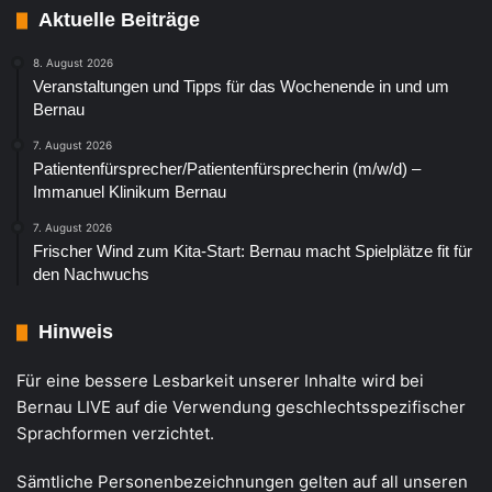
Aktuelle Beiträge
8. August 2026
Veranstaltungen und Tipps für das Wochenende in und um
Bernau
7. August 2026
Patientenfürsprecher/Patientenfürsprecherin (m/w/d) –
Immanuel Klinikum Bernau
7. August 2026
Frischer Wind zum Kita-Start: Bernau macht Spielplätze fit für
den Nachwuchs
Hinweis
Für eine bessere Lesbarkeit unserer Inhalte wird bei
Bernau LIVE auf die Verwendung geschlechtsspezifischer
Sprachformen verzichtet.
Sämtliche Personenbezeichnungen gelten auf all unseren