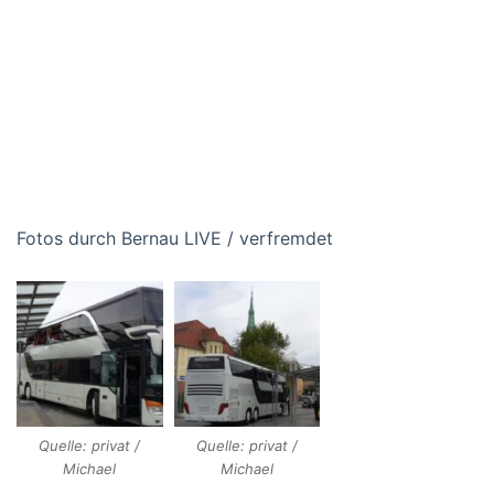
Fotos durch Bernau LIVE / verfremdet
Quelle: privat /
Quelle: privat /
Michael
Michael