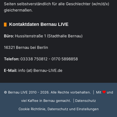
Seiten selbstverständlich für alle Geschlechter (w/m/d/x)
gleichermaßen.
Kontaktdaten Bernau LIVE
Büro:
Hussitenstraße 1 (Stadthalle Bernau)
16321 Bernau bei Berlin
Telefon:
03338 750812 - 0170 5898858
E-Mail:
info (at) Bernau-LIVE.de
© Bernau LIVE 2010 - 2026. Alle Rechte vorbehalten. | Mit
und
viel Kaffee in Bernau gemacht.
| Datenschutz
Cookie Richtlinie, Datenschutz und Einstellungen