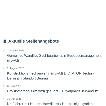
Aktuelle Stellenangebote
3. August 2026
Gemeinde Wandlitz: Sachbearbeiter/in Gebäudemanagement
(m/w/d)
1. August 2026
Konstruktionsmechaniker:in (m/w/d) DICTATOR Technik
Berlin am Standort Bernau
31. Juli 2026
Physiotherapeut (m/w/d) gesucht – Privatpraxis in Wandlitz
30. Juli 2026
Kraftfahrer mit Hausmeisterdienst / Hausreinigungsdienst