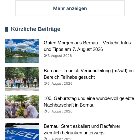
Mehr anzeigen
Kürzliche Beiträge
Guten Morgen aus Bernau – Verkehr, Infos
und Tipps am 7. August 2026
7. August 2026
Bernau – Lobetal: Verbundleitung (m/w/d) im
Bereich Teilhabe gesucht
6. August 2026
100. Geburtstag und eine wundervoll gelebte
Nachbarschaft in Bernau
6. August 2026
Bernau: Streit eskaliert und Radfahrer
ziemlich betrunken unterwegs
6. August 2026