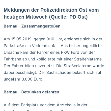
Meldungen der Polizeidirektion Ost vom
heutigen Mittwoch
(Quelle: PD Ost)
Bernau – Zusammengestoßen
Am 15.05.2019, gegen 9:10 Uhr, ereignete sich in der
Parkstraße ein Verkehrsunfall. Aus bisher ungeklärter
Ursache kam der Fahrer eines PKW Ford von der
Fahrbahn ab und kollidierte mit einer Straßenlaterne.
Der Fahrer blieb unverletzt. Die Straßenlaterne wurde
dabei beschädigt. Der Sachschaden beläuft sich auf
ungefähr 3.000 Euro.
Bernau – Betrunken gefahren
Auf dem Parkplatz vor dem Ärztehaus in der