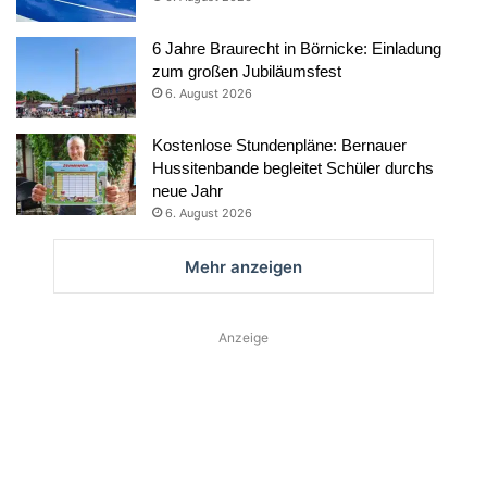
6 Jahre Braurecht in Börnicke: Einladung
zum großen Jubiläumsfest
6. August 2026
Kostenlose Stundenpläne: Bernauer
Hussitenbande begleitet Schüler durchs
neue Jahr
6. August 2026
Mehr anzeigen
Anzeige