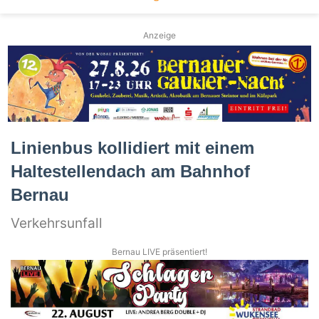
Anzeige
Linienbus kollidiert mit einem
Haltestellendach am Bahnhof
Bernau
Verkehrsunfall
Bernau LIVE präsentiert!