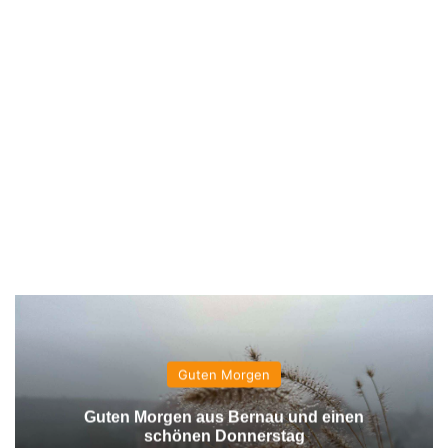
Guten Morgen
Guten Morgen aus Bernau und einen
schönen Donnerstag