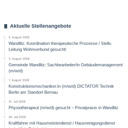
Aktuelle Stellenangebote
5. August 2026
Wandlitz: Koordination therapeutische Prozesse / Stellv.
Leitung Wohnverbund gesucht!
3. August 2026
Gemeinde Wandlitz: Sachbearbeiter/in Gebäudemanagement
(m/w/d)
1. August 2026
Konstruktionsmechaniker:in (m/w/d) DICTATOR Technik
Berlin am Standort Bernau
31. Juli 2026
Physiotherapeut (m/w/d) gesucht – Privatpraxis in Wandlitz
30. Juli 2026
Kraftfahrer mit Hausmeisterdienst / Hausreinigungsdienst