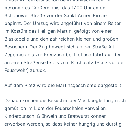
besonderes Großereignis, das 17.00 Uhr an der
Schönower Straße vor der Sankt Annen Kirche
beginnt. Der Umzug wird angeführt von einem Reiter
im Kostüm des Heiligen Martin, gefolgt von einer
Blaskapelle und den zahlreichen kleinen und großen
Besuchern. Der Zug bewegt sich an der Straße Alt
Zepernick bis zur Kreuzung bei Lidl und führt auf der
anderen Straßenseite bis zum Kirchplatz (Platz vor der
Feuerwehr) zurück.
Auf dem Platz wird die Martinsgeschichte dargestellt.
Danach können die Besucher bei Musikbegleitung noch
gemütlich im Licht der Feuerschalen verweilen.
Kinderpunsch, Glühwein und Bratwurst können
erworben werden, so dass keiner hungrig und durstig