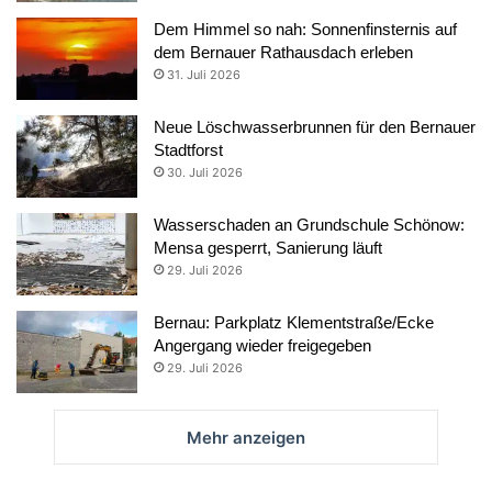
Dem Himmel so nah: Sonnenfinsternis auf
dem Bernauer Rathausdach erleben
31. Juli 2026
Neue Löschwasserbrunnen für den Bernauer
Stadtforst
30. Juli 2026
Wasserschaden an Grundschule Schönow:
Mensa gesperrt, Sanierung läuft
29. Juli 2026
Bernau: Parkplatz Klementstraße/Ecke
Angergang wieder freigegeben
29. Juli 2026
Mehr anzeigen