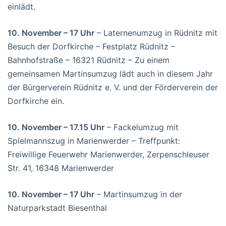
einlädt.
10. November – 17 Uhr
– Laternenumzug in Rüdnitz mit
Besuch der Dorfkirche – Festplatz Rüdnitz –
Bahnhofstraße – 16321 Rüdnitz – Zu einem
gemeinsamen Martinsumzug lädt auch in diesem Jahr
der Bürgerverein Rüdnitz e. V. und der Förderverein der
Dorfkirche ein.
10. November – 17.15 Uhr
– Fackelumzug mit
Spielmannszug in Marienwerder – Treffpunkt:
Freiwillige Feuerwehr Marienwerder, Zerpenschleuser
Str. 41, 16348 Marienwerder
10. November – 17 Uhr
– Martinsumzug in der
Naturparkstadt Biesenthal