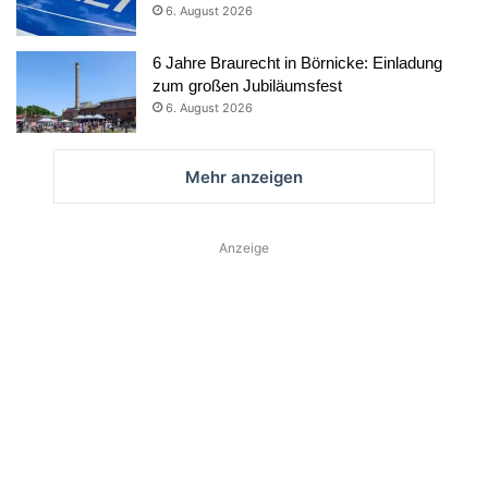
6. August 2026
6 Jahre Braurecht in Börnicke: Einladung
zum großen Jubiläumsfest
6. August 2026
Mehr anzeigen
Anzeige