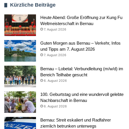
Kürzliche Beiträge
Heute Abend: Große Eröffnung zur Kung Fu
Weltmeisterschaft in Bernau
7. August 2026
Guten Morgen aus Bernau – Verkehr, Infos
und Tipps am 7. August 2026
7. August 2026
Bernau – Lobetal: Verbundleitung (m/w/d) im
Bereich Teilhabe gesucht
6. August 2026
100. Geburtstag und eine wundervoll gelebte
Nachbarschaft in Bernau
6. August 2026
Bernau: Streit eskaliert und Radfahrer
ziemlich betrunken unterwegs