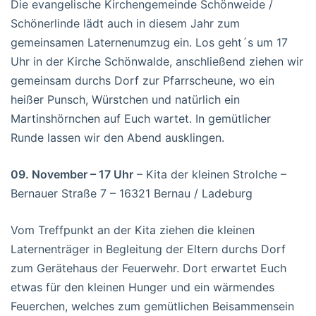
Die evangelische Kirchengemeinde Schönweide /
Schönerlinde lädt auch in diesem Jahr zum
gemeinsamen Laternenumzug ein. Los geht´s um 17
Uhr in der Kirche Schönwalde, anschließend ziehen wir
gemeinsam durchs Dorf zur Pfarrscheune, wo ein
heißer Punsch, Würstchen und natürlich ein
Martinshörnchen auf Euch wartet. In gemütlicher
Runde lassen wir den Abend ausklingen.
09. November – 17 Uhr
– Kita der kleinen Strolche –
Bernauer Straße 7 – 16321 Bernau / Ladeburg
Vom Treffpunkt an der Kita ziehen die kleinen
Laternenträger in Begleitung der Eltern durchs Dorf
zum Gerätehaus der Feuerwehr. Dort erwartet Euch
etwas für den kleinen Hunger und ein wärmendes
Feuerchen, welches zum gemütlichen Beisammensein