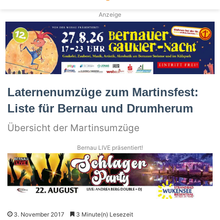
Anzeige
Laternenumzüge zum Martinsfest:
Liste für Bernau und Drumherum
Übersicht der Martinsumzüge
Bernau LIVE präsentiert!
3. November 2017
3 Minute(n) Lesezeit