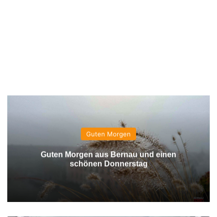
Guten Morgen
Guten Morgen aus Bernau und einen
schönen Donnerstag