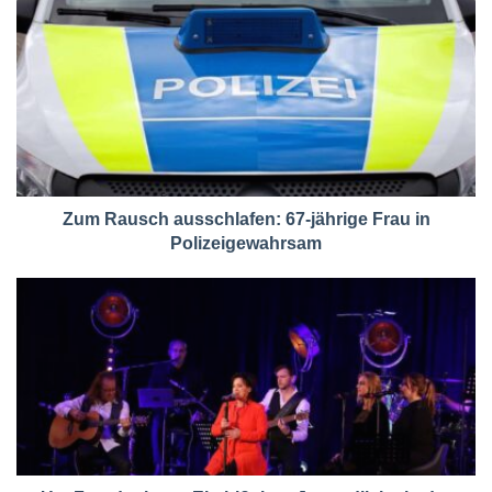
Zum Rausch ausschlafen: 67-jährige Frau in
Polizeigewahrsam