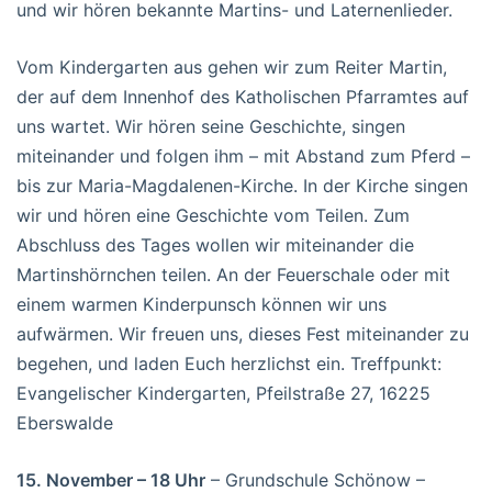
und wir hören bekannte Martins- und Laternenlieder.
Vom Kindergarten aus gehen wir zum Reiter Martin,
der auf dem Innenhof des Katholischen Pfarramtes auf
uns wartet. Wir hören seine Geschichte, singen
miteinander und folgen ihm – mit Abstand zum Pferd –
bis zur Maria-Magdalenen-Kirche. In der Kirche singen
wir und hören eine Geschichte vom Teilen. Zum
Abschluss des Tages wollen wir miteinander die
Martinshörnchen teilen. An der Feuerschale oder mit
einem warmen Kinderpunsch können wir uns
aufwärmen. Wir freuen uns, dieses Fest miteinander zu
begehen, und laden Euch herzlichst ein. Treffpunkt:
Evangelischer Kindergarten, Pfeilstraße 27, 16225
Eberswalde
15. November – 18 Uhr
– Grundschule Schönow –