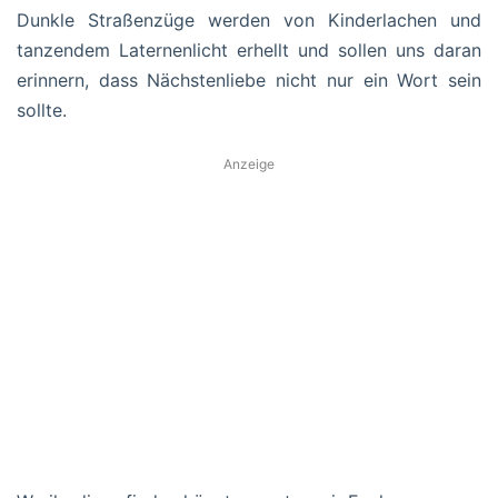
Dunkle Straßenzüge werden von Kinderlachen und
tanzendem Laternenlicht erhellt und sollen uns daran
erinnern, dass Nächstenliebe nicht nur ein Wort sein
sollte.
Anzeige