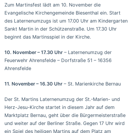
Zum Martinsfest lädt am 10. November die
Evangelische Kirchengemeinde Biesenthal ein. Start
des Laternenumzugs ist um 17.00 Uhr am Kindergarten
Sankt Martin in der Schützenstraße. Um 17.30 Uhr
beginnt das Martinsspiel in der Kirche.
10. November – 17.30 Uhr
– Laternenumzug der
Feuerwehr Ahrensfelde – Dorfstraße 51 – 16356
Ahrensfelde
11. November – 16.30 Uhr
– St. Marienkirche Bernau
Der St. Martins Laternenumzug der St.-Marien- und
Herz-Jesu-Kirche startet in diesem Jahr auf dem
Marktplatz Bernau, geht über die Bürgermeisterstraße
und weiter auf der Berliner Straße. Gegen 17 Uhr wird
ein Spiel des heiligen Martins auf dem Platz am