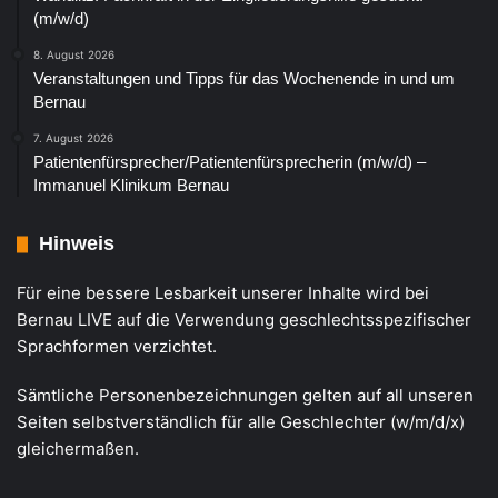
(m/w/d)
8. August 2026
Veranstaltungen und Tipps für das Wochenende in und um
Bernau
7. August 2026
Patientenfürsprecher/Patientenfürsprecherin (m/w/d) –
Immanuel Klinikum Bernau
Hinweis
Für eine bessere Lesbarkeit unserer Inhalte wird bei
Bernau LIVE auf die Verwendung geschlechtsspezifischer
Sprachformen verzichtet.
Sämtliche Personenbezeichnungen gelten auf all unseren
Seiten selbstverständlich für alle Geschlechter (w/m/d/x)
gleichermaßen.