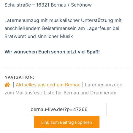
Schulstraße – 16321 Bernau / Schönow
Laternenumzug mit musikalischer Unterstützung mit
anschließendem Beisammensein am Lagerfeuer bei
Bratwurst und sinnlicher Musik
Wir wünschen Euch schon jetzt viel Spaß!
NAVIGATION:
|
Aktuelles aus und um Bernau
|
Laternenumzüge
zum Martinsfest: Liste für Bernau und Drumherum
Link zum Beitrag kopieren