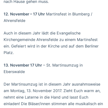
nach Hause gehen muss.
12. November – 17 Uhr
Martinsfest in Blumberg /
Ahrensfelde
Auch in diesem Jahr lädt die Evangelische
Kirchengemeinde Ahrensfelde zu einem Martinsfest
ein. Gefeiert wird in der Kirche und auf dem Berliner
Platz.
13. November 17 Uhr
– St. Martinsumzug in
Eberswalde
Der Martinsumzug ist in diesem Jahr ausnahmsweise
am Montag, 13. November 2017. Zieht Euch warm an,
nehmt eine Laterne in die Hand und lasst Euch
einladen! Die Bläser/innen stimmen alle musikalisch ein