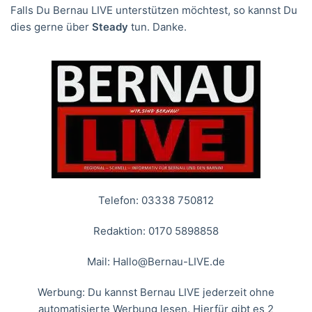
Falls Du Bernau LIVE unterstützen möchtest, so kannst Du
dies gerne über
Steady
tun. Danke.
Telefon: 03338 750812
Redaktion: 0170 5898858
Mail:
Hallo@Bernau-LIVE.de
Werbung: Du kannst Bernau LIVE jederzeit ohne
automatisierte Werbung lesen. Hierfür gibt es 2