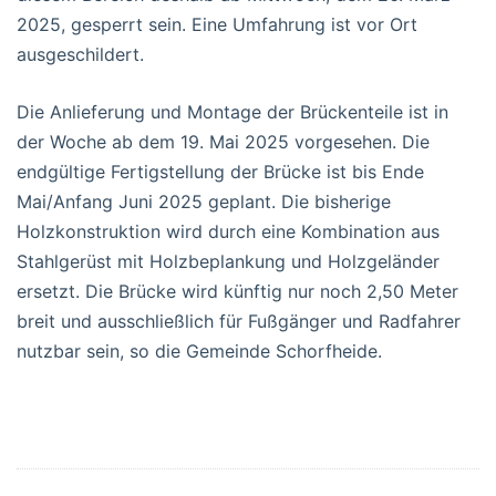
2025, gesperrt sein. Eine Umfahrung ist vor Ort
ausgeschildert.
Die Anlieferung und Montage der Brückenteile ist in
der Woche ab dem 19. Mai 2025 vorgesehen. Die
endgültige Fertigstellung der Brücke ist bis Ende
Mai/Anfang Juni 2025 geplant. Die bisherige
Holzkonstruktion wird durch eine Kombination aus
Stahlgerüst mit Holzbeplankung und Holzgeländer
ersetzt. Die Brücke wird künftig nur noch 2,50 Meter
breit und ausschließlich für Fußgänger und Radfahrer
nutzbar sein, so die Gemeinde Schorfheide.