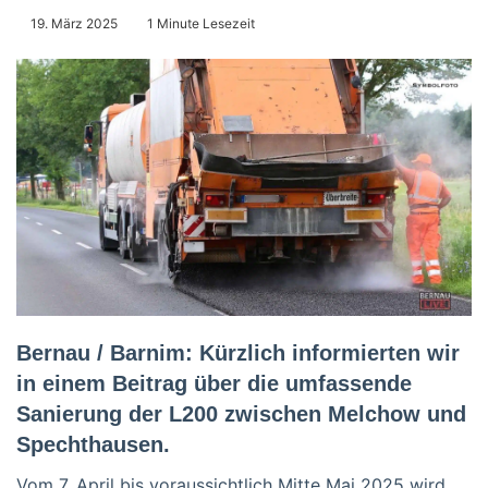
19. März 2025
1 Minute Lesezeit
Bernau / Barnim: Kürzlich informierten wir
in einem Beitrag über die umfassende
Sanierung der L200 zwischen Melchow und
Spechthausen.
Vom 7. April bis voraussichtlich Mitte Mai 2025 wird