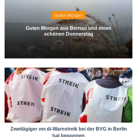
Guten Morgen
Guten Morgen aus Bernau und einen
schönen Donnerstag
Zweitägiger ver.di-Warnstreik bei der BVG in Berlin
hat begonnen