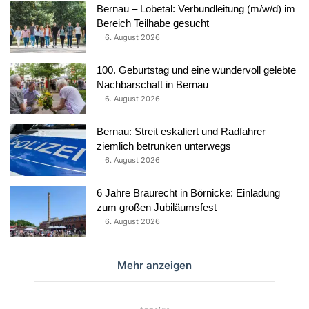
Bernau – Lobetal: Verbundleitung (m/w/d) im
Bereich Teilhabe gesucht
6. August 2026
100. Geburtstag und eine wundervoll gelebte
Nachbarschaft in Bernau
6. August 2026
Bernau: Streit eskaliert und Radfahrer
ziemlich betrunken unterwegs
6. August 2026
6 Jahre Braurecht in Börnicke: Einladung
zum großen Jubiläumsfest
6. August 2026
Mehr anzeigen