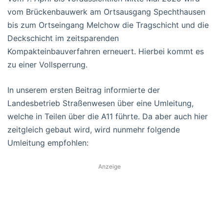
vom Brückenbauwerk am Ortsausgang Spechthausen
bis zum Ortseingang Melchow die Tragschicht und die
Deckschicht im zeitsparenden
Kompakteinbauverfahren erneuert. Hierbei kommt es
zu einer Vollsperrung.
In unserem ersten Beitrag informierte der
Landesbetrieb Straßenwesen über eine Umleitung,
welche in Teilen über die A11 führte. Da aber auch hier
zeitgleich gebaut wird, wird nunmehr folgende
Umleitung empfohlen:
Anzeige