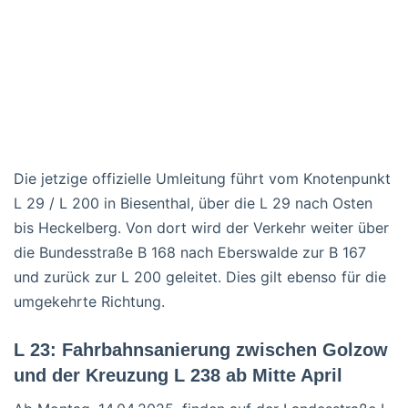
Die jetzige offizielle Umleitung führt vom Knotenpunkt
L 29 / L 200 in Biesenthal, über die L 29 nach Osten
bis Heckelberg. Von dort wird der Verkehr weiter über
die Bundesstraße B 168 nach Eberswalde zur B 167
und zurück zur L 200 geleitet. Dies gilt ebenso für die
umgekehrte Richtung.
L 23: Fahrbahnsanierung zwischen Golzow
und der Kreuzung L 238 ab Mitte April