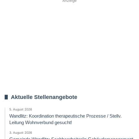
Anzeige
Aktuelle Stellenangebote
5. August 2026
Wandlitz: Koordination therapeutische Prozesse / Stellv.
Leitung Wohnverbund gesucht!
3. August 2026