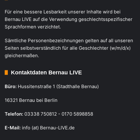
Für eine bessere Lesbarkeit unserer Inhalte wird bei
Bernau LIVE auf die Verwendung geschlechtsspezifischer
Sprachformen verzichtet.
Sämtliche Personenbezeichnungen gelten auf all unseren
Seiten selbstverständlich für alle Geschlechter (w/m/d/x)
gleichermaßen.
Kontaktdaten Bernau LIVE
Büro:
Hussitenstraße 1 (Stadthalle Bernau)
16321 Bernau bei Berlin
Telefon:
03338 750812 - 0170 5898858
E-Mail:
info (at) Bernau-LIVE.de