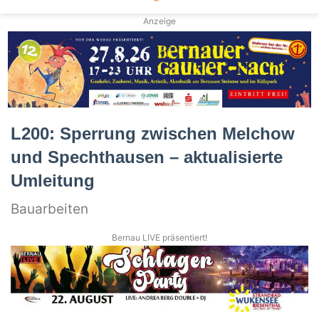
Anzeige
L200: Sperrung zwischen Melchow
und Spechthausen – aktualisierte
Umleitung
Bauarbeiten
Bernau LIVE präsentiert!