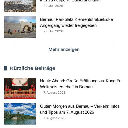
29. Juli 2026
Bernau: Parkplatz Klementstraße/Ecke
Angergang wieder freigegeben
29. Juli 2026
Mehr anzeigen
Kürzliche Beiträge
Heute Abend: Große Eröffnung zur Kung Fu
Weltmeisterschaft in Bernau
7. August 2026
Guten Morgen aus Bernau – Verkehr, Infos
und Tipps am 7. August 2026
7. August 2026