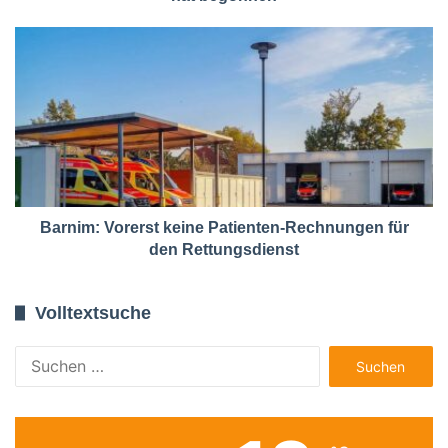
Barnim: Vorerst keine Patienten-Rechnungen für
den Rettungsdienst
Volltextsuche
Suchen
nach: