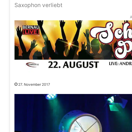
Saxophon verliebt
A
27. November 2017