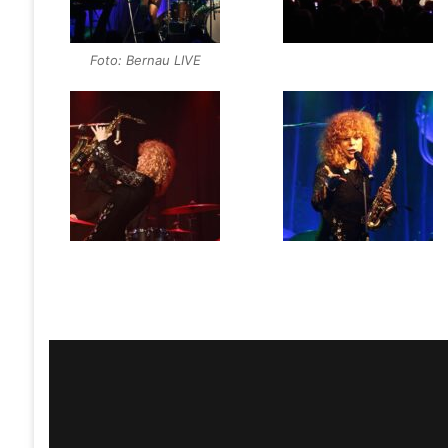
Foto: Bernau LIVE