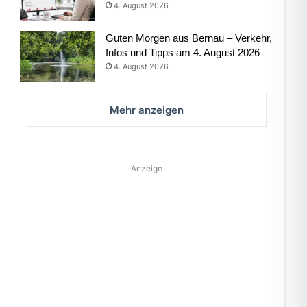
4. August 2026
Guten Morgen aus Bernau – Verkehr,
Infos und Tipps am 4. August 2026
4. August 2026
Mehr anzeigen
Anzeige