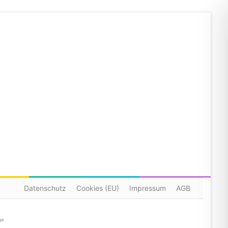
Datenschutz
Cookies (EU)
Impressum
AGB
ge