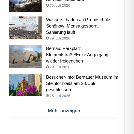
30. Juli 2026
Wasserschaden an Grundschule
Schönow: Mensa gesperrt,
Sanierung läuft
29. Juli 2026
Bernau: Parkplatz
Klementstraße/Ecke Angergang
wieder freigegeben
29. Juli 2026
Besucher-Info: Bernauer Museum im
Steintor bleibt am 30. Juli
geschlossen
28. Juli 2026
Mehr anzeigen