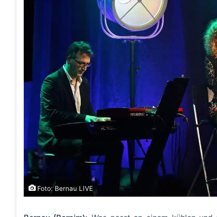
Foto: Bernau LIVE