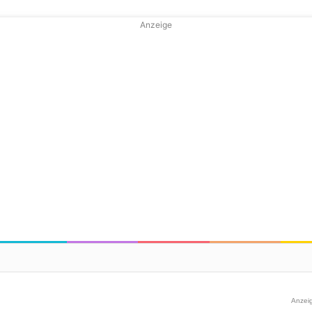
Anzeige
Anzei