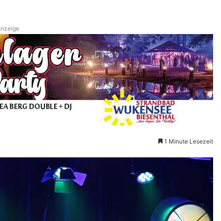
nzeige
1 Minute Lesezeit