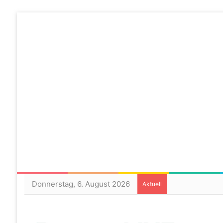
Donnerstag, 6. August 2026
Aktuell