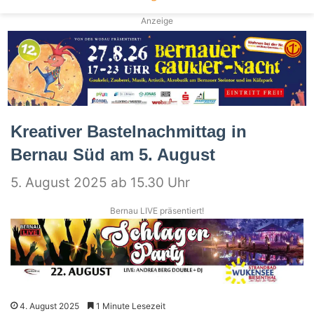
Anzeige
Kreativer Bastelnachmittag in
Bernau Süd am 5. August
5. August 2025 ab 15.30 Uhr
Bernau LIVE präsentiert!
4. August 2025
1 Minute Lesezeit