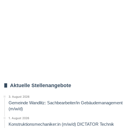
Aktuelle Stellenangebote
3. August 2026
Gemeinde Wandlitz: Sachbearbeiter/in Gebäudemanagement
(m/w/d)
1. August 2026
Konstruktionsmechaniker:in (m/w/d) DICTATOR Technik