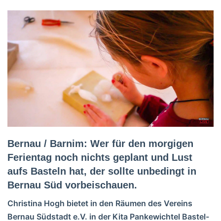
Bernau / Barnim: Wer für den morgigen
Ferientag noch nichts geplant und Lust
aufs Basteln hat, der sollte unbedingt in
Bernau Süd vorbeischauen.
Christina Hogh bietet in den Räumen des Vereins
Bernau Südstadt e.V. in der Kita Pankewichtel Bastel-