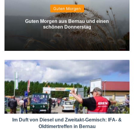
Guten Morgen
Guten Morgen aus Bernau und einen
schönen Donnerstag
Im Duft von Diesel und Zweitakt-Gemisch: IFA- &
Oldtimertreffen in Bernau