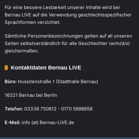
Für eine bessere Lesbarkeit unserer Inhalte wird bei
Bernau LIVE auf die Verwendung geschlechtsspezifischer
Sprachformen verzichtet.
Sämtliche Personenbezeichnungen gelten auf all unseren
Seiten selbstverständlich für alle Geschlechter (w/m/d/x)
gleichermaßen.
Kontaktdaten Bernau LIVE
Büro:
Hussitenstraße 1 (Stadthalle Bernau)
16321 Bernau bei Berlin
Telefon:
03338 750812 - 0170 5898858
E-Mail:
info (at) Bernau-LIVE.de