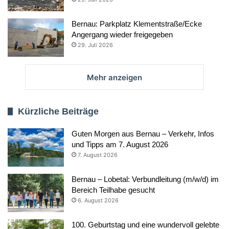
Bernau: Parkplatz Klementstraße/Ecke
Angergang wieder freigegeben
29. Juli 2026
Mehr anzeigen
Kürzliche Beiträge
Guten Morgen aus Bernau – Verkehr, Infos
und Tipps am 7. August 2026
7. August 2026
Bernau – Lobetal: Verbundleitung (m/w/d) im
Bereich Teilhabe gesucht
6. August 2026
100. Geburtstag und eine wundervoll gelebte