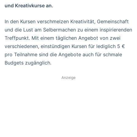
und Kreativkurse an.
In den Kursen verschmelzen Kreativität, Gemeinschaft
und die Lust am Selbermachen zu einem inspirierenden
Treffpunkt. Mit einem täglichen Angebot von zwei
verschiedenen, einstündigen Kursen für lediglich 5 €
pro Teilnahme sind die Angebote auch für schmale
Budgets zugänglich.
Anzeige