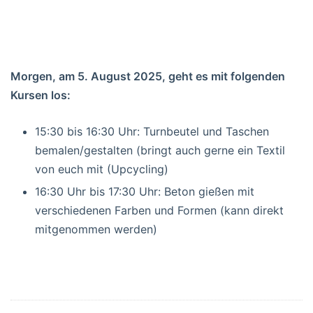
Morgen, am 5. August 2025, geht es mit folgenden
Kursen los:
15:30 bis 16:30 Uhr: Turnbeutel und Taschen
bemalen/gestalten (bringt auch gerne ein Textil
von euch mit (Upcycling)
16:30 Uhr bis 17:30 Uhr: Beton gießen mit
verschiedenen Farben und Formen (kann direkt
mitgenommen werden)