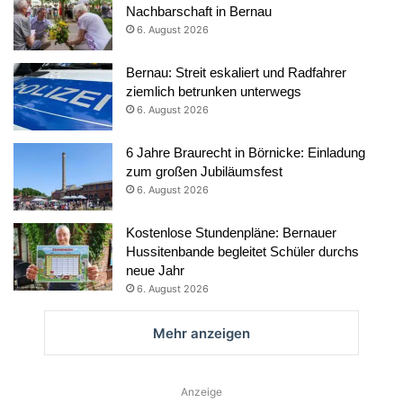
Nachbarschaft in Bernau
6. August 2026
Bernau: Streit eskaliert und Radfahrer
ziemlich betrunken unterwegs
6. August 2026
6 Jahre Braurecht in Börnicke: Einladung
zum großen Jubiläumsfest
6. August 2026
Kostenlose Stundenpläne: Bernauer
Hussitenbande begleitet Schüler durchs
neue Jahr
6. August 2026
Mehr anzeigen
Anzeige