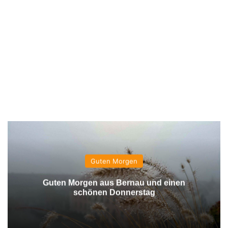
Guten Morgen
Guten Morgen aus Bernau und einen
schönen Donnerstag