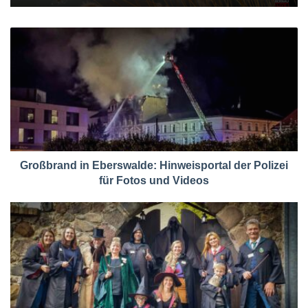
Großbrand in Eberswalde: Hinweisportal der Polizei
für Fotos und Videos