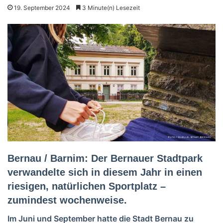
19. September 2024
3 Minute(n) Lesezeit
Bernau / Barnim: Der Bernauer Stadtpark
verwandelte sich in diesem Jahr in einen
riesigen, natürlichen Sportplatz –
zumindest wochenweise.
Im Juni und September hatte die Stadt Bernau zu