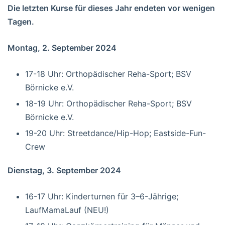
Die letzten Kurse für dieses Jahr endeten vor wenigen
Tagen.
Montag, 2. September 2024
17-18 Uhr: Orthopädischer Reha-Sport; BSV
Börnicke e.V.
18-19 Uhr: Orthopädischer Reha-Sport; BSV
Börnicke e.V.
19-20 Uhr: Streetdance/Hip-Hop; Eastside-Fun-
Crew
Dienstag, 3. September 2024
16-17 Uhr: Kinderturnen für 3–6-Jährige;
LaufMamaLauf (NEU!)