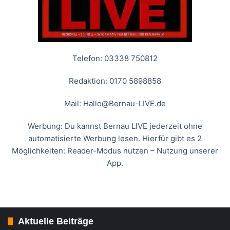
Telefon: 03338 750812
Redaktion: 0170 5898858
Mail:
Hallo@Bernau-LIVE.de
Werbung: Du kannst Bernau LIVE jederzeit ohne
automatisierte Werbung lesen. Hierfür gibt es 2
Möglichkeiten: Reader-Modus nutzen – Nutzung unserer
App.
Aktuelle Beiträge