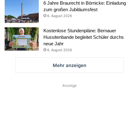
6 Jahre Braurecht in Börnicke: Einladung
zum großen Jubiläumsfest
6. August 2026
Kostenlose Stundenpläne: Bernauer
Hussitenbande begleitet Schüler durchs
neue Jahr
6. August 2026
Mehr anzeigen
Anzeige