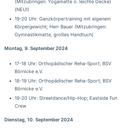
(Mitzubringen: Yogamatte o. leichte Decke)
(NEU!)
19-20 Uhr: Ganzkörpertraining mit eigenem
Körpergewicht; Herr Bauer (Mitzubringen:
Gymnastikmatte, großes Handtuch)
Montag, 9. September 2024
17-18 Uhr: Orthopädischer Reha-Sport; BSV
Börnicke e.V.
18-19 Uhr: Orthopädischer Reha-Sport; BSV
Börnicke e.V.
19-20 Uhr: Streetdance/Hip-Hop; Eastside Fun
Crew
Dienstag, 10. September 2024