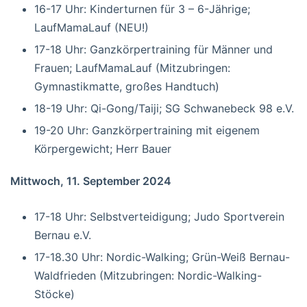
16-17 Uhr: Kinderturnen für 3 – 6-Jährige;
LaufMamaLauf (NEU!)
17-18 Uhr: Ganzkörpertraining für Männer und
Frauen; LaufMamaLauf (Mitzubringen:
Gymnastikmatte, großes Handtuch)
18-19 Uhr: Qi-Gong/Taiji; SG Schwanebeck 98 e.V.
19-20 Uhr: Ganzkörpertraining mit eigenem
Körpergewicht; Herr Bauer
Mittwoch, 11. September 2024
17-18 Uhr: Selbstverteidigung; Judo Sportverein
Bernau e.V.
17-18.30 Uhr: Nordic-Walking; Grün-Weiß Bernau-
Waldfrieden (Mitzubringen: Nordic-Walking-
Stöcke)