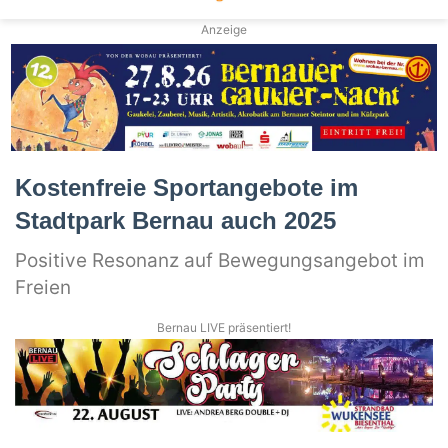
Anzeige
Kostenfreie Sportangebote im
Stadtpark Bernau auch 2025
Positive Resonanz auf Bewegungsangebot im
Freien
Bernau LIVE präsentiert!