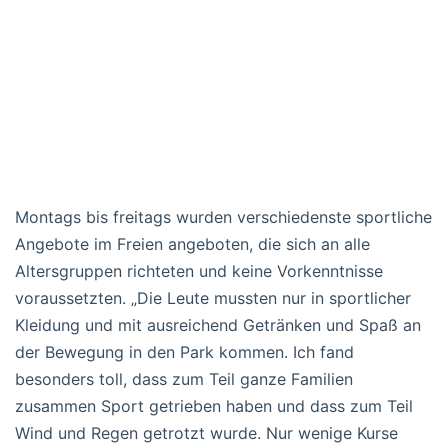
Montags bis freitags wurden verschiedenste sportliche
Angebote im Freien angeboten, die sich an alle
Altersgruppen richteten und keine Vorkenntnisse
voraussetzten. „Die Leute mussten nur in sportlicher
Kleidung und mit ausreichend Getränken und Spaß an
der Bewegung in den Park kommen. Ich fand
besonders toll, dass zum Teil ganze Familien
zusammen Sport getrieben haben und dass zum Teil
Wind und Regen getrotzt wurde. Nur wenige Kurse