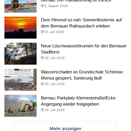
3. August 2026
Dem Himmel so nah: Sonnenfinsternis auf
dem Bernauer Rathausdach erleben
31. Juli 2026
Neue Löschwasserbrunnen für den Bernauer
Stadtforst
30. Juli 2026
Wasserschaden an Grundschule Schönow:
Mensa gesperrt, Sanierung läuft
29. Juli 2026
Bernau: Parkplatz Klementstraße/Ecke
Angergang wieder freigegeben
29. Juli 2026
Mehr anzeigen