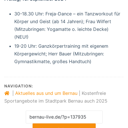
30-18.30 Uhr: Freja-Dance – ein Tanzworkout für
Körper und Geist (ab 14 Jahren); Frau Wilfert
(Mitzubringen: Yogamatte o. leichte Decke)
(NEU!)
19-20 Uhr: Ganzkörpertraining mit eigenem
Körpergewicht; Herr Bauer (Mitzubringen:
Gymnastikmatte, großes Handtuch)
NAVIGATION:
|
Aktuelles aus und um Bernau
|
Kostenfreie
Sportangebote im Stadtpark Bernau auch 2025