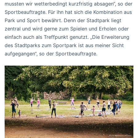
mussten wir wetterbedingt kurzfristig absagen“, so der
Sportbeauftragte. Für ihn hat sich die Kombination aus
Park und Sport bewährt. Denn der Stadtpark liegt
zentral und wird gerne zum Spielen und Erholen oder
einfach auch als Treffpunkt genutzt. „Die Erweiterung
des Stadtparks zum Sportpark ist aus meiner Sicht
aufgegangen“, so der Sportbeauftragte.