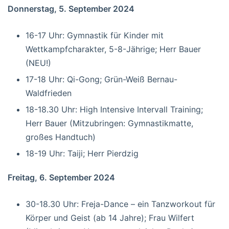
Donnerstag, 5. September 2024
16-17 Uhr: Gymnastik für Kinder mit
Wettkampfcharakter, 5-8-Jährige; Herr Bauer
(NEU!)
17-18 Uhr: Qi-Gong; Grün-Weiß Bernau-
Waldfrieden
18-18.30 Uhr: High Intensive Intervall Training;
Herr Bauer (Mitzubringen: Gymnastikmatte,
großes Handtuch)
18-19 Uhr: Taiji; Herr Pierdzig
Freitag, 6. September 2024
30-18.30 Uhr: Freja-Dance – ein Tanzworkout für
Körper und Geist (ab 14 Jahre); Frau Wilfert