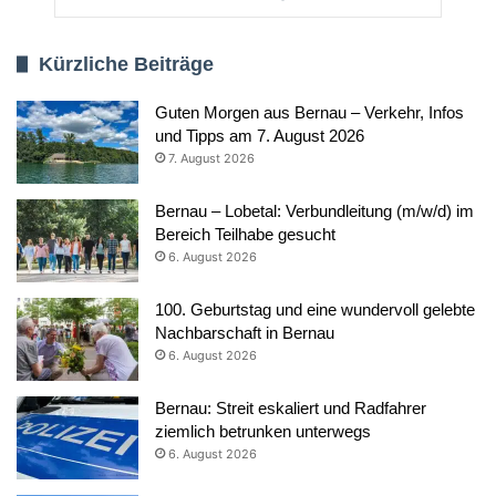
Kürzliche Beiträge
Guten Morgen aus Bernau – Verkehr, Infos
und Tipps am 7. August 2026
7. August 2026
Bernau – Lobetal: Verbundleitung (m/w/d) im
Bereich Teilhabe gesucht
6. August 2026
100. Geburtstag und eine wundervoll gelebte
Nachbarschaft in Bernau
6. August 2026
Bernau: Streit eskaliert und Radfahrer
ziemlich betrunken unterwegs
6. August 2026