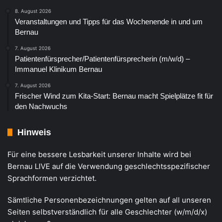
8. August 2026
Veranstaltungen und Tipps für das Wochenende in und um
Bernau
7. August 2026
Patientenfürsprecher/Patientenfürsprecherin (m/w/d) –
Immanuel Klinikum Bernau
7. August 2026
Frischer Wind zum Kita-Start: Bernau macht Spielplätze fit für
den Nachwuchs
Hinweis
Für eine bessere Lesbarkeit unserer Inhalte wird bei
Bernau LIVE auf die Verwendung geschlechtsspezifischer
Sprachformen verzichtet.
Sämtliche Personenbezeichnungen gelten auf all unseren
Seiten selbstverständlich für alle Geschlechter (w/m/d/x)