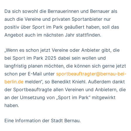
Da sich sowohl die Bernauerinnen und Bernauer als
auch die Vereine und privaten Sportanbieter nur
positiv über Sport im Park geäußert haben, soll das
Angebot auch im nächsten Jahr stattfinden.
„Wenn es schon jetzt Vereine oder Anbieter gibt, die
bei Sport im Park 2025 dabei sein wollen und
langfristig planen möchten, die können sich gerne jetzt
schon per E-Mail unter
sportbeauftragter@bernau-bei-
berlin.de
melden“, so Benedikt Kniehl. Außerdem dankt
der Sportbeauftragte allen Vereinen und Anbietern, die
an der Umsetzung von „Sport im Park“ mitgewirkt
haben.
Eine Information der Stadt Bernau.