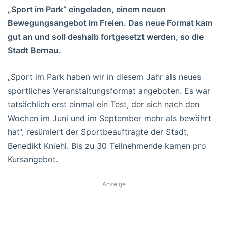
„Sport im Park“ eingeladen, einem neuen
Bewegungsangebot im Freien. Das neue Format kam
gut an und soll deshalb fortgesetzt werden, so die
Stadt Bernau.
„Sport im Park haben wir in diesem Jahr als neues
sportliches Veranstaltungsformat angeboten. Es war
tatsächlich erst einmal ein Test, der sich nach den
Wochen im Juni und im September mehr als bewährt
hat“, resümiert der Sportbeauftragte der Stadt,
Benedikt Kniehl. Bis zu 30 Teilnehmende kamen pro
Kursangebot.
Anzeige