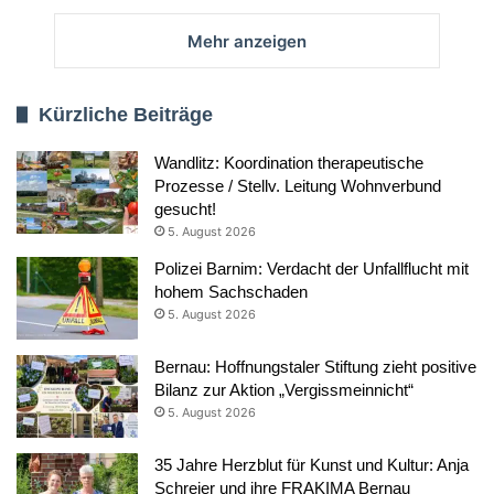
Mehr anzeigen
Kürzliche Beiträge
Wandlitz: Koordination therapeutische
Prozesse / Stellv. Leitung Wohnverbund
gesucht!
5. August 2026
Polizei Barnim: Verdacht der Unfallflucht mit
hohem Sachschaden
5. August 2026
Bernau: Hoffnungstaler Stiftung zieht positive
Bilanz zur Aktion „Vergissmeinnicht“
5. August 2026
35 Jahre Herzblut für Kunst und Kultur: Anja
Schreier und ihre FRAKIMA Bernau