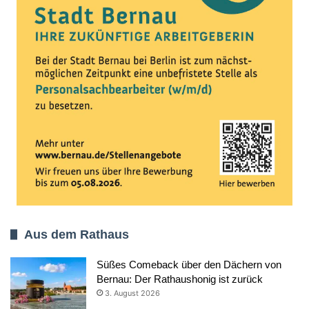
Aus dem Rathaus
Süßes Comeback über den Dächern von
Bernau: Der Rathaushonig ist zurück
3. August 2026