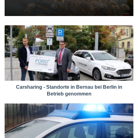
Carsharing - Standorte in Bernau bei Berlin in
Betrieb genommen