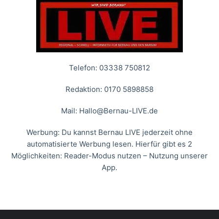
Telefon: 03338 750812
Redaktion: 0170 5898858
Mail:
Hallo@Bernau-LIVE.de
Werbung: Du kannst Bernau LIVE jederzeit ohne
automatisierte Werbung lesen. Hierfür gibt es 2
Möglichkeiten: Reader-Modus nutzen – Nutzung unserer
App.