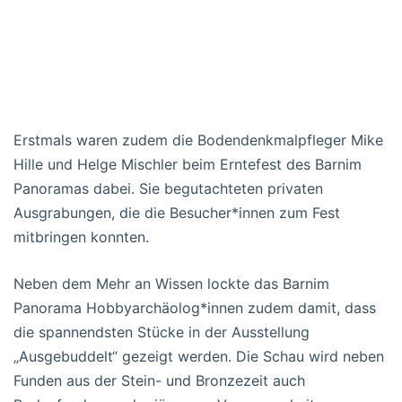
Erstmals waren zudem die Bodendenkmalpfleger Mike
Hille und Helge Mischler beim Erntefest des Barnim
Panoramas dabei. Sie begutachteten privaten
Ausgrabungen, die die Besucher*innen zum Fest
mitbringen konnten.
Neben dem Mehr an Wissen lockte das Barnim
Panorama Hobbyarchäolog*innen zudem damit, dass
die spannendsten Stücke in der Ausstellung
„Ausgebuddelt“ gezeigt werden. Die Schau wird neben
Funden aus der Stein- und Bronzezeit auch