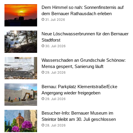
Dem Himmel so nah: Sonnenfinsternis auf
dem Bernauer Rathausdach erleben
31. Juli 2026
Neue Löschwasserbrunnen für den Bernauer
Stadtforst
30. Juli 2026
Wasserschaden an Grundschule Schönow:
Mensa gesperrt, Sanierung läuft
29. Juli 2026
Bernau: Parkplatz Klementstraße/Ecke
Angergang wieder freigegeben
29. Juli 2026
Besucher-Info: Bernauer Museum im
Steintor bleibt am 30. Juli geschlossen
28. Juli 2026