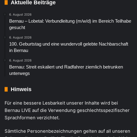
Aktuelle Beiträge
6. August 2026
Bernau – Lobetal: Verbundleitung (m/w/d) im Bereich Teilhabe
gesucht
6. August 2026
100. Geburtstag und eine wundervoll gelebte Nachbarschaft
in Bernau
6. August 2026
Bernau: Streit eskaliert und Radfahrer ziemlich betrunken
unterwegs
Hinweis
Für eine bessere Lesbarkeit unserer Inhalte wird bei
Bernau LIVE auf die Verwendung geschlechtsspezifischer
Sprachformen verzichtet.
Sämtliche Personenbezeichnungen gelten auf all unseren