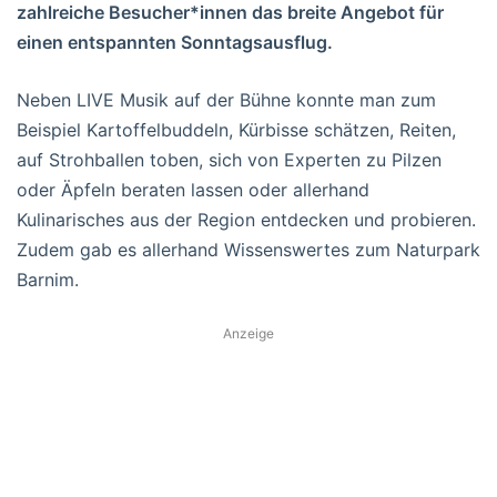
zahlreiche Besucher*innen das breite Angebot für
einen entspannten Sonntagsausflug.
Neben LIVE Musik auf der Bühne konnte man zum
Beispiel Kartoffelbuddeln, Kürbisse schätzen, Reiten,
auf Strohballen toben, sich von Experten zu Pilzen
oder Äpfeln beraten lassen oder allerhand
Kulinarisches aus der Region entdecken und probieren.
Zudem gab es allerhand Wissenswertes zum Naturpark
Barnim.
Anzeige