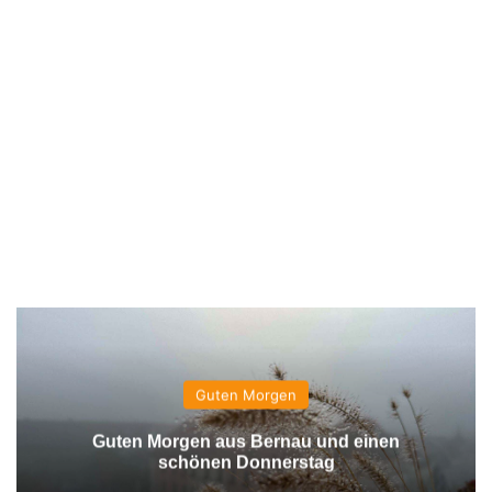
Guten Morgen
Guten Morgen aus Bernau und einen
schönen Donnerstag