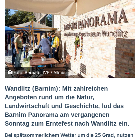
Foto: Bernau LIVE / Allmie
Wandlitz (Barnim): Mit zahlreichen
Angeboten rund um die Natur,
Landwirtschaft und Geschichte, lud das
Barnim Panorama am vergangenen
Sonntag zum Erntefest nach Wandlitz ein.
Bei spätsommerlichem Wetter um die 25 Grad, nutzen