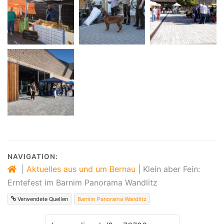
NAVIGATION:
|
Aktuelles aus und um Bernau
|
Klein aber Fein:
Erntefest im Barnim Panorama Wandlitz
Verwendete Quellen
Barnim Panorama Wandlitz