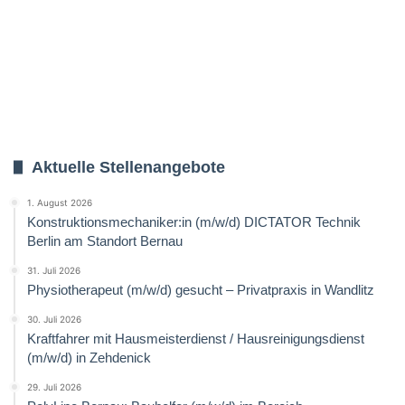
Aktuelle Stellenangebote
1. August 2026
Konstruktionsmechaniker:in (m/w/d) DICTATOR Technik
Berlin am Standort Bernau
31. Juli 2026
Physiotherapeut (m/w/d) gesucht – Privatpraxis in Wandlitz
30. Juli 2026
Kraftfahrer mit Hausmeisterdienst / Hausreinigungsdienst
(m/w/d) in Zehdenick
29. Juli 2026