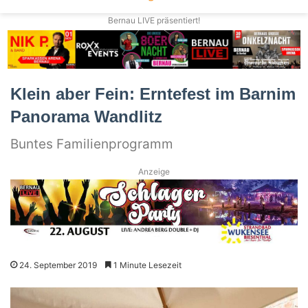
Bernau LIVE präsentiert!
Klein aber Fein: Erntefest im Barnim
Panorama Wandlitz
Buntes Familienprogramm
Anzeige
24. September 2019
1 Minute Lesezeit