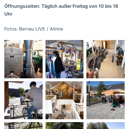
Öffnungszeiten: Täglich außer Freitag von 10 bis 18
Uhr
Fotos: Bernau LIVE / Allmie