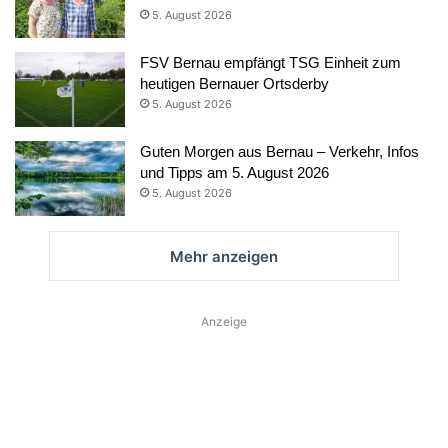
5. August 2026
FSV Bernau empfängt TSG Einheit zum
heutigen Bernauer Ortsderby
5. August 2026
Guten Morgen aus Bernau – Verkehr, Infos
und Tipps am 5. August 2026
5. August 2026
Mehr anzeigen
Anzeige