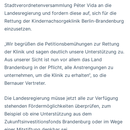
Stadtverordnetenversammlung Péter Vida an die
Landesregierung und fordern diese auf, sich für die
Rettung der Kindernachsorgeklinik Berlin-Brandenburg
einzusetzen.
„Wir begrüßen die Petitionsbemühungen zur Rettung
der Klinik und sagen deutlich unsere Unterstützung zu.
Aus unserer Sicht ist nun vor allem das Land
Brandenburg in der Pflicht, alle Anstrengungen zu
unternehmen, um die Klinik zu erhalten“, so die
Bernauer Vertreter.
Die Landesregierung müsse jetzt alle zur Verfügung
stehenden Fördermöglichkeiten überprüfen, zum
Beispiel ob eine Unterstützung aus dem
Zukunftsinvestitionsfonds Brandenburg oder im Wege
einer Mitstiftung denkbar sei.