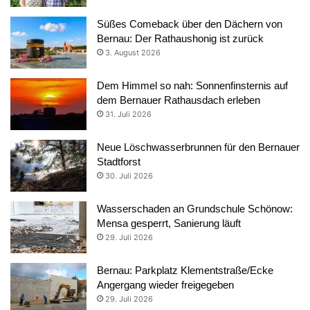
Süßes Comeback über den Dächern von
Bernau: Der Rathaushonig ist zurück
3. August 2026
Dem Himmel so nah: Sonnenfinsternis auf
dem Bernauer Rathausdach erleben
31. Juli 2026
Neue Löschwasserbrunnen für den Bernauer
Stadtforst
30. Juli 2026
Wasserschaden an Grundschule Schönow:
Mensa gesperrt, Sanierung läuft
29. Juli 2026
Bernau: Parkplatz Klementstraße/Ecke
Angergang wieder freigegeben
29. Juli 2026