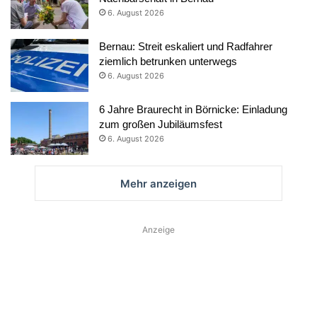
6. August 2026
Bernau: Streit eskaliert und Radfahrer
ziemlich betrunken unterwegs
6. August 2026
6 Jahre Braurecht in Börnicke: Einladung
zum großen Jubiläumsfest
6. August 2026
Mehr anzeigen
Anzeige