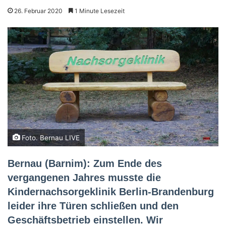
26. Februar 2020
1 Minute Lesezeit
Foto. Bernau LIVE
Bernau (Barnim): Zum Ende des
vergangenen Jahres musste die
Kindernachsorgeklinik Berlin-Brandenburg
leider ihre Türen schließen und den
Geschäftsbetrieb einstellen. Wir