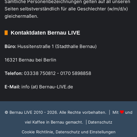
Sämtliche Personenbezeichnungen gelten auf all unseren
Seiten selbstverständlich für alle Geschlechter (w/m/d/x)
gleichermaßen.
Kontaktdaten Bernau LIVE
Büro:
Hussitenstraße 1 (Stadthalle Bernau)
16321 Bernau bei Berlin
Telefon:
03338 750812 - 0170 5898858
E-Mail:
info (at) Bernau-LIVE.de
© Bernau LIVE 2010 - 2026. Alle Rechte vorbehalten. | Mit
und
viel Kaffee in Bernau gemacht.
| Datenschutz
Cookie Richtlinie, Datenschutz und Einstellungen