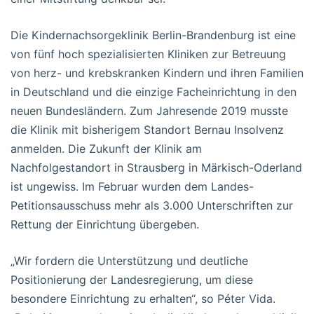
Die Kindernachsorgeklinik Berlin-Brandenburg ist eine
von fünf hoch spezialisierten Kliniken zur Betreuung
von herz- und krebskranken Kindern und ihren Familien
in Deutschland und die einzige Facheinrichtung in den
neuen Bundesländern. Zum Jahresende 2019 musste
die Klinik mit bisherigem Standort Bernau Insolvenz
anmelden. Die Zukunft der Klinik am
Nachfolgestandort in Strausberg in Märkisch-Oderland
ist ungewiss. Im Februar wurden dem Landes-
Petitionsausschuss mehr als 3.000 Unterschriften zur
Rettung der Einrichtung übergeben.
„Wir fordern die Unterstützung und deutliche
Positionierung der Landesregierung, um diese
besondere Einrichtung zu erhalten“, so Péter Vida.