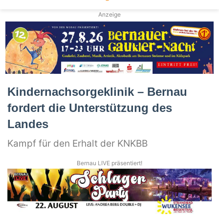
Anzeige
Kindernachsorgeklinik – Bernau
fordert die Unterstützung des
Landes
Kampf für den Erhalt der KNKBB
Bernau LIVE präsentiert!