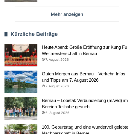
Mehr anzeigen
Kürzliche Beiträge
Heute Abend: Große Eröffnung zur Kung Fu
Weltmeisterschaft in Bernau
7. August 2026
Guten Morgen aus Bernau – Verkehr, Infos
und Tipps am 7. August 2026
7. August 2026
Bernau – Lobetal: Verbundleitung (m/w/d) im
Bereich Teilhabe gesucht
6. August 2026
100. Geburtstag und eine wundervoll gelebte
Nachbarschaft in Bernau