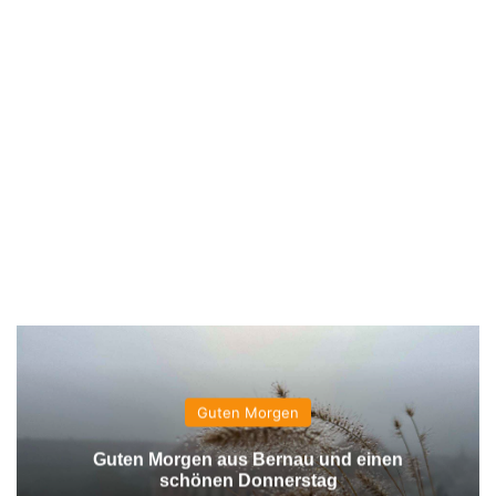
Guten Morgen
Guten Morgen aus Bernau und einen
schönen Donnerstag