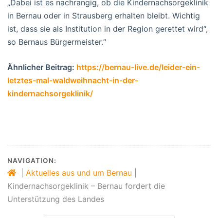
„Dabei ist es nachrangig, ob die Kindernachsorgeklinik
in Bernau oder in Strausberg erhalten bleibt. Wichtig
ist, dass sie als Institution in der Region gerettet wird“,
so Bernaus Bürgermeister.“
Ähnlicher Beitrag:
https://bernau-live.de/leider-ein-
letztes-mal-waldweihnacht-in-der-
kindernachsorgeklinik/
NAVIGATION:
|
Aktuelles aus und um Bernau
|
Kindernachsorgeklinik – Bernau fordert die
Unterstützung des Landes