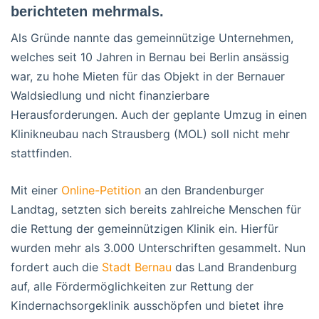
berichteten mehrmals.
Als Gründe nannte das gemeinnützige Unternehmen,
welches seit 10 Jahren in Bernau bei Berlin ansässig
war, zu hohe Mieten für das Objekt in der Bernauer
Waldsiedlung und nicht finanzierbare
Herausforderungen. Auch der geplante Umzug in einen
Klinikneubau nach Strausberg (MOL) soll nicht mehr
stattfinden.
Mit einer
Online-Petition
an den Brandenburger
Landtag, setzten sich bereits zahlreiche Menschen für
die Rettung der gemeinnützigen Klinik ein. Hierfür
wurden mehr als 3.000 Unterschriften gesammelt. Nun
fordert auch die
Stadt Bernau
das Land Brandenburg
auf, alle Fördermöglichkeiten zur Rettung der
Kindernachsorgeklinik ausschöpfen und bietet ihre