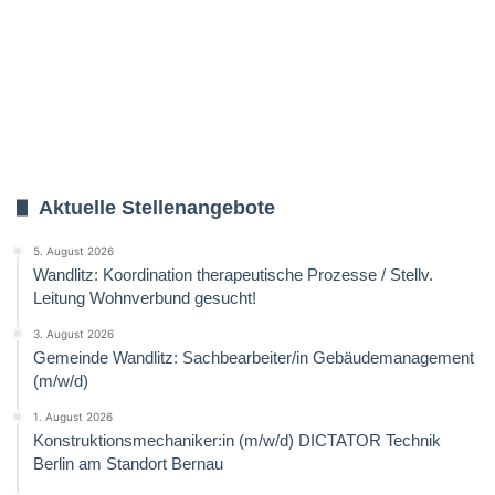
Aktuelle Stellenangebote
5. August 2026
Wandlitz: Koordination therapeutische Prozesse / Stellv.
Leitung Wohnverbund gesucht!
3. August 2026
Gemeinde Wandlitz: Sachbearbeiter/in Gebäudemanagement
(m/w/d)
1. August 2026
Konstruktionsmechaniker:in (m/w/d) DICTATOR Technik
Berlin am Standort Bernau