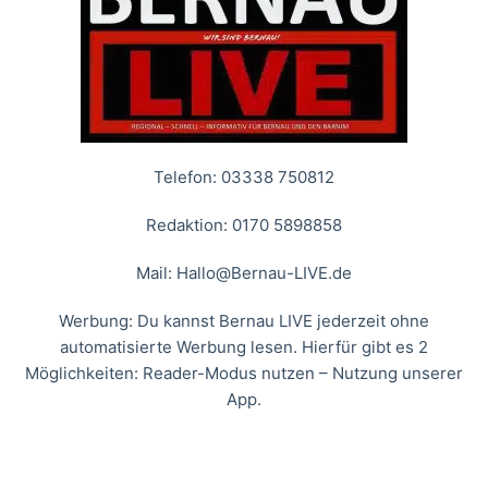
Telefon: 03338 750812
Redaktion: 0170 5898858
Mail:
Hallo@Bernau-LIVE.de
Werbung: Du kannst Bernau LIVE jederzeit ohne
automatisierte Werbung lesen. Hierfür gibt es 2
Möglichkeiten: Reader-Modus nutzen – Nutzung unserer
App.