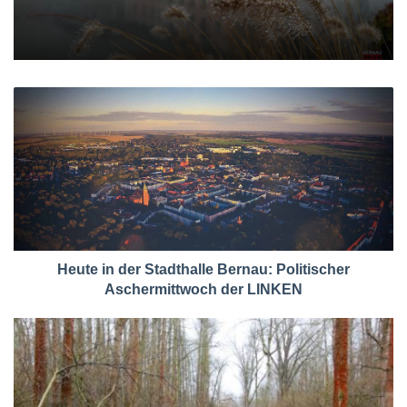
Heute in der Stadthalle Bernau: Politischer
Aschermittwoch der LINKEN