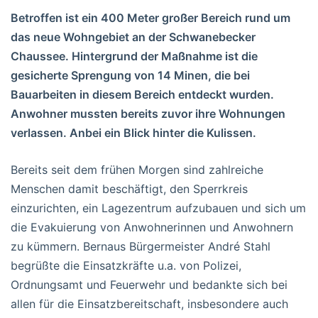
Betroffen ist ein 400 Meter großer Bereich rund um
das neue Wohngebiet an der Schwanebecker
Chaussee. Hintergrund der Maßnahme ist die
gesicherte Sprengung von 14 Minen, die bei
Bauarbeiten in diesem Bereich entdeckt wurden.
Anwohner mussten bereits zuvor ihre Wohnungen
verlassen. Anbei ein Blick hinter die Kulissen.
Bereits seit dem frühen Morgen sind zahlreiche
Menschen damit beschäftigt, den Sperrkreis
einzurichten, ein Lagezentrum aufzubauen und sich um
die Evakuierung von Anwohnerinnen und Anwohnern
zu kümmern. Bernaus Bürgermeister André Stahl
begrüßte die Einsatzkräfte u.a. von Polizei,
Ordnungsamt und Feuerwehr und bedankte sich bei
allen für die Einsatzbereitschaft, insbesondere auch