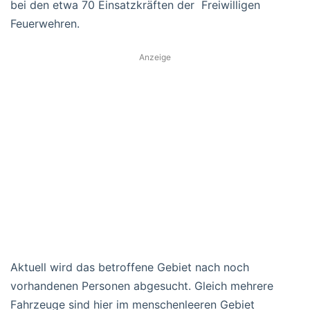
bei den etwa 70 Einsatzkräften der Freiwilligen
Feuerwehren.
Anzeige
Aktuell wird das betroffene Gebiet nach noch
vorhandenen Personen abgesucht. Gleich mehrere
Fahrzeuge sind hier im menschenleeren Gebiet