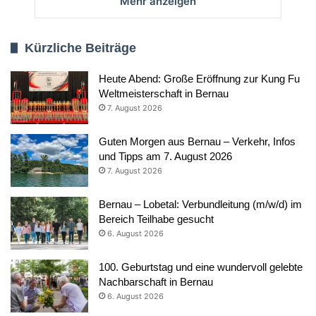
Mehr anzeigen
Kürzliche Beiträge
Heute Abend: Große Eröffnung zur Kung Fu
Weltmeisterschaft in Bernau
7. August 2026
Guten Morgen aus Bernau – Verkehr, Infos
und Tipps am 7. August 2026
7. August 2026
Bernau – Lobetal: Verbundleitung (m/w/d) im
Bereich Teilhabe gesucht
6. August 2026
100. Geburtstag und eine wundervoll gelebte
Nachbarschaft in Bernau
6. August 2026