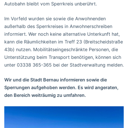
Autobahn bleibt vom Sperrkreis unberührt.
Im Vorfeld wurden sie sowie die Anwohnenden
außerhalb des Sperrkreises in Anwohnerschreiben
informiert. Wer noch keine alternative Unterkunft hat,
kann die Räumlichkeiten im Treff 23 (Breitscheidstraße
43b) nutzen. Mobilitätseingeschränkte Personen, die
Unterstützung beim Transport benötigen, können sich
unter 03338 365-365 bei der Stadtverwaltung melden.
Wir und die Stadt Bernau informieren sowie die
Sperrungen aufgehoben werden. Es wird angeraten,
den Bereich weiträumig zu umfahren.