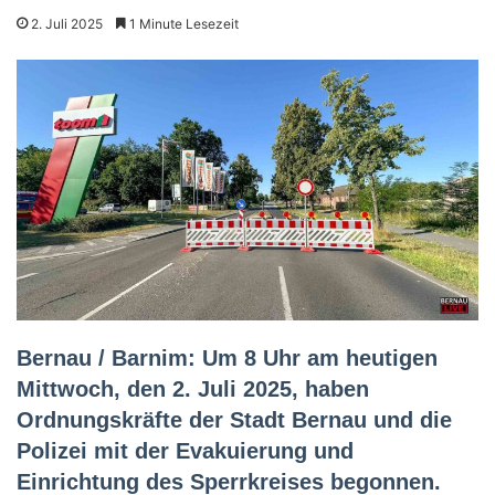
2. Juli 2025
1 Minute Lesezeit
Bernau / Barnim: Um 8 Uhr am heutigen
Mittwoch, den 2. Juli 2025, haben
Ordnungskräfte der Stadt Bernau und die
Polizei mit der Evakuierung und
Einrichtung des Sperrkreises begonnen.