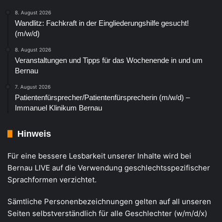
8. August 2026
Wandlitz: Fachkraft in der Eingliederungshilfe gesucht!
(m/w/d)
8. August 2026
Veranstaltungen und Tipps für das Wochenende in und um
Bernau
7. August 2026
Patientenfürsprecher/Patientenfürsprecherin (m/w/d) –
Immanuel Klinikum Bernau
Hinweis
Für eine bessere Lesbarkeit unserer Inhalte wird bei
Bernau LIVE auf die Verwendung geschlechtsspezifischer
Sprachformen verzichtet.
Sämtliche Personenbezeichnungen gelten auf all unseren
Seiten selbstverständlich für alle Geschlechter (w/m/d/x)