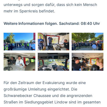
unterwegs und sorgen dafür, dass sich kein Mensch
mehr im Sperrkreis befindet.
Weitere Informationen folgen. Sachstand: 08:40 Uhr
Für den Zeitraum der Evakuierung wurde eine
großräumige Umleitung eingerichtet. Die
Schwanebecker Chaussee und die angrenzenden
Straßen im Siedlungsgebiet Lindow sind im gesamten