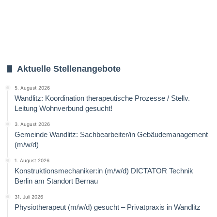
Aktuelle Stellenangebote
5. August 2026
Wandlitz: Koordination therapeutische Prozesse / Stellv.
Leitung Wohnverbund gesucht!
3. August 2026
Gemeinde Wandlitz: Sachbearbeiter/in Gebäudemanagement
(m/w/d)
1. August 2026
Konstruktionsmechaniker:in (m/w/d) DICTATOR Technik
Berlin am Standort Bernau
31. Juli 2026
Physiotherapeut (m/w/d) gesucht – Privatpraxis in Wandlitz