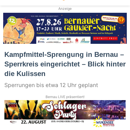
Anzeige
Kampfmittel-Sprengung in Bernau –
Sperrkreis eingerichtet – Blick hinter
die Kulissen
Sperrungen bis etwa 12 Uhr geplant
Bernau LIVE präsentiert!