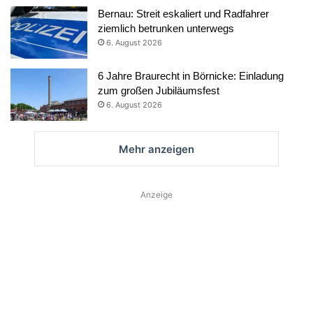
Bernau: Streit eskaliert und Radfahrer
ziemlich betrunken unterwegs
6. August 2026
6 Jahre Braurecht in Börnicke: Einladung
zum großen Jubiläumsfest
6. August 2026
Mehr anzeigen
Anzeige