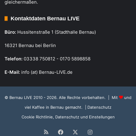
gleichermaßen.
Kontaktdaten Bernau LIVE
Büro:
Hussitenstraße 1 (Stadthalle Bernau)
16321 Bernau bei Berlin
Telefon:
03338 750812 - 0170 5898858
E-Mail:
info (at) Bernau-LIVE.de
© Bernau LIVE 2010 - 2026. Alle Rechte vorbehalten. | Mit
und
viel Kaffee in Bernau gemacht.
| Datenschutz
Cookie Richtlinie, Datenschutz und Einstellungen
RSS
Facebook
X
Instagram