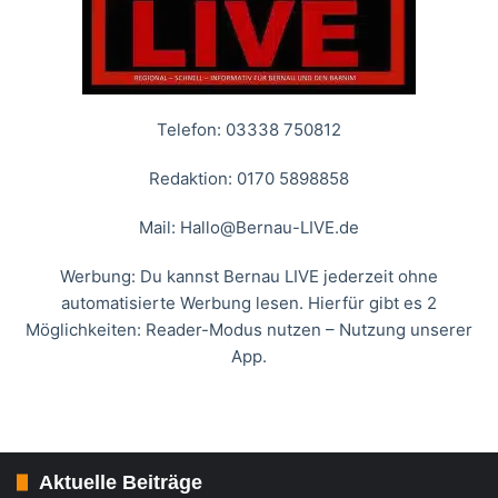
Telefon: 03338 750812
Redaktion: 0170 5898858
Mail:
Hallo@Bernau-LIVE.de
Werbung: Du kannst Bernau LIVE jederzeit ohne
automatisierte Werbung lesen. Hierfür gibt es 2
Möglichkeiten: Reader-Modus nutzen – Nutzung unserer
App.
Aktuelle Beiträge