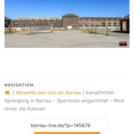
NAVIGATION:
|
Aktuelles aus und um Bernau
|
Kampfmittel-
Sprengung in Bernau – Sperrkreis eingerichtet – Blick
hinter die Kulissen