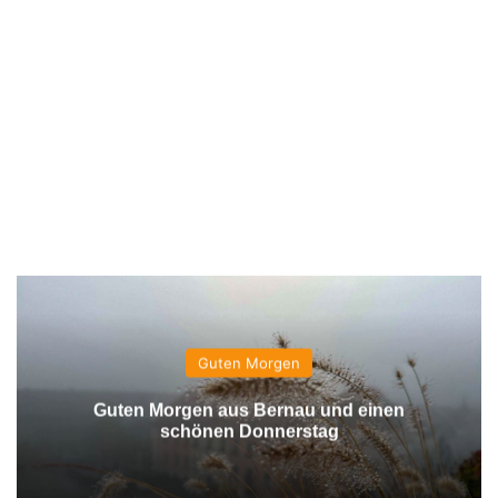
Guten Morgen
Guten Morgen aus Bernau und einen
schönen Donnerstag