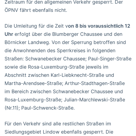
Zeitraum für den allgemeinen Verkehr gesperrt. Der
ÖPNV fährt ebenfalls nicht.
Die Umleitung für die Zeit v
on 8 bis voraussichtlich 12
Uhr
erfolgt über die Blumberger Chaussee und den
Börnicker Landweg. Von der Sperrung betroffen sind
die Anwohnenden des Sperrkreises in folgenden
Straßen: Schwanebecker Chaussee; Paul-Singer-Straße
sowie die Rosa-Luxemburg-Straße jeweils im
Abschnitt zwischen Karl-Liebknecht-Straße und
Martha-Arendsee-Straße; Arthur-Stadthagen-Straße
im Bereich zwischen Schwanebecker Chaussee und
Rosa-Luxemburg-Straße; Julian-Marchlewski-Straße
(Nr.11); Paul-Schwenck-Straße.
Für den Verkehr sind alle restlichen Straßen im
Siedlungsgebiet Lindow ebenfalls gesperrt. Die