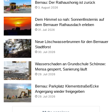
Bernau: Der Rathaushonig ist zurück
3. August 2026
Dem Himmel so nah: Sonnenfinsternis auf
dem Bernauer Rathausdach erleben
31. Juli 2026
Neue Löschwasserbrunnen für den Bernauer
Stadtforst
30. Juli 2026
Wasserschaden an Grundschule Schönow:
Mensa gesperrt, Sanierung läuft
29. Juli 2026
Bernau: Parkplatz Klementstraße/Ecke
Angergang wieder freigegeben
29. Juli 2026