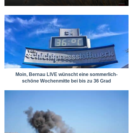
Moin, Bernau LIVE wünscht eine sommerlich-
schöne Wochenmitte bei bis zu 36 Grad