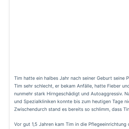
Tim hatte ein halbes Jahr nach seiner Geburt seine 
Tim sehr schlecht, er bekam Anfälle, hatte Fieber un
nunmehr stark Hirngeschädigt und Autoaggressiv. N
und Spezialkliniken konnte bis zum heutigen Tage ni
Zwischendurch stand es bereits so schlimm, dass Tim
Vor gut 1,5 Jahren kam Tim in die Pflegeeinrichtung 