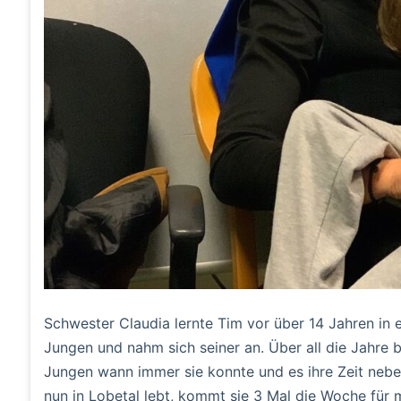
Schwester Claudia lernte Tim vor über 14 Jahren in e
Jungen und nahm sich seiner an. Über all die Jahre
Jungen wann immer sie konnte und es ihre Zeit neben
nun in Lobetal lebt, kommt sie 3 Mal die Woche fü