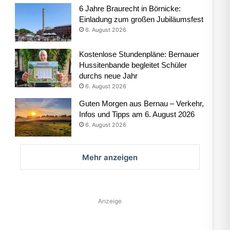
6 Jahre Braurecht in Börnicke:
Einladung zum großen Jubiläumsfest
6. August 2026
Kostenlose Stundenpläne: Bernauer
Hussitenbande begleitet Schüler
durchs neue Jahr
6. August 2026
Guten Morgen aus Bernau – Verkehr,
Infos und Tipps am 6. August 2026
6. August 2026
Mehr anzeigen
Anzeige