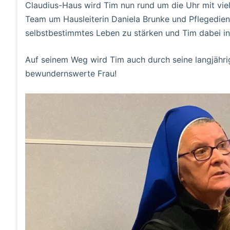
Claudius-Haus wird Tim nun rund um die Uhr mit vie
Team um Hausleiterin Daniela Brunke und Pflegediens
selbstbestimmtes Leben zu stärken und Tim dabei ind
Auf seinem Weg wird Tim auch durch seine langjährig
bewundernswerte Frau!