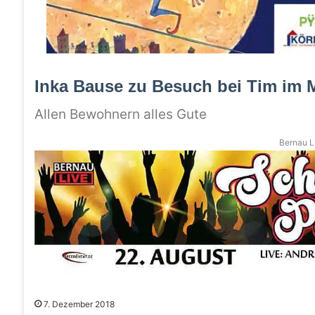
Inka Bause zu Besuch bei Tim im M
Allen Bewohnern alles Gute
Bernau LI
7. Dezember 2018