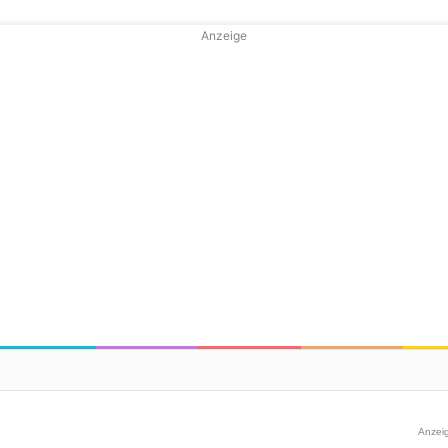
Anzeige
Anzei