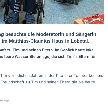
ag besuchte die Moderatorin und Sängerin
im Matthias-Claudius Haus in Lobetal.
aft zu Tim und seinen Eltern. Im Gepäck hatte Inka
teure Wasserfilteranlage, die sich Tim´s Eltern für
Tim vor etlichen Jahren in der Kita ihrer Tochter kennen.
Freundschaft zu Tim und seinen Eltern die bis heute
nzeige