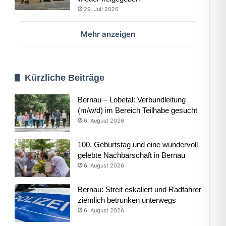
29. Juli 2026
Mehr anzeigen
Kürzliche Beiträge
Bernau – Lobetal: Verbundleitung
(m/w/d) im Bereich Teilhabe gesucht
6. August 2026
100. Geburtstag und eine wundervoll
gelebte Nachbarschaft in Bernau
6. August 2026
Bernau: Streit eskaliert und Radfahrer
ziemlich betrunken unterwegs
6. August 2026