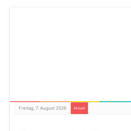
Freitag, 7. August 2026
Aktuell