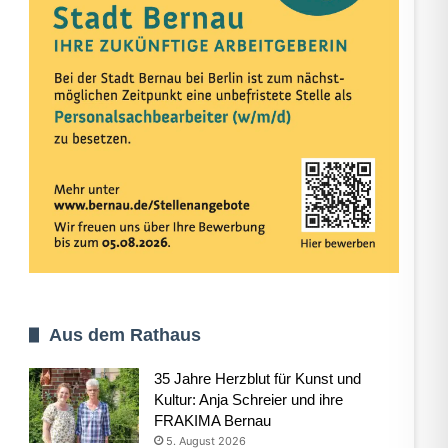
Aus dem Rathaus
35 Jahre Herzblut für Kunst und
Kultur: Anja Schreier und ihre
FRAKIMA Bernau
5. August 2026