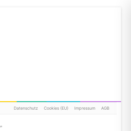
Datenschutz
Cookies (EU)
Impressum
AGB
ge