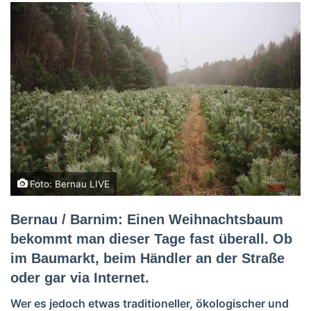
Foto: Bernau LIVE
Bernau / Barnim: Einen Weihnachtsbaum
bekommt man dieser Tage fast überall. Ob
im Baumarkt, beim Händler an der Straße
oder gar via Internet.
Wer es jedoch etwas traditioneller, ökologischer und