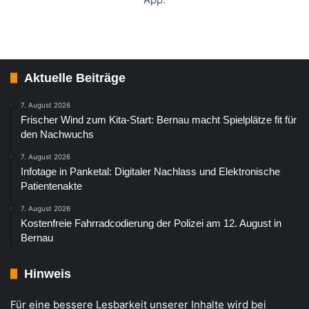
Aktuelle Beiträge
7. August 2026
Frischer Wind zum Kita-Start: Bernau macht Spielplätze fit für
den Nachwuchs
7. August 2026
Infotage in Panketal: Digitaler Nachlass und Elektronische
Patientenakte
7. August 2026
Kostenfreie Fahrradcodierung der Polizei am 12. August in
Bernau
Hinweis
Für eine bessere Lesbarkeit unserer Inhalte wird bei