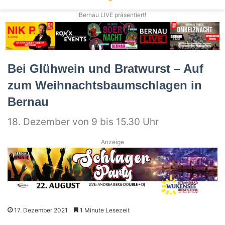
Bernau LIVE präsentiert!
Bei Glühwein und Bratwurst – Auf
zum Weihnachtsbaumschlagen in
Bernau
18. Dezember von 9 bis 15.30 Uhr
Anzeige
17. Dezember 2021
1 Minute Lesezeit