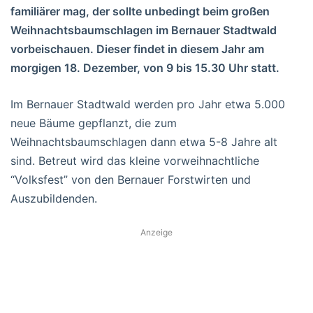
familiärer mag, der sollte unbedingt beim großen
Weihnachtsbaumschlagen im Bernauer Stadtwald
vorbeischauen. Dieser findet in diesem Jahr am
morgigen 18. Dezember, von 9 bis 15.30 Uhr statt.
Im Bernauer Stadtwald werden pro Jahr etwa 5.000
neue Bäume gepflanzt, die zum
Weihnachtsbaumschlagen dann etwa 5-8 Jahre alt
sind. Betreut wird das kleine vorweihnachtliche
“Volksfest” von den Bernauer Forstwirten und
Auszubildenden.
Anzeige