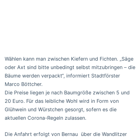
Wählen kann man zwischen Kiefern und Fichten. „Säge
oder Axt sind bitte unbedingt selbst mitzubringen – die
Bäume werden verpackt“, informiert Stadtförster
Marco Böttcher.
Die Preise liegen je nach Baumgröße zwischen 5 und
20 Euro. Für das leibliche Wohl wird in Form von
Glühwein und Würstchen gesorgt, sofern es die
aktuellen Corona-Regeln zulassen.
Die Anfahrt erfolgt von Bernau über die Wandlitzer