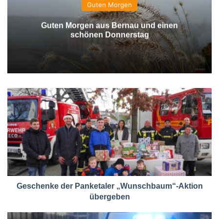
Guten Morgen
Guten Morgen aus Bernau und einen
schönen Donnerstag
Geschenke der Panketaler „Wunschbaum“-Aktion
übergeben