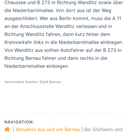
Chaussee und B 273 in Richtung Wandlitz sowie über
die Niederbarnimallee. Von dort aus ist der Weg
ausgeschildert. Wer aus Berlin kommt, muss die A 11
an der Anschlussstelle Wandlitz verlassen und in
Richtung Wandlitz fahren, dann kurz hinter dem
Kreisverkehr links in die Niederbarnimallee einbiegen.
Von Wandlitz aus sollten Autofahrer auf der B 273 in
Richtung Bernau fahren und dann rechts in die
Niederbarnimallee einbiegen.
Verwendete Quellen: Stadt Bernau
NAVIGATION:
|
Aktuelles aus und um Bernau
|
Bei Glühwein und