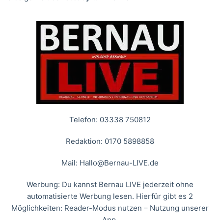
Telefon: 03338 750812
Redaktion: 0170 5898858
Mail:
Hallo@Bernau-LIVE.de
Werbung: Du kannst Bernau LIVE jederzeit ohne
automatisierte Werbung lesen. Hierfür gibt es 2
Möglichkeiten: Reader-Modus nutzen – Nutzung unserer
App.