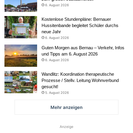
6. August 2026
Kostenlose Stundenpläne: Bernauer
Hussitenbande begleitet Schüler durchs
neue Jahr
6. August 2026
Guten Morgen aus Bernau – Verkehr, Infos
und Tipps am 6. August 2026
6. August 2026
Wandlitz: Koordination therapeutische
Prozesse / Stellv. Leitung Wohnverbund
gesucht!
5. August 2026
Mehr anzeigen
Anzeige