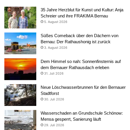
35 Jahre Herzblut für Kunst und Kultur: Anja
Schreier und ihre FRAKIMA Bernau
5. August 2026
Süßes Comeback über den Dächern von
Bernau: Der Rathaushonig ist zurück
3. August 2026
Dem Himmel so nah: Sonnenfinsternis auf
dem Bernauer Rathausdach erleben
31. Juli 2026
Neue Löschwasserbrunnen für den Bernauer
Stadtforst
30. Juli 2026
Wasserschaden an Grundschule Schönow:
Mensa gesperrt, Sanierung läuft
29. Juli 2026