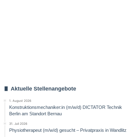
Aktuelle Stellenangebote
1. August 2026
Konstruktionsmechaniker:in (m/w/d) DICTATOR Technik
Berlin am Standort Bernau
31. Juli 2026
Physiotherapeut (m/w/d) gesucht – Privatpraxis in Wandlitz