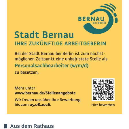
Aus dem Rathaus