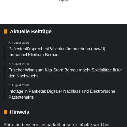
Aktuelle Beiträge
7. August 2026
Patientenfürsprecher/Patientenfürsprecherin (m/w/d) –
Immanuel Klinikum Bernau
7. August 2026
Frischer Wind zum Kita-Start: Bernau macht Spielplätze fit für
den Nachwuchs
7. August 2026
Infotage in Panketal: Digitaler Nachlass und Elektronische
Patientenakte
Hinweis
Für eine bessere Lesbarkeit unserer Inhalte wird bei