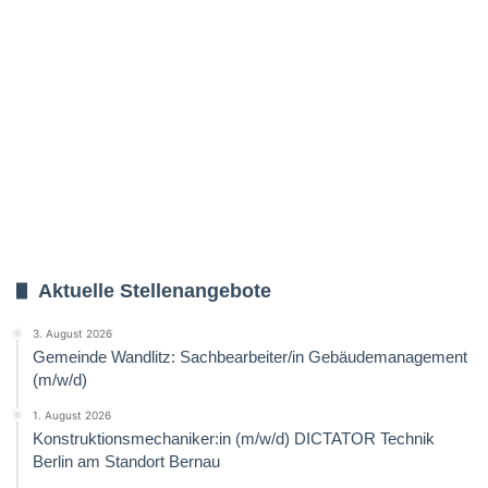
Aktuelle Stellenangebote
3. August 2026
Gemeinde Wandlitz: Sachbearbeiter/in Gebäudemanagement
(m/w/d)
1. August 2026
Konstruktionsmechaniker:in (m/w/d) DICTATOR Technik
Berlin am Standort Bernau