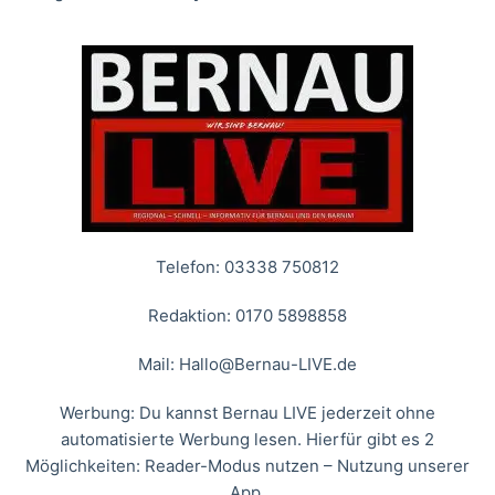
Telefon: 03338 750812
Redaktion: 0170 5898858
Mail:
Hallo@Bernau-LIVE.de
Werbung: Du kannst Bernau LIVE jederzeit ohne
automatisierte Werbung lesen. Hierfür gibt es 2
Möglichkeiten: Reader-Modus nutzen – Nutzung unserer
App.