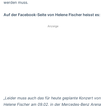
werden muss.
Auf der Facebook-Seite von Helene Fischer heisst es:
Anzeige
„Leider muss auch das für heute geplante Konzert von
Helene Fischer am 09.02. in der Mercedes-Benz Arena