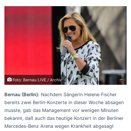
Foto: Bernau LIVE / Archiv
Bernau (Berlin):
Nachdem Sängerin Helene Fischer
bereits zwei Berlin-Konzerte in dieser Woche absagen
musste, gab das Management vor wenigen Minuten
bekannt, daß auch das heutige Konzert in der Berliner
Mercedes-Benz Arena wegen Krankheit abgesagt