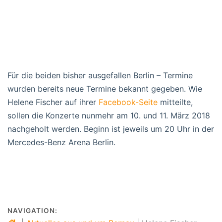
Für die beiden bisher ausgefallen Berlin – Termine
wurden bereits neue Termine bekannt gegeben. Wie
Helene Fischer auf ihrer
Facebook-Seite
mitteilte,
sollen die Konzerte nunmehr am 10. und 11. März 2018
nachgeholt werden. Beginn ist jeweils um 20 Uhr in der
Mercedes-Benz Arena Berlin.
NAVIGATION: