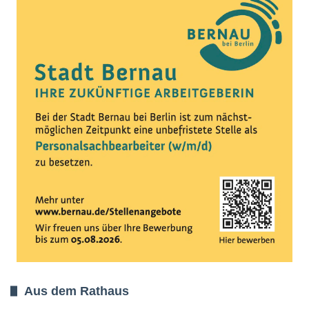
Aus dem Rathaus