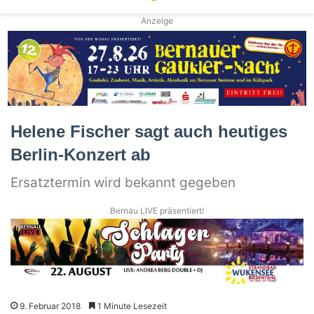
Anzeige
Helene Fischer sagt auch heutiges
Berlin-Konzert ab
Ersatztermin wird bekannt gegeben
Bernau LIVE präsentiert!
9. Februar 2018
1 Minute Lesezeit