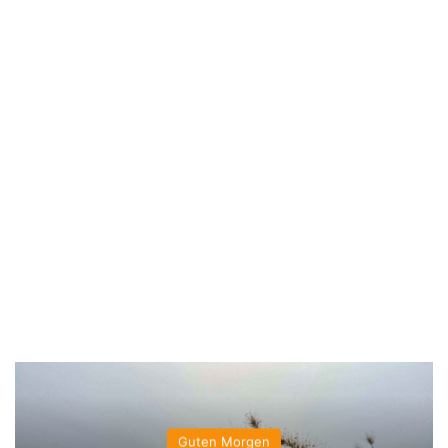
Guten Morgen