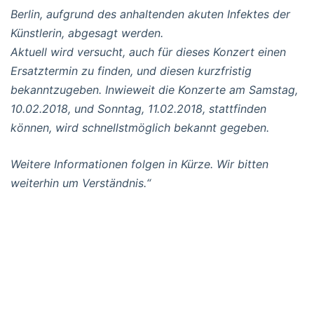
Berlin, aufgrund des anhaltenden akuten Infektes der
Künstlerin, abgesagt werden.
Aktuell wird versucht, auch für dieses Konzert einen
Ersatztermin zu finden, und diesen kurzfristig
bekanntzugeben. Inwieweit die Konzerte am Samstag,
10.02.2018, und Sonntag, 11.02.2018, stattfinden
können, wird schnellstmöglich bekannt gegeben.
Weitere Informationen folgen in Kürze. Wir bitten
weiterhin um Verständnis.“