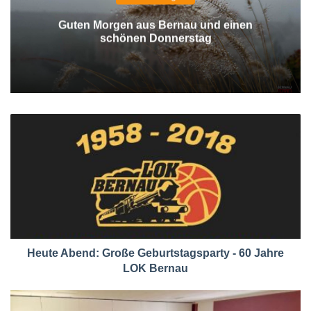
Guten Morgen aus Bernau und einen
schönen Donnerstag
Heute Abend: Große Geburtstagsparty - 60 Jahre
LOK Bernau