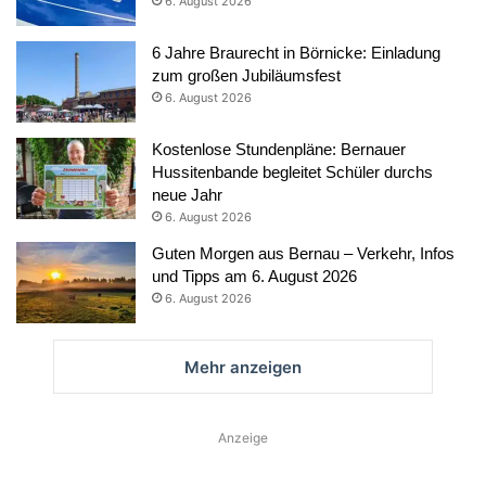
6. August 2026
6 Jahre Braurecht in Börnicke: Einladung
zum großen Jubiläumsfest
6. August 2026
Kostenlose Stundenpläne: Bernauer
Hussitenbande begleitet Schüler durchs
neue Jahr
6. August 2026
Guten Morgen aus Bernau – Verkehr, Infos
und Tipps am 6. August 2026
6. August 2026
Mehr anzeigen
Anzeige