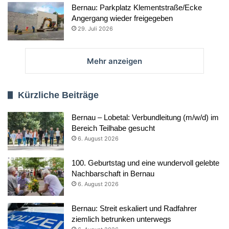
Bernau: Parkplatz Klementstraße/Ecke
Angergang wieder freigegeben
29. Juli 2026
Mehr anzeigen
Kürzliche Beiträge
Bernau – Lobetal: Verbundleitung (m/w/d) im
Bereich Teilhabe gesucht
6. August 2026
100. Geburtstag und eine wundervoll gelebte
Nachbarschaft in Bernau
6. August 2026
Bernau: Streit eskaliert und Radfahrer
ziemlich betrunken unterwegs