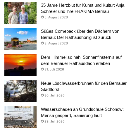
35 Jahre Herzblut für Kunst und Kultur: Anja
Schreier und ihre FRAKIMA Bernau
5. August 2026
Süßes Comeback über den Dächern von
Bernau: Der Rathaushonig ist zurück
3. August 2026
Dem Himmel so nah: Sonnenfinsternis auf
dem Bernauer Rathausdach erleben
31. Juli 2026
Neue Löschwasserbrunnen für den Bernauer
Stadtforst
30. Juli 2026
Wasserschaden an Grundschule Schönow:
Mensa gesperrt, Sanierung läuft
29. Juli 2026