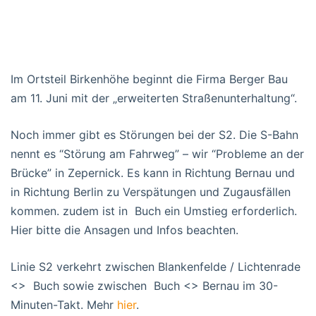
Im Ortsteil Birkenhöhe beginnt die Firma Berger Bau
am 11. Juni mit der „erweiterten Straßenunterhaltung“.
Noch immer gibt es Störungen bei der S2. Die S-Bahn
nennt es “Störung am Fahrweg” – wir “Probleme an der
Brücke” in Zepernick. Es kann in Richtung Bernau und
in Richtung Berlin zu Verspätungen und Zugausfällen
kommen. zudem ist in Buch ein Umstieg erforderlich.
Hier bitte die Ansagen und Infos beachten.
Linie S2 verkehrt zwischen Blankenfelde / Lichtenrade
<> Buch sowie zwischen Buch <> Bernau im 30-
Minuten-Takt. Mehr
hier
.