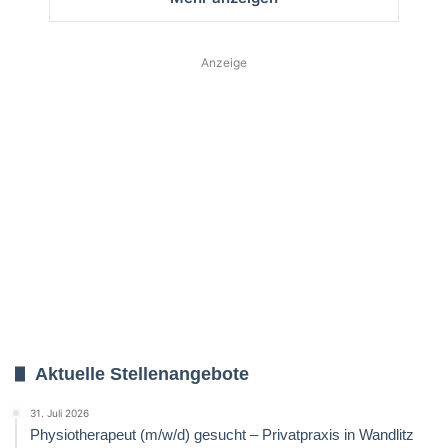
Anzeige
Aktuelle Stellenangebote
31. Juli 2026
Physiotherapeut (m/w/d) gesucht – Privatpraxis in Wandlitz