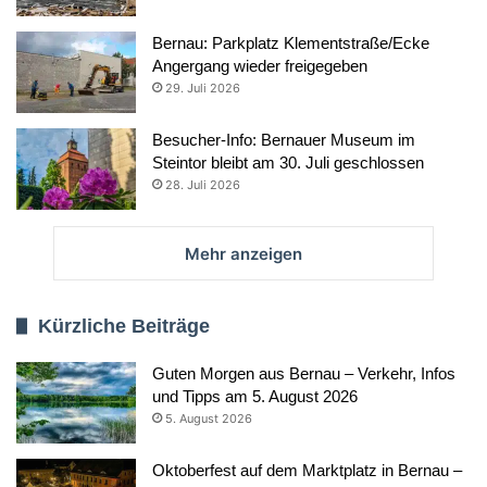
Bernau: Parkplatz Klementstraße/Ecke
Angergang wieder freigegeben
29. Juli 2026
Besucher-Info: Bernauer Museum im
Steintor bleibt am 30. Juli geschlossen
28. Juli 2026
Mehr anzeigen
Kürzliche Beiträge
Guten Morgen aus Bernau – Verkehr, Infos
und Tipps am 5. August 2026
5. August 2026
Oktoberfest auf dem Marktplatz in Bernau –