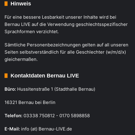
Hinweis
Für eine bessere Lesbarkeit unserer Inhalte wird bei
Bernau LIVE auf die Verwendung geschlechtsspezifischer
Sprachformen verzichtet.
Sämtliche Personenbezeichnungen gelten auf all unseren
Seiten selbstverständlich für alle Geschlechter (w/m/d/x)
gleichermaßen.
Kontaktdaten Bernau LIVE
Büro:
Hussitenstraße 1 (Stadthalle Bernau)
16321 Bernau bei Berlin
Telefon:
03338 750812 - 0170 5898858
E-Mail:
info (at) Bernau-LIVE.de