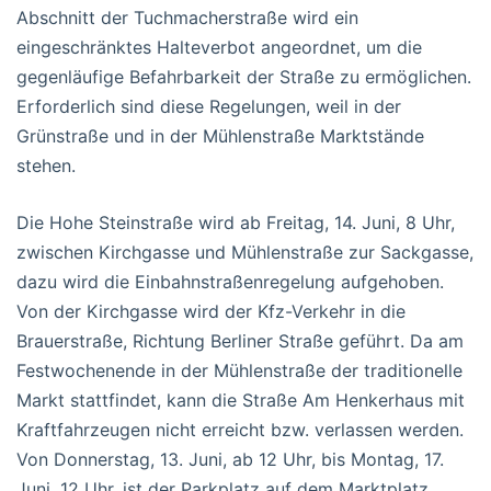
Abschnitt der Tuchmacherstraße wird ein
eingeschränktes Halteverbot angeordnet, um die
gegenläufige Befahrbarkeit der Straße zu ermöglichen.
Erforderlich sind diese Regelungen, weil in der
Grünstraße und in der Mühlenstraße Marktstände
stehen.
Die Hohe Steinstraße wird ab Freitag, 14. Juni, 8 Uhr,
zwischen Kirchgasse und Mühlenstraße zur Sackgasse,
dazu wird die Einbahnstraßenregelung aufgehoben.
Von der Kirchgasse wird der Kfz-Verkehr in die
Brauerstraße, Richtung Berliner Straße geführt. Da am
Festwochenende in der Mühlenstraße der traditionelle
Markt stattfindet, kann die Straße Am Henkerhaus mit
Kraftfahrzeugen nicht erreicht bzw. verlassen werden.
Von Donnerstag, 13. Juni, ab 12 Uhr, bis Montag, 17.
Juni, 12 Uhr, ist der Parkplatz auf dem Marktplatz