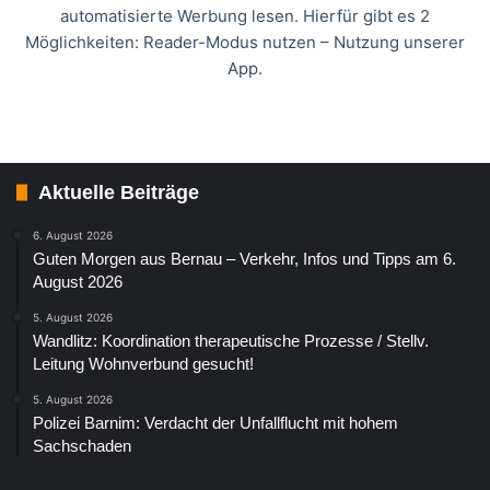
automatisierte Werbung lesen. Hierfür gibt es 2
Möglichkeiten: Reader-Modus nutzen – Nutzung unserer
App.
Aktuelle Beiträge
6. August 2026
Guten Morgen aus Bernau – Verkehr, Infos und Tipps am 6.
August 2026
5. August 2026
Wandlitz: Koordination therapeutische Prozesse / Stellv.
Leitung Wohnverbund gesucht!
5. August 2026
Polizei Barnim: Verdacht der Unfallflucht mit hohem
Sachschaden