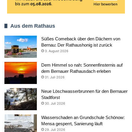
Aus dem Rathaus
Süßes Comeback über den Dächern von
Bernau: Der Rathaushonig ist zurück
3. August 2026
Dem Himmel so nah: Sonnenfinsternis auf
dem Bernauer Rathausdach erleben
31. Juli 2026
Neue Löschwasserbrunnen für den Bernauer
Stadtforst
30. Juli 2026
Wasserschaden an Grundschule Schönow:
Mensa gesperrt, Sanierung läuft
29. Juli 2026