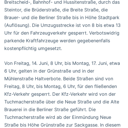
Breitscheid-, Bahnhof- und Hussitenstraße, durch das
Steintor, die Brüderstraße, die Breite Straße, die
Brauer- und die Berliner Straße bis in Höhe Stadtpark
(Auflösung). Die Umzugsstrecke ist von 8 bis etwa 13
Uhr für den Fahrzeugverkehr gesperrt. Verbotswidrig
parkende Kraftfahrzeuge werden gegebenenfalls
kostenpflichtig umgesetzt.
Von Freitag, 14. Juni, 8 Uhr, bis Montag, 17. Juni, etwa
6 Uhr, gelten in der Grünstraße und in der
Mühlenstraße Haltverbote. Beide Straßen sind von
Freitag, 8 Uhr, bis Montag, 6 Uhr, für den fließenden
Kfz-Verkehr gesperrt. Der Kfz-Verkehr wird von der
Tuchmacherstraße über die Neue Straße und die Alte
Brauerei in die Berliner Straße geführt. Die
Tuchmacherstraße wird ab der Einmündung Neue
Straße bis Höhe Grünstraße zur Sackgasse. In diesem