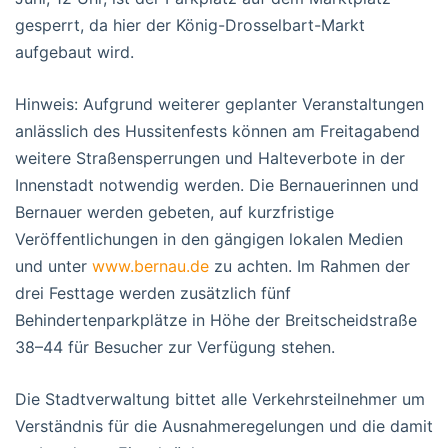
gesperrt, da hier der König-Drosselbart-Markt
aufgebaut wird.
Hinweis: Aufgrund weiterer geplanter Veranstaltungen
anlässlich des Hussitenfests können am Freitagabend
weitere Straßensperrungen und Halteverbote in der
Innenstadt notwendig werden. Die Bernauerinnen und
Bernauer werden gebeten, auf kurzfristige
Veröffentlichungen in den gängigen lokalen Medien
und unter
www.bernau.de
zu achten. Im Rahmen der
drei Festtage werden zusätzlich fünf
Behindertenparkplätze in Höhe der Breitscheidstraße
38–44 für Besucher zur Verfügung stehen.
Die Stadtverwaltung bittet alle Verkehrsteilnehmer um
Verständnis für die Ausnahmeregelungen und die damit