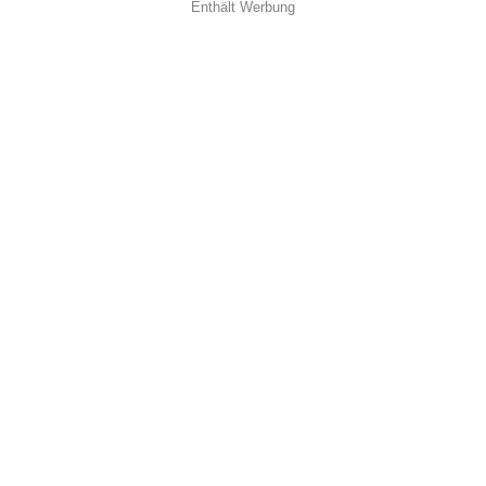
Enthält Werbung