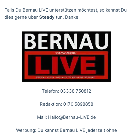
Falls Du Bernau LIVE unterstützen möchtest, so kannst Du
dies gerne über
Steady
tun. Danke.
Telefon: 03338 750812
Redaktion: 0170 5898858
Mail:
Hallo@Bernau-LIVE.de
Werbung: Du kannst Bernau LIVE jederzeit ohne