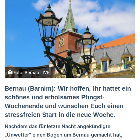
Foto: Bernau LIVE
Bernau (Barnim): Wir hoffen, Ihr hattet ein
schönes und erholsames Pfingst-
Wochenende und wünschen Euch einen
stressfreien Start in die neue Woche.
Nachdem das für letzte Nacht angekündigte
„Unwetter“ einen Bogen um Bernau gemacht hat,