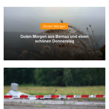
Guten Morgen
Guten Morgen aus Bernau und einen
schönen Donnerstag