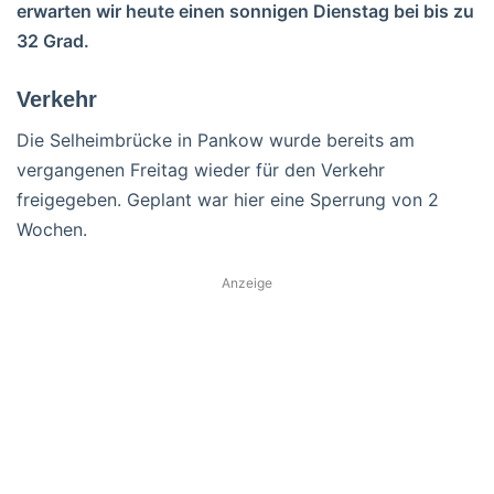
erwarten wir heute einen sonnigen Dienstag bei bis zu
32 Grad.
Verkehr
Die Selheimbrücke in Pankow wurde bereits am
vergangenen Freitag wieder für den Verkehr
freigegeben. Geplant war hier eine Sperrung von 2
Wochen.
Anzeige