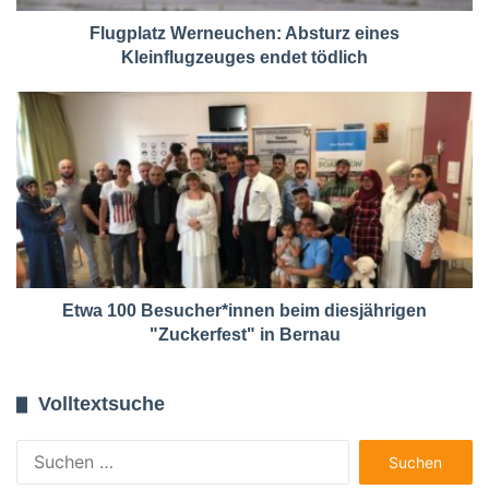
Flugplatz Werneuchen: Absturz eines
Kleinflugzeuges endet tödlich
Etwa 100 Besucher*innen beim diesjährigen
"Zuckerfest" in Bernau
Volltextsuche
Suchen
nach: