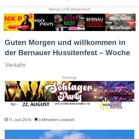
Bernau LIVE präsentiert!
Guten Morgen und willkommen in
der Bernauer Hussitenfest – Woche
Verkehr
Anzeige
11. Juni 2019
3 Minute(n) Lesezeit