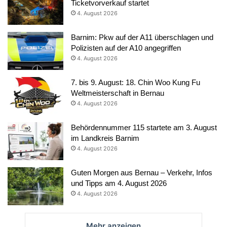
Ticketvorverkauf startet
4. August 2026
Barnim: Pkw auf der A11 überschlagen und
Polizisten auf der A10 angegriffen
4. August 2026
7. bis 9. August: 18. Chin Woo Kung Fu
Weltmeisterschaft in Bernau
4. August 2026
Behördennummer 115 startete am 3. August
im Landkreis Barnim
4. August 2026
Guten Morgen aus Bernau – Verkehr, Infos
und Tipps am 4. August 2026
4. August 2026
Mehr anzeigen