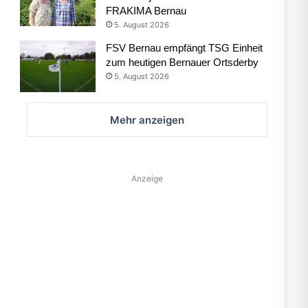
FRAKIMA Bernau
5. August 2026
FSV Bernau empfängt TSG Einheit
zum heutigen Bernauer Ortsderby
5. August 2026
Mehr anzeigen
Anzeige