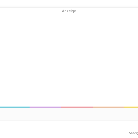
Anzeige
Anzei