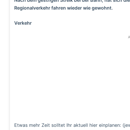
Regionalverkehr fahren wieder wie gewohnt.
Verkehr
A
Etwas mehr Zeit solltet Ihr aktuell hier einplanen: (je