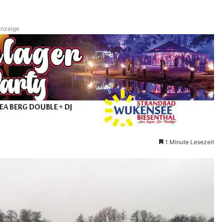
nzeige
1 Minute Lesezeit