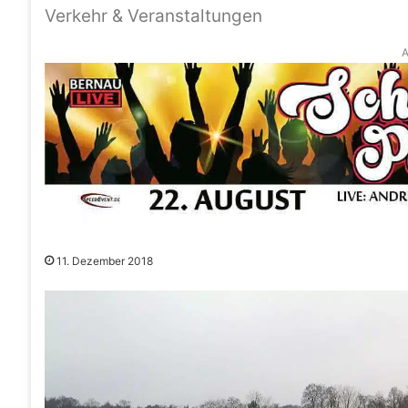
Verkehr & Veranstaltungen
A
11. Dezember 2018