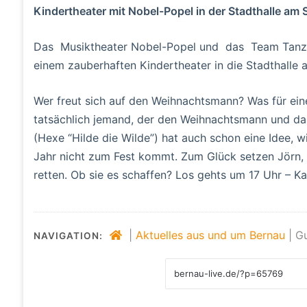
Kindertheater mit Nobel-Popel in der Stadthalle am 
Das Musiktheater Nobel-Popel und das Team TanzZ
einem zauberhaften Kindertheater in die Stadthalle a
Wer freut sich auf den Weihnachtsmann? Was für ein
tatsächlich jemand, der den Weihnachtsmann und das
(Hexe “Hilde die Wilde”) hat auch schon eine Idee, 
Jahr nicht zum Fest kommt. Zum Glück setzen Jörn, O
retten. Ob sie es schaffen? Los gehts um 17 Uhr – Kar
|
Aktuelles aus und um Bernau
|
Gu
NAVIGATION: