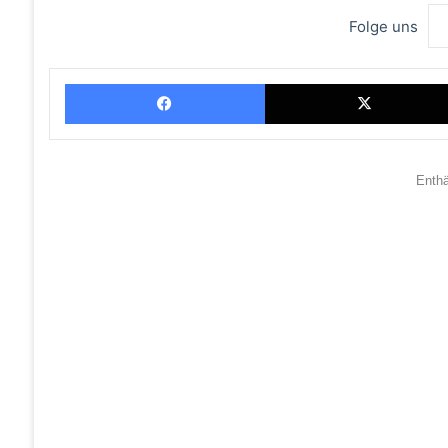
Folge uns
Facebook
Enth