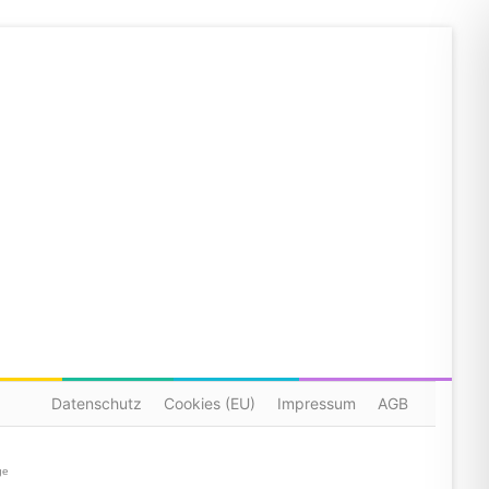
Datenschutz
Cookies (EU)
Impressum
AGB
ge