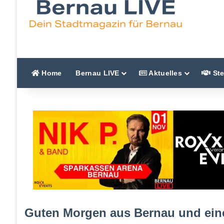
Home
Bernau LIVE
Aktuelles
Ste
Guten Morgen aus Bernau und eine