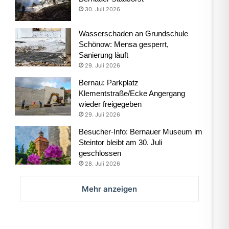
30. Juli 2026
Wasserschaden an Grundschule
Schönow: Mensa gesperrt,
Sanierung läuft
29. Juli 2026
Bernau: Parkplatz
Klementstraße/Ecke Angergang
wieder freigegeben
29. Juli 2026
Besucher-Info: Bernauer Museum im
Steintor bleibt am 30. Juli
geschlossen
28. Juli 2026
Mehr anzeigen