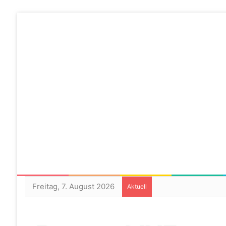
Freitag, 7. August 2026
Aktuell