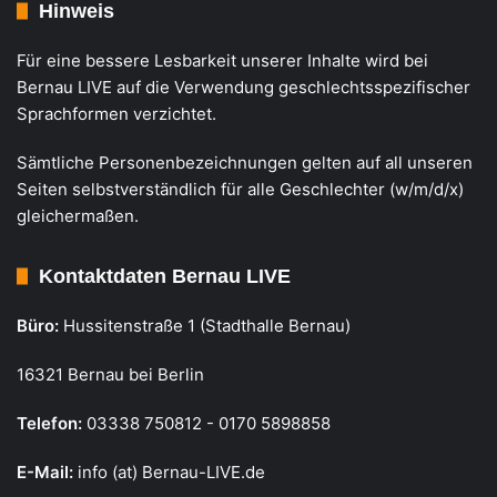
Hinweis
Für eine bessere Lesbarkeit unserer Inhalte wird bei
Bernau LIVE auf die Verwendung geschlechtsspezifischer
Sprachformen verzichtet.
Sämtliche Personenbezeichnungen gelten auf all unseren
Seiten selbstverständlich für alle Geschlechter (w/m/d/x)
gleichermaßen.
Kontaktdaten Bernau LIVE
Büro:
Hussitenstraße 1 (Stadthalle Bernau)
16321 Bernau bei Berlin
Telefon:
03338 750812 - 0170 5898858
E-Mail:
info (at) Bernau-LIVE.de