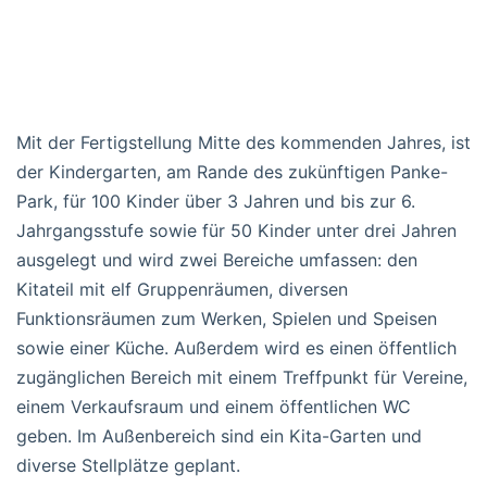
Mit der Fertigstellung Mitte des kommenden Jahres, ist
der Kindergarten, am Rande des zukünftigen Panke-
Park, für 100 Kinder über 3 Jahren und bis zur 6.
Jahrgangsstufe sowie für 50 Kinder unter drei Jahren
ausgelegt und wird zwei Bereiche umfassen: den
Kitateil mit elf Gruppenräumen, diversen
Funktionsräumen zum Werken, Spielen und Speisen
sowie einer Küche. Außerdem wird es einen öffentlich
zugänglichen Bereich mit einem Treffpunkt für Vereine,
einem Verkaufsraum und einem öffentlichen WC
geben. Im Außenbereich sind ein Kita-Garten und
diverse Stellplätze geplant.