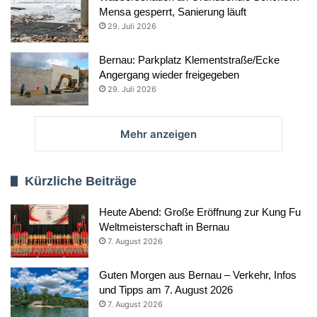
Mensa gesperrt, Sanierung läuft
29. Juli 2026
Bernau: Parkplatz Klementstraße/Ecke
Angergang wieder freigegeben
29. Juli 2026
Mehr anzeigen
Kürzliche Beiträge
Heute Abend: Große Eröffnung zur Kung Fu
Weltmeisterschaft in Bernau
7. August 2026
Guten Morgen aus Bernau – Verkehr, Infos
und Tipps am 7. August 2026
7. August 2026