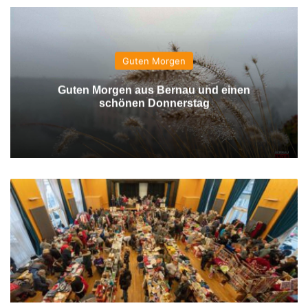
Guten Morgen
Guten Morgen aus Bernau und einen
schönen Donnerstag