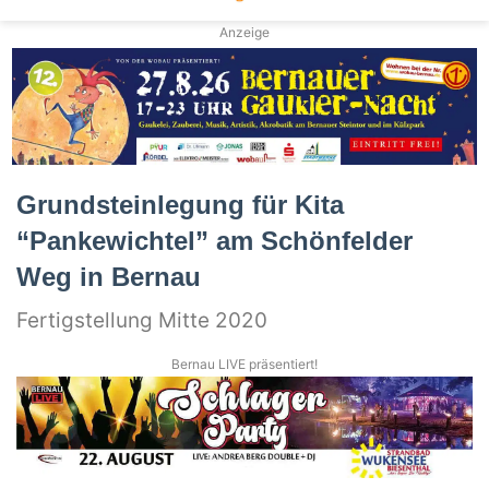
Anzeige
Grundsteinlegung für Kita
“Pankewichtel” am Schönfelder
Weg in Bernau
Fertigstellung Mitte 2020
Bernau LIVE präsentiert!