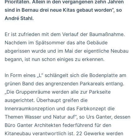
Prioritäten. Allein in den vergangenen zehn Jahren
sind in Bernau drei neue Kitas gebaut worden“, so
André Stahl.
Er ist zufrieden mit dem Verlauf der Baumaßnahme.
Nachdem im Spätsommer das alte Gebäude
abgerissen wurde und im Mai der eigentliche Neubau
begann, ist nun schon einiges zu erkennen.
In Form eines „L“ schlängelt sich die Bodenplatte am
grünen Band des angrenzenden Parkareals entlang.
„Die Gruppenräume werden alle zur Parkseite
ausgerichtet. Überhaupt greifen die
Innenraumkonzeption und das Farbkonzept die
Themen Wasser und Natur auf“, so Urs Ganter, dessen
Büro Ganter Architekten federführend für den
Kitaneubau verantwortlich ist. 22 Gewerke werden