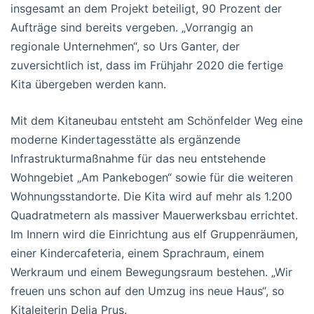
insgesamt an dem Projekt beteiligt, 90 Prozent der
Aufträge sind bereits vergeben. „Vorrangig an
regionale Unternehmen“, so Urs Ganter, der
zuversichtlich ist, dass im Frühjahr 2020 die fertige
Kita übergeben werden kann.
Mit dem Kitaneubau entsteht am Schönfelder Weg eine
moderne Kindertagesstätte als ergänzende
Infrastrukturmaßnahme für das neu entstehende
Wohngebiet „Am Pankebogen“ sowie für die weiteren
Wohnungsstandorte. Die Kita wird auf mehr als 1.200
Quadratmetern als massiver Mauerwerksbau errichtet.
Im Innern wird die Einrichtung aus elf Gruppenräumen,
einer Kindercafeteria, einem Sprachraum, einem
Werkraum und einem Bewegungsraum bestehen. „Wir
freuen uns schon auf den Umzug ins neue Haus“, so
Kitaleiterin Delia Prus.