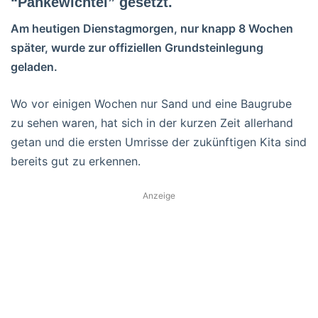
“Pankewichtel” gesetzt.
Am heutigen Dienstagmorgen, nur knapp 8 Wochen
später, wurde zur offiziellen Grundsteinlegung
geladen.
Wo vor einigen Wochen nur Sand und eine Baugrube
zu sehen waren, hat sich in der kurzen Zeit allerhand
getan und die ersten Umrisse der zukünftigen Kita sind
bereits gut zu erkennen.
Anzeige