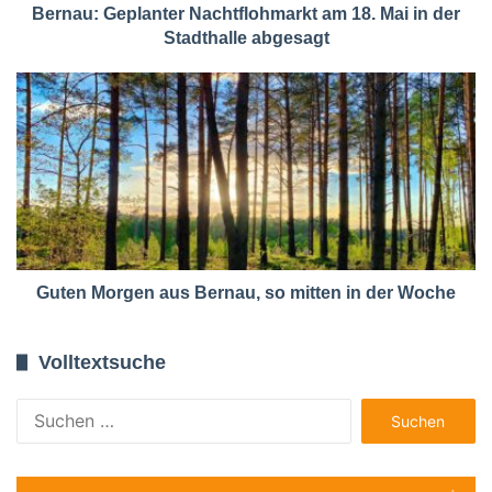
Bernau: Geplanter Nachtflohmarkt am 18. Mai in der
Stadthalle abgesagt
Guten Morgen aus Bernau, so mitten in der Woche
Volltextsuche
Suchen
nach: