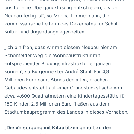
uns für eine Übergangslösung entschieden, bis der
Neubau fertig ist“, so Marina Timmermann, die
kommissarische Leiterin des Dezernates für Schul-,
Kultur- und Jugendangelegenheiten.
„Ich bin froh, dass wir mit diesem Neubau hier am
Schönfelder Weg die Wohnbaustruktur mit
entsprechender Bildungsinfrastruktur ergänzen
können“, so Bürgermeister André Stahl. Für 4,9
Millionen Euro samt Abriss des alten, brachen
Gebäudes entsteht auf einer Grundstücksfläche von
etwa 4.600 Quadratmetern eine Kindertagesstätte für
150 Kinder. 2,3 Millionen Euro fließen aus dem
Stadtumbauprogramm des Landes in dieses Vorhaben.
„Die Versorgung mit Kitaplätzen gehört zu den