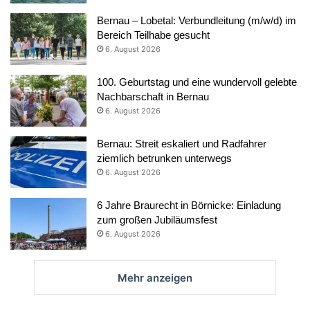
Bernau – Lobetal: Verbundleitung (m/w/d) im
Bereich Teilhabe gesucht
6. August 2026
100. Geburtstag und eine wundervoll gelebte
Nachbarschaft in Bernau
6. August 2026
Bernau: Streit eskaliert und Radfahrer
ziemlich betrunken unterwegs
6. August 2026
6 Jahre Braurecht in Börnicke: Einladung
zum großen Jubiläumsfest
6. August 2026
Mehr anzeigen