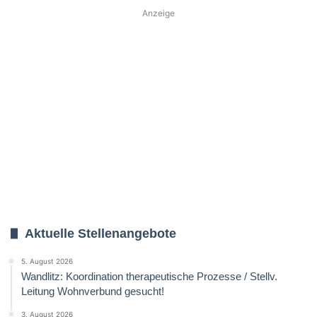
Anzeige
Aktuelle Stellenangebote
5. August 2026
Wandlitz: Koordination therapeutische Prozesse / Stellv.
Leitung Wohnverbund gesucht!
3. August 2026