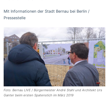
Mit Informationen der Stadt Bernau bei Berlin /
Pressestelle
Foto: Bernau LIVE / Bürgermeister André Stahl und Architekt Urs
Ganter beim ersten Spatenstich im März 2019