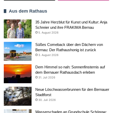
Aus dem Rathaus
35 Jahre Herzblut für Kunst und Kultur: Anja
Schreier und ihre FRAKIMA Bernau
5. August 2026
Süßes Comeback über den Dächern von
Bernau: Der Rathaushonig ist zurück
3. August 2026
Dem Himmel so nah: Sonnenfinsternis auf
dem Bernauer Rathausdach erleben
31. Juli 2026
Neue Löschwasserbrunnen für den Bernauer
Stadtforst
30. Juli 2026
Wasserschaden an Grundschule Schönow: