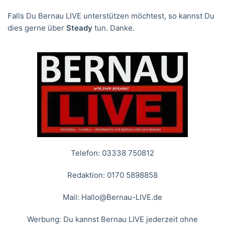
Falls Du Bernau LIVE unterstützen möchtest, so kannst Du
dies gerne über
Steady
tun. Danke.
Telefon: 03338 750812
Redaktion: 0170 5898858
Mail:
Hallo@Bernau-LIVE.de
Werbung: Du kannst Bernau LIVE jederzeit ohne