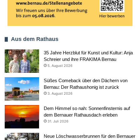
Aus dem Rathaus
35 Jahre Herzblut für Kunst und Kultur: Anja
Schreier und ihre FRAKIMA Bernau
5. August 2026
Süßes Comeback über den Dächern von
Bernau: Der Rathaushonig ist zurück
3. August 2026
Dem Himmel so nah: Sonnenfinsternis auf
dem Bernauer Rathausdach erleben
31. Juli 2026
Neue Löschwasserbrunnen für den Bernauer