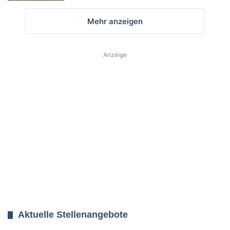
Mehr anzeigen
Anzeige
Aktuelle Stellenangebote