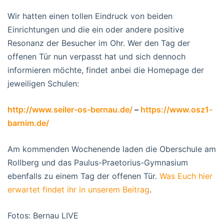
Wir hatten einen tollen Eindruck von beiden
Einrichtungen und die ein oder andere positive
Resonanz der Besucher im Ohr. Wer den Tag der
offenen Tür nun verpasst hat und sich dennoch
informieren möchte, findet anbei die Homepage der
jeweiligen Schulen:
http://www.seiler-os-bernau.de/
–
https://www.osz1-
barnim.de/
Am kommenden Wochenende laden die Oberschule am
Rollberg und das Paulus-Praetorius-Gymnasium
ebenfalls zu einem Tag der offenen Tür.
Was Euch hier
erwartet findet ihr in unserem Beitrag
.
Fotos: Bernau LIVE