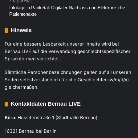
7. August 2026
Infotage in Panketal: Digitaler Nachlass und Elektronische
Patientenakte
Hinweis
Für eine bessere Lesbarkeit unserer Inhalte wird bei
Bernau LIVE auf die Verwendung geschlechtsspezifischer
Sprachformen verzichtet.
Sämtliche Personenbezeichnungen gelten auf all unseren
Seiten selbstverständlich für alle Geschlechter (w/m/d/x)
gleichermaßen.
Kontaktdaten Bernau LIVE
Büro:
Hussitenstraße 1 (Stadthalle Bernau)
16321 Bernau bei Berlin