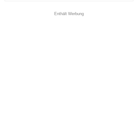
Enthält Werbung