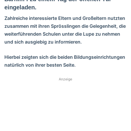
eingeladen.
Zahlreiche interessierte Eltern und Großeltern nutzten
zusammen mit ihren Sprösslingen die Gelegenheit, die
weiterführenden Schulen unter die Lupe zu nehmen
und sich ausgiebig zu informieren.
Hierbei zeigten sich die beiden Bildungseinrichtungen
natürlich von ihrer besten Seite.
Anzeige