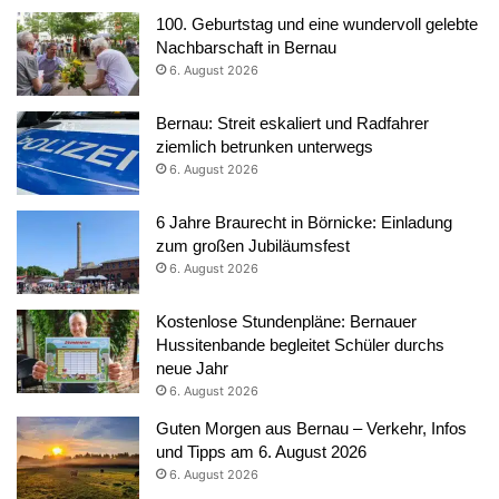
100. Geburtstag und eine wundervoll gelebte
Nachbarschaft in Bernau
6. August 2026
Bernau: Streit eskaliert und Radfahrer
ziemlich betrunken unterwegs
6. August 2026
6 Jahre Braurecht in Börnicke: Einladung
zum großen Jubiläumsfest
6. August 2026
Kostenlose Stundenpläne: Bernauer
Hussitenbande begleitet Schüler durchs
neue Jahr
6. August 2026
Guten Morgen aus Bernau – Verkehr, Infos
und Tipps am 6. August 2026
6. August 2026