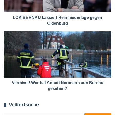
LOK BERNAU kassiert Heimniederlage gegen
Oldenburg
Vermisst! Wer hat Annett Neumann aus Bernau
gesehen?
Volltextsuche