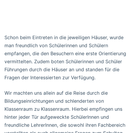
Schon beim Eintreten in die jeweiligen Häuser, wurde
man freundlich von Schülerinnen und Schülern
empfangen, die den Besuchern eine erste Orientierung
vermittelten. Zudem boten Schülerinnen und Schüler
Führungen durch die Häuser an und standen für die
Fragen der Interessierten zur Verfügung.
Wir machten uns allein auf die Reise durch die
Bildungseinrichtungen und schlenderten von
Klassenraum zu Klassenraum. Hierbei empfingen uns
hinter jeder Tür aufgeweckte SchülerInnen und
freundliche LehrerInnen, die sowohl ihren Fachbereich