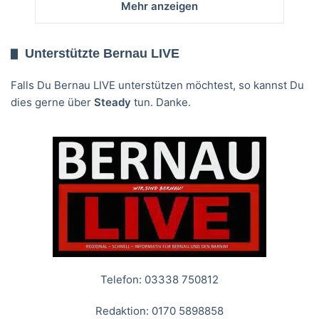
Mehr anzeigen
Unterstützte Bernau LIVE
Falls Du Bernau LIVE unterstützen möchtest, so kannst Du
dies gerne über
Steady
tun. Danke.
Telefon: 03338 750812
Redaktion: 0170 5898858