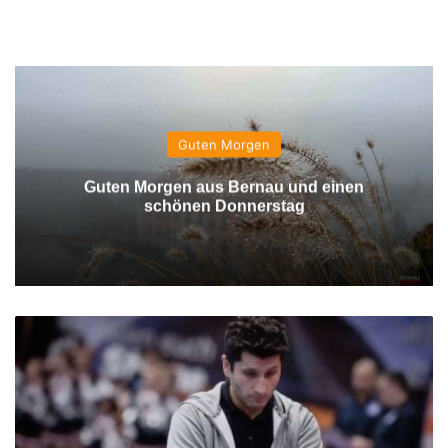
Guten Morgen
Guten Morgen aus Bernau und einen
schönen Donnerstag