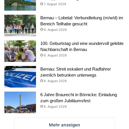
7. August 2026
Bernau – Lobetal: Verbundleitung (m/w/d) im
Bereich Teilhabe gesucht
6. August 2026
100. Geburtstag und eine wundervoll gelebte
Nachbarschaft in Bernau
6. August 2026
Bernau: Streit eskaliert und Radfahrer
ziemlich betrunken unterwegs
6. August 2026
6 Jahre Braurecht in Börnicke: Einladung
zum großen Jubiläumsfest
6. August 2026
Mehr anzeigen