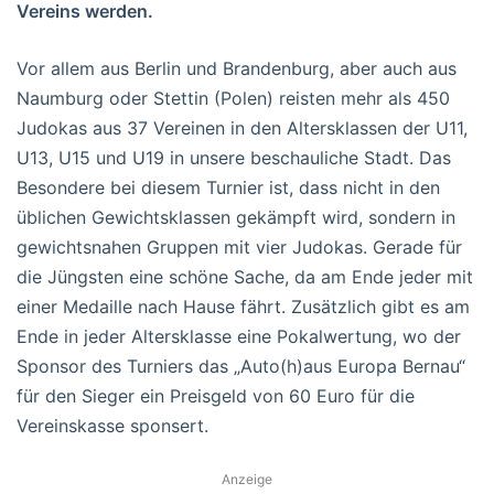
Vereins werden.
Vor allem aus Berlin und Brandenburg, aber auch aus
Naumburg oder Stettin (Polen) reisten mehr als 450
Judokas aus 37 Vereinen in den Altersklassen der U11,
U13, U15 und U19 in unsere beschauliche Stadt. Das
Besondere bei diesem Turnier ist, dass nicht in den
üblichen Gewichtsklassen gekämpft wird, sondern in
gewichtsnahen Gruppen mit vier Judokas. Gerade für
die Jüngsten eine schöne Sache, da am Ende jeder mit
einer Medaille nach Hause fährt. Zusätzlich gibt es am
Ende in jeder Altersklasse eine Pokalwertung, wo der
Sponsor des Turniers das „Auto(h)aus Europa Bernau“
für den Sieger ein Preisgeld von 60 Euro für die
Vereinskasse sponsert.
Anzeige