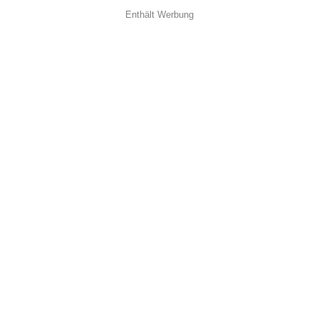
Enthält Werbung