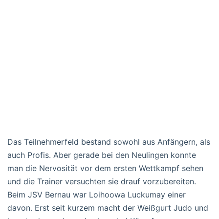
Das Teilnehmerfeld bestand sowohl aus Anfängern, als
auch Profis. Aber gerade bei den Neulingen konnte
man die Nervosität vor dem ersten Wettkampf sehen
und die Trainer versuchten sie drauf vorzubereiten.
Beim JSV Bernau war Loihoowa Luckumay einer
davon. Erst seit kurzem macht der Weißgurt Judo und