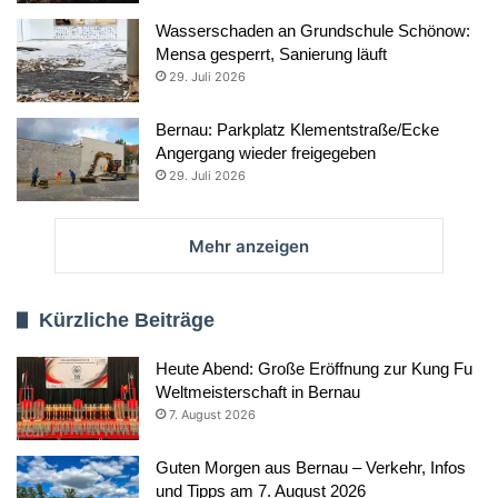
Wasserschaden an Grundschule Schönow:
Mensa gesperrt, Sanierung läuft
29. Juli 2026
Bernau: Parkplatz Klementstraße/Ecke
Angergang wieder freigegeben
29. Juli 2026
Mehr anzeigen
Kürzliche Beiträge
Heute Abend: Große Eröffnung zur Kung Fu
Weltmeisterschaft in Bernau
7. August 2026
Guten Morgen aus Bernau – Verkehr, Infos
und Tipps am 7. August 2026