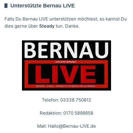
Unterstützte Bernau LIVE
Falls Du Bernau LIVE unterstützen möchtest, so kannst Du
dies gerne über
Steady
tun. Danke.
Telefon: 03338 750812
Redaktion: 0170 5898858
Mail:
Hallo@Bernau-LIVE.de