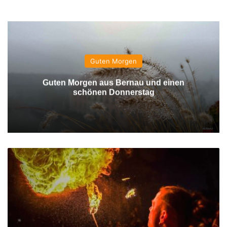
Guten Morgen
Guten Morgen aus Bernau und einen
schönen Donnerstag