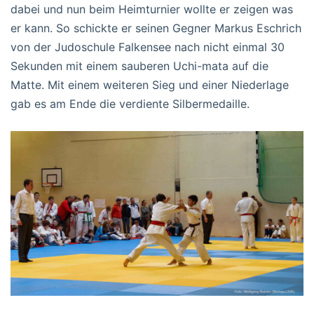
dabei und nun beim Heimturnier wollte er zeigen was
er kann. So schickte er seinen Gegner Markus Eschrich
von der Judoschule Falkensee nach nicht einmal 30
Sekunden mit einem sauberen Uchi-mata auf die
Matte. Mit einem weiteren Sieg und einer Niederlage
gab es am Ende die verdiente Silbermedaille.