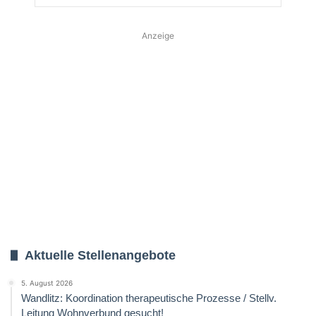
Anzeige
Aktuelle Stellenangebote
5. August 2026
Wandlitz: Koordination therapeutische Prozesse / Stellv.
Leitung Wohnverbund gesucht!