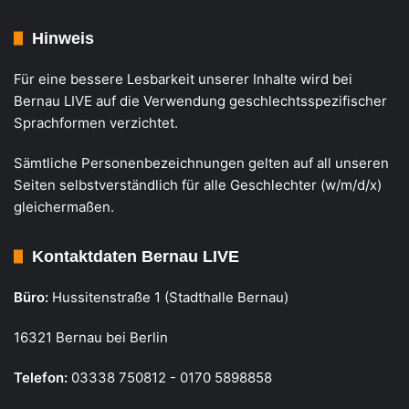
Hinweis
Für eine bessere Lesbarkeit unserer Inhalte wird bei
Bernau LIVE auf die Verwendung geschlechtsspezifischer
Sprachformen verzichtet.
Sämtliche Personenbezeichnungen gelten auf all unseren
Seiten selbstverständlich für alle Geschlechter (w/m/d/x)
gleichermaßen.
Kontaktdaten Bernau LIVE
Büro:
Hussitenstraße 1 (Stadthalle Bernau)
16321 Bernau bei Berlin
Telefon:
03338 750812 - 0170 5898858