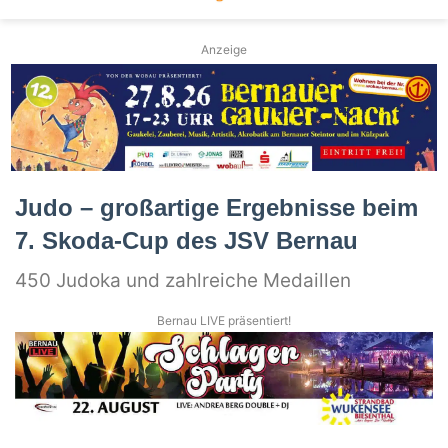
Anzeige
Judo – großartige Ergebnisse beim
7. Skoda-Cup des JSV Bernau
450 Judoka und zahlreiche Medaillen
Bernau LIVE präsentiert!