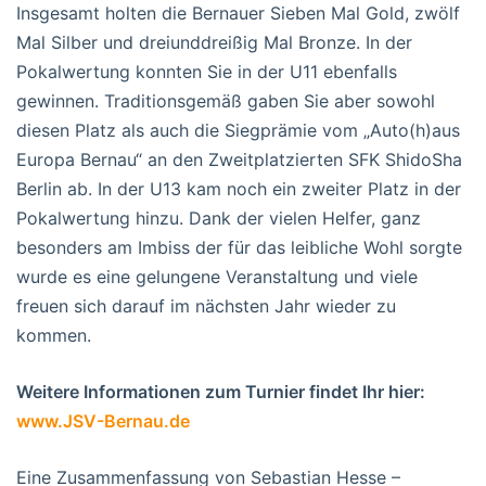
Insgesamt holten die Bernauer Sieben Mal Gold, zwölf
Mal Silber und dreiunddreißig Mal Bronze. In der
Pokalwertung konnten Sie in der U11 ebenfalls
gewinnen. Traditionsgemäß gaben Sie aber sowohl
diesen Platz als auch die Siegprämie vom „Auto(h)aus
Europa Bernau“ an den Zweitplatzierten SFK ShidoSha
Berlin ab. In der U13 kam noch ein zweiter Platz in der
Pokalwertung hinzu. Dank der vielen Helfer, ganz
besonders am Imbiss der für das leibliche Wohl sorgte
wurde es eine gelungene Veranstaltung und viele
freuen sich darauf im nächsten Jahr wieder zu
kommen.
Weitere Informationen zum Turnier findet Ihr hier:
www.JSV-Bernau.de
Eine Zusammenfassung von Sebastian Hesse –