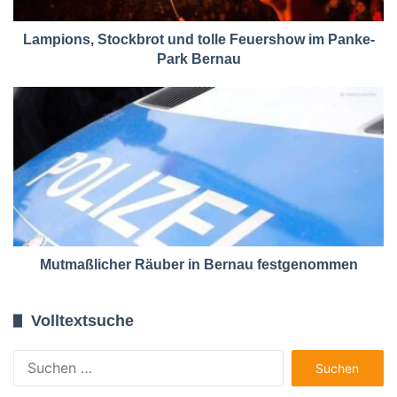
Lampions, Stockbrot und tolle Feuershow im Panke-
Park Bernau
Mutmaßlicher Räuber in Bernau festgenommen
Volltextsuche
Suchen
nach: