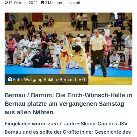
17. Oktober 2022
2 Minute(n) Lesezeit
Foto: Wolfgang Rakitin (Bernau LIVE)
Bernau / Barnim: Die Erich-Wünsch-Halle in
Bernau platzte am vergangenen Samstag
aus allen Nähten.
Eingeladen wurde zum 7. Judo – Skoda-Cup des JSV
Bernau und es sollte der Größte in der Geschichte des