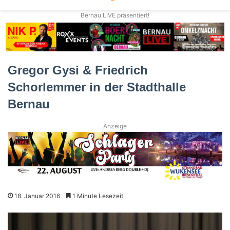
Bernau LIVE präsentiert!
Gregor Gysi & Friedrich
Schorlemmer in der Stadthalle
Bernau
Anzeige
18. Januar 2016
1 Minute Lesezeit