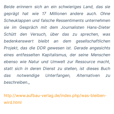
Beide erinnern sich an ein schwieriges Land, das sie
geprägt hat wie 17 Millionen andere auch. Ohne
Scheuklappen und falsche Ressentiments unternehmen
sie im Gespräch mit dem Journalisten Hans-Dieter
Schütt den Versuch, über das zu sprechen, was
bedenkenswert bleibt an dem gesellschaftlichen
Projekt, das die DDR gewesen ist. Gerade angesichts
eines entfesselten Kapitalismus, der seine Menschen
ebenso wie Natur und Umwelt zur Ressource macht,
statt sich in deren Dienst zu stellen, ist dieses Buch
das notwendige Unterfangen, Alternativen zu
beschreiben.
„
http://www.aufbau-verlag.de/index.php/was-bleiben-
wird.html