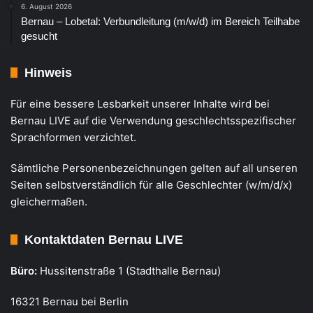
6. August 2026
Bernau – Lobetal: Verbundleitung (m/w/d) im Bereich Teilhabe
gesucht
Hinweis
Für eine bessere Lesbarkeit unserer Inhalte wird bei
Bernau LIVE auf die Verwendung geschlechtsspezifischer
Sprachformen verzichtet.
Sämtliche Personenbezeichnungen gelten auf all unseren
Seiten selbstverständlich für alle Geschlechter (w/m/d/x)
gleichermaßen.
Kontaktdaten Bernau LIVE
Büro:
Hussitenstraße 1 (Stadthalle Bernau)
16321 Bernau bei Berlin