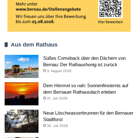
Aus dem Rathaus
Süßes Comeback über den Dächern von
Bernau: Der Rathaushonig ist zurück
3. August 2026
Dem Himmel so nah: Sonnenfinsternis auf
dem Bernauer Rathausdach erleben
31. Juli 2026
Neue Löschwasserbrunnen für den Bernauer
Stadtforst
30. Juli 2026