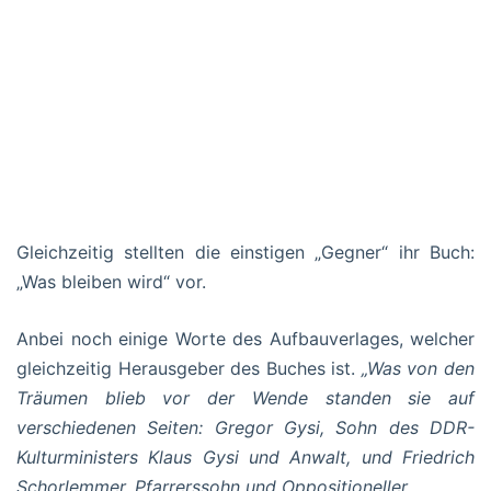
Gleichzeitig stellten die einstigen „Gegner“ ihr Buch:
„Was bleiben wird“ vor.
Anbei noch einige Worte des Aufbauverlages, welcher
gleichzeitig Herausgeber des Buches ist.
„Was von den
Träumen blieb vor der Wende standen sie auf
verschiedenen Seiten: Gregor Gysi, Sohn des DDR-
Kulturministers Klaus Gysi und Anwalt, und Friedrich
Schorlemmer, Pfarrerssohn und Oppositioneller.