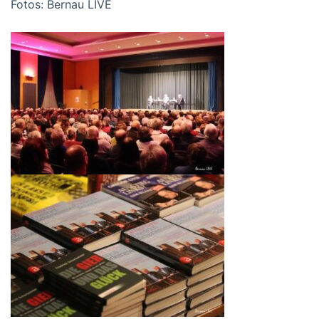
Fotos: Bernau LIVE