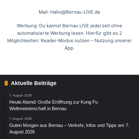
Mail:
Hallo@Bernau-LIVE.de
Werbung: Du kannst Bernau LIVE jederzeit ohne
automatisierte Werbung lesen. Hierfür gibt es 2
Möglichkeiten: Reader-Modus nutzen – Nutzung unserer
App.
Aktuelle Beiträge
7. August 2026
Heute Abend: Große Eröffnung zur Kung Fu
Weltmeisterschaft in Bernau
7. August 2026
Guten Morgen aus Bernau – Verkehr, Infos und Tipps am 7.
August 2026