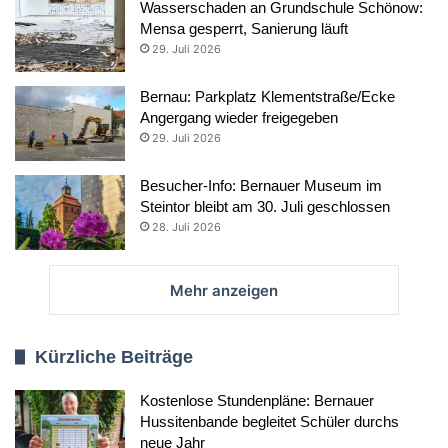
Wasserschaden an Grundschule Schönow:
Mensa gesperrt, Sanierung läuft
29. Juli 2026
Bernau: Parkplatz Klementstraße/Ecke
Angergang wieder freigegeben
29. Juli 2026
Besucher-Info: Bernauer Museum im
Steintor bleibt am 30. Juli geschlossen
28. Juli 2026
Mehr anzeigen
Kürzliche Beiträge
Kostenlose Stundenpläne: Bernauer
Hussitenbande begleitet Schüler durchs
neue Jahr