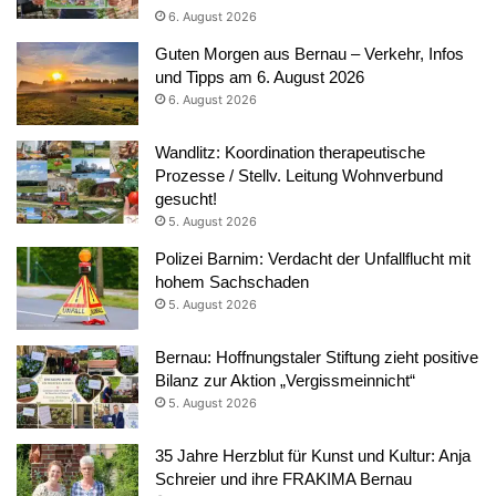
6. August 2026
Guten Morgen aus Bernau – Verkehr, Infos
und Tipps am 6. August 2026
6. August 2026
Wandlitz: Koordination therapeutische
Prozesse / Stellv. Leitung Wohnverbund
gesucht!
5. August 2026
Polizei Barnim: Verdacht der Unfallflucht mit
hohem Sachschaden
5. August 2026
Bernau: Hoffnungstaler Stiftung zieht positive
Bilanz zur Aktion „Vergissmeinnicht“
5. August 2026
35 Jahre Herzblut für Kunst und Kultur: Anja
Schreier und ihre FRAKIMA Bernau