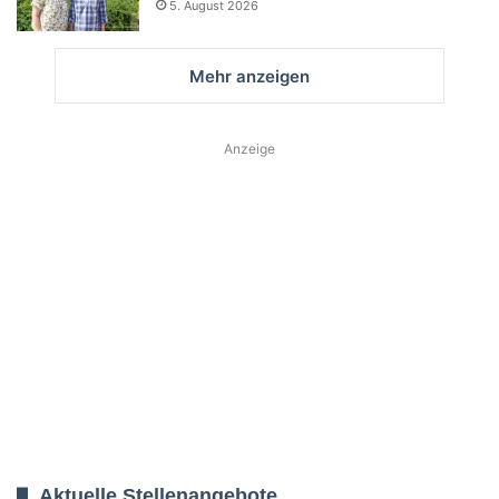
5. August 2026
Mehr anzeigen
Anzeige
Aktuelle Stellenangebote