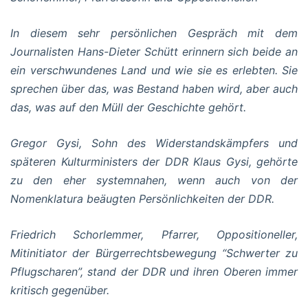
In diesem sehr persönlichen Gespräch mit dem
Journalisten Hans-Dieter Schütt erinnern sich beide an
ein verschwundenes Land und wie sie es erlebten. Sie
sprechen über das, was Bestand haben wird, aber auch
das, was auf den Müll der Geschichte gehört.
Gregor Gysi, Sohn des Widerstandskämpfers und
späteren Kulturministers der DDR Klaus Gysi, gehörte
zu den eher systemnahen, wenn auch von der
Nomenklatura beäugten Persönlichkeiten der DDR.
Friedrich Schorlemmer, Pfarrer, Oppositioneller,
Mitinitiator der Bürgerrechtsbewegung “Schwerter zu
Pflugscharen”, stand der DDR und ihren Oberen immer
kritisch gegenüber.