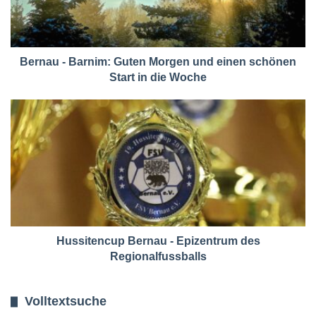
Bernau - Barnim: Guten Morgen und einen schönen
Start in die Woche
Hussitencup Bernau - Epizentrum des
Regionalfussballs
Volltextsuche