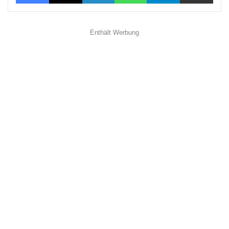
Enthält Werbung