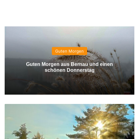
Guten Morgen
Guten Morgen aus Bernau und einen
schönen Donnerstag