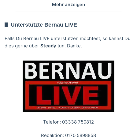
Mehr anzeigen
Unterstützte Bernau LIVE
Falls Du Bernau LIVE unterstützen möchtest, so kannst Du
dies gerne über
Steady
tun. Danke.
Telefon: 03338 750812
Redaktion: 0170 5898858