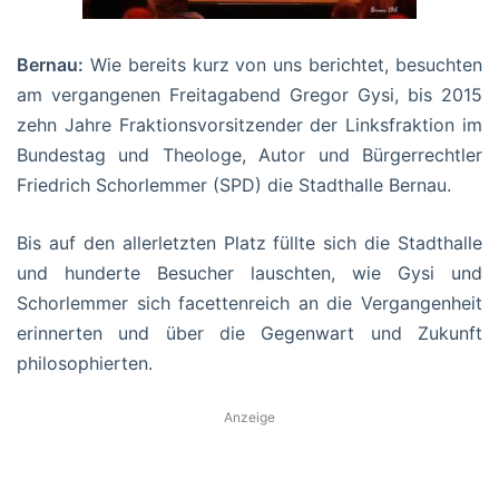
Bernau:
Wie bereits kurz von uns berichtet, besuchten
am vergangenen Freitagabend Gregor Gysi, bis 2015
zehn Jahre Fraktionsvorsitzender der Linksfraktion im
Bundestag und Theologe, Autor und Bürgerrechtler
Friedrich Schorlemmer (SPD) die Stadthalle Bernau.
Bis auf den allerletzten Platz füllte sich die Stadthalle
und hunderte Besucher lauschten, wie Gysi und
Schorlemmer sich facettenreich an die Vergangenheit
erinnerten und über die Gegenwart und Zukunft
philosophierten.
Anzeige