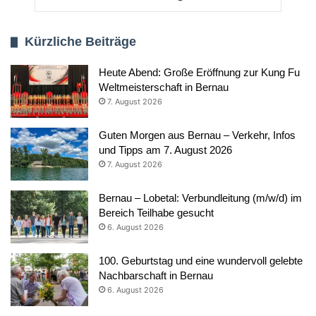
Kürzliche Beiträge
Heute Abend: Große Eröffnung zur Kung Fu
Weltmeisterschaft in Bernau
7. August 2026
Guten Morgen aus Bernau – Verkehr, Infos
und Tipps am 7. August 2026
7. August 2026
Bernau – Lobetal: Verbundleitung (m/w/d) im
Bereich Teilhabe gesucht
6. August 2026
100. Geburtstag und eine wundervoll gelebte
Nachbarschaft in Bernau
6. August 2026