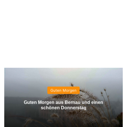
Guten Morgen
Guten Morgen aus Bernau und einen
schönen Donnerstag