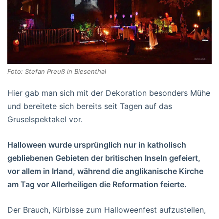
Foto: Stefan Preuß in Biesenthal
Hier gab man sich mit der Dekoration besonders Mühe
und bereitete sich bereits seit Tagen auf das
Gruselspektakel vor.
Halloween wurde ursprünglich nur in katholisch
gebliebenen Gebieten der britischen Inseln gefeiert,
vor allem in Irland, während die anglikanische Kirche
am Tag vor Allerheiligen die Reformation feierte.
Der Brauch, Kürbisse zum Halloweenfest aufzustellen,