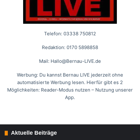
Telefon: 03338 750812
Redaktion: 0170 5898858
Mail:
Hallo@Bernau-LIVE.de
Werbung: Du kannst Bernau LIVE jederzeit ohne
automatisierte Werbung lesen. Hierfür gibt es 2
Möglichkeiten: Reader-Modus nutzen – Nutzung unserer
App.
Aktuelle Beiträge