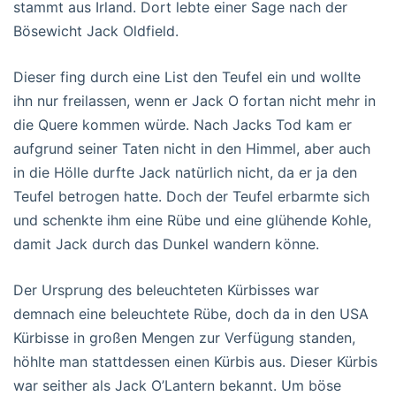
stammt aus Irland. Dort lebte einer Sage nach der
Bösewicht Jack Oldfield.
Dieser fing durch eine List den Teufel ein und wollte
ihn nur freilassen, wenn er Jack O fortan nicht mehr in
die Quere kommen würde. Nach Jacks Tod kam er
aufgrund seiner Taten nicht in den Himmel, aber auch
in die Hölle durfte Jack natürlich nicht, da er ja den
Teufel betrogen hatte. Doch der Teufel erbarmte sich
und schenkte ihm eine Rübe und eine glühende Kohle,
damit Jack durch das Dunkel wandern könne.
Der Ursprung des beleuchteten Kürbisses war
demnach eine beleuchtete Rübe, doch da in den USA
Kürbisse in großen Mengen zur Verfügung standen,
höhlte man stattdessen einen Kürbis aus. Dieser Kürbis
war seither als Jack O’Lantern bekannt. Um böse