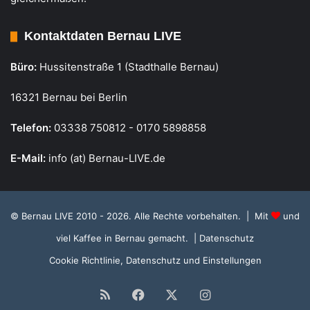
Kontaktdaten Bernau LIVE
Büro:
Hussitenstraße 1 (Stadthalle Bernau)
16321 Bernau bei Berlin
Telefon:
03338 750812 - 0170 5898858
E-Mail:
info (at) Bernau-LIVE.de
© Bernau LIVE 2010 - 2026. Alle Rechte vorbehalten. | Mit
und
viel Kaffee in Bernau gemacht.
| Datenschutz
Cookie Richtlinie, Datenschutz und Einstellungen
RSS
Facebook
X
Instagram