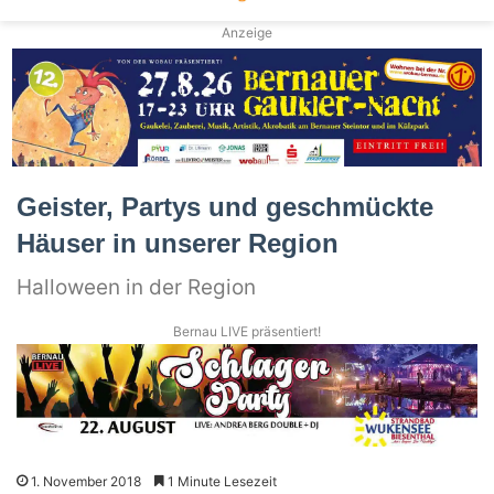
Anzeige
Geister, Partys und geschmückte
Häuser in unserer Region
Halloween in der Region
Bernau LIVE präsentiert!
1. November 2018
1 Minute Lesezeit