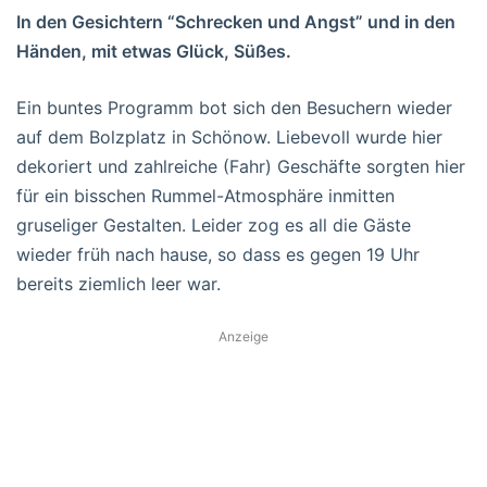
In den Gesichtern “Schrecken und Angst” und in den
Händen, mit etwas Glück, Süßes.
Ein buntes Programm bot sich den Besuchern wieder
auf dem Bolzplatz in Schönow. Liebevoll wurde hier
dekoriert und zahlreiche (Fahr) Geschäfte sorgten hier
für ein bisschen Rummel-Atmosphäre inmitten
gruseliger Gestalten. Leider zog es all die Gäste
wieder früh nach hause, so dass es gegen 19 Uhr
bereits ziemlich leer war.
Anzeige