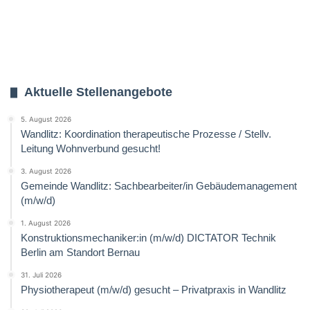
Aktuelle Stellenangebote
5. August 2026
Wandlitz: Koordination therapeutische Prozesse / Stellv.
Leitung Wohnverbund gesucht!
3. August 2026
Gemeinde Wandlitz: Sachbearbeiter/in Gebäudemanagement
(m/w/d)
1. August 2026
Konstruktionsmechaniker:in (m/w/d) DICTATOR Technik
Berlin am Standort Bernau
31. Juli 2026
Physiotherapeut (m/w/d) gesucht – Privatpraxis in Wandlitz