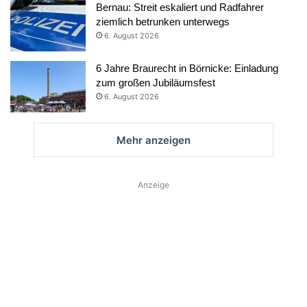
Bernau: Streit eskaliert und Radfahrer
ziemlich betrunken unterwegs
6. August 2026
6 Jahre Braurecht in Börnicke: Einladung
zum großen Jubiläumsfest
6. August 2026
Mehr anzeigen
Anzeige