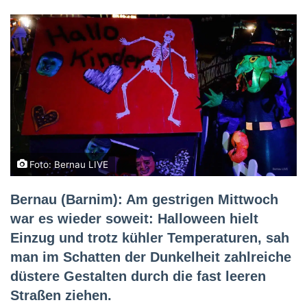
Foto: Bernau LIVE
Bernau (Barnim):
Am gestrigen Mittwoch
war es wieder soweit: Halloween hielt
Einzug und trotz kühler Temperaturen, sah
man im Schatten der Dunkelheit zahlreiche
düstere Gestalten durch die fast leeren
Straßen ziehen.