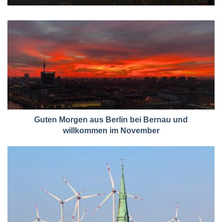
Guten Morgen aus Berlin bei Bernau und
willkommen im November