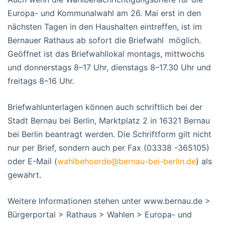
Europa- und Kommunalwahl am 26. Mai erst in den
nächsten Tagen in den Haushalten eintreffen, ist im
Bernauer Rathaus ab sofort die Briefwahl möglich.
Geöffnet ist das Briefwahllokal montags, mittwochs
und donnerstags 8–17 Uhr, dienstags 8–17.30 Uhr und
freitags 8–16 Uhr.
Briefwahlunterlagen können auch schriftlich bei der
Stadt Bernau bei Berlin, Marktplatz 2 in 16321 Bernau
bei Berlin beantragt werden. Die Schriftform gilt nicht
nur per Brief, sondern auch per Fax (03338 -365105)
oder E-Mail (
wahlbehoerde@bernau-bei-berlin.de
) als
gewahrt.
Weitere Informationen stehen unter www.bernau.de >
Bürgerportal > Rathaus > Wahlen > Europa- und