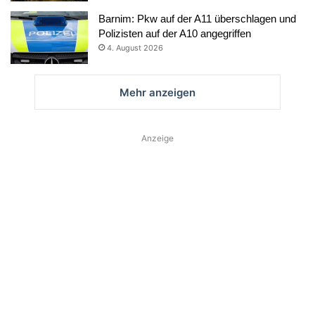
Barnim: Pkw auf der A11 überschlagen und
Polizisten auf der A10 angegriffen
4. August 2026
Mehr anzeigen
Anzeige