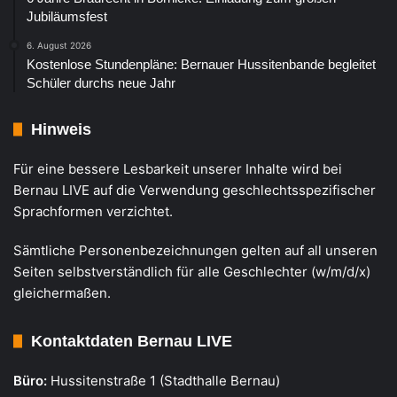
Jubiläumsfest
6. August 2026
Kostenlose Stundenpläne: Bernauer Hussitenbande begleitet
Schüler durchs neue Jahr
Hinweis
Für eine bessere Lesbarkeit unserer Inhalte wird bei
Bernau LIVE auf die Verwendung geschlechtsspezifischer
Sprachformen verzichtet.
Sämtliche Personenbezeichnungen gelten auf all unseren
Seiten selbstverständlich für alle Geschlechter (w/m/d/x)
gleichermaßen.
Kontaktdaten Bernau LIVE
Büro:
Hussitenstraße 1 (Stadthalle Bernau)