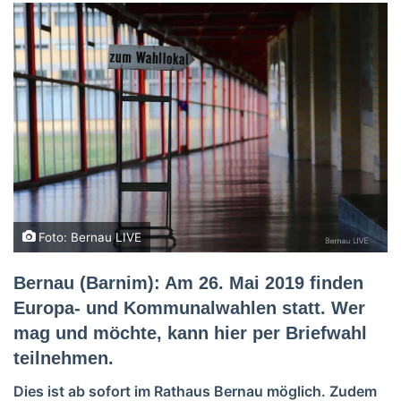
Foto: Bernau LIVE
Bernau (Barnim): Am 26. Mai 2019 finden
Europa- und Kommunalwahlen statt. Wer
mag und möchte, kann hier per Briefwahl
teilnehmen.
Dies ist ab sofort im Rathaus Bernau möglich. Zudem