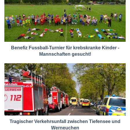
Benefiz Fussball-Turnier für krebskranke Kinder -
Mannschaften gesucht!
Tragischer Verkehrsunfall zwischen Tiefensee und
Werneuchen