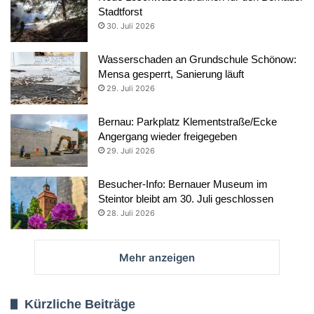
Stadtforst
30. Juli 2026
Wasserschaden an Grundschule Schönow:
Mensa gesperrt, Sanierung läuft
29. Juli 2026
Bernau: Parkplatz Klementstraße/Ecke
Angergang wieder freigegeben
29. Juli 2026
Besucher-Info: Bernauer Museum im
Steintor bleibt am 30. Juli geschlossen
28. Juli 2026
Mehr anzeigen
Kürzliche Beiträge