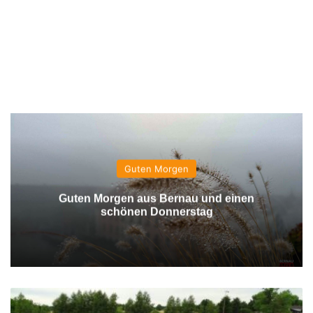
Guten Morgen
Guten Morgen aus Bernau und einen
schönen Donnerstag