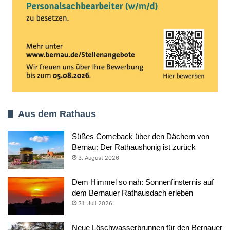
Aus dem Rathaus
Süßes Comeback über den Dächern von
Bernau: Der Rathaushonig ist zurück
3. August 2026
Dem Himmel so nah: Sonnenfinsternis auf
dem Bernauer Rathausdach erleben
31. Juli 2026
Neue Löschwasserbrunnen für den Bernauer