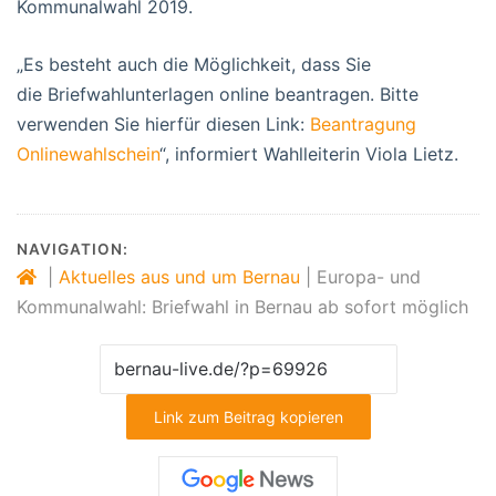
Kommunalwahl 2019.
„Es besteht auch die Möglichkeit, dass Sie
die Briefwahlunterlagen online beantragen. Bitte
verwenden Sie hierfür diesen Link:
Beantragung
Onlinewahlschein
“, informiert Wahlleiterin Viola Lietz.
NAVIGATION:
|
Aktuelles aus und um Bernau
|
Europa- und
Kommunalwahl: Briefwahl in Bernau ab sofort möglich
Link zum Beitrag kopieren