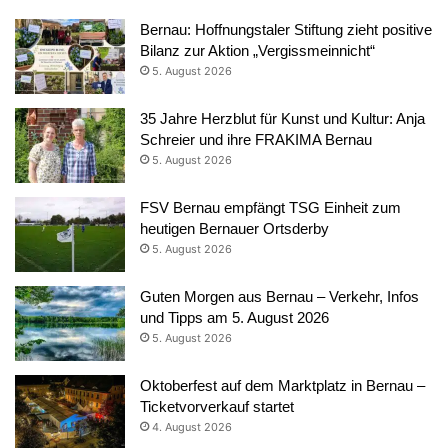
Bernau: Hoffnungstaler Stiftung zieht positive
Bilanz zur Aktion „Vergissmeinnicht“
5. August 2026
35 Jahre Herzblut für Kunst und Kultur: Anja
Schreier und ihre FRAKIMA Bernau
5. August 2026
FSV Bernau empfängt TSG Einheit zum
heutigen Bernauer Ortsderby
5. August 2026
Guten Morgen aus Bernau – Verkehr, Infos
und Tipps am 5. August 2026
5. August 2026
Oktoberfest auf dem Marktplatz in Bernau –
Ticketvorverkauf startet
4. August 2026