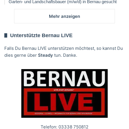
Garten- und Landschaftsbauer (m/w/d) in Bernau gesucht
Mehr anzeigen
Unterstützte Bernau LIVE
Falls Du Bernau LIVE unterstützen möchtest, so kannst Du
dies gerne über
Steady
tun. Danke.
Telefon: 03338 750812