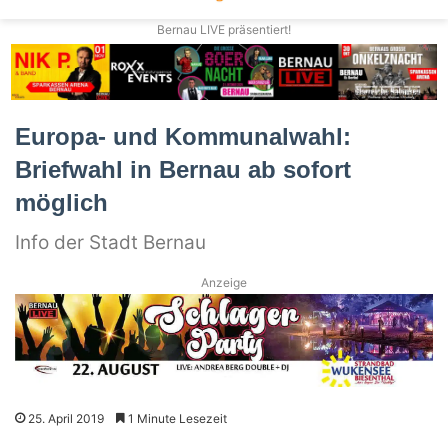
Bernau LIVE präsentiert!
Europa- und Kommunalwahl:
Briefwahl in Bernau ab sofort
möglich
Info der Stadt Bernau
Anzeige
25. April 2019
1 Minute Lesezeit