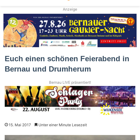
Anzeige
Euch einen schönen Feierabend in
Bernau und Drumherum
Bernau LIVE präsentiert!
15. Mai 2017
Unter einer Minute Lesezeit