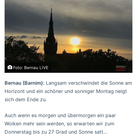
Foto: Bernau LIVE
Bernau (Barnim):
Langsam verschwindet die Sonne am
Horizont und ein schöner und sonniger Montag neigt
sich dem Ende zu.
Auch wenn es morgen und übermorgen ein paar
Wolken mehr sein werden, so erwarten wir zum
Donnerstag bis zu 27 Grad und Sonne satt…