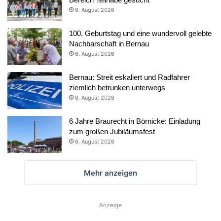
6. August 2026
100. Geburtstag und eine wundervoll gelebte
Nachbarschaft in Bernau
6. August 2026
Bernau: Streit eskaliert und Radfahrer
ziemlich betrunken unterwegs
6. August 2026
6 Jahre Braurecht in Börnicke: Einladung
zum großen Jubiläumsfest
6. August 2026
Mehr anzeigen
Anzeige