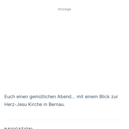
Anzeige
Euch einen gemütlichen Abend… mit einem Blick zur
Herz-Jesu Kirche in Bernau.
NAVIGATION: