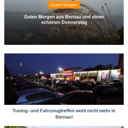
Guten Morgen
Guten Morgen aus Bernau und einen
schönen Donnerstag
Tuning- und Fahrzeugtreffen wohl nicht mehr in
Bernau!