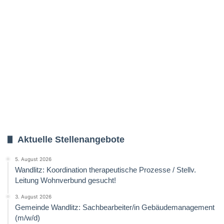
Aktuelle Stellenangebote
5. August 2026
Wandlitz: Koordination therapeutische Prozesse / Stellv.
Leitung Wohnverbund gesucht!
3. August 2026
Gemeinde Wandlitz: Sachbearbeiter/in Gebäudemanagement
(m/w/d)