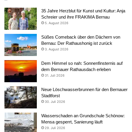
35 Jahre Herzblut für Kunst und Kultur: Anja
Schreier und ihre FRAKIMA Bernau
5. August 2026
Süßes Comeback über den Dächern von
Bernau: Der Rathaushonig ist zurück
3. August 2026
Dem Himmel so nah: Sonnenfinsternis auf
dem Bernauer Rathausdach erleben
31. Juli 2026
Neue Löschwasserbrunnen für den Bernauer
Stadtforst
30. Juli 2026
Wasserschaden an Grundschule Schönow:
Mensa gesperrt, Sanierung läuft
29. Juli 2026