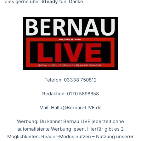
dies gerne über
Steady
tun. Danke.
Telefon: 03338 750812
Redaktion: 0170 5898858
Mail:
Hallo@Bernau-LIVE.de
Werbung: Du kannst Bernau LIVE jederzeit ohne
automatisierte Werbung lesen. Hierfür gibt es 2
Möglichkeiten: Reader-Modus nutzen – Nutzung unserer