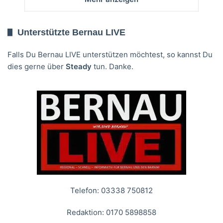
Unterstützte Bernau LIVE
Falls Du Bernau LIVE unterstützen möchtest, so kannst Du
dies gerne über
Steady
tun. Danke.
Telefon: 03338 750812
Redaktion: 0170 5898858