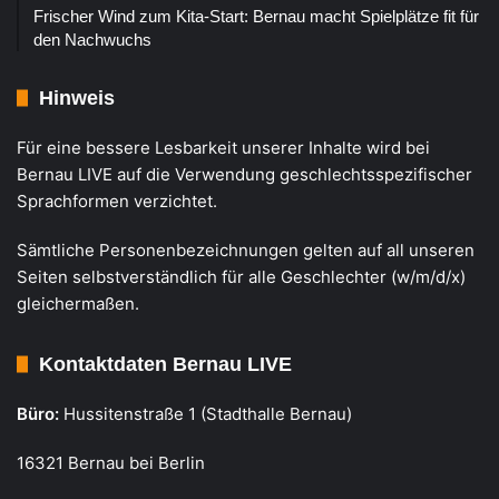
Frischer Wind zum Kita-Start: Bernau macht Spielplätze fit für
den Nachwuchs
Hinweis
Für eine bessere Lesbarkeit unserer Inhalte wird bei
Bernau LIVE auf die Verwendung geschlechtsspezifischer
Sprachformen verzichtet.
Sämtliche Personenbezeichnungen gelten auf all unseren
Seiten selbstverständlich für alle Geschlechter (w/m/d/x)
gleichermaßen.
Kontaktdaten Bernau LIVE
Büro:
Hussitenstraße 1 (Stadthalle Bernau)
16321 Bernau bei Berlin