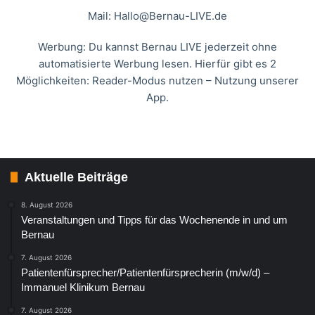
Mail:
Hallo@Bernau-LIVE.de
Werbung: Du kannst Bernau LIVE jederzeit ohne
automatisierte Werbung lesen. Hierfür gibt es 2
Möglichkeiten: Reader-Modus nutzen – Nutzung unserer
App.
Aktuelle Beiträge
8. August 2026
Veranstaltungen und Tipps für das Wochenende in und um
Bernau
7. August 2026
Patientenfürsprecher/Patientenfürsprecherin (m/w/d) –
Immanuel Klinikum Bernau
7. August 2026