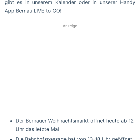
gibt es in unserem Kalender oder in unserer Handy
App Bernau LIVE to GO!
Anzeige
Der Bernauer Weihnachtsmarkt öffnet heute ab 12
Uhr das letzte Mal
Die Bahnhofspassage hat von 13-18 Uhr geöffnet