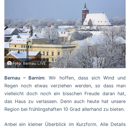
Foto: Bernau LIVE
Bernau – Barnim:
Wir hoffen, dass sich Wind und
Regen noch etwas verziehen werden, so dass man
vielleicht doch noch ein bisschen Freude daran hat,
das Haus zu verlassen. Denn auch heute hat unsere
Region bei frühlingshaften 10 Grad allerhand zu bieten.
Anbei ein kleiner Überblick im Kurzform. Alle Details