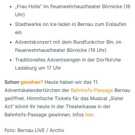
„Frau Holle“ im Feuerwehrhaustheater Börnicke (16
Uhr)
Stadtwerke on Ice laden in Bernau zum Eislaufen
ein
Adventskonzert mit dem Rundfunkchor Bln. im
Feuerwehrhaustheater Börnicke (19 Uhr)
Traditionelles Adventssingen in der Dorfkirche
Ladeburg um 17 Uhr
Schon
gesehen?
Heute haben wir das 11.
Adventskalendertürchen der
Bahnhofs-Passage
Bernau
geöffnet. Himmlische Tickets für das Musical „Sister
Act“ könnt Ihr heute in der Theaterkasse in der
Bahnhofs-Passage gewinnen. Infos
hier
.
Foto: Bernau LIVE / Archiv