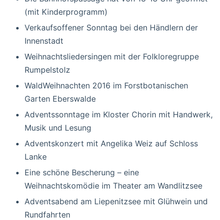
(mit Kinderprogramm)
Verkaufsoffener Sonntag bei den Händlern der
Innenstadt
Weihnachtsliedersingen mit der Folkloregruppe
Rumpelstolz
WaldWeihnachten 2016 im Forstbotanischen
Garten Eberswalde
Adventssonntage im Kloster Chorin mit Handwerk,
Musik und Lesung
Adventskonzert mit Angelika Weiz auf Schloss
Lanke
Eine schöne Bescherung – eine
Weihnachtskomödie im Theater am Wandlitzsee
Adventsabend am Liepenitzsee mit Glühwein und
Rundfahrten