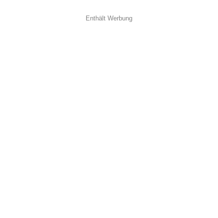
Enthält Werbung