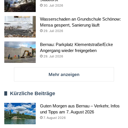
30. Juli 2026
Wasserschaden an Grundschule Schönow:
Mensa gesperrt, Sanierung läuft
29. Juli 2026
Bernau: Parkplatz Klementstraße/Ecke
Angergang wieder freigegeben
29. Juli 2026
Mehr anzeigen
Kürzliche Beiträge
Guten Morgen aus Bernau – Verkehr, Infos
und Tipps am 7. August 2026
7. August 2026