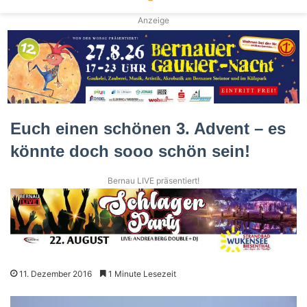
Anzeige
Euch einen schönen 3. Advent – es
könnte doch sooo schön sein!
Bernau LIVE präsentiert!
11. Dezember 2016
1 Minute Lesezeit