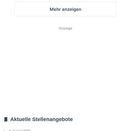
Mehr anzeigen
Anzeige
Aktuelle Stellenangebote
3. August 2026