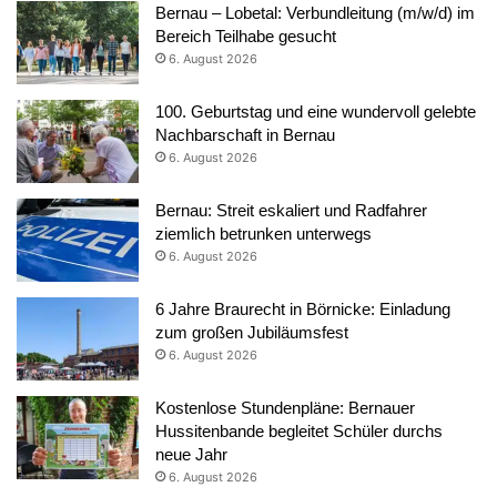
Bernau – Lobetal: Verbundleitung (m/w/d) im
Bereich Teilhabe gesucht
6. August 2026
100. Geburtstag und eine wundervoll gelebte
Nachbarschaft in Bernau
6. August 2026
Bernau: Streit eskaliert und Radfahrer
ziemlich betrunken unterwegs
6. August 2026
6 Jahre Braurecht in Börnicke: Einladung
zum großen Jubiläumsfest
6. August 2026
Kostenlose Stundenpläne: Bernauer
Hussitenbande begleitet Schüler durchs
neue Jahr
6. August 2026