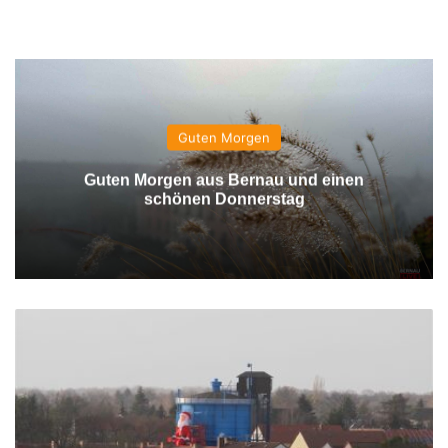
Guten Morgen
Guten Morgen aus Bernau und einen
schönen Donnerstag