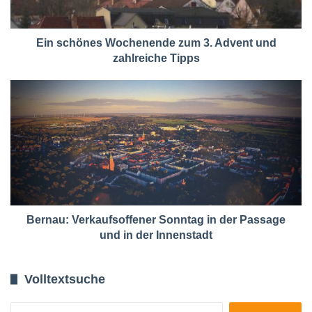
Ein schönes Wochenende zum 3. Advent und
zahlreiche Tipps
Bernau: Verkaufsoffener Sonntag in der Passage
und in der Innenstadt
Volltextsuche
Suchen