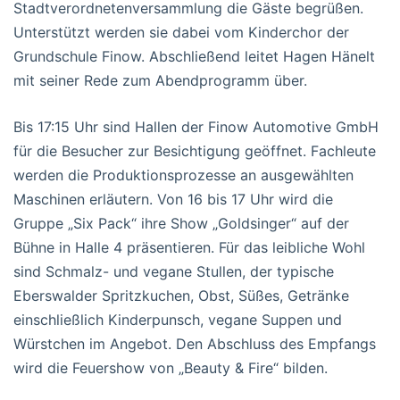
Stadtverordnetenversammlung die Gäste begrüßen.
Unterstützt werden sie dabei vom Kinderchor der
Grundschule Finow. Abschließend leitet Hagen Hänelt
mit seiner Rede zum Abendprogramm über.
Bis 17:15 Uhr sind Hallen der Finow Automotive GmbH
für die Besucher zur Besichtigung geöffnet. Fachleute
werden die Produktionsprozesse an ausgewählten
Maschinen erläutern. Von 16 bis 17 Uhr wird die
Gruppe „Six Pack“ ihre Show „Goldsinger“ auf der
Bühne in Halle 4 präsentieren. Für das leibliche Wohl
sind Schmalz- und vegane Stullen, der typische
Eberswalder Spritzkuchen, Obst, Süßes, Getränke
einschließlich Kinderpunsch, vegane Suppen und
Würstchen im Angebot. Den Abschluss des Empfangs
wird die Feuershow von „Beauty & Fire“ bilden.