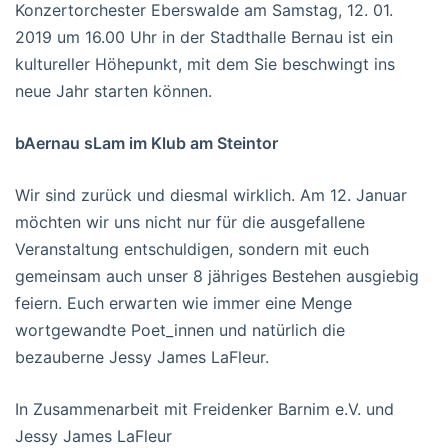
Konzertorchester Eberswalde am Samstag, 12. 01.
2019 um 16.00 Uhr in der Stadthalle Bernau ist ein
kultureller Höhepunkt, mit dem Sie beschwingt ins
neue Jahr starten können.
bAernau sLam im Klub am Steintor
Wir sind zurück und diesmal wirklich. Am 12. Januar
möchten wir uns nicht nur für die ausgefallene
Veranstaltung entschuldigen, sondern mit euch
gemeinsam auch unser 8 jähriges Bestehen ausgiebig
feiern. Euch erwarten wie immer eine Menge
wortgewandte Poet_innen und natürlich die
bezauberne Jessy James LaFleur.
In Zusammenarbeit mit Freidenker Barnim e.V. und
Jessy James LaFleur