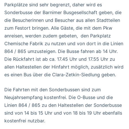
Parkplätze sind sehr begrenzt, daher wird es
Sonderbusse der Barnimer Busgesellschaft geben, die
die Besucherinnen und Besucher aus allen Stadtteilen
zum Festort bringen. Alle Gäste, die mit dem Pkw
anreisen, werden zudem gebeten, den Parkplatz
Chemische Fabrik zu nutzen und von dort in die Linien
864 / 865 umzusteigen. Die Busse fahren ab 14 Uhr.
Die Rückfahrt ist ab ca. 17.45 Uhr und 17.55 Uhr zu
allen Haltestellen der Hinfahrt möglich, zusätzlich wird
es einen Bus über die Clara-Zetkin-Siedlung geben.
Die Fahrten mit den Sonderbussen sind zum
Neujahrsempfang kostenfrei. Die O-Busse und die
Linien 864 / 865 zu den Haltestellen der Sonderbusse
sind von 14 bis 15 Uhr und von 18 bis 19 Uhr ebenfalls
kostenfrei nutzbar.