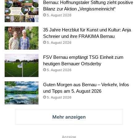
Bernau: Hoffnungstaler Stiftung zieht positive
Bilanz zur Aktion „Vergissmeinnicht“
5. August 2026
35 Jahre Herzblut für Kunst und Kultur: Anja
Schreier und ihre FRAKIMA Bernau
5. August 2026
FSV Bernau empfängt TSG Einheit zum
heutigen Bernauer Ortsderby
5. August 2026
Guten Morgen aus Bernau – Verkehr, Infos
und Tipps am 5. August 2026
5. August 2026
Mehr anzeigen
Anzeige