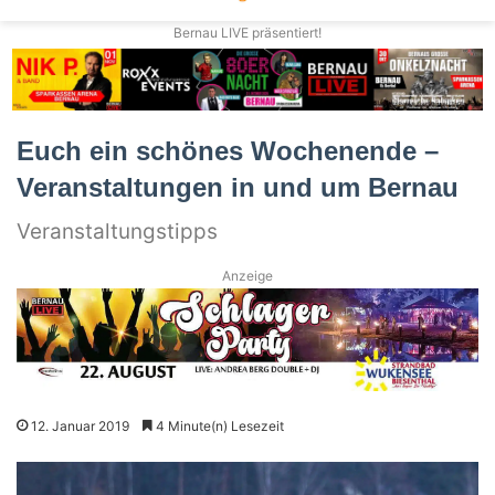
Bernau LIVE präsentiert!
Euch ein schönes Wochenende –
Veranstaltungen in und um Bernau
Veranstaltungstipps
Anzeige
12. Januar 2019
4 Minute(n) Lesezeit