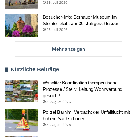
29. Juli 2026
Besucher-Info: Bernauer Museum im
Steintor bleibt am 30. Juli geschlossen
28. Juli 2026
Mehr anzeigen
Kürzliche Beiträge
Wandlitz: Koordination therapeutische
Prozesse / Stellv. Leitung Wohnverbund
gesucht!
5. August 2026
Polizei Barnim: Verdacht der Unfallflucht mit
hohem Sachschaden
5. August 2026