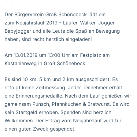
Der Bürgerverein Groß Schönebeck lädt ein
zum Neujahrslauf 2019 – Läufer, Walker, Jogger,
Babyjogger und alle Leute die Spaß an Bewegung
haben, sind recht herzlich eingeladen!
Am 13.01.2019 um 13:00 Uhr am Festplatz am
Kastanienweg in Groß Schönebeck
Es sind 10 km, 5 km und 2 km ausgeschildert. Es
erfolgt keine Zeitmessung. Jeder Teilnehmer erhält
eine Erinnerungsmedaille. Nach dem Lauf genießen wir
gemeinsam Punsch, Pfannkuchen & Bratwurst. Es wird
kein Startgeld erhoben. Spenden sind herzlich
Willkommen. Der Ertrag vom Neujahrslauf wird für
einen guten Zweck gespendet.