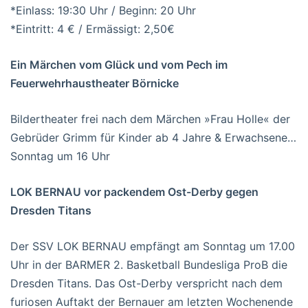
*Einlass: 19:30 Uhr / Beginn: 20 Uhr
*Eintritt: 4 € / Ermässigt: 2,50€
Ein Märchen vom Glück und vom Pech im
Feuerwehrhaustheater Börnicke
Bildertheater frei nach dem Märchen »Frau Holle« der
Gebrüder Grimm für Kinder ab 4 Jahre & Erwachsene…
Sonntag um 16 Uhr
LOK BERNAU vor packendem Ost-Derby gegen
Dresden Titans
Der SSV LOK BERNAU empfängt am Sonntag um 17.00
Uhr in der BARMER 2. Basketball Bundesliga ProB die
Dresden Titans. Das Ost-Derby verspricht nach dem
furiosen Auftakt der Bernauer am letzten Wochenende