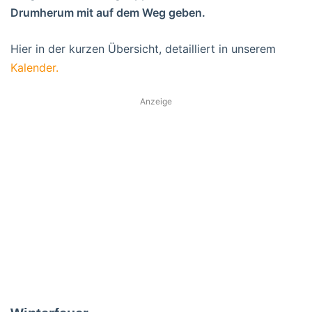
Drumherum mit auf dem Weg geben.
Hier in der kurzen Übersicht, detailliert in unserem
Kalender.
Anzeige