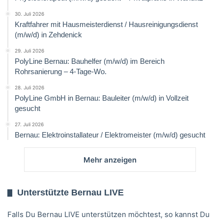
30. Juli 2026
Kraftfahrer mit Hausmeisterdienst / Hausreinigungsdienst
(m/w/d) in Zehdenick
29. Juli 2026
PolyLine Bernau: Bauhelfer (m/w/d) im Bereich
Rohrsanierung – 4-Tage-Wo.
28. Juli 2026
PolyLine GmbH in Bernau: Bauleiter (m/w/d) in Vollzeit
gesucht
27. Juli 2026
Bernau: Elektroinstallateur / Elektromeister (m/w/d) gesucht
Mehr anzeigen
Unterstützte Bernau LIVE
Falls Du Bernau LIVE unterstützen möchtest, so kannst Du