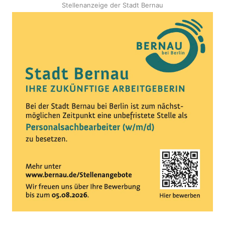
Stellenanzeige der Stadt Bernau