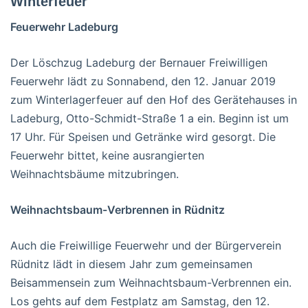
Winterfeuer
Feuerwehr Ladeburg
Der Löschzug Ladeburg der Bernauer Freiwilligen
Feuerwehr lädt zu Sonnabend, den 12. Januar 2019
zum Winterlagerfeuer auf den Hof des Gerätehauses in
Ladeburg, Otto-Schmidt-Straße 1 a ein. Beginn ist um
17 Uhr. Für Speisen und Getränke wird gesorgt. Die
Feuerwehr bittet, keine ausrangierten
Weihnachtsbäume mitzubringen.
Weihnachtsbaum-Verbrennen in Rüdnitz
Auch die Freiwillige Feuerwehr und der Bürgerverein
Rüdnitz lädt in diesem Jahr zum gemeinsamen
Beisammensein zum Weihnachtsbaum-Verbrennen ein.
Los gehts auf dem Festplatz am Samstag, den 12.