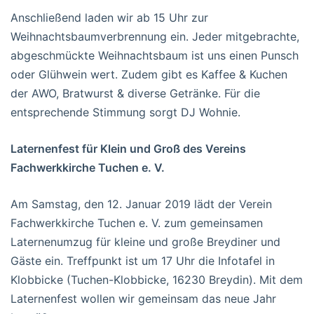
Anschließend laden wir ab 15 Uhr zur
Weihnachtsbaumverbrennung ein. Jeder mitgebrachte,
abgeschmückte Weihnachtsbaum ist uns einen Punsch
oder Glühwein wert. Zudem gibt es Kaffee & Kuchen
der AWO, Bratwurst & diverse Getränke. Für die
entsprechende Stimmung sorgt DJ Wohnie.
Laternenfest für Klein und Groß des Vereins
Fachwerkkirche Tuchen e. V.
Am Samstag, den 12. Januar 2019 lädt der Verein
Fachwerkkirche Tuchen e. V. zum gemeinsamen
Laternenumzug für kleine und große Breydiner und
Gäste ein. Treffpunkt ist um 17 Uhr die Infotafel in
Klobbicke (Tuchen-Klobbicke, 16230 Breydin). Mit dem
Laternenfest wollen wir gemeinsam das neue Jahr