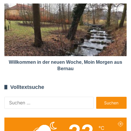
Willkommen in der neuen Woche, Moin Morgen aus
Bernau
Volltextsuche
Suchen
nach:
℃