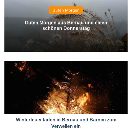
Guten Morgen
Guten Morgen aus Bernau und einen
schönen Donnerstag
Winterfeuer laden in Bernau und Barnim zum
Verweilen ein