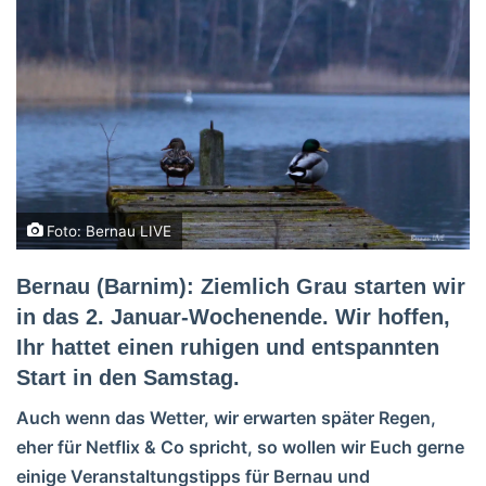
Foto: Bernau LIVE
Bernau (Barnim): Ziemlich Grau starten wir
in das 2. Januar-Wochenende. Wir hoffen,
Ihr hattet einen ruhigen und entspannten
Start in den Samstag.
Auch wenn das Wetter, wir erwarten später Regen,
eher für Netflix & Co spricht, so wollen wir Euch gerne
einige Veranstaltungstipps für Bernau und