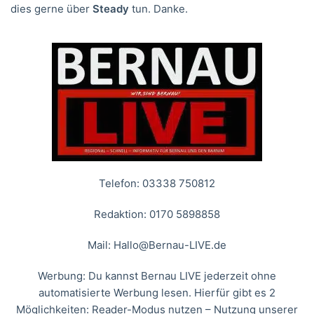
dies gerne über
Steady
tun. Danke.
Telefon: 03338 750812
Redaktion: 0170 5898858
Mail:
Hallo@Bernau-LIVE.de
Werbung: Du kannst Bernau LIVE jederzeit ohne
automatisierte Werbung lesen. Hierfür gibt es 2
Möglichkeiten: Reader-Modus nutzen – Nutzung unserer