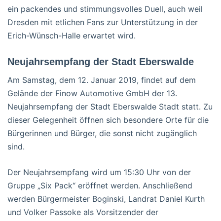
ein packendes und stimmungsvolles Duell, auch weil
Dresden mit etlichen Fans zur Unterstützung in der
Erich-Wünsch-Halle erwartet wird.
Neujahrsempfang der Stadt Eberswalde
Am Samstag, dem 12. Januar 2019, findet auf dem
Gelände der Finow Automotive GmbH der 13.
Neujahrsempfang der Stadt Eberswalde Stadt statt. Zu
dieser Gelegenheit öffnen sich besondere Orte für die
Bürgerinnen und Bürger, die sonst nicht zugänglich
sind.
Der Neujahrsempfang wird um 15:30 Uhr von der
Gruppe „Six Pack“ eröffnet werden. Anschließend
werden Bürgermeister Boginski, Landrat Daniel Kurth
und Volker Passoke als Vorsitzender der