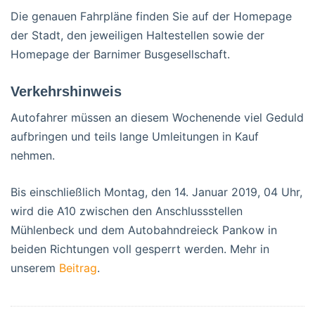
Die genauen Fahrpläne finden Sie auf der Homepage
der Stadt, den jeweiligen Haltestellen sowie der
Homepage der Barnimer Busgesellschaft.
Verkehrshinweis
Autofahrer müssen an diesem Wochenende viel Geduld
aufbringen und teils lange Umleitungen in Kauf
nehmen.
Bis einschließlich Montag, den 14. Januar 2019, 04 Uhr,
wird die A10 zwischen den Anschlussstellen
Mühlenbeck und dem Autobahndreieck Pankow in
beiden Richtungen voll gesperrt werden. Mehr in
unserem
Beitrag
.