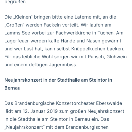
begrüßen.
Die „Kleinen“ bringen bitte eine Laterne mit, an die
„Großen“ werden Fackeln verteilt. Wir laufen am
Lamms See vorbei zur Fachwerkkirche in Tuchen. Am
Lagerfeuer werden kalte Hände und Nasen gewärmt
und wer Lust hat, kann selbst Knüppelkuchen backen.
Für das leibliche Wohl sorgen wir mit Punsch, Glühwein
und einem deftigen Jägerimbiss.
Neujahrskonzert in der Stadthalle am Steintor in
Bernau
Das Brandenburgische Konzertorchester Eberswalde
lädt am 12. Januar 2019 zum großen Neujahrskonzert
in die Stadthalle am Steintor in Bernau ein. Das
„Neujahrskonzert“ mit dem Brandenburgischen