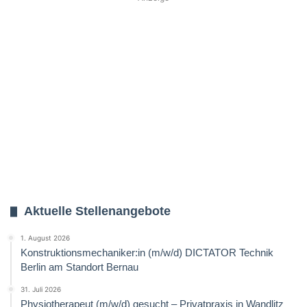
Aktuelle Stellenangebote
1. August 2026
Konstruktionsmechaniker:in (m/w/d) DICTATOR Technik
Berlin am Standort Bernau
31. Juli 2026
Physiotherapeut (m/w/d) gesucht – Privatpraxis in Wandlitz