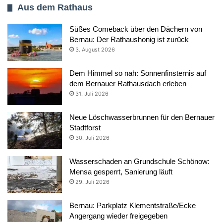
Aus dem Rathaus
Süßes Comeback über den Dächern von
Bernau: Der Rathaushonig ist zurück
3. August 2026
Dem Himmel so nah: Sonnenfinsternis auf
dem Bernauer Rathausdach erleben
31. Juli 2026
Neue Löschwasserbrunnen für den Bernauer
Stadtforst
30. Juli 2026
Wasserschaden an Grundschule Schönow:
Mensa gesperrt, Sanierung läuft
29. Juli 2026
Bernau: Parkplatz Klementstraße/Ecke
Angergang wieder freigegeben