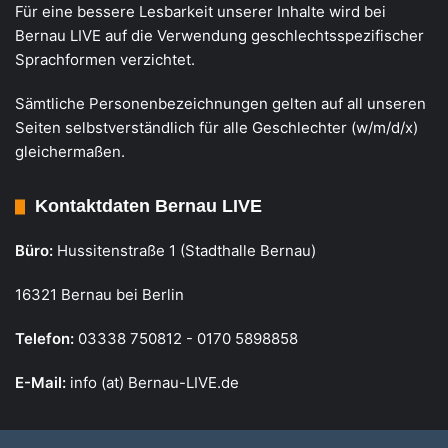
Für eine bessere Lesbarkeit unserer Inhalte wird bei
Bernau LIVE auf die Verwendung geschlechtsspezifischer
Sprachformen verzichtet.
Sämtliche Personenbezeichnungen gelten auf all unseren
Seiten selbstverständlich für alle Geschlechter (w/m/d/x)
gleichermaßen.
Kontaktdaten Bernau LIVE
Büro:
Hussitenstraße 1 (Stadthalle Bernau)
16321 Bernau bei Berlin
Telefon:
03338 750812 - 0170 5898858
E-Mail:
info (at) Bernau-LIVE.de