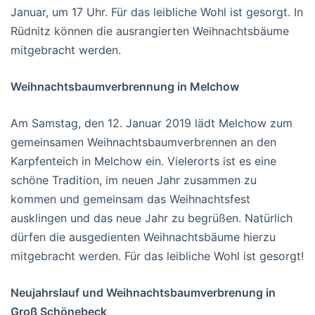
Januar, um 17 Uhr. Für das leibliche Wohl ist gesorgt. In
Rüdnitz können die ausrangierten Weihnachtsbäume
mitgebracht werden.
Weihnachtsbaumverbrennung in Melchow
Am Samstag, den 12. Januar 2019 lädt Melchow zum
gemeinsamen Weihnachtsbaumverbrennen an den
Karpfenteich in Melchow ein. Vielerorts ist es eine
schöne Tradition, im neuen Jahr zusammen zu
kommen und gemeinsam das Weihnachtsfest
ausklingen und das neue Jahr zu begrüßen. Natürlich
dürfen die ausgedienten Weihnachtsbäume hierzu
mitgebracht werden. Für das leibliche Wohl ist gesorgt!
Neujahrslauf und Weihnachtsbaumverbrenung in
Groß Schönebeck