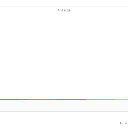
Anzeige
Anzei