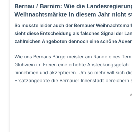
Bernau / Barnim: Wie die Landesregierun
Weihnachtsmärkte in diesem Jahr nicht st
So musste leider auch der Bernauer Weihnachtsmar
sieht diese Entscheidung als falsches Signal der La
zahlreichen Angeboten dennoch eine schöne Adven
Wie uns Bernaus Bürgermeister am Rande eines Termin
Glühwein im Freien eine erhöhte Ansteckungsgefahr 
hinnehmen und akzeptieren. Um so mehr will sich die
Ersatzangebote die Bernauer Innenstadt bereichern s
A