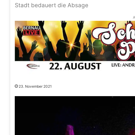
Stadt bedauert die Absage
A
23. November 2021