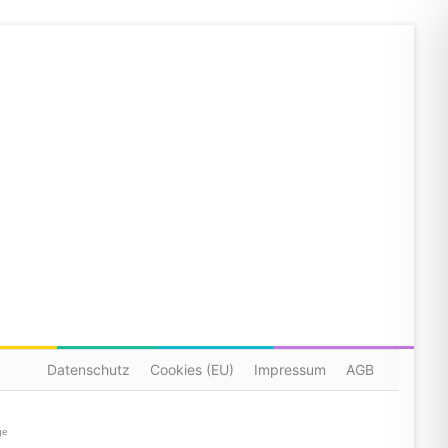
Datenschutz
Cookies (EU)
Impressum
AGB
ge