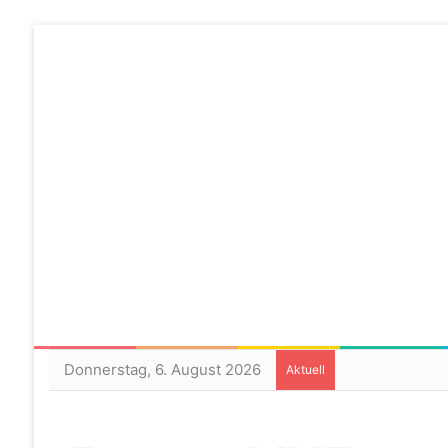
Donnerstag, 6. August 2026
Aktuell