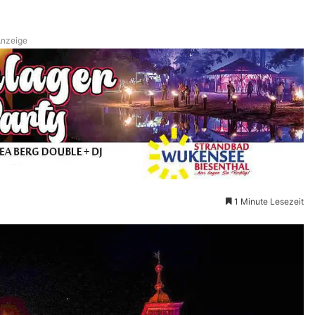
nzeige
1 Minute Lesezeit