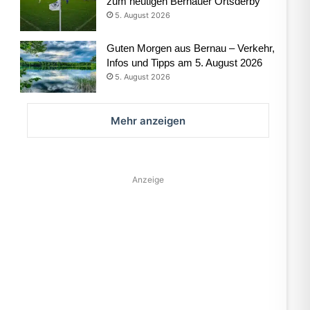
zum heutigen Bernauer Ortsderby
5. August 2026
Guten Morgen aus Bernau – Verkehr,
Infos und Tipps am 5. August 2026
5. August 2026
Mehr anzeigen
Anzeige