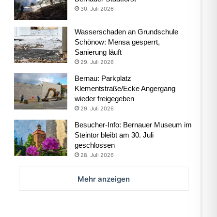
30. Juli 2026
Wasserschaden an Grundschule
Schönow: Mensa gesperrt,
Sanierung läuft
29. Juli 2026
Bernau: Parkplatz
Klementstraße/Ecke Angergang
wieder freigegeben
29. Juli 2026
Besucher-Info: Bernauer Museum im
Steintor bleibt am 30. Juli
geschlossen
28. Juli 2026
Mehr anzeigen