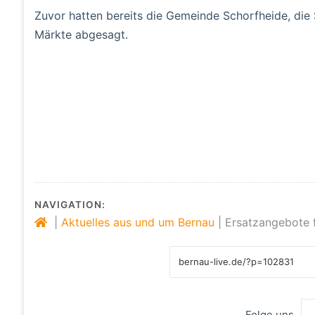
Zuvor hatten bereits die Gemeinde Schorfheide, die
Märkte abgesagt.
NAVIGATION:
|
Aktuelles aus und um Bernau
|
Ersatzangebote 
Folge uns