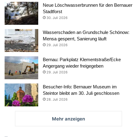
Neue Löschwasserbrunnen für den Bernauer
Stadtforst
30. Juli 2026
Wasserschaden an Grundschule Schönow:
Mensa gesperrt, Sanierung läuft
29. Juli 2026
Bernau: Parkplatz Klementstraße/Ecke
Angergang wieder freigegeben
29. Juli 2026
Besucher-Info: Bernauer Museum im
Steintor bleibt am 30. Juli geschlossen
28. Juli 2026
Mehr anzeigen