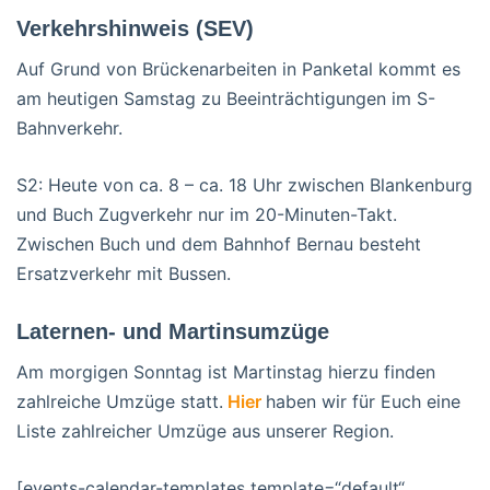
Verkehrshinweis (SEV)
Auf Grund von Brückenarbeiten in Panketal kommt es
am heutigen Samstag zu Beeinträchtigungen im S-
Bahnverkehr.
S2: Heute von ca. 8 – ca. 18 Uhr zwischen Blankenburg
und Buch Zugverkehr nur im 20-Minuten-Takt.
Zwischen Buch und dem Bahnhof Bernau besteht
Ersatzverkehr mit Bussen.
Laternen- und Martinsumzüge
Am morgigen Sonntag ist Martinstag hierzu finden
zahlreiche Umzüge statt.
Hier
haben wir für Euch eine
Liste zahlreicher Umzüge aus unserer Region.
[events-calendar-templates template=“default“