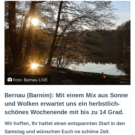
Foto: Bernau LIVE
Bernau (Barnim): Mit einem Mix aus Sonne
und Wolken erwartet uns ein herbstlich-
schönes Wochenende mit bis zu 14 Grad.
Wir hoffen, Ihr hattet einen entspannten Start in den
Samstag und wünschen Euch ne schöne Zeit.