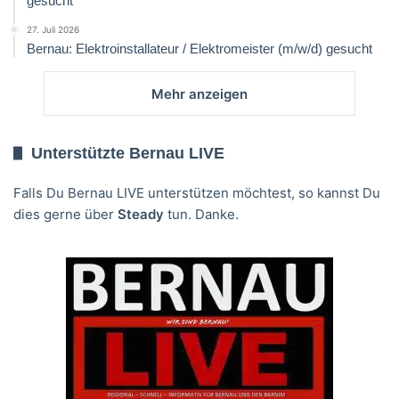
gesucht
27. Juli 2026
Bernau: Elektroinstallateur / Elektromeister (m/w/d) gesucht
Mehr anzeigen
Unterstützte Bernau LIVE
Falls Du Bernau LIVE unterstützen möchtest, so kannst Du
dies gerne über
Steady
tun. Danke.