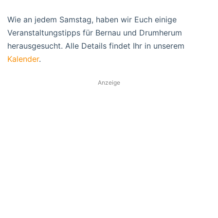
Wie an jedem Samstag, haben wir Euch einige
Veranstaltungstipps für Bernau und Drumherum
herausgesucht. Alle Details findet Ihr in unserem
Kalender
.
Anzeige