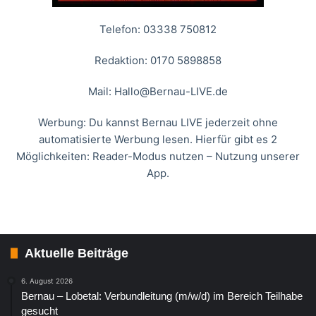
Telefon: 03338 750812
Redaktion: 0170 5898858
Mail:
Hallo@Bernau-LIVE.de
Werbung: Du kannst Bernau LIVE jederzeit ohne
automatisierte Werbung lesen. Hierfür gibt es 2
Möglichkeiten: Reader-Modus nutzen – Nutzung unserer
App.
Aktuelle Beiträge
6. August 2026
Bernau – Lobetal: Verbundleitung (m/w/d) im Bereich Teilhabe
gesucht