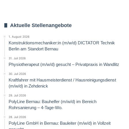
Aktuelle Stellenangebote
1. August 2026
Konstruktionsmechaniker:in (m/w/d) DICTATOR Technik
Berlin am Standort Bernau
31. Juli 2026
Physiotherapeut (m/w/d) gesucht – Privatpraxis in Wandlitz
30. Juli 2026
Kraftfahrer mit Hausmeisterdienst / Hausreinigungsdienst
(m/w/d) in Zehdenick
29. Juli 2026
PolyLine Bernau: Bauhelfer (m/w/d) im Bereich
Rohrsanierung – 4-Tage-Wo.
28. Juli 2026
PolyLine GmbH in Bernau: Bauleiter (m/w/d) in Vollzeit