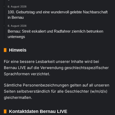
6. August 2026
100. Geburtstag und eine wundervoll gelebte Nachbarschaft
in Bernau
6. August 2026
Bernau: Streit eskaliert und Radfahrer ziemlich betrunken
unterwegs
Hinweis
Für eine bessere Lesbarkeit unserer Inhalte wird bei
Bernau LIVE auf die Verwendung geschlechtsspezifischer
Sprachformen verzichtet.
Sämtliche Personenbezeichnungen gelten auf all unseren
Seiten selbstverständlich für alle Geschlechter (w/m/d/x)
gleichermaßen.
Kontaktdaten Bernau LIVE