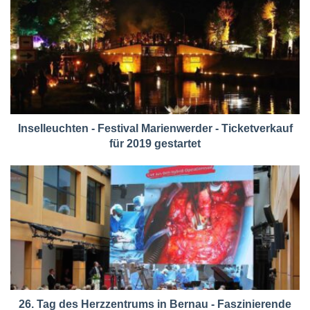
Inselleuchten - Festival Marienwerder - Ticketverkauf
für 2019 gestartet
26. Tag des Herzzentrums in Bernau - Faszinierende