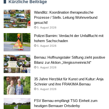
Kürzliche Beiträge
Wandlitz: Koordination therapeutische
Prozesse / Stellv. Leitung Wohnverbund
gesucht!
5. August 2026
Polizei Barnim: Verdacht der Unfallflucht mit
hohem Sachschaden
5. August 2026
Bernau: Hoffnungstaler Stiftung zieht positive
Bilanz zur Aktion „Vergissmeinnicht“
5. August 2026
35 Jahre Herzblut für Kunst und Kultur: Anja
Schreier und ihre FRAKIMA Bernau
5. August 2026
FSV Bernau empfängt TSG Einheit zum
heutigen Bernauer Ortsderby