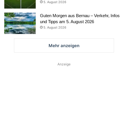
5. August 2026
Guten Morgen aus Bernau – Verkehr, Infos
und Tipps am 5. August 2026
5. August 2026
Mehr anzeigen
Anzeige