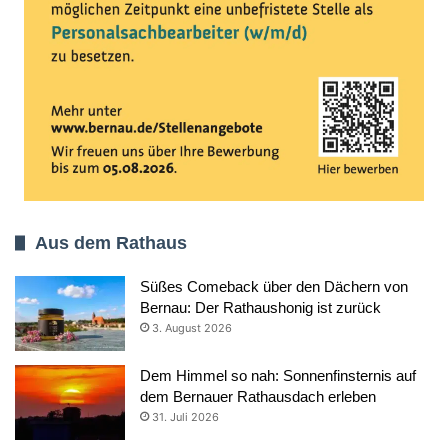
Aus dem Rathaus
Süßes Comeback über den Dächern von
Bernau: Der Rathaushonig ist zurück
3. August 2026
Dem Himmel so nah: Sonnenfinsternis auf
dem Bernauer Rathausdach erleben
31. Juli 2026