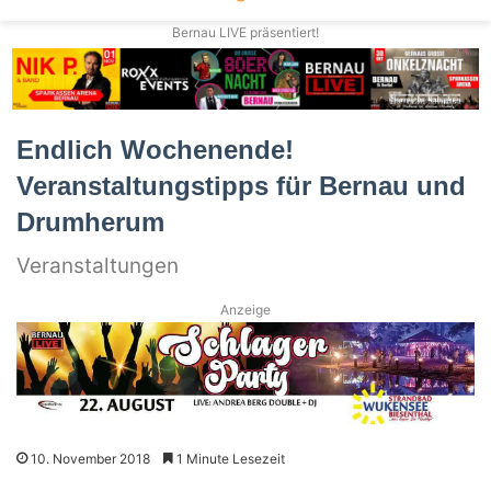
Bernau LIVE präsentiert!
Endlich Wochenende!
Veranstaltungstipps für Bernau und
Drumherum
Veranstaltungen
Anzeige
10. November 2018
1 Minute Lesezeit