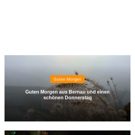
Guten Morgen
Guten Morgen aus Bernau und einen
schönen Donnerstag