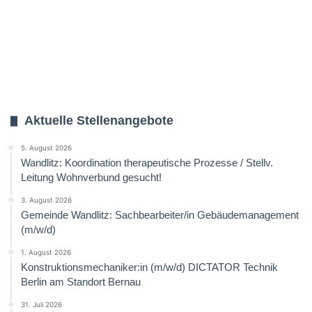
Aktuelle Stellenangebote
5. August 2026
Wandlitz: Koordination therapeutische Prozesse / Stellv.
Leitung Wohnverbund gesucht!
3. August 2026
Gemeinde Wandlitz: Sachbearbeiter/in Gebäudemanagement
(m/w/d)
1. August 2026
Konstruktionsmechaniker:in (m/w/d) DICTATOR Technik
Berlin am Standort Bernau
31. Juli 2026