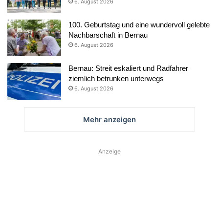
6. August 2026
100. Geburtstag und eine wundervoll gelebte
Nachbarschaft in Bernau
6. August 2026
Bernau: Streit eskaliert und Radfahrer
ziemlich betrunken unterwegs
6. August 2026
Mehr anzeigen
Anzeige