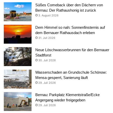
Süßes Comeback über den Dächern von
Bernau: Der Rathaushonig ist zurück
3. August 2026
Dem Himmel so nah: Sonnenfinsternis auf
dem Bernauer Rathausdach erleben
31. Juli 2026
Neue Löschwasserbrunnen für den Bernauer
Stadtforst
30. Juli 2026
Wasserschaden an Grundschule Schönow:
Mensa gesperrt, Sanierung läuft
29. Juli 2026
Bernau: Parkplatz Klementstraße/Ecke
Angergang wieder freigegeben
29. Juli 2026