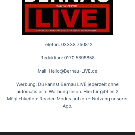
Telefon: 03338 750812
Redaktion: 0170 5898858
Mail:
Hallo@Bernau-LIVE.de
Werbung: Du kannst Bernau LIVE jederzeit ohne
automatisierte Werbung lesen. Hierfür gibt es 2
Möglichkeiten: Reader-Modus nutzen – Nutzung unserer
App.