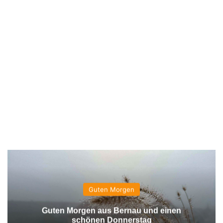
Guten Morgen
Guten Morgen aus Bernau und einen
schönen Donnerstag