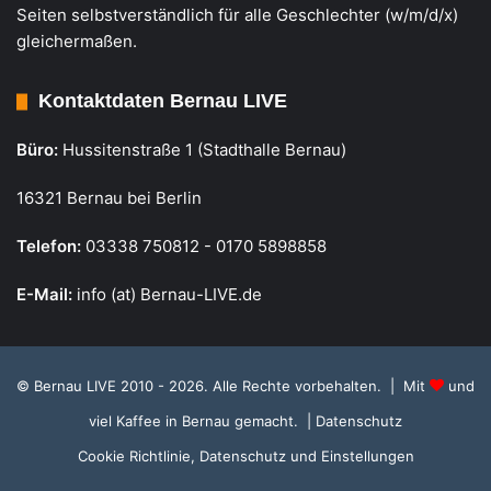
Seiten selbstverständlich für alle Geschlechter (w/m/d/x)
gleichermaßen.
Kontaktdaten Bernau LIVE
Büro:
Hussitenstraße 1 (Stadthalle Bernau)
16321 Bernau bei Berlin
Telefon:
03338 750812 - 0170 5898858
E-Mail:
info (at) Bernau-LIVE.de
© Bernau LIVE 2010 - 2026. Alle Rechte vorbehalten. | Mit
und
viel Kaffee in Bernau gemacht.
| Datenschutz
Cookie Richtlinie, Datenschutz und Einstellungen