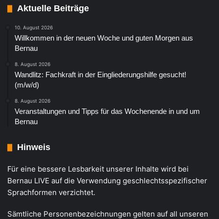
Aktuelle Beiträge
10. August 2026
Willkommen in der neuen Woche und guten Morgen aus
Bernau
8. August 2026
Wandlitz: Fachkraft in der Eingliederungshilfe gesucht!
(m/w/d)
8. August 2026
Veranstaltungen und Tipps für das Wochenende in und um
Bernau
Hinweis
Für eine bessere Lesbarkeit unserer Inhalte wird bei
Bernau LIVE auf die Verwendung geschlechtsspezifischer
Sprachformen verzichtet.
Sämtliche Personenbezeichnungen gelten auf all unseren