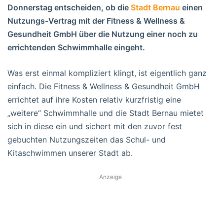
Donnerstag entscheiden, ob die
Stadt Bernau
einen
Nutzungs-Vertrag mit der Fitness & Wellness &
Gesundheit GmbH über die Nutzung einer noch zu
errichtenden Schwimmhalle eingeht.
Was erst einmal kompliziert klingt, ist eigentlich ganz
einfach. Die Fitness & Wellness & Gesundheit GmbH
errichtet auf ihre Kosten relativ kurzfristig eine
„weitere“ Schwimmhalle und die Stadt Bernau mietet
sich in diese ein und sichert mit den zuvor fest
gebuchten Nutzungszeiten das Schul- und
Kitaschwimmen unserer Stadt ab.
Anzeige