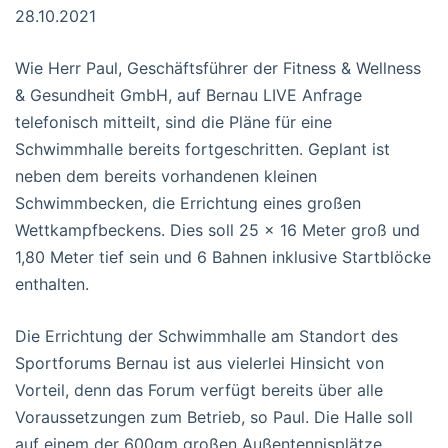
28.10.2021
Wie Herr Paul, Geschäftsführer der Fitness & Wellness
& Gesundheit GmbH, auf Bernau LIVE Anfrage
telefonisch mitteilt, sind die Pläne für eine
Schwimmhalle bereits fortgeschritten. Geplant ist
neben dem bereits vorhandenen kleinen
Schwimmbecken, die Errichtung eines großen
Wettkampfbeckens. Dies soll 25 x 16 Meter groß und
1,80 Meter tief sein und 6 Bahnen inklusive Startblöcke
enthalten.
Die Errichtung der Schwimmhalle am Standort des
Sportforums Bernau ist aus vielerlei Hinsicht von
Vorteil, denn das Forum verfügt bereits über alle
Voraussetzungen zum Betrieb, so Paul. Die Halle soll
auf einem der 600qm großen Außentennisplätze