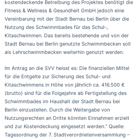
kostendeckende Betreibung des Projektes benötigt die
Fitness & Wellness & Gesundheit GmbH jedoch eine
Vereinbarung mit der Stadt Bernau bei Berlin über die
Nutzung des Schwimmbades für das Schul-,
Kitaschwimmen. Das bereits bestehende und von der
Stadt Bernau bei Berlin genutzte Schwimmbecken soll
als Lehrschwimmbecken weiterhin genutzt werden.
Im Antrag an die SVV heisst es: Die finanziellen Mittel
für die Entgelte zur Sicherung des Schul- und
Kitaschwimmens in Höhe von jährlich ca. 416.500 €
(brutto) sind für die Folgejahre ab Fertigstellung des
Schwimmbades im Haushalt der Stadt Bernau bei
Berlin einzustellen. Durch die Weitergabe von
Nutzungsrechten an Dritte könnten Einnahmen erzielt
und zur Kostendeckung eingesetzt werden.“ Quelle:
Tagesordnung der 7. Stadtverordnetenversammlung –