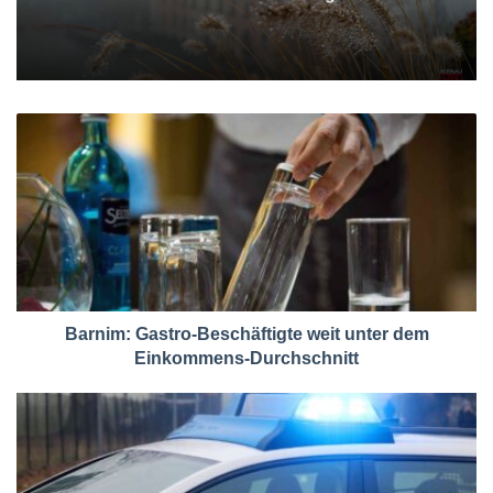
Barnim: Gastro-Beschäftigte weit unter dem
Einkommens-Durchschnitt