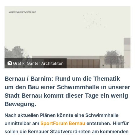
Grafik: Ganter Architekten
Bernau / Barnim: Rund um die Thematik
um den Bau einer Schwimmhalle in unserer
Stadt Bernau kommt dieser Tage ein wenig
Bewegung.
Nach aktuellen Plänen könnte eine Schwimmhalle
unmittelbar am
SportForum Bernau
entstehen. Hierfür
sollen die Bernauer Stadtverordneten am kommenden