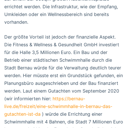
errichtet werden. Die Infrastruktur, wie der Empfang,
Umkleiden oder ein Wellnessbereich sind bereits
vorhanden.
Der größte Vorteil ist jedoch der finanzielle Aspekt.
Die Fitness & Wellness & Gesundheit GmbH investiert
für die Halle 3,5 Millionen Euro. Ein Bau und der
Betrieb einer städtischen Schwimmhalle durch die
Stadt Bernau würde für die Verwaltung deutlich teurer
werden. Hier müsste erst ein Grundstück gefunden, ein
Planungsbüro ausgeschrieben und der Bau finanziert
werden. Laut einem Gutachten vom September 2020
(wir informierten hier:
https://bernau-
live.de/freizeit/eine-schwimmhalle-in-bernau-das-
gutachten-ist-da
) würde die Errichtung einer
Schwimmhalle mit 4 Bahnen, die Stadt 7 Millionen Euro