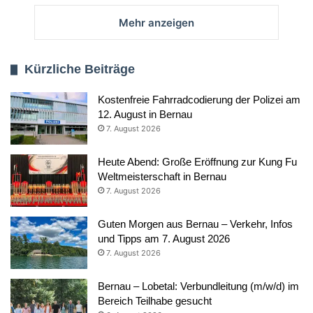
Mehr anzeigen
Kürzliche Beiträge
Kostenfreie Fahrradcodierung der Polizei am
12. August in Bernau
7. August 2026
Heute Abend: Große Eröffnung zur Kung Fu
Weltmeisterschaft in Bernau
7. August 2026
Guten Morgen aus Bernau – Verkehr, Infos
und Tipps am 7. August 2026
7. August 2026
Bernau – Lobetal: Verbundleitung (m/w/d) im
Bereich Teilhabe gesucht