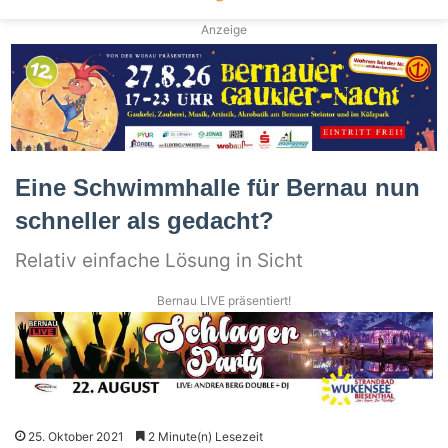
Anzeige
Eine Schwimmhalle für Bernau nun
schneller als gedacht?
Relativ einfache Lösung in Sicht
Bernau LIVE präsentiert!
25. Oktober 2021
2 Minute(n) Lesezeit