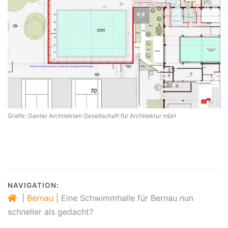
Grafik: Ganter Architekten Gesellschaft für Architektur mbH
NAVIGATION:
|
Bernau
|
Eine Schwimmhalle für Bernau nun
schneller als gedacht?