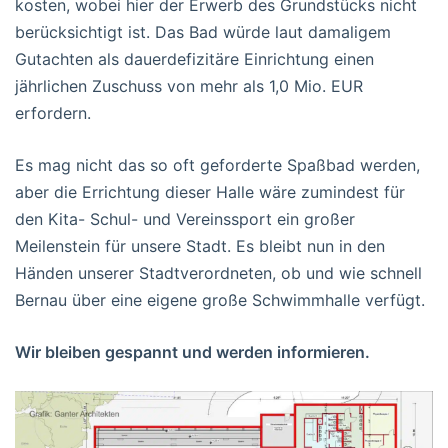
kosten, wobei hier der Erwerb des Grundstücks nicht
berücksichtigt ist. Das Bad würde laut damaligem
Gutachten als dauerdefizitäre Einrichtung einen
jährlichen Zuschuss von mehr als 1,0 Mio. EUR
erfordern.
Es mag nicht das so oft geforderte Spaßbad werden,
aber die Errichtung dieser Halle wäre zumindest für
den Kita- Schul- und Vereinssport ein großer
Meilenstein für unsere Stadt. Es bleibt nun in den
Händen unserer Stadtverordneten, ob und wie schnell
Bernau über eine eigene große Schwimmhalle verfügt.
Wir bleiben gespannt und werden informieren.