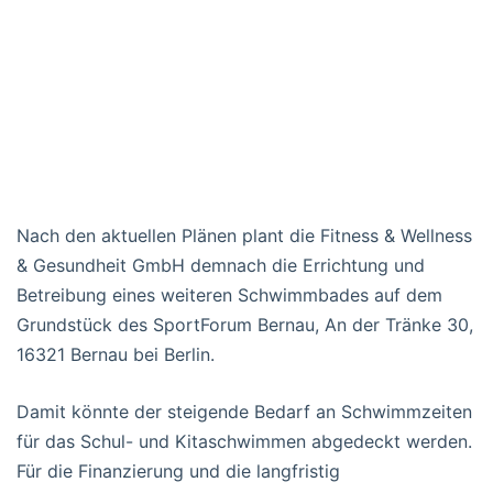
Nach den aktuellen Plänen plant die Fitness & Wellness
& Gesundheit GmbH demnach die Errichtung und
Betreibung eines weiteren Schwimmbades auf dem
Grundstück des SportForum Bernau, An der Tränke 30,
16321 Bernau bei Berlin.
Damit könnte der steigende Bedarf an Schwimmzeiten
für das Schul- und Kitaschwimmen abgedeckt werden.
Für die Finanzierung und die langfristig