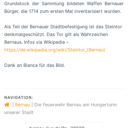
Grundstock der Sammlung bildeten Waffen Bernauer
Bürger, die 1714 zum ersten Mal inventarisiert wurden.
Als Teil der Bernauer Stadtbefestigung ist das Steintor
denkmalgeschützt. Das Tor gilt als Wahrzeichen
Bernaus. Infos via Wikipedia –
https://de.wikipedia.org/wiki/Steintor_(Bernau)
Dank an Bianca für das Bild.
NAVIGATION:
|
Bernau
|
Die Feuerwehr Bernau am Hungerturm
unserer Stadt