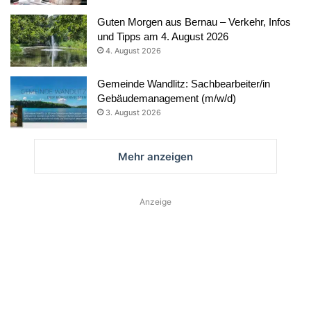
Guten Morgen aus Bernau – Verkehr, Infos
und Tipps am 4. August 2026
4. August 2026
Gemeinde Wandlitz: Sachbearbeiter/in
Gebäudemanagement (m/w/d)
3. August 2026
Mehr anzeigen
Anzeige