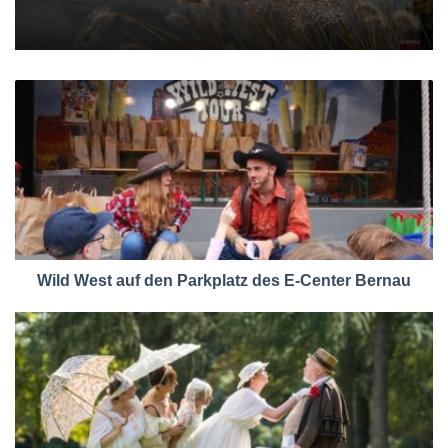
Wild West auf den Parkplatz des E-Center Bernau