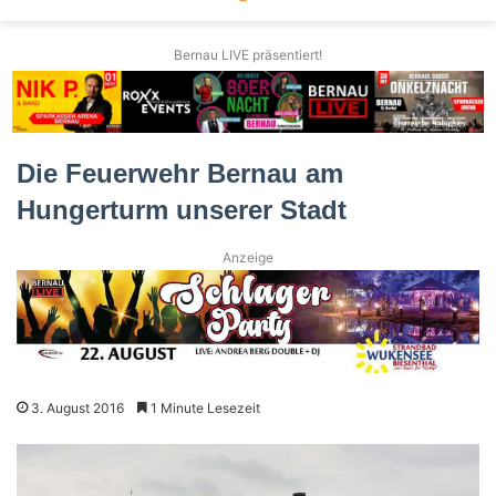
Bernau LIVE präsentiert!
Die Feuerwehr Bernau am
Hungerturm unserer Stadt
Anzeige
3. August 2016
1 Minute Lesezeit