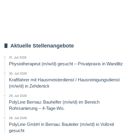
Aktuelle Stellenangebote
31. Juli 2026
Physiotherapeut (m/w/d) gesucht – Privatpraxis in Wandlitz
30. Juli 2026
Kraftfahrer mit Hausmeisterdienst / Hausreinigungsdienst
(m/w/d) in Zehdenick
29. Juli 2026
PolyLine Bernau: Bauhelfer (m/w/d) im Bereich
Rohrsanierung – 4-Tage-Wo.
28. Juli 2026
PolyLine GmbH in Bernau: Bauleiter (m/w/d) in Vollzeit
gesucht