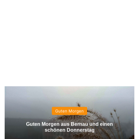
Guten Morgen
Guten Morgen aus Bernau und einen
schönen Donnerstag