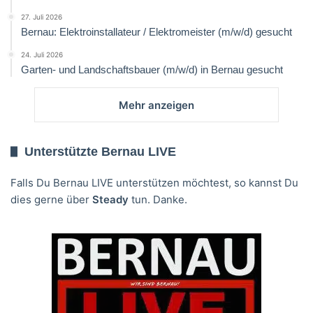
27. Juli 2026
Bernau: Elektroinstallateur / Elektromeister (m/w/d) gesucht
24. Juli 2026
Garten- und Landschaftsbauer (m/w/d) in Bernau gesucht
Mehr anzeigen
Unterstützte Bernau LIVE
Falls Du Bernau LIVE unterstützen möchtest, so kannst Du
dies gerne über
Steady
tun. Danke.