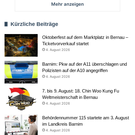
Mehr anzeigen
Kürzliche Beiträge
Oktoberfest auf dem Marktplatz in Bernau –
Ticketvorverkauf startet
4. August 2026
Barnim: Pkw auf der A11 überschlagen und
Polizisten auf der A10 angegriffen
4. August 2026
7. bis 9. August: 18. Chin Woo Kung Fu
Weltmeisterschaft in Bernau
4. August 2026
Behördennummer 115 startete am 3. August
im Landkreis Barnim
4. August 2026