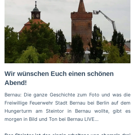
Wir wünschen Euch einen schönen
Abend!
Bernau: Die ganze Geschichte zum Foto und was die
Freiwillige Feuerwehr Stadt Bernau bei Berlin
auf dem
Hungerturm am Steintor in Bernau wollte, gibt es
morgen in Bild und Ton bei Bernau LIVE…