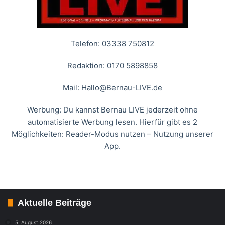
Telefon: 03338 750812
Redaktion: 0170 5898858
Mail:
Hallo@Bernau-LIVE.de
Werbung: Du kannst Bernau LIVE jederzeit ohne
automatisierte Werbung lesen. Hierfür gibt es 2
Möglichkeiten: Reader-Modus nutzen – Nutzung unserer
App.
Aktuelle Beiträge
5. August 2026