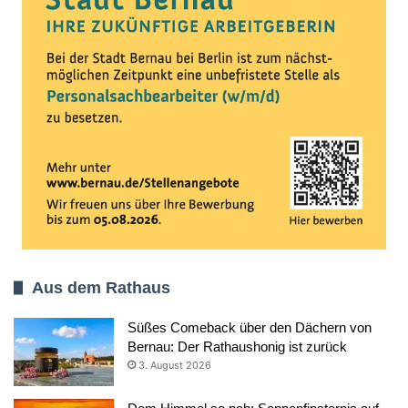
Aus dem Rathaus
Süßes Comeback über den Dächern von
Bernau: Der Rathaushonig ist zurück
3. August 2026