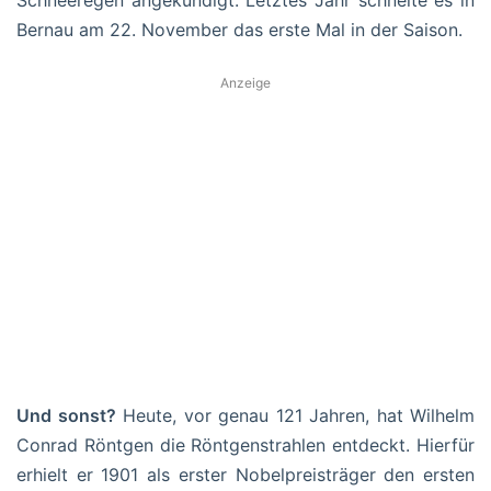
Schneeregen angekündigt. Letztes Jahr schneite es in
Bernau am 22. November das erste Mal in der Saison.
Anzeige
Und sonst?
Heute, vor genau 121 Jahren, hat Wilhelm
Conrad Röntgen die Röntgenstrahlen entdeckt. Hierfür
erhielt er 1901 als erster Nobelpreisträger den ersten