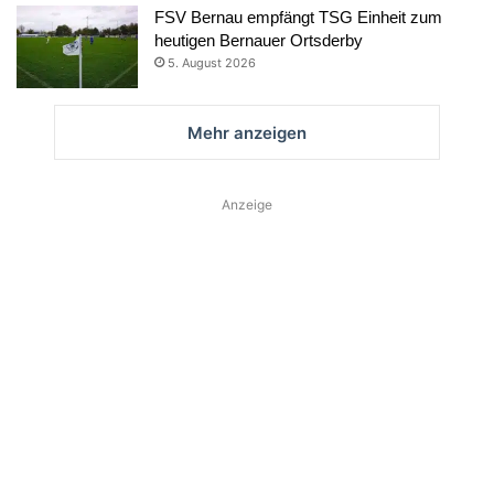
FSV Bernau empfängt TSG Einheit zum
heutigen Bernauer Ortsderby
5. August 2026
Mehr anzeigen
Anzeige