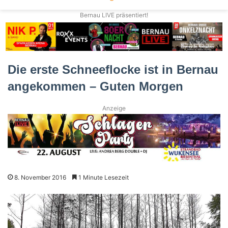
Bernau LIVE präsentiert!
Die erste Schneeflocke ist in Bernau
angekommen – Guten Morgen
Anzeige
8. November 2016
1 Minute Lesezeit