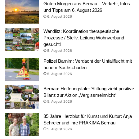
Guten Morgen aus Bernau – Verkehr, Infos
und Tipps am 6. August 2026
6. August 2026
Wandlitz: Koordination therapeutische
Prozesse / Stellv. Leitung Wohnverbund
gesucht!
5. August 2026
Polizei Barnim: Verdacht der Unfallflucht mit
hohem Sachschaden
5. August 2026
Bernau: Hoffnungstaler Stiftung zieht positive
Bilanz zur Aktion „Vergissmeinnicht“
5. August 2026
35 Jahre Herzblut für Kunst und Kultur: Anja
Schreier und ihre FRAKIMA Bernau
5. August 2026