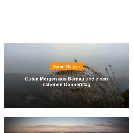
Guten Morgen
Guten Morgen aus Bernau und einen
schönen Donnerstag