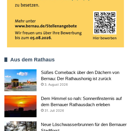
Aus dem Rathaus
Süßes Comeback über den Dächern von
Bernau: Der Rathaushonig ist zurück
3. August 2026
Dem Himmel so nah: Sonnenfinsternis auf
dem Bernauer Rathausdach erleben
31. Juli 2026
Neue Löschwasserbrunnen für den Bernauer
Stadtforst