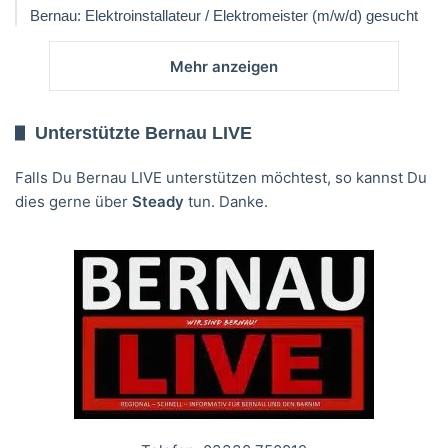
Bernau: Elektroinstallateur / Elektromeister (m/w/d) gesucht
Mehr anzeigen
Unterstützte Bernau LIVE
Falls Du Bernau LIVE unterstützen möchtest, so kannst Du
dies gerne über
Steady
tun. Danke.