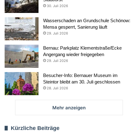
30. Juli 2026
Wasserschaden an Grundschule Schönow:
Mensa gesperrt, Sanierung läuft
29. Juli 2026
Bernau: Parkplatz Klementstraße/Ecke
Angergang wieder freigegeben
29. Juli 2026
Besucher-Info: Bernauer Museum im
Steintor bleibt am 30. Juli geschlossen
28. Juli 2026
Mehr anzeigen
Kürzliche Beiträge