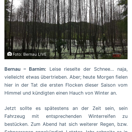
Foto: Bernau LIVE
Bernau – Barnim:
Leise rieselte der Schnee… naja,
vielleicht etwas übertrieben. Aber; heute Morgen fielen
hier in der Tat die ersten Flocken dieser Saison vom
Himmel und kündigten einen Hauch von Winter an.
Jetzt sollte es spätestens an der Zeit sein, sein
Fahrzeug mit entsprechenden Winterreifen zu
bestücken. Zum Abend hat sich weiterer Regen, bzw.