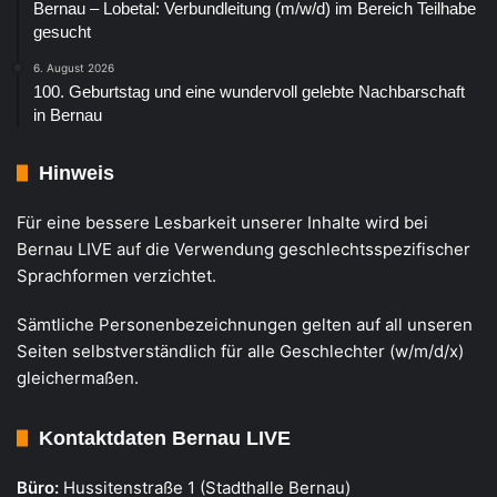
Bernau – Lobetal: Verbundleitung (m/w/d) im Bereich Teilhabe
gesucht
6. August 2026
100. Geburtstag und eine wundervoll gelebte Nachbarschaft
in Bernau
Hinweis
Für eine bessere Lesbarkeit unserer Inhalte wird bei
Bernau LIVE auf die Verwendung geschlechtsspezifischer
Sprachformen verzichtet.
Sämtliche Personenbezeichnungen gelten auf all unseren
Seiten selbstverständlich für alle Geschlechter (w/m/d/x)
gleichermaßen.
Kontaktdaten Bernau LIVE
Büro:
Hussitenstraße 1 (Stadthalle Bernau)