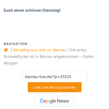
Euch einen schönen Dienstag!
NAVIGATION:
|
Aktuelles aus und um Bernau
|
Die erste
Schneeflocke ist in Bernau angekommen – Guten
Morgen
Link zum Beitrag kopieren