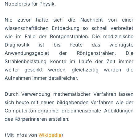
Nobelpreis für Physik.
Nie zuvor hatte sich die Nachricht von einer
wissenschaftlichen Entdeckung so schnell verbreitet
wie im Falle der Röntgenstrahlen. Die medizinische
Diagnostik ist bis heute das wichtigste
Anwendungsgebiet der Röntgenstrahlen. Die
Strahlenbelastung konnte im Laufe der Zeit immer
weiter gesenkt werden, gleichzeitig wurden die
Aufnahmen immer detailreicher.
Durch Verwendung mathematischer Verfahren lassen
sich heute mit neuen bildgebenden Verfahren wie der
Computertomographie dreidimensionale Abbildungen
des Körperinneren erstellen.
(Mit Infos von
Wikipedia
)