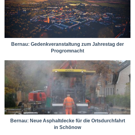
Bernau: Gedenkveranstaltung zum Jahrestag der
Progromnacht
Bernau: Neue Asphaltdecke für die Ortsdurchfahrt
in Schönow