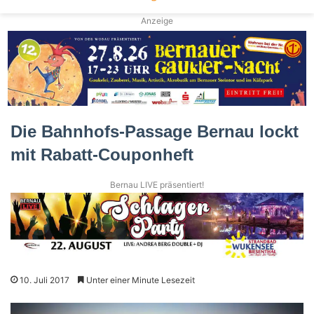
Anzeige
Die Bahnhofs-Passage Bernau lockt
mit Rabatt-Couponheft
Bernau LIVE präsentiert!
10. Juli 2017
Unter einer Minute Lesezeit