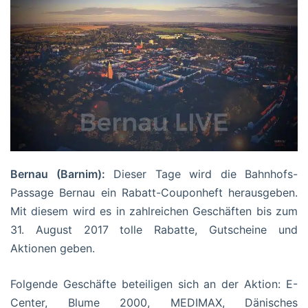
Bernau (Barnim):
Dieser Tage wird die Bahnhofs-
Passage Bernau ein Rabatt-Couponheft herausgeben.
Mit diesem wird es in zahlreichen Geschäften bis zum
31. August 2017 tolle Rabatte, Gutscheine und
Aktionen geben.
Folgende Geschäfte beteiligen sich an der Aktion: E-
Center, Blume 2000, MEDIMAX, Dänisches