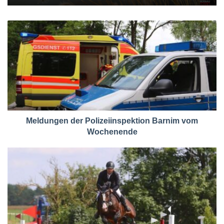
Meldungen der Polizeiinspektion Barnim vom
Wochenende