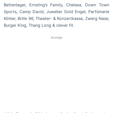
Bettenlager, Ernsting’s Family, Chelsea, Down Town
Sports, Camp David, Juwelier Gold Engel, Parfümerie
Köhler, Brille 96, Theater- & Konzertkasse, Zwerg Nase,
Burger King, Thang Long & clever fit.
Anzeige