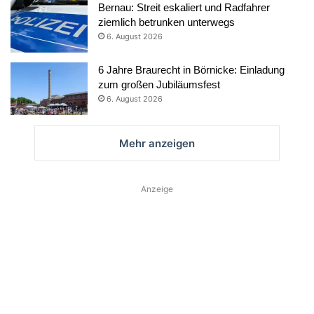
Bernau: Streit eskaliert und Radfahrer
ziemlich betrunken unterwegs
6. August 2026
6 Jahre Braurecht in Börnicke: Einladung
zum großen Jubiläumsfest
6. August 2026
Mehr anzeigen
Anzeige