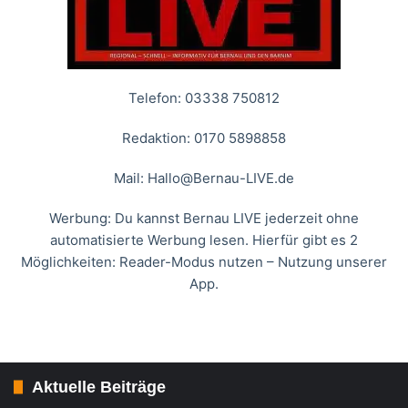
Telefon: 03338 750812
Redaktion: 0170 5898858
Mail:
Hallo@Bernau-LIVE.de
Werbung: Du kannst Bernau LIVE jederzeit ohne
automatisierte Werbung lesen. Hierfür gibt es 2
Möglichkeiten: Reader-Modus nutzen – Nutzung unserer
App.
Aktuelle Beiträge