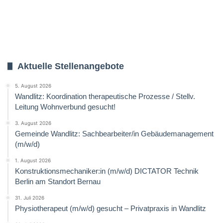
Aktuelle Stellenangebote
5. August 2026
Wandlitz: Koordination therapeutische Prozesse / Stellv.
Leitung Wohnverbund gesucht!
3. August 2026
Gemeinde Wandlitz: Sachbearbeiter/in Gebäudemanagement
(m/w/d)
1. August 2026
Konstruktionsmechaniker:in (m/w/d) DICTATOR Technik
Berlin am Standort Bernau
31. Juli 2026
Physiotherapeut (m/w/d) gesucht – Privatpraxis in Wandlitz