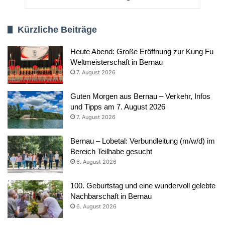
Kürzliche Beiträge
Heute Abend: Große Eröffnung zur Kung Fu
Weltmeisterschaft in Bernau
7. August 2026
Guten Morgen aus Bernau – Verkehr, Infos
und Tipps am 7. August 2026
7. August 2026
Bernau – Lobetal: Verbundleitung (m/w/d) im
Bereich Teilhabe gesucht
6. August 2026
100. Geburtstag und eine wundervoll gelebte
Nachbarschaft in Bernau
6. August 2026