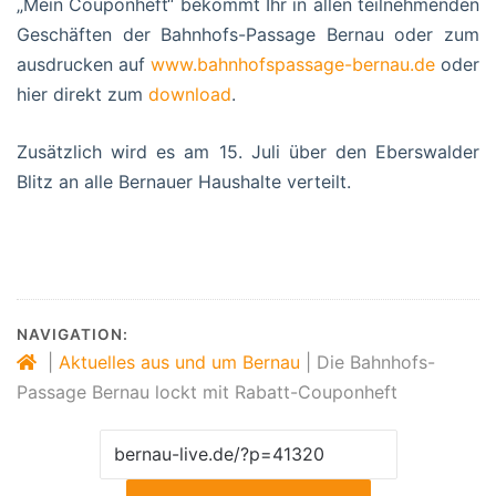
„Mein Couponheft“ bekommt Ihr in allen teilnehmenden
Geschäften der Bahnhofs-Passage Bernau oder zum
ausdrucken auf
www.bahnhofspassage-bernau.de
oder
hier direkt zum
download
.
Zusätzlich wird es am 15. Juli über den Eberswalder
Blitz an alle Bernauer Haushalte verteilt.
NAVIGATION:
|
Aktuelles aus und um Bernau
|
Die Bahnhofs-
Passage Bernau lockt mit Rabatt-Couponheft