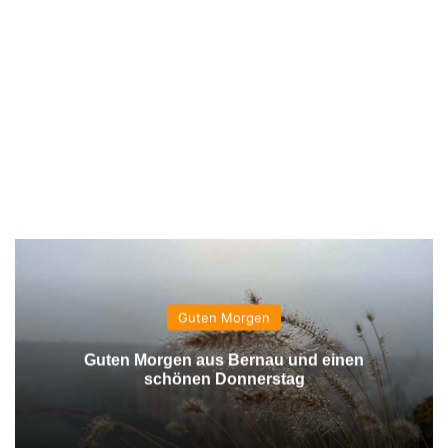
Guten Morgen
Guten Morgen aus Bernau und einen
schönen Donnerstag