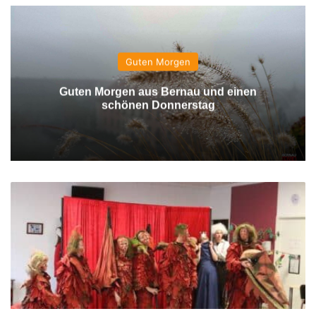
Guten Morgen
Guten Morgen aus Bernau und einen
schönen Donnerstag