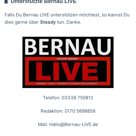
Unterstützte Bernau LIVE
Falls Du Bernau LIVE unterstützen möchtest, so kannst Du
dies gerne über
Steady
tun. Danke.
Telefon: 03338 750812
Redaktion: 0170 5898858
Mail:
Hallo@Bernau-LIVE.de