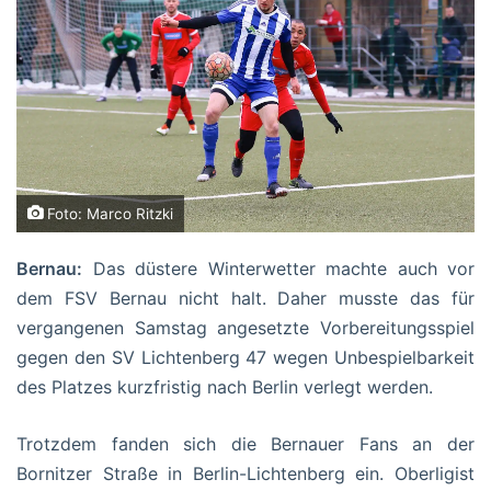
Foto: Marco Ritzki
Bernau:
Das düstere Winterwetter machte auch vor
dem FSV Bernau nicht halt. Daher musste das für
vergangenen Samstag angesetzte Vorbereitungsspiel
gegen den SV Lichtenberg 47 wegen Unbespielbarkeit
des Platzes kurzfristig nach Berlin verlegt werden.
Trotzdem fanden sich die Bernauer Fans an der
Bornitzer Straße in Berlin-Lichtenberg ein. Oberligist