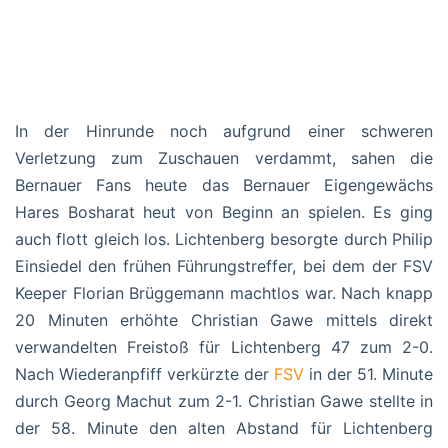
In der Hinrunde noch aufgrund einer schweren
Verletzung zum Zuschauen verdammt, sahen die
Bernauer Fans heute das Bernauer Eigengewächs
Hares Bosharat heut von Beginn an spielen. Es ging
auch flott gleich los. Lichtenberg besorgte durch Philip
Einsiedel den frühen Führungstreffer, bei dem der FSV
Keeper Florian Brüggemann machtlos war. Nach knapp
20 Minuten erhöhte Christian Gawe mittels direkt
verwandelten Freistoß für Lichtenberg 47 zum 2-0.
Nach Wiederanpfiff verkürzte der
FSV
in der 51. Minute
durch Georg Machut zum 2-1. Christian Gawe stellte in
der 58. Minute den alten Abstand für Lichtenberg