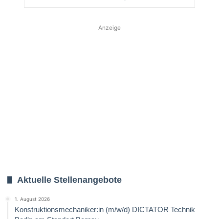
Anzeige
Aktuelle Stellenangebote
1. August 2026
Konstruktionsmechaniker:in (m/w/d) DICTATOR Technik