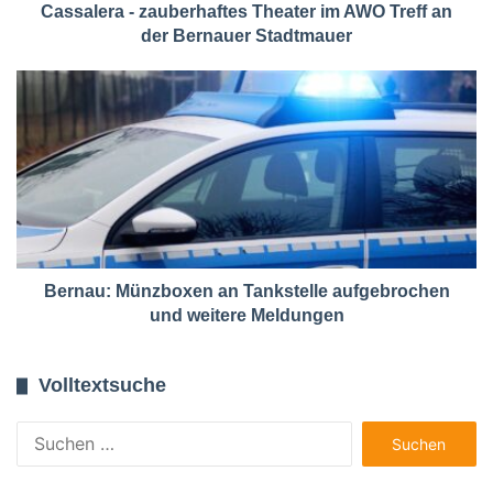
Cassalera - zauberhaftes Theater im AWO Treff an
der Bernauer Stadtmauer
Bernau: Münzboxen an Tankstelle aufgebrochen
und weitere Meldungen
Volltextsuche
Suchen
nach: