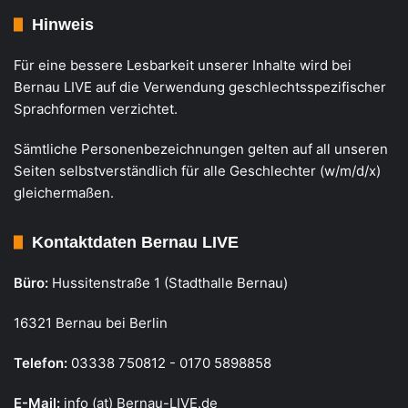
Hinweis
Für eine bessere Lesbarkeit unserer Inhalte wird bei
Bernau LIVE auf die Verwendung geschlechtsspezifischer
Sprachformen verzichtet.
Sämtliche Personenbezeichnungen gelten auf all unseren
Seiten selbstverständlich für alle Geschlechter (w/m/d/x)
gleichermaßen.
Kontaktdaten Bernau LIVE
Büro:
Hussitenstraße 1 (Stadthalle Bernau)
16321 Bernau bei Berlin
Telefon:
03338 750812 - 0170 5898858
E-Mail:
info (at) Bernau-LIVE.de