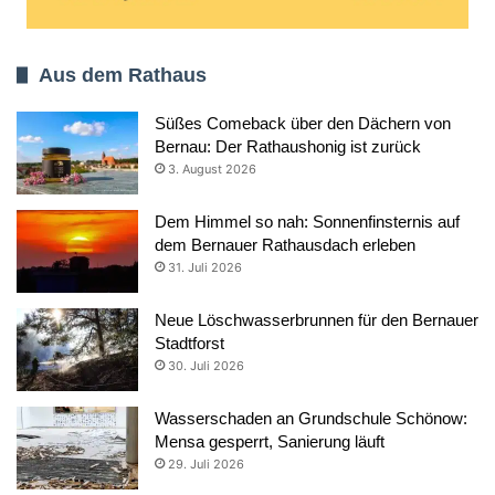
Aus dem Rathaus
Süßes Comeback über den Dächern von
Bernau: Der Rathaushonig ist zurück
3. August 2026
Dem Himmel so nah: Sonnenfinsternis auf
dem Bernauer Rathausdach erleben
31. Juli 2026
Neue Löschwasserbrunnen für den Bernauer
Stadtforst
30. Juli 2026
Wasserschaden an Grundschule Schönow:
Mensa gesperrt, Sanierung läuft
29. Juli 2026