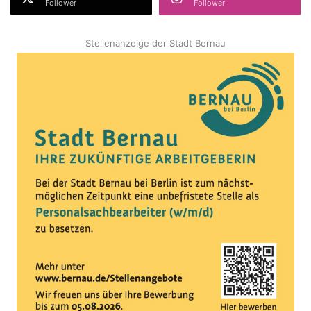
Follower
Follower
Stellenanzeige der Stadt Bernau