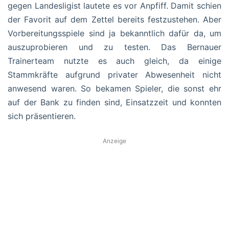
gegen Landesligist lautete es vor Anpfiff. Damit schien
der Favorit auf dem Zettel bereits festzustehen. Aber
Vorbereitungsspiele sind ja bekanntlich dafür da, um
auszuprobieren und zu testen. Das Bernauer
Trainerteam nutzte es auch gleich, da einige
Stammkräfte aufgrund privater Abwesenheit nicht
anwesend waren. So bekamen Spieler, die sonst ehr
auf der Bank zu finden sind, Einsatzzeit und konnten
sich präsentieren.
Anzeige