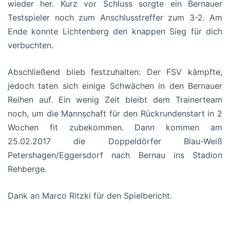
wieder her. Kurz vor Schluss sorgte ein Bernauer
Testspieler noch zum Anschlusstreffer zum 3-2. Am
Ende konnte Lichtenberg den knappen Sieg für dich
verbuchten.
Abschließend blieb festzuhalten: Der FSV kämpfte,
jedoch taten sich einige Schwächen in den Bernauer
Reihen auf. Ein wenig Zeit bleibt dem Trainerteam
noch, um die Mannschaft für den Rückrundenstart in 2
Wochen fit zubekommen. Dann kommen am
25.02.2017 die Doppeldörfer Blau-Weiß
Petershagen/Eggersdorf nach Bernau ins Stadion
Rehberge.
Dank an Marco Ritzki für den Spielbericht.