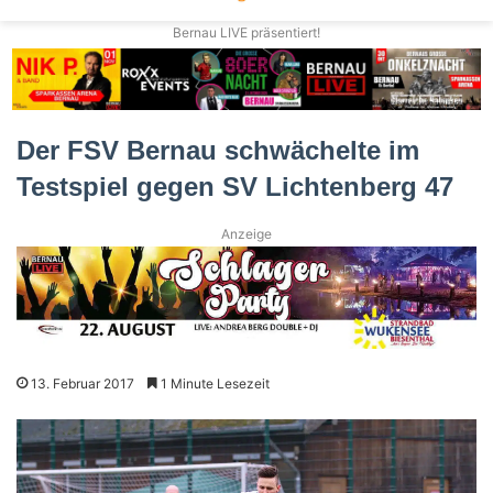
Bernau LIVE präsentiert!
Der FSV Bernau schwächelte im
Testspiel gegen SV Lichtenberg 47
Anzeige
13. Februar 2017
1 Minute Lesezeit