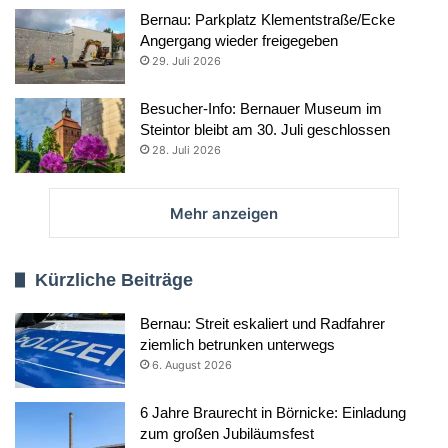
Bernau: Parkplatz Klementstraße/Ecke
Angergang wieder freigegeben
29. Juli 2026
Besucher-Info: Bernauer Museum im
Steintor bleibt am 30. Juli geschlossen
28. Juli 2026
Mehr anzeigen
Kürzliche Beiträge
Bernau: Streit eskaliert und Radfahrer
ziemlich betrunken unterwegs
6. August 2026
6 Jahre Braurecht in Börnicke: Einladung
zum großen Jubiläumsfest