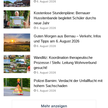
6. August 2026
Kostenlose Stundenpläne: Bernauer
Hussitenbande begleitet Schüler durchs
neue Jahr
6. August 2026
Guten Morgen aus Bernau – Verkehr, Infos
und Tipps am 6. August 2026
6. August 2026
Wandlitz: Koordination therapeutische
Prozesse / Stellv. Leitung Wohnverbund
gesucht!
5. August 2026
Polizei Barnim: Verdacht der Unfallflucht mit
hohem Sachschaden
5. August 2026
Mehr anzeigen