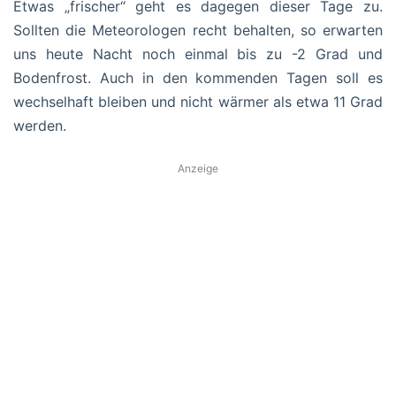
Etwas „frischer“ geht es dagegen dieser Tage zu.
Sollten die Meteorologen recht behalten, so erwarten
uns heute Nacht noch einmal bis zu -2 Grad und
Bodenfrost. Auch in den kommenden Tagen soll es
wechselhaft bleiben und nicht wärmer als etwa 11 Grad
werden.
Anzeige