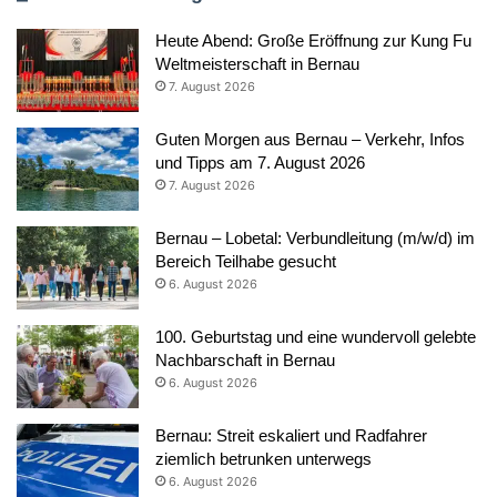
Heute Abend: Große Eröffnung zur Kung Fu
Weltmeisterschaft in Bernau
7. August 2026
Guten Morgen aus Bernau – Verkehr, Infos
und Tipps am 7. August 2026
7. August 2026
Bernau – Lobetal: Verbundleitung (m/w/d) im
Bereich Teilhabe gesucht
6. August 2026
100. Geburtstag und eine wundervoll gelebte
Nachbarschaft in Bernau
6. August 2026
Bernau: Streit eskaliert und Radfahrer
ziemlich betrunken unterwegs
6. August 2026