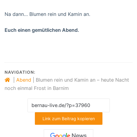
Na dann… Blumen rein und Kamin an.
Euch einen gemütlichen Abend.
NAVIGATION:
|
Abend
|
Blumen rein und Kamin an – heute Nacht
noch einmal Frost in Barnim
Link zum Beitrag kopieren