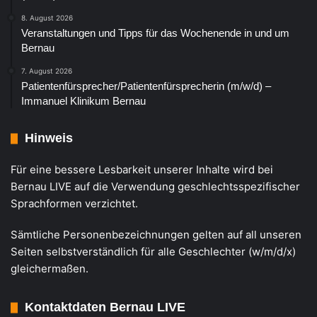
8. August 2026
Veranstaltungen und Tipps für das Wochenende in und um
Bernau
7. August 2026
Patientenfürsprecher/Patientenfürsprecherin (m/w/d) –
Immanuel Klinikum Bernau
Hinweis
Für eine bessere Lesbarkeit unserer Inhalte wird bei
Bernau LIVE auf die Verwendung geschlechtsspezifischer
Sprachformen verzichtet.
Sämtliche Personenbezeichnungen gelten auf all unseren
Seiten selbstverständlich für alle Geschlechter (w/m/d/x)
gleichermaßen.
Kontaktdaten Bernau LIVE