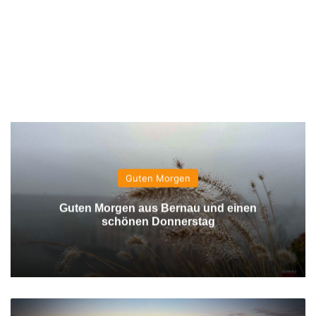
Guten Morgen
Guten Morgen aus Bernau und einen
schönen Donnerstag