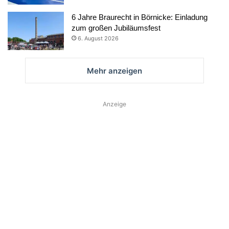
6 Jahre Braurecht in Börnicke: Einladung
zum großen Jubiläumsfest
6. August 2026
Mehr anzeigen
Anzeige