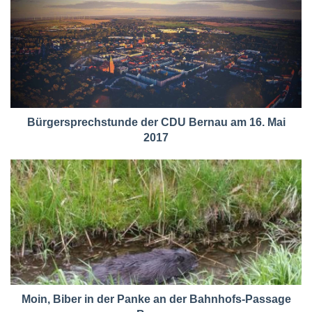
Bürgersprechstunde der CDU Bernau am 16. Mai
2017
Moin, Biber in der Panke an der Bahnhofs-Passage