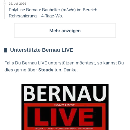
29. Juli 2026
PolyLine Bernau: Bauhelfer (m/w/d) im Bereich
Rohrsanierung – 4-Tage-Wo.
Mehr anzeigen
Unterstützte Bernau LIVE
Falls Du Bernau LIVE unterstützen möchtest, so kannst Du
dies gerne über
Steady
tun. Danke.