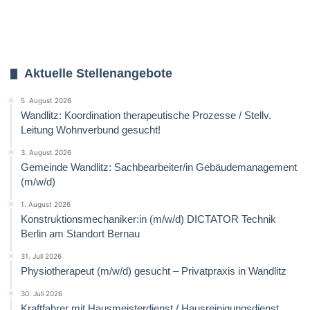
Aktuelle Stellenangebote
5. August 2026
Wandlitz: Koordination therapeutische Prozesse / Stellv.
Leitung Wohnverbund gesucht!
3. August 2026
Gemeinde Wandlitz: Sachbearbeiter/in Gebäudemanagement
(m/w/d)
1. August 2026
Konstruktionsmechaniker:in (m/w/d) DICTATOR Technik
Berlin am Standort Bernau
31. Juli 2026
Physiotherapeut (m/w/d) gesucht – Privatpraxis in Wandlitz
30. Juli 2026
Kraftfahrer mit Hausmeisterdienst / Hausreinigungsdienst