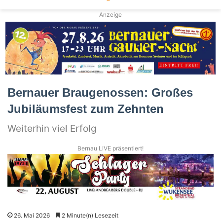
Anzeige
Bernauer Braugenossen: Großes
Jubiläumsfest zum Zehnten
Weiterhin viel Erfolg
Bernau LIVE präsentiert!
26. Mai 2026
2 Minute(n) Lesezeit