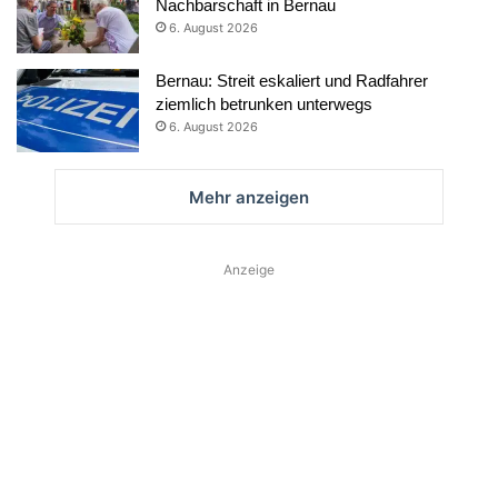
Nachbarschaft in Bernau
6. August 2026
Bernau: Streit eskaliert und Radfahrer
ziemlich betrunken unterwegs
6. August 2026
Mehr anzeigen
Anzeige