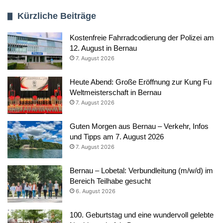
Kürzliche Beiträge
Kostenfreie Fahrradcodierung der Polizei am
12. August in Bernau
7. August 2026
Heute Abend: Große Eröffnung zur Kung Fu
Weltmeisterschaft in Bernau
7. August 2026
Guten Morgen aus Bernau – Verkehr, Infos
und Tipps am 7. August 2026
7. August 2026
Bernau – Lobetal: Verbundleitung (m/w/d) im
Bereich Teilhabe gesucht
6. August 2026
100. Geburtstag und eine wundervoll gelebte