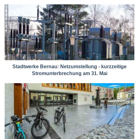
Stadtwerke Bernau: Netzumstellung - kurzzeitige
Stromunterbrechung am 31. Mai