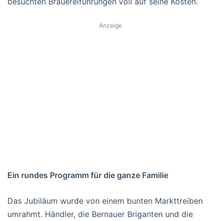
besuchten Brauereiführungen voll auf seine Kosten.
Anzeige
Ein rundes Programm für die ganze Familie
Das Jubiläum wurde von einem bunten Markttreiben
umrahmt. Händler, die Bernauer Briganten und die