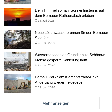
Dem Himmel so nah: Sonnenfinsternis auf
dem Bernauer Rathausdach erleben
31. Juli 2026
Neue Löschwasserbrunnen für den Bernauer
Stadtforst
30. Juli 2026
Wasserschaden an Grundschule Schönow:
Mensa gesperrt, Sanierung läuft
29. Juli 2026
Bernau: Parkplatz Klementstraße/Ecke
Angergang wieder freigegeben
29. Juli 2026
Mehr anzeigen