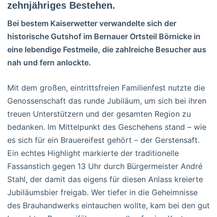
zehnjähriges Bestehen.
Bei bestem Kaiserwetter verwandelte sich der
historische Gutshof im Bernauer Ortsteil Börnicke in
eine lebendige Festmeile, die zahlreiche Besucher aus
nah und fern anlockte.
Mit dem großen, eintrittsfreien Familienfest nutzte die
Genossenschaft das runde Jubiläum, um sich bei ihren
treuen Unterstützern und der gesamten Region zu
bedanken. Im Mittelpunkt des Geschehens stand – wie
es sich für ein Brauereifest gehört – der Gerstensaft.
Ein echtes Highlight markierte der traditionelle
Fassanstich gegen 13 Uhr durch Bürgermeister André
Stahl, der damit das eigens für diesen Anlass kreierte
Jubiläumsbier freigab. Wer tiefer in die Geheimnisse
des Brauhandwerks eintauchen wollte, kam bei den gut