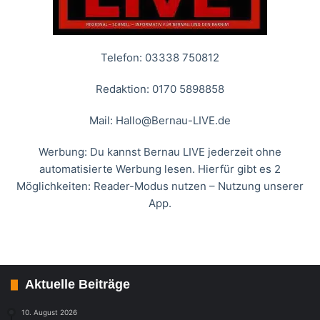
Telefon: 03338 750812
Redaktion: 0170 5898858
Mail:
Hallo@Bernau-LIVE.de
Werbung: Du kannst Bernau LIVE jederzeit ohne
automatisierte Werbung lesen. Hierfür gibt es 2
Möglichkeiten: Reader-Modus nutzen – Nutzung unserer
App.
Aktuelle Beiträge
10. August 2026