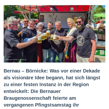
Bernau – Börnicke: Was vor einer Dekade
als visionäre Idee begann, hat sich längst
zu einer festen Instanz in der Region
entwickelt: Die Bernauer
Braugenossenschaft feierte am
vergangenen Pfingstsamstag ihr