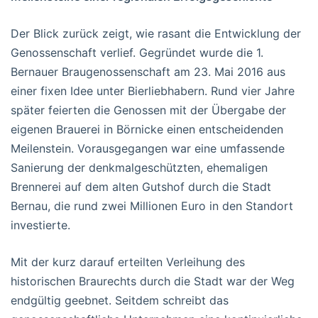
Der Blick zurück zeigt, wie rasant die Entwicklung der
Genossenschaft verlief. Gegründet wurde die 1.
Bernauer Braugenossenschaft am 23. Mai 2016 aus
einer fixen Idee unter Bierliebhabern. Rund vier Jahre
später feierten die Genossen mit der Übergabe der
eigenen Brauerei in Börnicke einen entscheidenden
Meilenstein. Vorausgegangen war eine umfassende
Sanierung der denkmalgeschützten, ehemaligen
Brennerei auf dem alten Gutshof durch die Stadt
Bernau, die rund zwei Millionen Euro in den Standort
investierte.
Mit der kurz darauf erteilten Verleihung des
historischen Braurechts durch die Stadt war der Weg
endgültig geebnet. Seitdem schreibt das