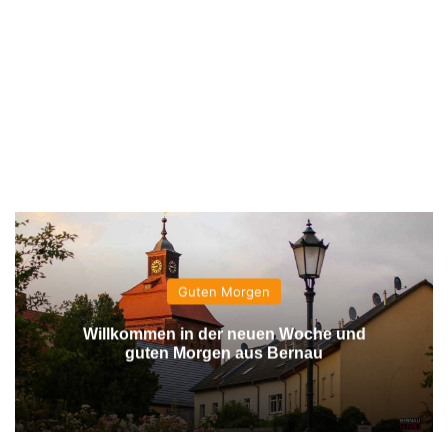
Guten Morgen
Willkommen in der neuen Woche und
guten Morgen aus Bernau