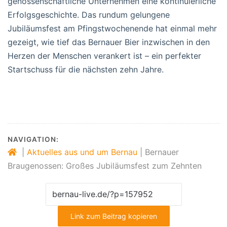
genossenschaftliche Unternehmen eine kontinuierliche
Erfolgsgeschichte. Das rundum gelungene
Jubiläumsfest am Pfingstwochenende hat einmal mehr
gezeigt, wie tief das Bernauer Bier inzwischen in den
Herzen der Menschen verankert ist – ein perfekter
Startschuss für die nächsten zehn Jahre.
NAVIGATION:
|
Aktuelles aus und um Bernau
|
Bernauer
Braugenossen: Großes Jubiläumsfest zum Zehnten
Link zum Beitrag kopieren