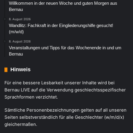
Willkommen in der neuen Woche und guten Morgen aus
Bernau
8. August 2026
Wandlitz: Fachkraft in der Eingliederungshilfe gesucht!
(m/w/d)
8. August 2026
Veranstaltungen und Tipps für das Wochenende in und um
Bernau
Hinweis
Für eine bessere Lesbarkeit unserer Inhalte wird bei
Bernau LIVE auf die Verwendung geschlechtsspezifischer
Sprachformen verzichtet.
Sämtliche Personenbezeichnungen gelten auf all unseren
Seiten selbstverständlich für alle Geschlechter (w/m/d/x)
gleichermaßen.