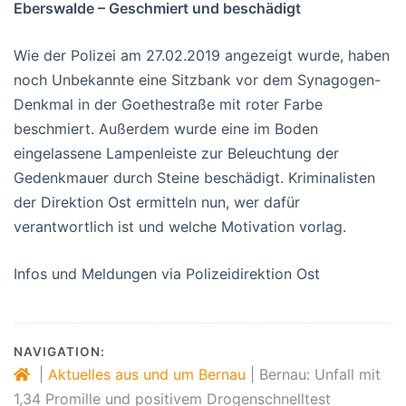
Eberswalde – Geschmiert und beschädigt
Wie der Polizei am 27.02.2019 angezeigt wurde, haben
noch Unbekannte eine Sitzbank vor dem Synagogen-
Denkmal in der Goethestraße mit roter Farbe
beschmiert. Außerdem wurde eine im Boden
eingelassene Lampenleiste zur Beleuchtung der
Gedenkmauer durch Steine beschädigt. Kriminalisten
der Direktion Ost ermitteln nun, wer dafür
verantwortlich ist und welche Motivation vorlag.
Infos und Meldungen via Polizeidirektion Ost
NAVIGATION:
|
Aktuelles aus und um Bernau
|
Bernau: Unfall mit
1,34 Promille und positivem Drogenschnelltest