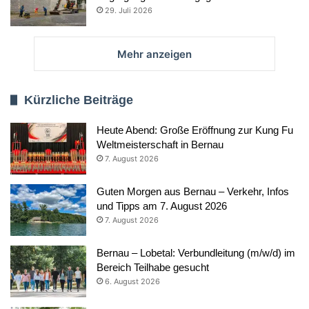
29. Juli 2026
Mehr anzeigen
Kürzliche Beiträge
Heute Abend: Große Eröffnung zur Kung Fu
Weltmeisterschaft in Bernau
7. August 2026
Guten Morgen aus Bernau – Verkehr, Infos
und Tipps am 7. August 2026
7. August 2026
Bernau – Lobetal: Verbundleitung (m/w/d) im
Bereich Teilhabe gesucht
6. August 2026