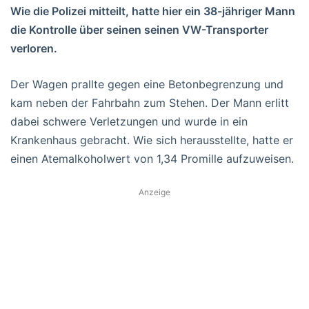
Wie die Polizei mitteilt, hatte hier ein 38-jähriger Mann
die Kontrolle über seinen seinen VW-Transporter
verloren.
Der Wagen prallte gegen eine Betonbegrenzung und
kam neben der Fahrbahn zum Stehen. Der Mann erlitt
dabei schwere Verletzungen und wurde in ein
Krankenhaus gebracht. Wie sich herausstellte, hatte er
einen Atemalkoholwert von 1,34 Promille aufzuweisen.
Anzeige