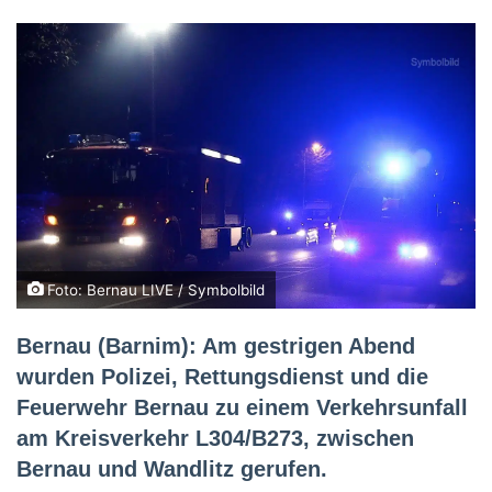
Foto: Bernau LIVE / Symbolbild
Bernau (Barnim): Am gestrigen Abend
wurden Polizei, Rettungsdienst und die
Feuerwehr Bernau zu einem Verkehrsunfall
am Kreisverkehr L304/B273, zwischen
Bernau und Wandlitz gerufen.