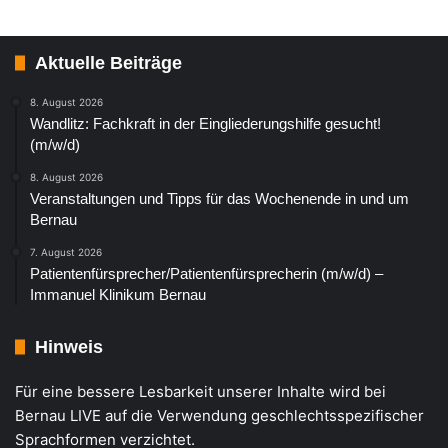
Aktuelle Beiträge
8. August 2026
Wandlitz: Fachkraft in der Eingliederungshilfe gesucht!
(m/w/d)
8. August 2026
Veranstaltungen und Tipps für das Wochenende in und um
Bernau
7. August 2026
Patientenfürsprecher/Patientenfürsprecherin (m/w/d) –
Immanuel Klinikum Bernau
Hinweis
Für eine bessere Lesbarkeit unserer Inhalte wird bei
Bernau LIVE auf die Verwendung geschlechtsspezifischer
Sprachformen verzichtet.