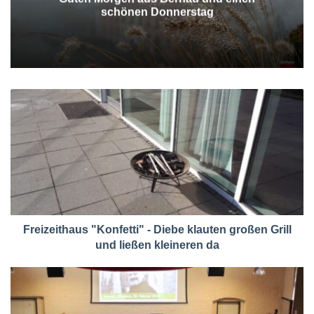
schönen Donnerstag
Freizeithaus "Konfetti" - Diebe klauten großen Grill
und ließen kleineren da