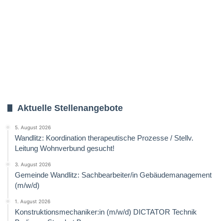
Aktuelle Stellenangebote
5. August 2026
Wandlitz: Koordination therapeutische Prozesse / Stellv.
Leitung Wohnverbund gesucht!
3. August 2026
Gemeinde Wandlitz: Sachbearbeiter/in Gebäudemanagement
(m/w/d)
1. August 2026
Konstruktionsmechaniker:in (m/w/d) DICTATOR Technik