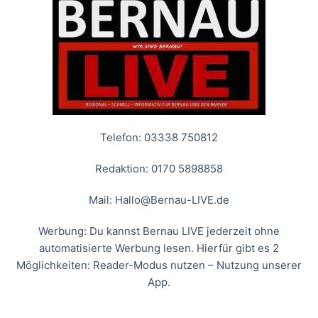
Telefon: 03338 750812
Redaktion: 0170 5898858
Mail:
Hallo@Bernau-LIVE.de
Werbung: Du kannst Bernau LIVE jederzeit ohne
automatisierte Werbung lesen. Hierfür gibt es 2
Möglichkeiten: Reader-Modus nutzen – Nutzung unserer
App.