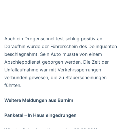
Auch ein Drogenschnelltest schlug positiv an.
Daraufhin wurde der Führerschein des Delinquenten
beschlagnahmt. Sein Auto musste von einem
Abschleppdienst geborgen werden. Die Zeit der
Unfallaufnahme war mit Verkehrssperrungen
verbunden gewesen, die zu Stauerscheinungen
führten.
Weitere Meldungen aus Barnim
Panketal – In Haus eingedrungen