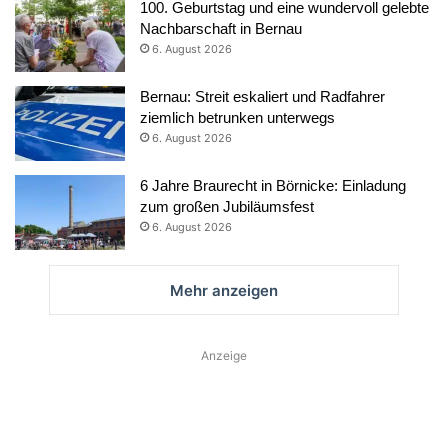
100. Geburtstag und eine wundervoll gelebte
Nachbarschaft in Bernau
6. August 2026
Bernau: Streit eskaliert und Radfahrer
ziemlich betrunken unterwegs
6. August 2026
6 Jahre Braurecht in Börnicke: Einladung
zum großen Jubiläumsfest
6. August 2026
Mehr anzeigen
Anzeige