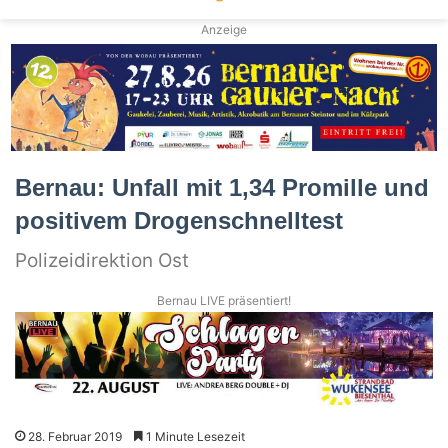
Anzeige
Bernau: Unfall mit 1,34 Promille und
positivem Drogenschnelltest
Polizeidirektion Ost
Bernau LIVE präsentiert!
28. Februar 2019
1 Minute Lesezeit