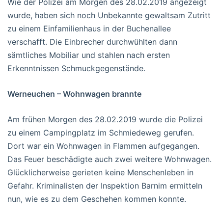
Wie der Polizei am Morgen des 28.02.2019 angezeigt
wurde, haben sich noch Unbekannte gewaltsam Zutritt
zu einem Einfamilienhaus in der Buchenallee
verschafft. Die Einbrecher durchwühlten dann
sämtliches Mobiliar und stahlen nach ersten
Erkenntnissen Schmuckgegenstände.
Werneuchen – Wohnwagen brannte
Am frühen Morgen des 28.02.2019 wurde die Polizei
zu einem Campingplatz im Schmiedeweg gerufen.
Dort war ein Wohnwagen in Flammen aufgegangen.
Das Feuer beschädigte auch zwei weitere Wohnwagen.
Glücklicherweise gerieten keine Menschenleben in
Gefahr. Kriminalisten der Inspektion Barnim ermitteln
nun, wie es zu dem Geschehen kommen konnte.