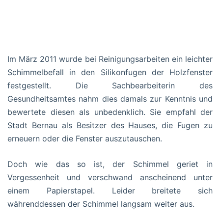
Im März 2011 wurde bei Reinigungsarbeiten ein leichter
Schimmelbefall in den Silikonfugen der Holzfenster
festgestellt. Die Sachbearbeiterin des
Gesundheitsamtes nahm dies damals zur Kenntnis und
bewertete diesen als unbedenklich. Sie empfahl der
Stadt Bernau als Besitzer des Hauses, die Fugen zu
erneuern oder die Fenster auszutauschen.
Doch wie das so ist, der Schimmel geriet in
Vergessenheit und verschwand anscheinend unter
einem Papierstapel. Leider breitete sich
währenddessen der Schimmel langsam weiter aus.