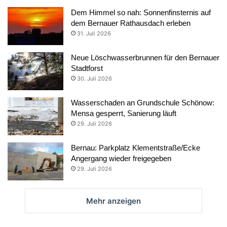
Dem Himmel so nah: Sonnenfinsternis auf
dem Bernauer Rathausdach erleben
31. Juli 2026
Neue Löschwasserbrunnen für den Bernauer
Stadtforst
30. Juli 2026
Wasserschaden an Grundschule Schönow:
Mensa gesperrt, Sanierung läuft
29. Juli 2026
Bernau: Parkplatz Klementstraße/Ecke
Angergang wieder freigegeben
29. Juli 2026
Mehr anzeigen