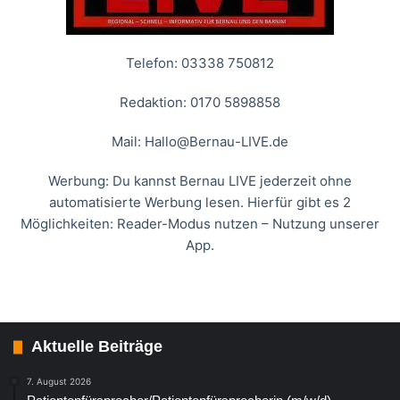
Telefon: 03338 750812
Redaktion: 0170 5898858
Mail:
Hallo@Bernau-LIVE.de
Werbung: Du kannst Bernau LIVE jederzeit ohne
automatisierte Werbung lesen. Hierfür gibt es 2
Möglichkeiten: Reader-Modus nutzen – Nutzung unserer
App.
Aktuelle Beiträge
7. August 2026