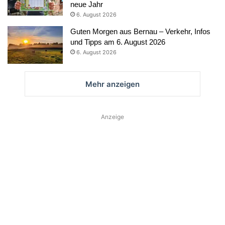
neue Jahr
6. August 2026
Guten Morgen aus Bernau – Verkehr, Infos
und Tipps am 6. August 2026
6. August 2026
Mehr anzeigen
Anzeige