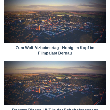
Zum Welt-Alzheimertag - Honig im Kopf im
Filmpalast Bernau