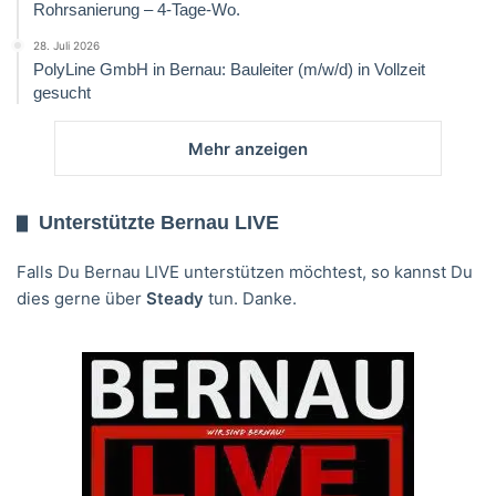
Rohrsanierung – 4-Tage-Wo.
28. Juli 2026
PolyLine GmbH in Bernau: Bauleiter (m/w/d) in Vollzeit
gesucht
Mehr anzeigen
Unterstützte Bernau LIVE
Falls Du Bernau LIVE unterstützen möchtest, so kannst Du
dies gerne über
Steady
tun. Danke.