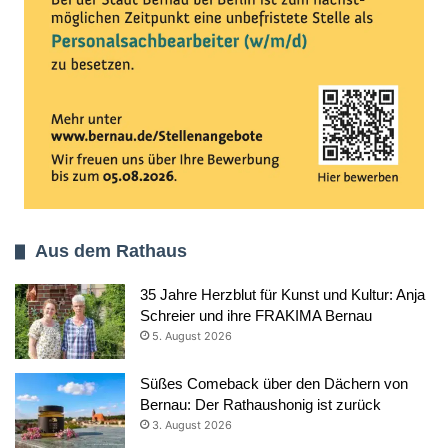
Aus dem Rathaus
35 Jahre Herzblut für Kunst und Kultur: Anja
Schreier und ihre FRAKIMA Bernau
5. August 2026
Süßes Comeback über den Dächern von
Bernau: Der Rathaushonig ist zurück
3. August 2026