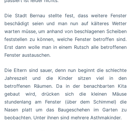
passiert ist leider nichts.
Die Stadt Bernau stellte fest, dass weitere Fenster
beschädigt seien und man nun auf kälteres Wetter
warten müsse, um anhand von beschlagenen Scheiben
feststellen zu können, welche Fenster betroffen sind.
Erst dann wolle man in einem Rutsch alle betroffenen
Fenster austauschen.
Die Eltern sind sauer, denn nun beginnt die schlechte
Jahreszeit und die Kinder sitzen viel in den
betroffenen Räumen. Da in der benachbarten Kita
gebaut wird, drücken sich die kleinen Mäuse
stundenlang am Fenster (über dem Schimmel) die
Nasen platt um das Baugeschehen im Garten zu
beobachten. Unter ihnen sind mehrere Asthmakinder.