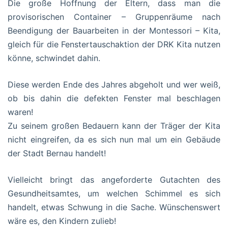
Die große Hoffnung der Eltern, dass man die
provisorischen Container – Gruppenräume nach
Beendigung der Bauarbeiten in der Montessori – Kita,
gleich für die Fenstertauschaktion der DRK Kita nutzen
könne, schwindet dahin.
Diese werden Ende des Jahres abgeholt und wer weiß,
ob bis dahin die defekten Fenster mal beschlagen
waren!
Zu seinem großen Bedauern kann der Träger der Kita
nicht eingreifen, da es sich nun mal um ein Gebäude
der Stadt Bernau handelt!
Vielleicht bringt das angeforderte Gutachten des
Gesundheitsamtes, um welchen Schimmel es sich
handelt, etwas Schwung in die Sache. Wünschenswert
wäre es, den Kindern zulieb!