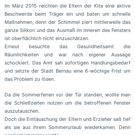
Im März 2015 reichten die Eltern der Kita eine aktive
Beschwerde beim Träger ein und baten um schnelle
Maßnahmen, denn der Schimmel ziert mittlerweile das
ganze Silikon und das Ausmaß im inneren des Fensters
ist oberflächlich nicht einzuschätzen.
Erneut besuchte das Gesundheitsamt die
Räumlichkeiten und war nach eigener Aussage
schockiert. Das Amt sah sofortigen Handlungsbedarf
und setzte der Stadt Bernau eine 6-wöchige Frist um
das Problem zu lösen.
Da die Sommerferien vor der Tür standen, wollte man
die Schließzeiten nutzen um die betroffenen Fenster
auszutauschen.
Doch die Enttäuschung der Eltern und Erzieher saß tief
als sie aus ihrem Sommerurlaub wiederkamen. Denn