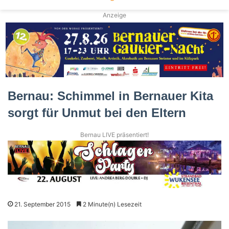
Anzeige
Bernau: Schimmel in Bernauer Kita
sorgt für Unmut bei den Eltern
Bernau LIVE präsentiert!
21. September 2015
2 Minute(n) Lesezeit