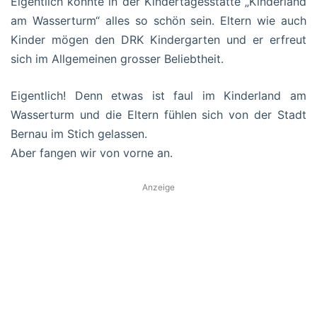
Eigentlich könnte in der Kindertagesstätte „Kinderland
am Wasserturm“ alles so schön sein. Eltern wie auch
Kinder mögen den DRK Kindergarten und er erfreut
sich im Allgemeinen grosser Beliebtheit.
Eigentlich! Denn etwas ist faul im Kinderland am
Wasserturm und die Eltern fühlen sich von der Stadt
Bernau im Stich gelassen.
Aber fangen wir von vorne an.
Anzeige