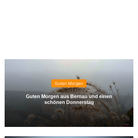
Guten Morgen
Guten Morgen aus Bernau und einen
schönen Donnerstag