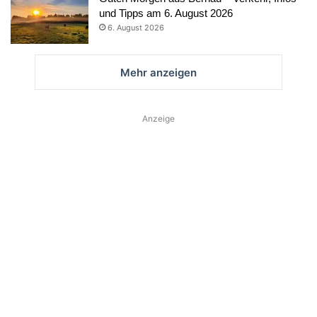
und Tipps am 6. August 2026
6. August 2026
Mehr anzeigen
Anzeige