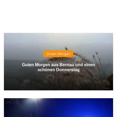
Guten Morgen
Guten Morgen aus Bernau und einen
schönen Donnerstag