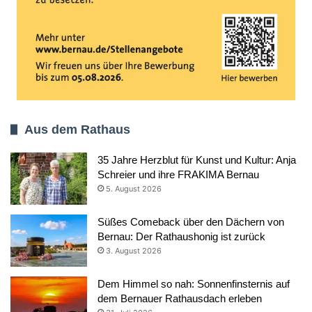
Aus dem Rathaus
35 Jahre Herzblut für Kunst und Kultur: Anja
Schreier und ihre FRAKIMA Bernau
5. August 2026
Süßes Comeback über den Dächern von
Bernau: Der Rathaushonig ist zurück
3. August 2026
Dem Himmel so nah: Sonnenfinsternis auf
dem Bernauer Rathausdach erleben