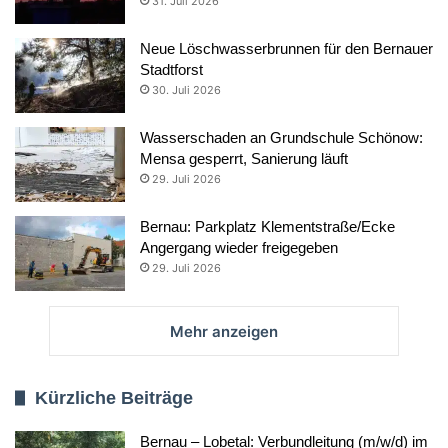
31. Juli 2026
Neue Löschwasserbrunnen für den Bernauer
Stadtforst
30. Juli 2026
Wasserschaden an Grundschule Schönow:
Mensa gesperrt, Sanierung läuft
29. Juli 2026
Bernau: Parkplatz Klementstraße/Ecke
Angergang wieder freigegeben
29. Juli 2026
Mehr anzeigen
Kürzliche Beiträge
Bernau – Lobetal: Verbundleitung (m/w/d) im