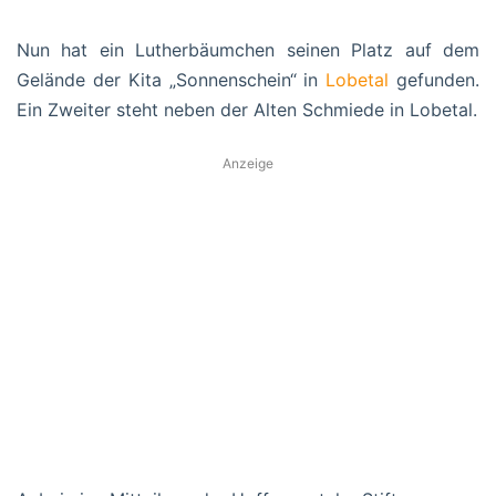
Nun hat ein Lutherbäumchen seinen Platz auf dem
Gelände der Kita „Sonnenschein“ in
Lobetal
gefunden.
Ein Zweiter steht neben der Alten Schmiede in Lobetal.
Anzeige