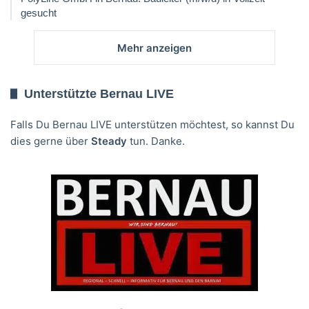
gesucht
Mehr anzeigen
Unterstützte Bernau LIVE
Falls Du Bernau LIVE unterstützen möchtest, so kannst Du
dies gerne über
Steady
tun. Danke.