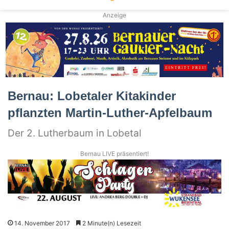
Anzeige
Bernau: Lobetaler Kitakinder
pflanzten Martin-Luther-Apfelbaum
Der 2. Lutherbaum in Lobetal
Bernau LIVE präsentiert!
14. November 2017
2 Minute(n) Lesezeit