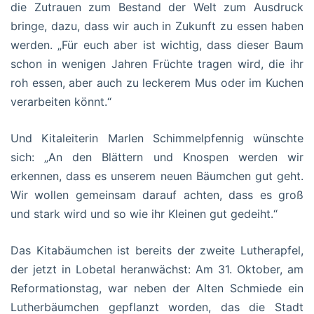
die Zutrauen zum Bestand der Welt zum Ausdruck
bringe, dazu, dass wir auch in Zukunft zu essen haben
werden. „Für euch aber ist wichtig, dass dieser Baum
schon in wenigen Jahren Früchte tragen wird, die ihr
roh essen, aber auch zu leckerem Mus oder im Kuchen
verarbeiten könnt.“
Und Kitaleiterin Marlen Schimmelpfennig wünschte
sich: „An den Blättern und Knospen werden wir
erkennen, dass es unserem neuen Bäumchen gut geht.
Wir wollen gemeinsam darauf achten, dass es groß
und stark wird und so wie ihr Kleinen gut gedeiht.“
Das Kitabäumchen ist bereits der zweite Lutherapfel,
der jetzt in Lobetal heranwächst: Am 31. Oktober, am
Reformationstag, war neben der Alten Schmiede ein
Lutherbäumchen gepflanzt worden, das die Stadt