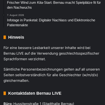
Frischer Wind zum Kita-Start: Bernau macht Spielplätze fit für
den Nachwuchs
7. August 2026
Infotage in Panketal: Digitaler Nachlass und Elektronische
Patientenakte
Hinweis
Für eine bessere Lesbarkeit unserer Inhalte wird bei
Bernau LIVE auf die Verwendung geschlechtsspezifischer
Sprachformen verzichtet.
Sämtliche Personenbezeichnungen gelten auf all unseren
Seiten selbstverständlich für alle Geschlechter (w/m/d/x)
gleichermaßen.
Kontaktdaten Bernau LIVE
Büro:
Hussitenstraße 1 (Stadthalle Bernau)