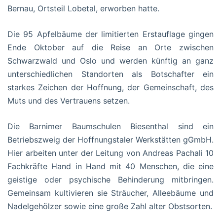
Bernau, Ortsteil Lobetal, erworben hatte.
Die 95 Apfelbäume der limitierten Erstauflage gingen
Ende Oktober auf die Reise an Orte zwischen
Schwarzwald und Oslo und werden künftig an ganz
unterschiedlichen Standorten als Botschafter ein
starkes Zeichen der Hoffnung, der Gemeinschaft, des
Muts und des Vertrauens setzen.
Die Barnimer Baumschulen Biesenthal sind ein
Betriebszweig der Hoffnungstaler Werkstätten gGmbH.
Hier arbeiten unter der Leitung von Andreas Pachali 10
Fachkräfte Hand in Hand mit 40 Menschen, die eine
geistige oder psychische Behinderung mitbringen.
Gemeinsam kultivieren sie Sträucher, Alleebäume und
Nadelgehölzer sowie eine große Zahl alter Obstsorten.