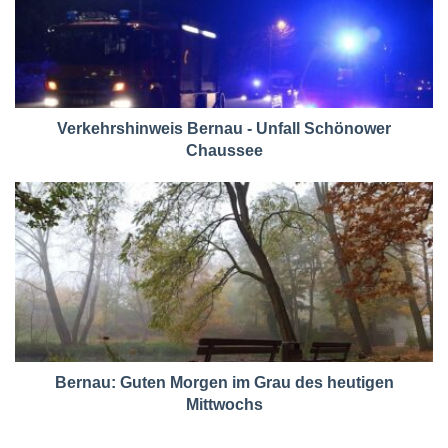
Verkehrshinweis Bernau - Unfall Schönower
Chaussee
Bernau: Guten Morgen im Grau des heutigen
Mittwochs