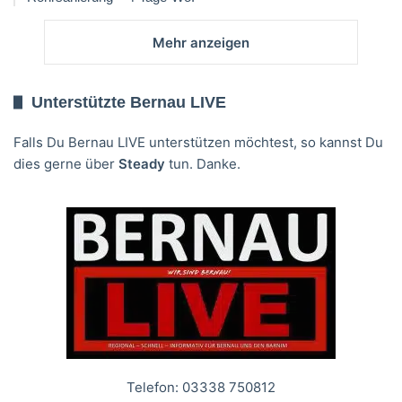
Mehr anzeigen
Unterstützte Bernau LIVE
Falls Du Bernau LIVE unterstützen möchtest, so kannst Du
dies gerne über
Steady
tun. Danke.
Telefon: 03338 750812