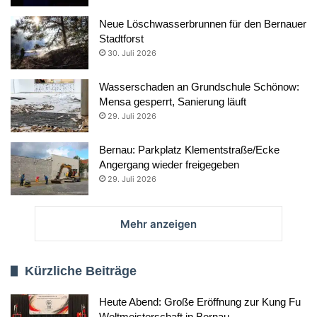
Neue Löschwasserbrunnen für den Bernauer
Stadtforst
30. Juli 2026
Wasserschaden an Grundschule Schönow:
Mensa gesperrt, Sanierung läuft
29. Juli 2026
Bernau: Parkplatz Klementstraße/Ecke
Angergang wieder freigegeben
29. Juli 2026
Mehr anzeigen
Kürzliche Beiträge
Heute Abend: Große Eröffnung zur Kung Fu
Weltmeisterschaft in Bernau