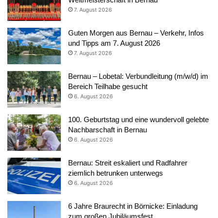
7. August 2026
Guten Morgen aus Bernau – Verkehr, Infos
und Tipps am 7. August 2026
7. August 2026
Bernau – Lobetal: Verbundleitung (m/w/d) im
Bereich Teilhabe gesucht
6. August 2026
100. Geburtstag und eine wundervoll gelebte
Nachbarschaft in Bernau
6. August 2026
Bernau: Streit eskaliert und Radfahrer
ziemlich betrunken unterwegs
6. August 2026
6 Jahre Braurecht in Börnicke: Einladung
zum großen Jubiläumsfest