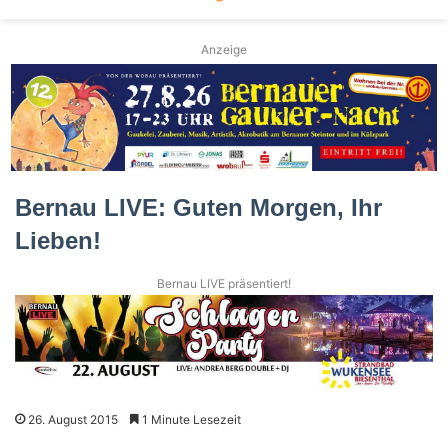
Anzeige
Bernau LIVE: Guten Morgen, Ihr
Lieben!
Bernau LIVE präsentiert!
26. August 2015
1 Minute Lesezeit