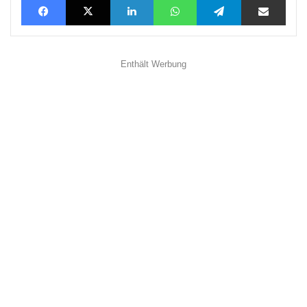
Enthält Werbung