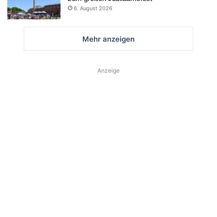
6. August 2026
Mehr anzeigen
Anzeige