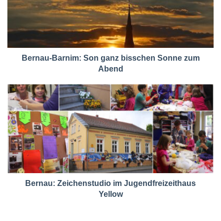
Bernau-Barnim: Son ganz bisschen Sonne zum
Abend
Bernau: Zeichenstudio im Jugendfreizeithaus
Yellow