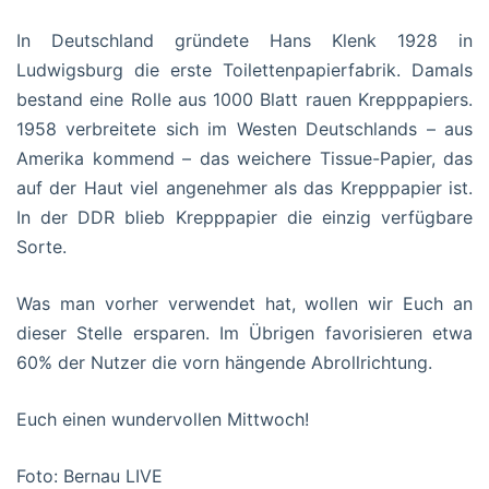
In Deutschland gründete Hans Klenk 1928 in
Ludwigsburg die erste Toilettenpapierfabrik. Damals
bestand eine Rolle aus 1000 Blatt rauen Krepppapiers.
1958 verbreitete sich im Westen Deutschlands – aus
Amerika kommend – das weichere Tissue-Papier, das
auf der Haut viel angenehmer als das Krepppapier ist.
In der DDR blieb Krepppapier die einzig verfügbare
Sorte.
Was man vorher verwendet hat, wollen wir Euch an
dieser Stelle ersparen. Im Übrigen favorisieren etwa
60% der Nutzer die vorn hängende Abrollrichtung.
Euch einen wundervollen Mittwoch!
Foto: Bernau LIVE