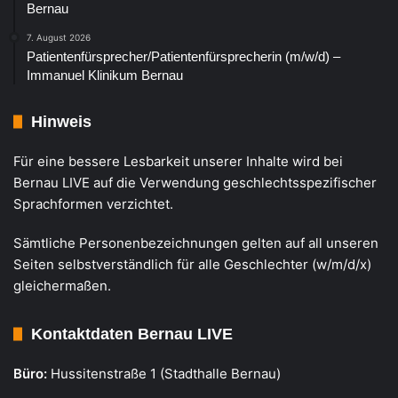
Bernau
7. August 2026
Patientenfürsprecher/Patientenfürsprecherin (m/w/d) –
Immanuel Klinikum Bernau
Hinweis
Für eine bessere Lesbarkeit unserer Inhalte wird bei
Bernau LIVE auf die Verwendung geschlechtsspezifischer
Sprachformen verzichtet.
Sämtliche Personenbezeichnungen gelten auf all unseren
Seiten selbstverständlich für alle Geschlechter (w/m/d/x)
gleichermaßen.
Kontaktdaten Bernau LIVE
Büro:
Hussitenstraße 1 (Stadthalle Bernau)