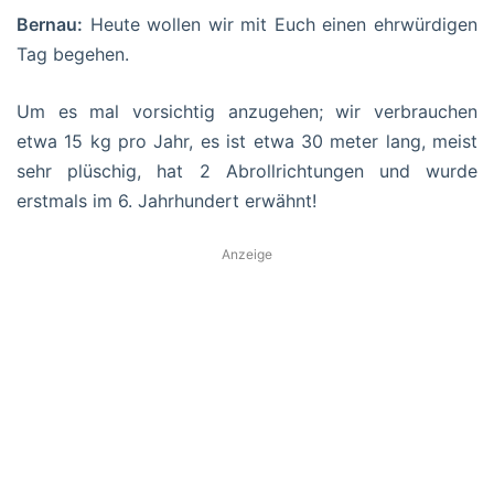
Bernau:
Heute wollen wir mit Euch einen ehrwürdigen
Tag begehen.
Um es mal vorsichtig anzugehen; wir verbrauchen
etwa 15 kg pro Jahr, es ist etwa 30 meter lang, meist
sehr plüschig, hat 2 Abrollrichtungen und wurde
erstmals im 6. Jahrhundert erwähnt!
Anzeige