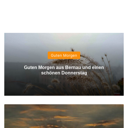
Guten Morgen
Guten Morgen aus Bernau und einen
schönen Donnerstag