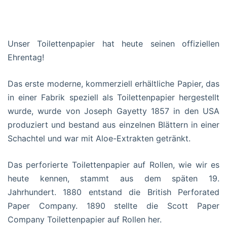
Unser Toilettenpapier hat heute seinen offiziellen
Ehrentag!
Das erste moderne, kommerziell erhältliche Papier, das
in einer Fabrik speziell als Toilettenpapier hergestellt
wurde, wurde von Joseph Gayetty 1857 in den USA
produziert und bestand aus einzelnen Blättern in einer
Schachtel und war mit Aloe-Extrakten getränkt.
Das perforierte Toilettenpapier auf Rollen, wie wir es
heute kennen, stammt aus dem späten 19.
Jahrhundert. 1880 entstand die British Perforated
Paper Company. 1890 stellte die Scott Paper
Company Toilettenpapier auf Rollen her.