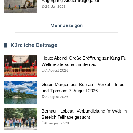
Angergang wieder freigegeben
29. Juli 2026
Mehr anzeigen
Kürzliche Beiträge
Heute Abend: Große Eröffnung zur Kung Fu
Weltmeisterschaft in Bernau
7. August 2026
Guten Morgen aus Bernau – Verkehr, Infos
und Tipps am 7. August 2026
7. August 2026
Bernau – Lobetal: Verbundleitung (m/w/d) im
Bereich Teilhabe gesucht
6. August 2026