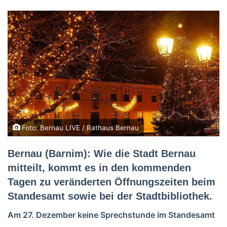
Foto: Bernau LIVE / Rathaus Bernau
Bernau (Barnim): Wie die Stadt Bernau
mitteilt, kommt es in den kommenden
Tagen zu veränderten Öffnungszeiten beim
Standesamt sowie bei der Stadtbibliothek.
Am 27. Dezember keine Sprechstunde im Standesamt