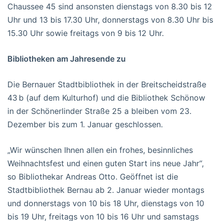
Chaussee 45 sind ansonsten dienstags von 8.30 bis 12
Uhr und 13 bis 17.30 Uhr, donnerstags von 8.30 Uhr bis
15.30 Uhr sowie freitags von 9 bis 12 Uhr.
Bibliotheken am Jahresende zu
Die Bernauer Stadtbibliothek in der Breitscheidstraße
43 b (auf dem Kulturhof) und die Bibliothek Schönow
in der Schönerlinder Straße 25 a bleiben vom 23.
Dezember bis zum 1. Januar geschlossen.
„Wir wünschen Ihnen allen ein frohes, besinnliches
Weihnachtsfest und einen guten Start ins neue Jahr“,
so Bibliothekar Andreas Otto. Geöffnet ist die
Stadtbibliothek Bernau ab 2. Januar wieder montags
und donnerstags von 10 bis 18 Uhr, dienstags von 10
bis 19 Uhr, freitags von 10 bis 16 Uhr und samstags