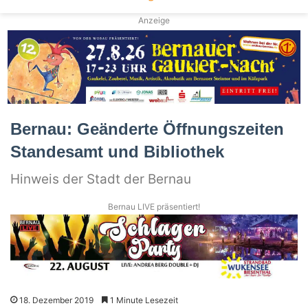
Anzeige
Bernau: Geänderte Öffnungszeiten
Standesamt und Bibliothek
Hinweis der Stadt der Bernau
Bernau LIVE präsentiert!
18. Dezember 2019
1 Minute Lesezeit