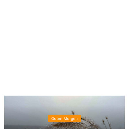
Guten Morgen