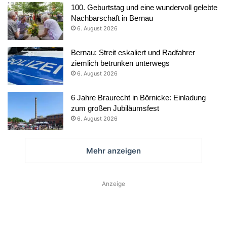
100. Geburtstag und eine wundervoll gelebte
Nachbarschaft in Bernau
6. August 2026
Bernau: Streit eskaliert und Radfahrer
ziemlich betrunken unterwegs
6. August 2026
6 Jahre Braurecht in Börnicke: Einladung
zum großen Jubiläumsfest
6. August 2026
Mehr anzeigen
Anzeige