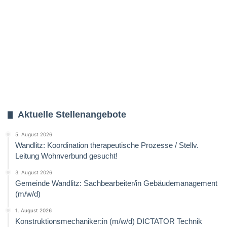
Aktuelle Stellenangebote
5. August 2026
Wandlitz: Koordination therapeutische Prozesse / Stellv.
Leitung Wohnverbund gesucht!
3. August 2026
Gemeinde Wandlitz: Sachbearbeiter/in Gebäudemanagement
(m/w/d)
1. August 2026
Konstruktionsmechaniker:in (m/w/d) DICTATOR Technik