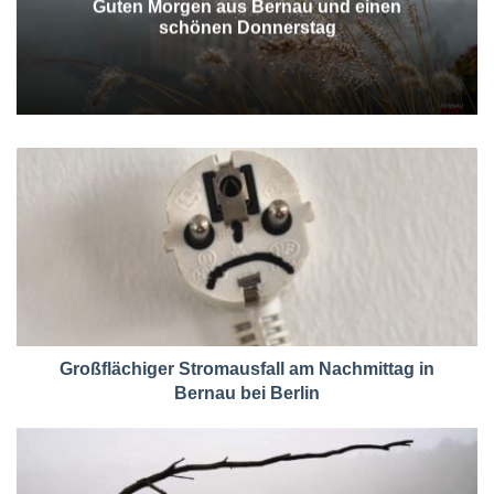
Guten Morgen aus Bernau und einen
schönen Donnerstag
Großflächiger Stromausfall am Nachmittag in
Bernau bei Berlin