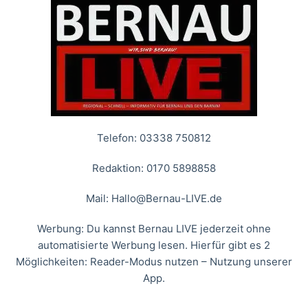
Telefon: 03338 750812
Redaktion: 0170 5898858
Mail:
Hallo@Bernau-LIVE.de
Werbung: Du kannst Bernau LIVE jederzeit ohne
automatisierte Werbung lesen. Hierfür gibt es 2
Möglichkeiten: Reader-Modus nutzen – Nutzung unserer
App.