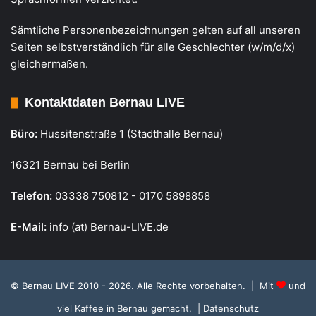
Sämtliche Personenbezeichnungen gelten auf all unseren
Seiten selbstverständlich für alle Geschlechter (w/m/d/x)
gleichermaßen.
Kontaktdaten Bernau LIVE
Büro:
Hussitenstraße 1 (Stadthalle Bernau)
16321 Bernau bei Berlin
Telefon:
03338 750812 - 0170 5898858
E-Mail:
info (at) Bernau-LIVE.de
© Bernau LIVE 2010 - 2026. Alle Rechte vorbehalten. | Mit
und
viel Kaffee in Bernau gemacht.
| Datenschutz