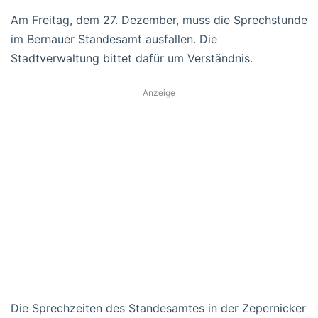
Am Freitag, dem 27. Dezember, muss die Sprechstunde
im Bernauer Standesamt ausfallen. Die
Stadtverwaltung bittet dafür um Verständnis.
Anzeige
Die Sprechzeiten des Standesamtes in der Zepernicker