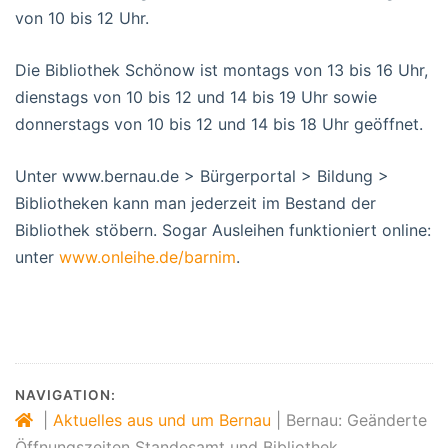
von 10 bis 12 Uhr.
Die Bibliothek Schönow ist montags von 13 bis 16 Uhr,
dienstags von 10 bis 12 und 14 bis 19 Uhr sowie
donnerstags von 10 bis 12 und 14 bis 18 Uhr geöffnet.
Unter www.bernau.de > Bürgerportal > Bildung >
Bibliotheken kann man jederzeit im Bestand der
Bibliothek stöbern. Sogar Ausleihen funktioniert online:
unter
www.onleihe.de/barnim
.
NAVIGATION:
|
Aktuelles aus und um Bernau
|
Bernau: Geänderte
Öffnungszeiten Standesamt und Bibliothek