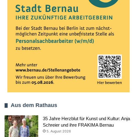
Aus dem Rathaus
35 Jahre Herzblut für Kunst und Kultur: Anja
Schreier und ihre FRAKIMA Bernau
5. August 2026