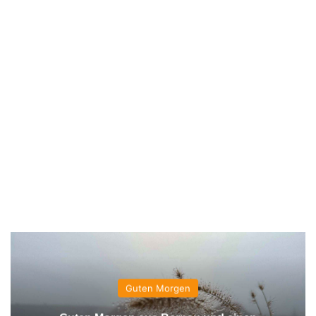
Guten Morgen