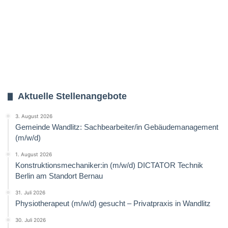
Aktuelle Stellenangebote
3. August 2026
Gemeinde Wandlitz: Sachbearbeiter/in Gebäudemanagement
(m/w/d)
1. August 2026
Konstruktionsmechaniker:in (m/w/d) DICTATOR Technik
Berlin am Standort Bernau
31. Juli 2026
Physiotherapeut (m/w/d) gesucht – Privatpraxis in Wandlitz
30. Juli 2026