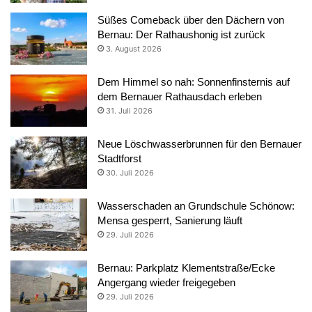
Süßes Comeback über den Dächern von
Bernau: Der Rathaushonig ist zurück
3. August 2026
Dem Himmel so nah: Sonnenfinsternis auf
dem Bernauer Rathausdach erleben
31. Juli 2026
Neue Löschwasserbrunnen für den Bernauer
Stadtforst
30. Juli 2026
Wasserschaden an Grundschule Schönow:
Mensa gesperrt, Sanierung läuft
29. Juli 2026
Bernau: Parkplatz Klementstraße/Ecke
Angergang wieder freigegeben
29. Juli 2026