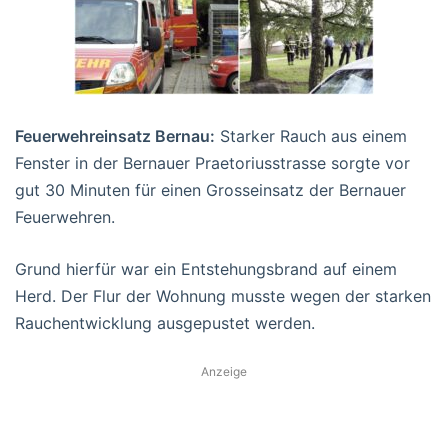
Feuerwehreinsatz Bernau:
Starker Rauch aus einem
Fenster in der Bernauer Praetoriusstrasse sorgte vor
gut 30 Minuten für einen Grosseinsatz der Bernauer
Feuerwehren.
Grund hierfür war ein Entstehungsbrand auf einem
Herd. Der Flur der Wohnung musste wegen der starken
Rauchentwicklung ausgepustet werden.
Anzeige