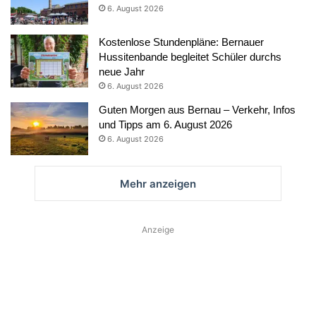
6. August 2026
Kostenlose Stundenpläne: Bernauer
Hussitenbande begleitet Schüler durchs
neue Jahr
6. August 2026
Guten Morgen aus Bernau – Verkehr, Infos
und Tipps am 6. August 2026
6. August 2026
Mehr anzeigen
Anzeige