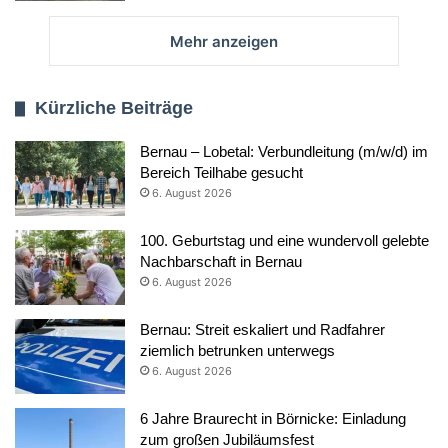
Mehr anzeigen
Kürzliche Beiträge
Bernau – Lobetal: Verbundleitung (m/w/d) im
Bereich Teilhabe gesucht
6. August 2026
100. Geburtstag und eine wundervoll gelebte
Nachbarschaft in Bernau
6. August 2026
Bernau: Streit eskaliert und Radfahrer
ziemlich betrunken unterwegs
6. August 2026
6 Jahre Braurecht in Börnicke: Einladung
zum großen Jubiläumsfest