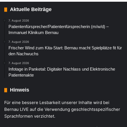
Aktuelle Beiträge
7. August 2026
Patientenfürsprecher/Patientenfürsprecherin (m/w/d) –
Immanuel Klinikum Bernau
7. August 2026
Frischer Wind zum Kita-Start: Bernau macht Spielplätze fit für
den Nachwuchs
7. August 2026
Infotage in Panketal: Digitaler Nachlass und Elektronische
Patientenakte
Hinweis
Für eine bessere Lesbarkeit unserer Inhalte wird bei
Bernau LIVE auf die Verwendung geschlechtsspezifischer
Sprachformen verzichtet.