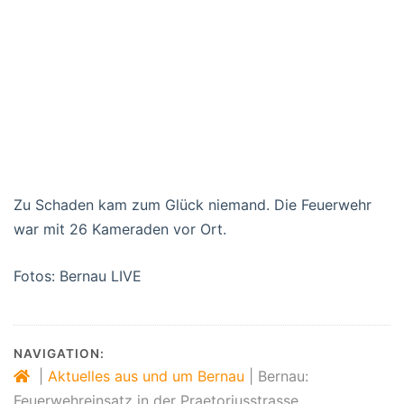
Zu Schaden kam zum Glück niemand. Die Feuerwehr
war mit 26 Kameraden vor Ort.
Fotos: Bernau LIVE
NAVIGATION:
|
Aktuelles aus und um Bernau
|
Bernau:
Feuerwehreinsatz in der Praetoriusstrasse