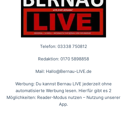
Telefon: 03338 750812
Redaktion: 0170 5898858
Mail:
Hallo@Bernau-LIVE.de
Werbung: Du kannst Bernau LIVE jederzeit ohne
automatisierte Werbung lesen. Hierfür gibt es 2
Möglichkeiten: Reader-Modus nutzen – Nutzung unserer
App.