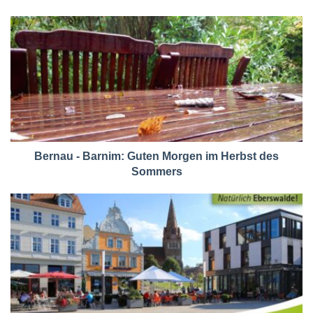
Bernau - Barnim: Guten Morgen im Herbst des
Sommers