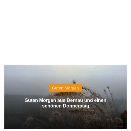
Guten Morgen
Guten Morgen aus Bernau und einen
schönen Donnerstag