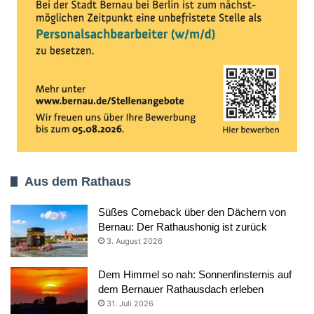
Aus dem Rathaus
Süßes Comeback über den Dächern von
Bernau: Der Rathaushonig ist zurück
3. August 2026
Dem Himmel so nah: Sonnenfinsternis auf
dem Bernauer Rathausdach erleben
31. Juli 2026