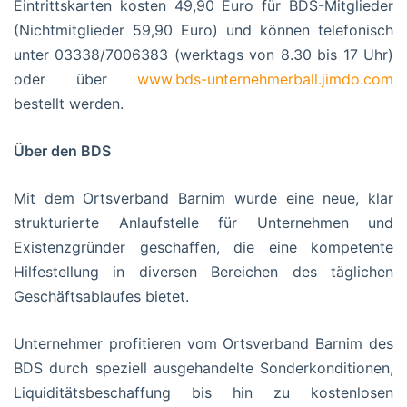
Eintrittskarten kosten 49,90 Euro für BDS-Mitglieder
(Nichtmitglieder 59,90 Euro) und können telefonisch
unter 03338/7006383 (werktags von 8.30 bis 17 Uhr)
oder über
www.bds-unternehmerball.jimdo.com
bestellt werden.
Über den BDS
Mit dem Ortsverband Barnim wurde eine neue, klar
strukturierte Anlaufstelle für Unternehmen und
Existenzgründer geschaffen, die eine kompetente
Hilfestellung in diversen Bereichen des täglichen
Geschäftsablaufes bietet.
Unternehmer profitieren vom Ortsverband Barnim des
BDS durch speziell ausgehandelte Sonderkonditionen,
Liquiditätsbeschaffung bis hin zu kostenlosen