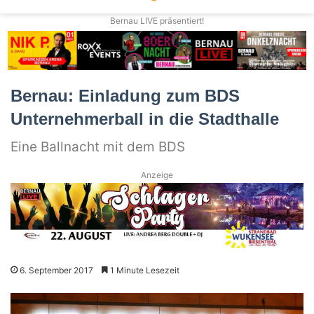
Bernau LIVE präsentiert!
Bernau: Einladung zum BDS
Unternehmerball in die Stadthalle
Eine Ballnacht mit dem BDS
Anzeige
6. September 2017
1 Minute Lesezeit