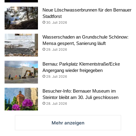
Neue Löschwasserbrunnen für den Bernauer
Stadtforst
30. Juli 2026
Wasserschaden an Grundschule Schönow:
Mensa gesperrt, Sanierung läuft
29. Juli 2026
Bernau: Parkplatz Klementstraße/Ecke
Angergang wieder freigegeben
29. Juli 2026
Besucher-Info: Bernauer Museum im
Steintor bleibt am 30. Juli geschlossen
28. Juli 2026
Mehr anzeigen