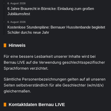
6. August 2026
6 Jahre Braurecht in Börnicke: Einladung zum großen
Jubiläumsfest
6. August 2026
Kostenlose Stundenpläne: Bernauer Hussitenbande begleitet
Schüler durchs neue Jahr
Hinweis
Für eine bessere Lesbarkeit unserer Inhalte wird bei
Bernau LIVE auf die Verwendung geschlechtsspezifischer
Sprachformen verzichtet.
Sämtliche Personenbezeichnungen gelten auf all unseren
Seiten selbstverständlich für alle Geschlechter (w/m/d/x)
gleichermaßen.
Kontaktdaten Bernau LIVE