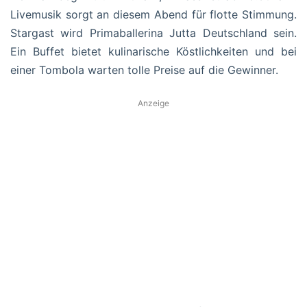
Livemusik sorgt an diesem Abend für flotte Stimmung.
Stargast wird Primaballerina Jutta Deutschland sein.
Ein Buffet bietet kulinarische Köstlichkeiten und bei
einer Tombola warten tolle Preise auf die Gewinner.
Anzeige