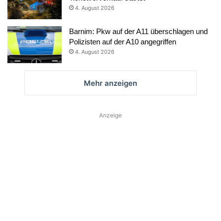
4. August 2026
Barnim: Pkw auf der A11 überschlagen und
Polizisten auf der A10 angegriffen
4. August 2026
Mehr anzeigen
Anzeige