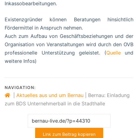
Inkassobearbeitungen.
Existenzgründer können Beratungen hinsichtlich
Fördermittel in Anspruch nehmen.
Auch zum Aufbau von Geschäftsbeziehungen und der
Organisation von Veranstaltungen wird durch den OVB
professionelle Unterstützung geleistet. (
Quelle
und
weitere Infos)
NAVIGATION:
|
Aktuelles aus und um Bernau
|
Bernau: Einladung
zum BDS Unternehmerball in die Stadthalle
Link zum Beitrag kopieren