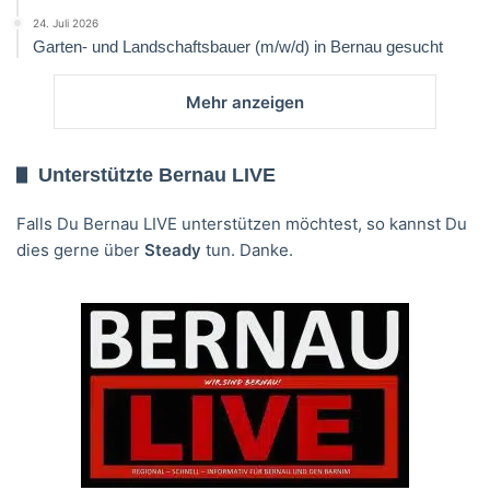
24. Juli 2026
Garten- und Landschaftsbauer (m/w/d) in Bernau gesucht
Mehr anzeigen
Unterstützte Bernau LIVE
Falls Du Bernau LIVE unterstützen möchtest, so kannst Du
dies gerne über
Steady
tun. Danke.