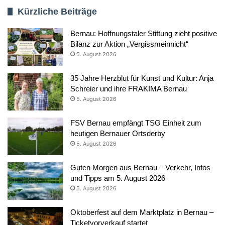
Kürzliche Beiträge
Bernau: Hoffnungstaler Stiftung zieht positive
Bilanz zur Aktion „Vergissmeinnicht“
5. August 2026
35 Jahre Herzblut für Kunst und Kultur: Anja
Schreier und ihre FRAKIMA Bernau
5. August 2026
FSV Bernau empfängt TSG Einheit zum
heutigen Bernauer Ortsderby
5. August 2026
Guten Morgen aus Bernau – Verkehr, Infos
und Tipps am 5. August 2026
5. August 2026
Oktoberfest auf dem Marktplatz in Bernau –
Ticketvorverkauf startet