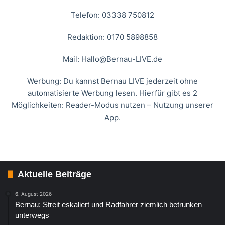
Telefon: 03338 750812
Redaktion: 0170 5898858
Mail:
Hallo@Bernau-LIVE.de
Werbung: Du kannst Bernau LIVE jederzeit ohne
automatisierte Werbung lesen. Hierfür gibt es 2
Möglichkeiten: Reader-Modus nutzen – Nutzung unserer
App.
Aktuelle Beiträge
6. August 2026
Bernau: Streit eskaliert und Radfahrer ziemlich betrunken
unterwegs