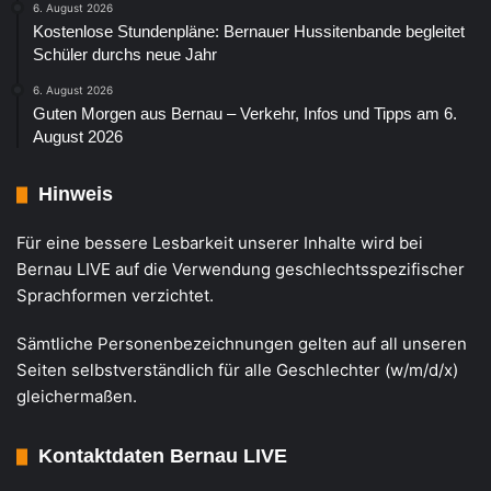
6. August 2026
Kostenlose Stundenpläne: Bernauer Hussitenbande begleitet
Schüler durchs neue Jahr
6. August 2026
Guten Morgen aus Bernau – Verkehr, Infos und Tipps am 6.
August 2026
Hinweis
Für eine bessere Lesbarkeit unserer Inhalte wird bei
Bernau LIVE auf die Verwendung geschlechtsspezifischer
Sprachformen verzichtet.
Sämtliche Personenbezeichnungen gelten auf all unseren
Seiten selbstverständlich für alle Geschlechter (w/m/d/x)
gleichermaßen.
Kontaktdaten Bernau LIVE