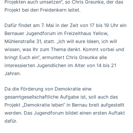
Projekten auch umsetzen“, so Chris Greunke, der das
Projekt bei den Freidenkern leitet.
Dafür findet am 7. Mai in der Zeit von 17 bis 19 Uhr ein
Bernauer Jugendforum im Freizeithaus Yellow,
Mühlenstraße 31, statt. „Ich will eure Ideen, ich will
wissen, was Ihr zum Thema denkt. Kommt vorbei und
bringt Euch ein“, ermuntert Chris Greunke alle
interessierten Jugendlichen im Alter von 14 bis 21
Jahren.
Da die Förderung von Demokratie eine
gesamtgesellschaftliche Aufgabe ist, soll auch das
Projekt „Demokratie leben“ in Bernau breit aufgestellt
werden. Das Jugendforum bildet einen ersten Auftakt
dafür.