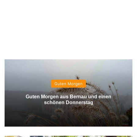
Guten Morgen
Guten Morgen aus Bernau und einen
schönen Donnerstag