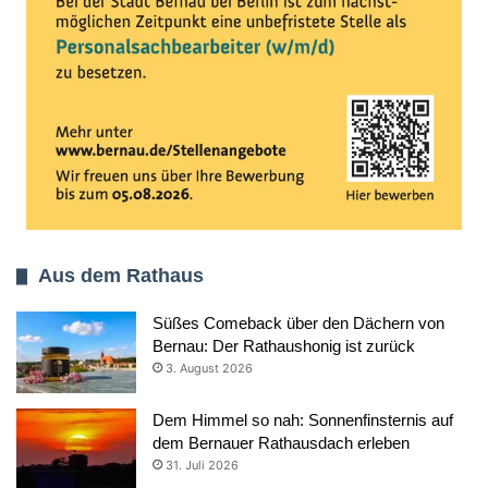
Aus dem Rathaus
Süßes Comeback über den Dächern von
Bernau: Der Rathaushonig ist zurück
3. August 2026
Dem Himmel so nah: Sonnenfinsternis auf
dem Bernauer Rathausdach erleben
31. Juli 2026