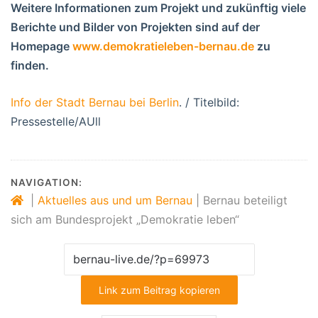
Weitere Informationen zum Projekt und zukünftig viele
Berichte und Bilder von Projekten sind auf der
Homepage
www.demokratieleben-bernau.de
zu
finden.
Info der Stadt Bernau bei Berlin
. / Titelbild:
Pressestelle/AUll
NAVIGATION:
|
Aktuelles aus und um Bernau
|
Bernau beteiligt
sich am Bundesprojekt „Demokratie leben“
Link zum Beitrag kopieren