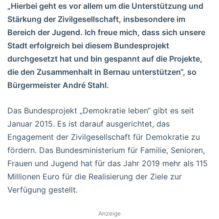
„Hierbei geht es vor allem um die Unterstützung und
Stärkung der Zivilgesellschaft, insbesondere im
Bereich der Jugend. Ich freue mich, dass sich unsere
Stadt erfolgreich bei diesem Bundesprojekt
durchgesetzt hat und bin gespannt auf die Projekte,
die den Zusammenhalt in Bernau unterstützen“, so
Bürgermeister André Stahl.
Das Bundesprojekt „Demokratie leben“ gibt es seit
Januar 2015. Es ist darauf ausgerichtet, das
Engagement der Zivilgesellschaft für Demokratie zu
fördern. Das Bundesministerium für Familie, Senioren,
Frauen und Jugend hat für das Jahr 2019 mehr als 115
Millionen Euro für die Realisierung der Ziele zur
Verfügung gestellt.
Anzeige