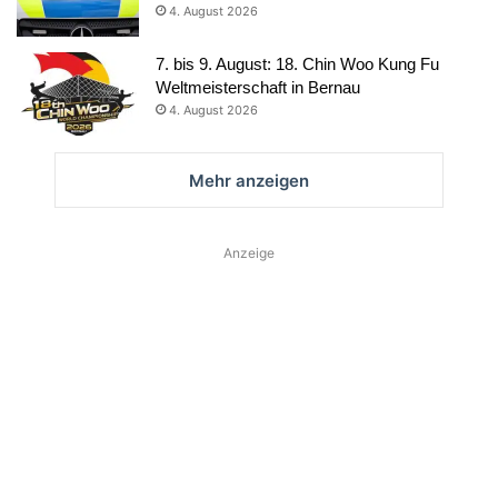
4. August 2026
7. bis 9. August: 18. Chin Woo Kung Fu
Weltmeisterschaft in Bernau
4. August 2026
Mehr anzeigen
Anzeige