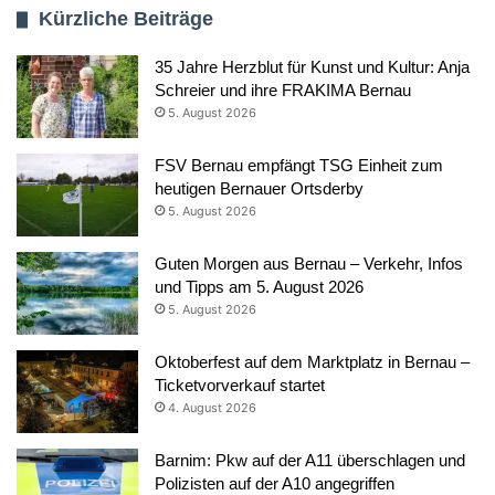
Kürzliche Beiträge
35 Jahre Herzblut für Kunst und Kultur: Anja
Schreier und ihre FRAKIMA Bernau
5. August 2026
FSV Bernau empfängt TSG Einheit zum
heutigen Bernauer Ortsderby
5. August 2026
Guten Morgen aus Bernau – Verkehr, Infos
und Tipps am 5. August 2026
5. August 2026
Oktoberfest auf dem Marktplatz in Bernau –
Ticketvorverkauf startet
4. August 2026
Barnim: Pkw auf der A11 überschlagen und
Polizisten auf der A10 angegriffen