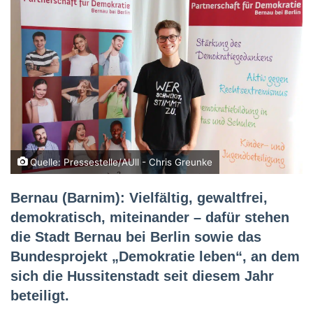
Quelle: Pressestelle/AUll - Chris Greunke
Bernau (Barnim): Vielfältig, gewaltfrei,
demokratisch, miteinander – dafür stehen
die Stadt Bernau bei Berlin sowie das
Bundesprojekt „Demokratie leben“, an dem
sich die Hussitenstadt seit diesem Jahr
beteiligt.