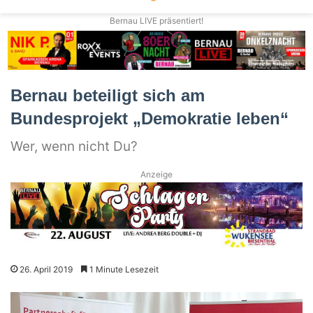
Bernau LIVE präsentiert!
Bernau beteiligt sich am
Bundesprojekt „Demokratie leben“
Wer, wenn nicht Du?
Anzeige
26. April 2019
1 Minute Lesezeit