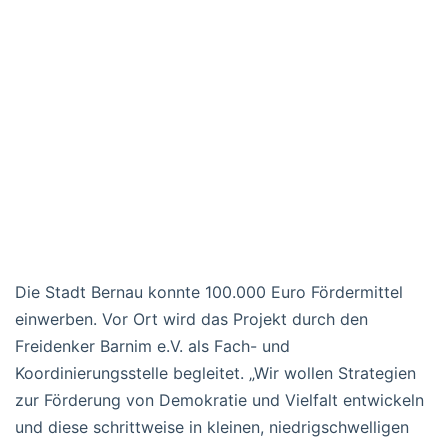
Die Stadt Bernau konnte 100.000 Euro Fördermittel
einwerben. Vor Ort wird das Projekt durch den
Freidenker Barnim e.V. als Fach- und
Koordinierungsstelle begleitet. „Wir wollen Strategien
zur Förderung von Demokratie und Vielfalt entwickeln
und diese schrittweise in kleinen, niedrigschwelligen