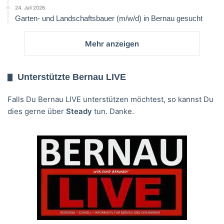
24. Juli 2026
Garten- und Landschaftsbauer (m/w/d) in Bernau gesucht
Mehr anzeigen
Unterstützte Bernau LIVE
Falls Du Bernau LIVE unterstützen möchtest, so kannst Du
dies gerne über
Steady
tun. Danke.