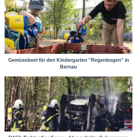
Gemüsebeet für den Kindergarten "Regenbogen" in
Bernau