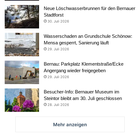
Neue Löschwasserbrunnen für den Bernauer
Stadtforst
30. Juli 2026
Wasserschaden an Grundschule Schönow:
Mensa gesperrt, Sanierung läuft
29. Juli 2026
Bernau: Parkplatz Klementstraße/Ecke
Angergang wieder freigegeben
29. Juli 2026
Besucher-Info: Bernauer Museum im
Steintor bleibt am 30. Juli geschlossen
28. Juli 2026
Mehr anzeigen