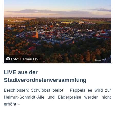
Foto: Bernau LIVE
LIVE aus der
Stadtverordnetenversammlung
Beschlossen: Schulobst bleibt – Pappelallee wird zur
Helmut-Schmidt-Alle und Bäderpreise werden nicht
erhöht –