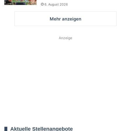
6. August 2026
Mehr anzeigen
Anzeige
Aktuelle Stellenangebote