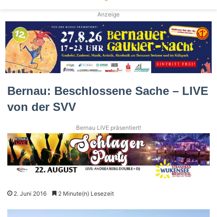
Anzeige
Bernau: Beschlossene Sache – LIVE
von der SVV
Bernau LIVE präsentiert!
2. Juni 2016
2 Minute(n) Lesezeit