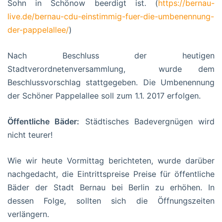
Sohn in Schönow beerdigt ist. (
https://bernau-
live.de/bernau-cdu-einstimmig-fuer-die-umbenennung-
der-pappelallee/
)
Nach Beschluss der heutigen
Stadtverordnetenversammlung, wurde dem
Beschlussvorschlag stattgegeben. Die Umbenennung
der Schöner Pappelallee soll zum 1.1. 2017 erfolgen.
Öffentliche Bäder:
Städtisches Badevergnügen wird
nicht teurer!
Wie wir heute Vormittag berichteten, wurde darüber
nachgedacht, die Eintrittspreise Preise für öffentliche
Bäder der Stadt Bernau bei Berlin zu erhöhen. In
dessen Folge, sollten sich die Öffnungszeiten
verlängern.