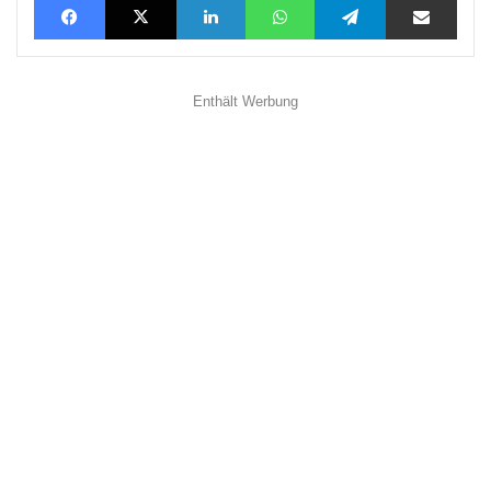
Enthält Werbung