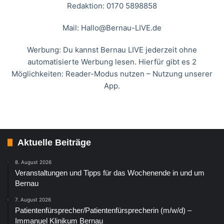
Redaktion: 0170 5898858
Mail:
Hallo@Bernau-LIVE.de
Werbung: Du kannst Bernau LIVE jederzeit ohne
automatisierte Werbung lesen. Hierfür gibt es 2
Möglichkeiten: Reader-Modus nutzen – Nutzung unserer
App.
Aktuelle Beiträge
8. August 2026
Veranstaltungen und Tipps für das Wochenende in und um
Bernau
7. August 2026
Patientenfürsprecher/Patientenfürsprecherin (m/w/d) –
Immanuel Klinikum Bernau