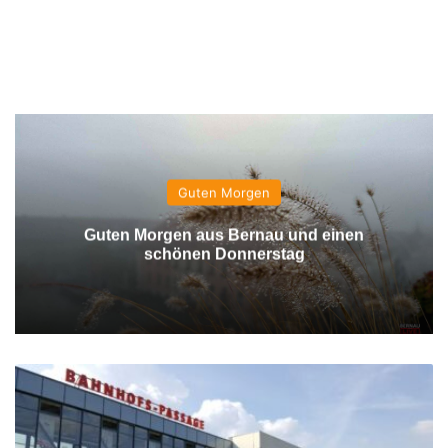
Guten Morgen
Guten Morgen aus Bernau und einen
schönen Donnerstag