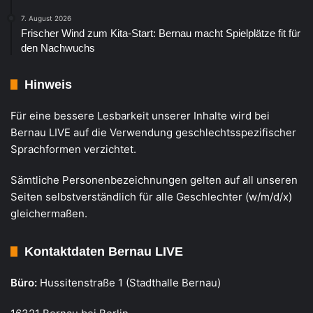
7. August 2026
Frischer Wind zum Kita-Start: Bernau macht Spielplätze fit für
den Nachwuchs
Hinweis
Für eine bessere Lesbarkeit unserer Inhalte wird bei
Bernau LIVE auf die Verwendung geschlechtsspezifischer
Sprachformen verzichtet.
Sämtliche Personenbezeichnungen gelten auf all unseren
Seiten selbstverständlich für alle Geschlechter (w/m/d/x)
gleichermaßen.
Kontaktdaten Bernau LIVE
Büro:
Hussitenstraße 1 (Stadthalle Bernau)