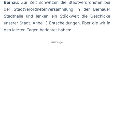
Bernau:
Zur Zeit schwitzen die Stadtverordneten bei
der Stadtverordnetenversammlung in der Bernauer
Stadthalle und lenken ein Stückweit die Geschicke
unserer Stadt. Anbei 3 Entscheidungen, über die wir in
den letzten Tagen berichtet haben:
Anzeige