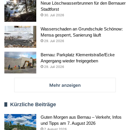
Neue Löschwasserbrunnen für den Bernauer
Stadtforst
30. Juli 2026
Wasserschaden an Grundschule Schönow:
Mensa gesperrt, Sanierung läuft
29. Juli 2026
Bernau: Parkplatz Klementstraße/Ecke
Angergang wieder freigegeben
29. Juli 2026
Mehr anzeigen
Kürzliche Beiträge
Guten Morgen aus Bernau – Verkehr, Infos
und Tipps am 7. August 2026
7. August 2026