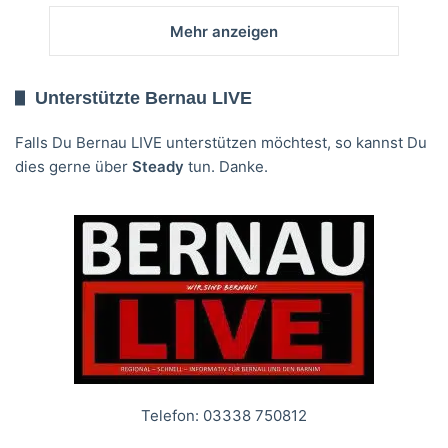
Mehr anzeigen
Unterstützte Bernau LIVE
Falls Du Bernau LIVE unterstützen möchtest, so kannst Du
dies gerne über
Steady
tun. Danke.
Telefon: 03338 750812