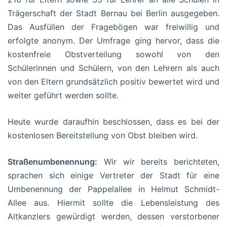
Trägerschaft der Stadt Bernau bei Berlin ausgegeben.
Das Ausfüllen der Fragebögen war freiwillig und
erfolgte anonym. Der Umfrage ging hervor, dass die
kostenfreie Obstverteilung sowohl von den
Schülerinnen und Schülern, von den Lehrern als auch
von den Eltern grundsätzlich positiv bewertet wird und
weiter geführt werden sollte.
Heute wurde daraufhin beschlossen, dass es bei der
kostenlosen Bereitstellung von Obst bleiben wird.
Straßenumbenennung:
Wir wir bereits berichteten,
sprachen sich einige Vertreter der Stadt für eine
Umbenennung der Pappelallee in Helmut Schmidt-
Allee aus. Hiermit sollte die Lebensleistung des
Altkanzlers gewürdigt werden, dessen verstorbener