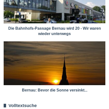
Die Bahnhofs-Passage Bernau wird 20 - Wir waren
wieder unterwegs
Bernau: Bevor die Sonne versinkt...
Volltextsuche