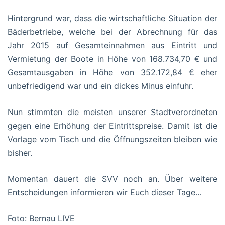
Hintergrund war, dass die wirtschaftliche Situation der
Bäderbetriebe, welche bei der Abrechnung für das
Jahr 2015 auf Gesamteinnahmen aus Eintritt und
Vermietung der Boote in Höhe von 168.734,70 € und
Gesamtausgaben in Höhe von 352.172,84 € eher
unbefriedigend war und ein dickes Minus einfuhr.
Nun stimmten die meisten unserer Stadtverordneten
gegen eine Erhöhung der Eintrittspreise. Damit ist die
Vorlage vom Tisch und die Öffnungszeiten bleiben wie
bisher.
Momentan dauert die SVV noch an. Über weitere
Entscheidungen informieren wir Euch dieser Tage…
Foto: Bernau LIVE