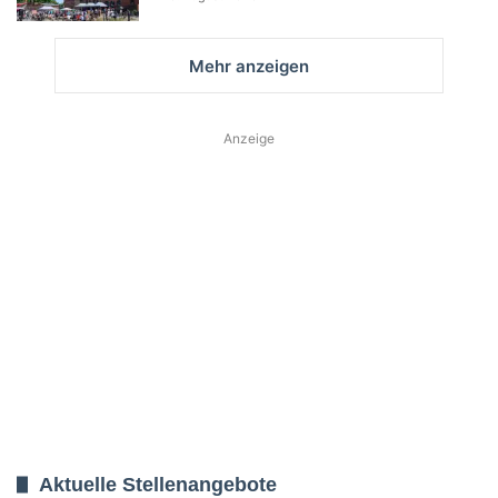
Mehr anzeigen
Anzeige
Aktuelle Stellenangebote