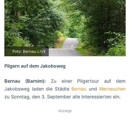
Foto: Bernau LIVE
Pilgern auf dem Jakobsweg
Bernau (Barnim):
Zu einer Pilgertour auf dem
Jakobsweg laden die Städte
Bernau
und
Werneuchen
zu Sonntag, den 3. September alle Interessierten ein.
Anzeige