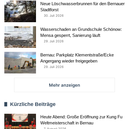
Neue Löschwasserbrunnen für den Bernauer
Stadtforst
30. Juli 2026
Wasserschaden an Grundschule Schönow:
Mensa gesperrt, Sanierung läuft
29. Juli 2026
Bernau: Parkplatz Klementstraße/Ecke
Angergang wieder freigegeben
29. Juli 2026
Mehr anzeigen
Kürzliche Beiträge
Heute Abend: Große Eröffnung zur Kung Fu
Weltmeisterschaft in Bernau
7. August 2026