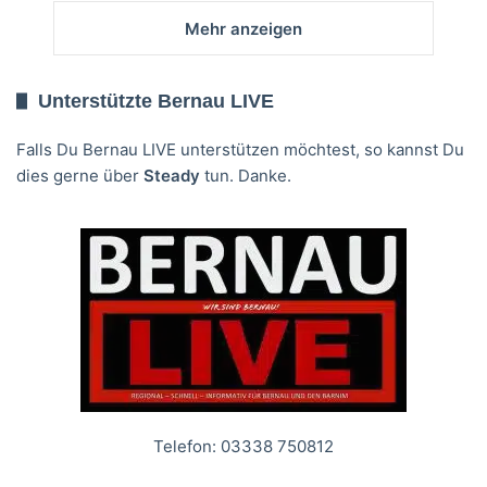
Mehr anzeigen
Unterstützte Bernau LIVE
Falls Du Bernau LIVE unterstützen möchtest, so kannst Du
dies gerne über
Steady
tun. Danke.
Telefon: 03338 750812