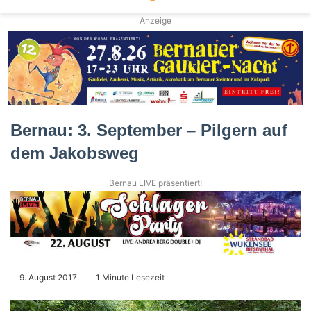
Anzeige
Bernau: 3. September – Pilgern auf
dem Jakobsweg
Bernau LIVE präsentiert!
9. August 2017
1 Minute Lesezeit