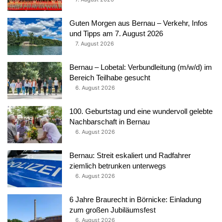
Guten Morgen aus Bernau – Verkehr, Infos
und Tipps am 7. August 2026
7. August 2026
Bernau – Lobetal: Verbundleitung (m/w/d) im
Bereich Teilhabe gesucht
6. August 2026
100. Geburtstag und eine wundervoll gelebte
Nachbarschaft in Bernau
6. August 2026
Bernau: Streit eskaliert und Radfahrer
ziemlich betrunken unterwegs
6. August 2026
6 Jahre Braurecht in Börnicke: Einladung
zum großen Jubiläumsfest
6. August 2026