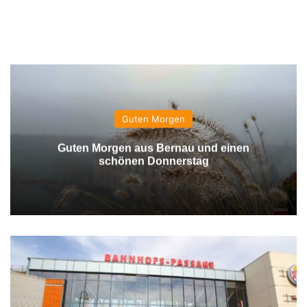
Guten Morgen
Guten Morgen aus Bernau und einen
schönen Donnerstag