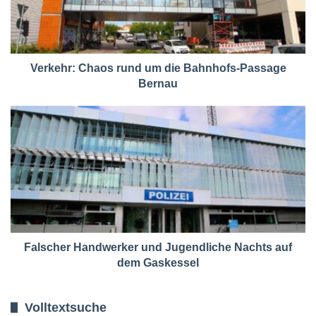
Verkehr: Chaos rund um die Bahnhofs-Passage
Bernau
Falscher Handwerker und Jugendliche Nachts auf
dem Gaskessel
Volltextsuche