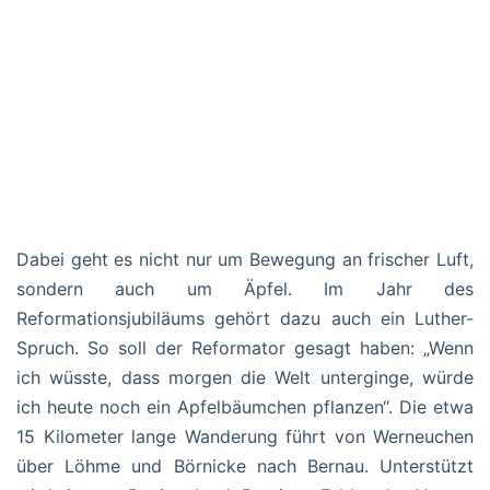
Dabei geht es nicht nur um Bewegung an frischer Luft,
sondern auch um Äpfel. Im Jahr des
Reformationsjubiläums gehört dazu auch ein Luther-
Spruch. So soll der Reformator gesagt haben: „Wenn
ich wüsste, dass morgen die Welt unterginge, würde
ich heute noch ein Apfelbäumchen pflanzen“. Die etwa
15 Kilometer lange Wanderung führt von Werneuchen
über Löhme und Börnicke nach Bernau. Unterstützt